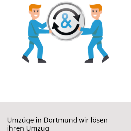
Umzüge in Dortmund wir lösen
ihren Umzug