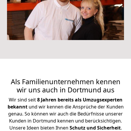
Als Familienunternehmen kennen
wir uns auch in Dortmund aus
Wir sind seit
8 Jahren bereits als Umzugsexperten
bekannt
und wir kennen die Ansprüche der Kunden
genau. So können wir auch die Bedürfnisse unserer
Kunden in Dortmund kennen und berücksichtigen.
Unsere Ideen bieten Ihnen
Schutz und Sicherheit
.