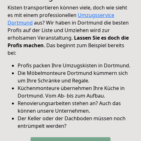
Kisten transportieren können viele, doch wie sieht
es mit einem professionellen
Umzugsservice
Dortmund
aus? Wir haben in Dortmund die besten
Profis auf der Liste und Umziehen wird zur
erholsamen Veranstaltung.
Lassen Sie es doch die
Profis machen
. Das beginnt zum Beispiel bereits
bei:
Profis packen Ihre Umzugskisten in Dortmund.
Die Möbelmonteure Dortmund kümmern sich
um Ihre Schränke und Regale.
Küchenmonteure übernehmen Ihre Küche in
Dortmund. Vom Ab- bis zum Aufbau.
Renovierungsarbeiten stehen an? Auch das
können unsere Unternehmen.
Der Keller oder der Dachboden müssen noch
entrümpelt werden?