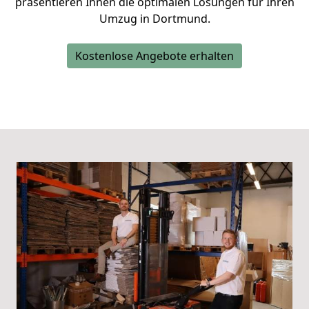
präsentieren Ihnen die optimalen Lösungen für Ihren
Umzug in Dortmund.
Kostenlose Angebote erhalten