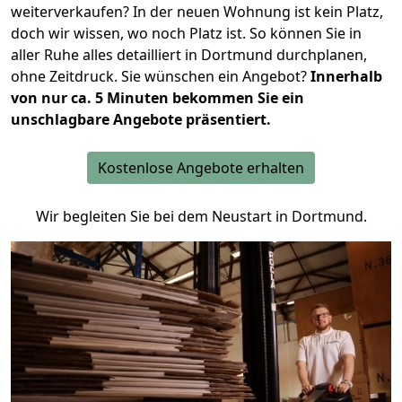
weiterverkaufen? In der neuen Wohnung ist kein Platz,
doch wir wissen, wo noch Platz ist. So können Sie in
aller Ruhe alles detailliert in Dortmund durchplanen,
ohne Zeitdruck. Sie wünschen ein Angebot?
Innerhalb
von nur ca. 5 Minuten bekommen Sie ein
unschlagbare Angebote präsentiert.
Kostenlose Angebote erhalten
Wir begleiten Sie bei dem Neustart in Dortmund.