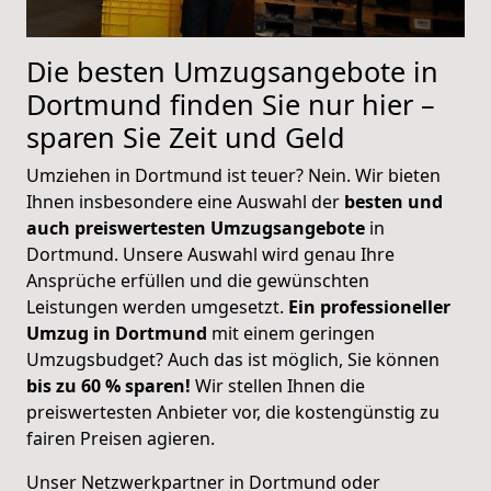
Die besten Umzugsangebote in
Dortmund finden Sie nur hier –
sparen Sie Zeit und Geld
Umziehen in Dortmund ist teuer? Nein. Wir bieten
Ihnen insbesondere eine Auswahl der
besten und
auch preiswertesten Umzugsangebote
in
Dortmund. Unsere Auswahl wird genau Ihre
Ansprüche erfüllen und die gewünschten
Leistungen werden umgesetzt.
Ein professioneller
Umzug in Dortmund
mit einem geringen
Umzugsbudget? Auch das ist möglich, Sie können
bis zu 60 % sparen!
Wir stellen Ihnen die
preiswertesten Anbieter vor, die kostengünstig zu
fairen Preisen agieren.
Unser Netzwerkpartner in Dortmund oder