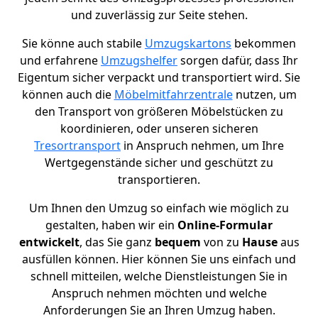
und zuverlässig zur Seite stehen.
Sie könne auch stabile
Umzugskartons
bekommen
und erfahrene
Umzugshelfer
sorgen dafür, dass Ihr
Eigentum sicher verpackt und transportiert wird. Sie
können auch die
Möbelmitfahrzentrale
nutzen, um
den Transport von größeren Möbelstücken zu
koordinieren, oder unseren sicheren
Tresortransport
in Anspruch nehmen, um Ihre
Wertgegenstände sicher und geschützt zu
transportieren.
Um Ihnen den Umzug so einfach wie möglich zu
gestalten, haben wir ein
Online-Formular
entwickelt
, das Sie ganz
bequem
von zu
Hause
aus
ausfüllen können. Hier können Sie uns einfach und
schnell mitteilen, welche Dienstleistungen Sie in
Anspruch nehmen möchten und welche
Anforderungen Sie an Ihren Umzug haben.