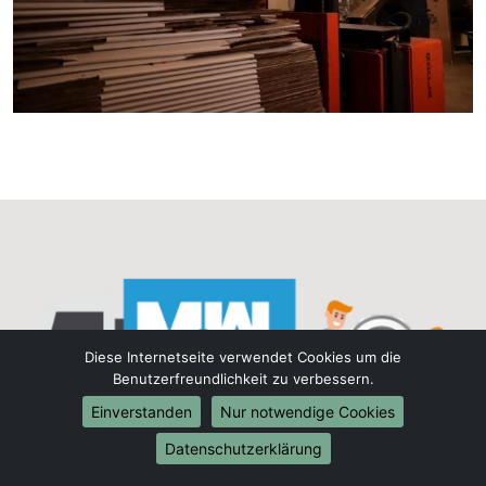
Diese Internetseite verwendet Cookies um die
Benutzerfreundlichkeit zu verbessern.
Einverstanden
Nur notwendige Cookies
Datenschutzerklärung