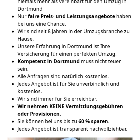
niemals mehr als vereinbart für den Umzug in
Dortmund
Nur
faire Preis- und Leistungsangebote
haben
bei uns eine Chance.
Wir sind seit 8 Jahren in der Umzugsbranche zu
Hause.
Unsere Erfahrung in Dortmund ist Ihre
Versicherung für einen perfekten Umzug.
Kompetenz in Dortmund
muss nicht teuer
sein.
Alle Anfragen sind natürlich kostenlos.
Jedes Angebot ist für Sie unverbindlich und
kostenlos.
Wir sind immer für Sie erreichbar.
Wir nehmen KEINE Vermittlungsgebühren
oder Provisionen
.
Sie können bei uns bis zu
60 % sparen
.
Jedes Angebot ist transparent nachvollziehbar.