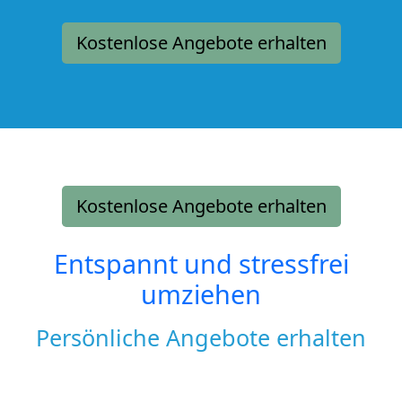
Kostenlose Angebote erhalten
Kostenlose Angebote erhalten
Entspannt und stressfrei
umziehen
Persönliche Angebote erhalten