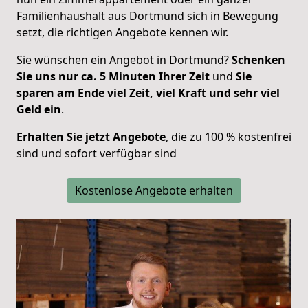
Familienhaushalt aus Dortmund sich in Bewegung
setzt, die richtigen Angebote kennen wir.
Sie wünschen ein Angebot in Dortmund?
Schenken
Sie uns nur ca. 5 Minuten Ihrer Zeit
und
Sie
sparen am Ende viel Zeit, viel Kraft und sehr viel
Geld ein
.
Erhalten Sie jetzt Angebote
, die zu 100 % kostenfrei
sind und sofort verfügbar sind
Kostenlose Angebote erhalten