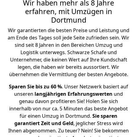
Wir haben mehr als 8 Jahre
erfahren, mit Umzügen in
Dortmund
Wir garantierten die besten Preise und Leistung und
am Ende des Tages soll jede Seite zufrieden sein. Wir
sind seit 8 Jahren in den Bereichen Umzug und
Logistik unterwegs. Schwarze Schafe und
Unternehmer, die keinen Wert auf Ihre Kundschaft
legen, die haben wir bereits aussortiert. Wir
übernehmen die Vermittlung der besten Angebote.
Sparen Sie bis zu 60 %
. Unser Netzwerk basiert auf
unseren
langjährigen Erfahrungswerten
und
genau davon profitieren Sie! Holen Sie sich
innerhalb von nur ca. 5 Minuten das beste Angebot
für einen Umzug in Dortmund.
Sie sparen
garantiert Zeit und Geld
, jeglicher Stress wird
Ihnen abgenommen. Zu teuer? Nein! Sie bekommen