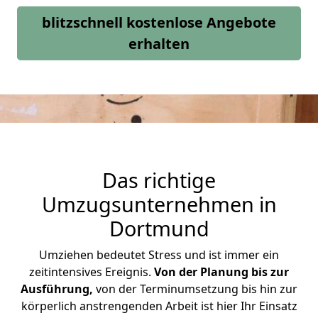
blitzschnell kostenlose Angebote
erhalten
Das richtige
Umzugsunternehmen in
Dortmund
Umziehen bedeutet Stress und ist immer ein
zeitintensives Ereignis.
Von der Planung bis zur
Ausführung,
von der Terminumsetzung bis hin zur
körperlich anstrengenden Arbeit ist hier Ihr Einsatz