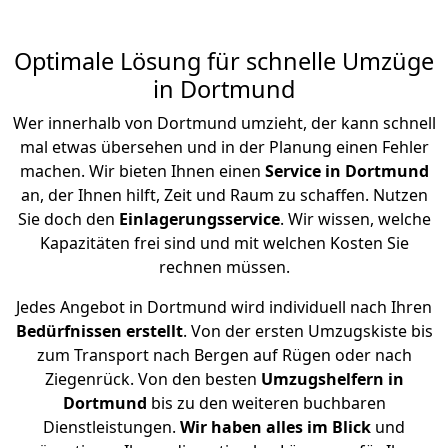
Optimale Lösung für schnelle Umzüge
in Dortmund
Wer innerhalb von Dortmund umzieht, der kann schnell
mal etwas übersehen und in der Planung einen Fehler
machen. Wir bieten Ihnen einen
Service in Dortmund
an, der Ihnen hilft, Zeit und Raum zu schaffen. Nutzen
Sie doch den
Einlagerungsservice
. Wir wissen, welche
Kapazitäten frei sind und mit welchen Kosten Sie
rechnen müssen.
Jedes Angebot in Dortmund wird individuell nach Ihren
Bedürfnissen
erstellt
. Von der ersten Umzugskiste bis
zum Transport nach Bergen auf Rügen oder nach
Ziegenrück. Von den besten
Umzugshelfern in
Dortmund
bis zu den weiteren buchbaren
Dienstleistungen.
Wir haben alles im Blick
und