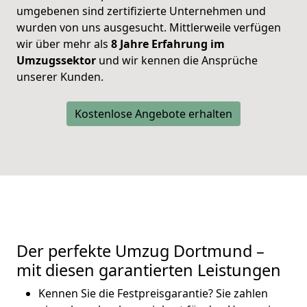
umgebenen sind zertifizierte Unternehmen und
wurden von uns ausgesucht. Mittlerweile verfügen
wir über mehr als
8 Jahre Erfahrung im
Umzugssektor
und wir kennen die Ansprüche
unserer Kunden.
Kostenlose Angebote erhalten
Der perfekte Umzug Dortmund –
mit diesen garantierten Leistungen
Kennen Sie die Festpreisgarantie? Sie zahlen