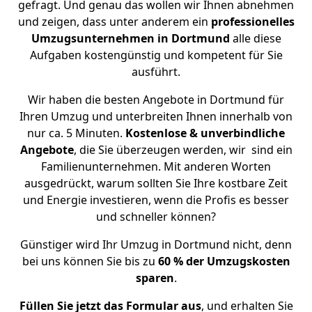
gefragt. Und genau das wollen wir Ihnen abnehmen
und zeigen, dass unter anderem ein
professionelles
Umzugsunternehmen in Dortmund
alle diese
Aufgaben kostengünstig und kompetent für Sie
ausführt.
Wir haben die besten Angebote in Dortmund für
Ihren Umzug und unterbreiten Ihnen innerhalb von
nur ca. 5 Minuten.
Kostenlose & unverbindliche
Angebote
, die Sie überzeugen werden, wir sind ein
Familienunternehmen. Mit anderen Worten
ausgedrückt, warum sollten Sie Ihre kostbare Zeit
und Energie investieren, wenn die Profis es besser
und schneller können?
Günstiger wird Ihr Umzug in Dortmund nicht, denn
bei uns können Sie bis zu
60 % der Umzugskosten
sparen
.
Füllen Sie jetzt das Formular aus
, und erhalten Sie