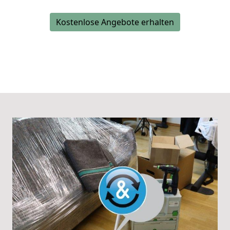
Kostenlose Angebote erhalten