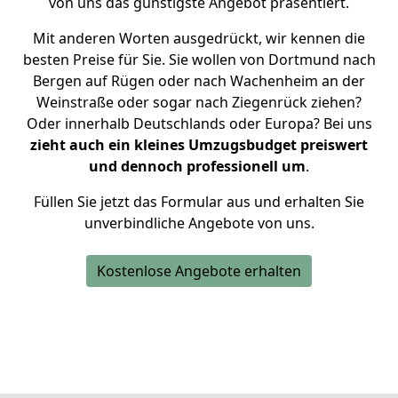
von uns das günstigste Angebot präsentiert.
Mit anderen Worten ausgedrückt, wir kennen die
besten Preise für Sie. Sie wollen von Dortmund nach
Bergen auf Rügen oder nach Wachenheim an der
Weinstraße oder sogar nach Ziegenrück ziehen?
Oder innerhalb Deutschlands oder Europa? Bei uns
zieht auch ein kleines Umzugsbudget preiswert
und dennoch professionell um
.
Füllen Sie jetzt das Formular aus und erhalten Sie
unverbindliche Angebote von uns.
Kostenlose Angebote erhalten