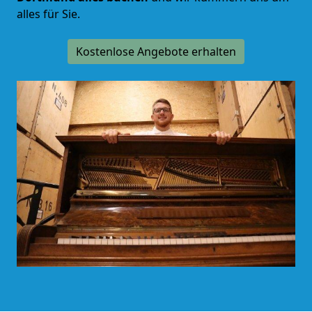
alles für Sie.
Kostenlose Angebote erhalten