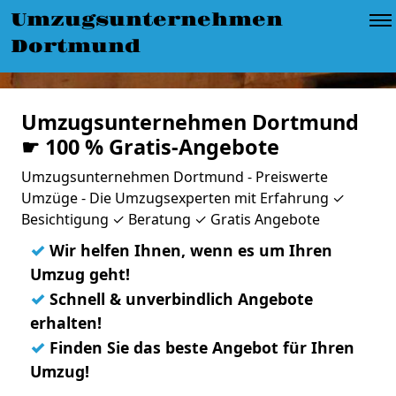
Umzugsunternehmen
Dortmund
Umzugsunternehmen Dortmund
☛ 100 % Gratis-Angebote
Umzugsunternehmen Dortmund - Preiswerte
Umzüge - Die Umzugsexperten mit Erfahrung ✓
Besichtigung ✓ Beratung ✓ Gratis Angebote
✓
Wir helfen Ihnen, wenn es um Ihren
Umzug geht!
✓
Schnell & unverbindlich Angebote
erhalten!
✓
Finden Sie das beste Angebot für Ihren
Umzug!