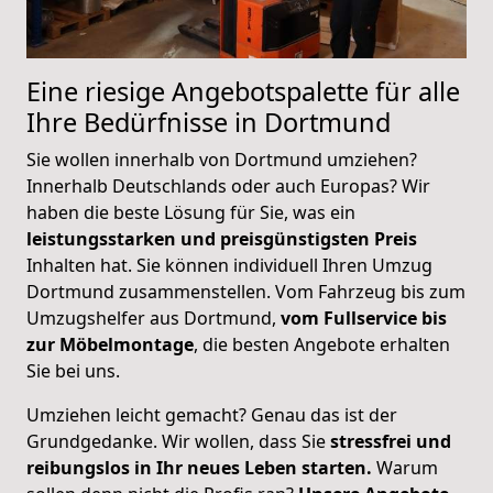
Eine riesige Angebotspalette für alle
Ihre Bedürfnisse in Dortmund
Sie wollen innerhalb von Dortmund umziehen?
Innerhalb Deutschlands oder auch Europas? Wir
haben die beste Lösung für Sie, was ein
leistungsstarken und preisgünstigsten Preis
Inhalten hat. Sie können individuell Ihren Umzug
Dortmund zusammenstellen. Vom Fahrzeug bis zum
Umzugshelfer aus Dortmund,
vom Fullservice bis
zur Möbelmontage
, die besten Angebote erhalten
Sie bei uns.
Umziehen leicht gemacht? Genau das ist der
Grundgedanke. Wir wollen, dass Sie
stressfrei und
reibungslos in Ihr neues Leben starten.
Warum