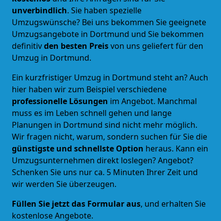
unverbindlich
. Sie haben spezielle
Umzugswünsche? Bei uns bekommen Sie geeignete
Umzugsangebote in Dortmund und Sie bekommen
definitiv
den besten Preis
von uns geliefert für den
Umzug in Dortmund.
Ein kurzfristiger Umzug in Dortmund steht an? Auch
hier haben wir zum Beispiel verschiedene
professionelle Lösungen
im Angebot. Manchmal
muss es im Leben schnell gehen und lange
Planungen in Dortmund sind nicht mehr möglich.
Wir fragen nicht, warum, sondern suchen für Sie die
günstigste und schnellste Option
heraus. Kann ein
Umzugsunternehmen direkt loslegen? Angebot?
Schenken Sie uns nur ca. 5 Minuten Ihrer Zeit und
wir werden Sie überzeugen.
Füllen Sie jetzt das Formular aus
, und erhalten Sie
kostenlose Angebote.