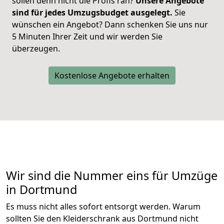
sollen denn nicht die Profis ran?
Unsere Angebote
sind für jedes Umzugsbudget ausgelegt.
Sie
wünschen ein Angebot? Dann schenken Sie uns nur
5 Minuten Ihrer Zeit und wir werden Sie
überzeugen.
Kostenlose Angebote erhalten
Wir sind die Nummer eins für Umzüge
in Dortmund
Es muss nicht alles sofort entsorgt werden. Warum
sollten Sie den Kleiderschrank aus Dortmund nicht