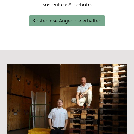
kostenlose Angebote.
Kostenlose Angebote erhalten