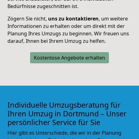
Bedürfnisse zugeschnitten ist.
Zögern Sie nicht,
uns zu kontaktieren
, um weitere
Informationen zu erhalten oder um direkt mit der
Planung Ihres Umzugs zu beginnen. Wir freuen uns
darauf, Ihnen bei Ihrem Umzug zu helfen.
Kostenlose Angebote erhalten
Individuelle Umzugsberatung für
Ihren Umzug in Dortmund – Unser
persönlicher Service für Sie
Hier gibt es Unterschiede, die wir in der Planung