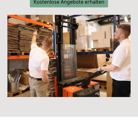
Kostenlose Angebote erhalten