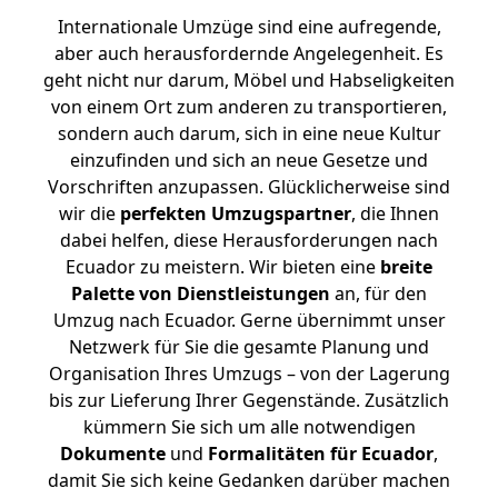
Internationale Umzüge sind eine aufregende,
aber auch herausfordernde Angelegenheit. Es
geht nicht nur darum, Möbel und Habseligkeiten
von einem Ort zum anderen zu transportieren,
sondern auch darum, sich in eine neue Kultur
einzufinden und sich an neue Gesetze und
Vorschriften anzupassen. Glücklicherweise sind
wir die
perfekten Umzugspartner
, die Ihnen
dabei helfen, diese Herausforderungen nach
Ecuador zu meistern.
Wir bieten eine
breite
Palette von Dienstleistungen
an, für den
Umzug nach Ecuador. Gerne übernimmt unser
Netzwerk für Sie die gesamte Planung und
Organisation Ihres Umzugs – von der Lagerung
bis zur Lieferung Ihrer Gegenstände. Zusätzlich
kümmern Sie sich um alle notwendigen
Dokumente
und
Formalitäten für Ecuador
,
damit Sie sich keine Gedanken darüber machen