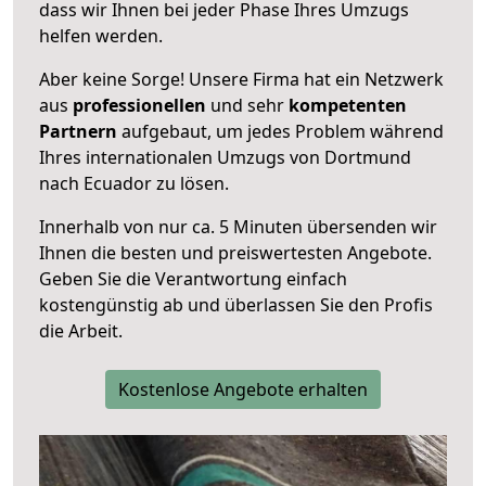
dass wir Ihnen bei jeder Phase Ihres Umzugs
helfen werden.
Aber keine Sorge! Unsere Firma hat ein Netzwerk
aus
professionellen
und sehr
kompetenten
Partnern
aufgebaut, um jedes Problem während
Ihres internationalen Umzugs von Dortmund
nach Ecuador zu lösen.
Innerhalb von
nur ca. 5 Minuten übersenden wir
Ihnen die besten und preiswertesten Angebote
.
Geben Sie die Verantwortung einfach
kostengünstig ab und überlassen Sie den Profis
die Arbeit.
Kostenlose Angebote erhalten