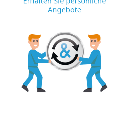
Erhalten Sie persönliche
Angebote