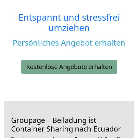
Entspannt und stressfrei
umziehen
Persönliches Angebot erhalten
Kostenlose Angebote erhalten
Groupage – Beiladung ist
Container Sharing nach Ecuador