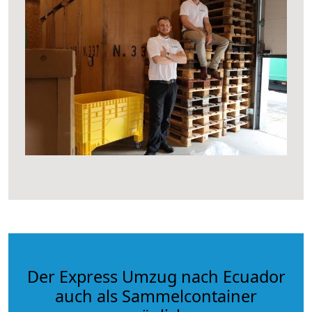
Der Express Umzug nach Ecuador
auch als Sammelcontainer