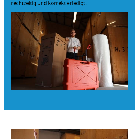
rechtzeitig und korrekt erledigt.