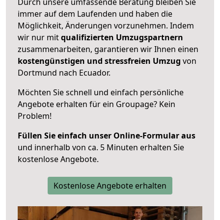
Durch unsere umfassende Beratung bleiben Sie
immer auf dem Laufenden und haben die
Möglichkeit, Änderungen vorzunehmen. Indem
wir nur mit
qualifizierten
Umzugspartnern
zusammenarbeiten, garantieren wir Ihnen einen
kostengünstigen und stressfreien Umzug
von
Dortmund nach Ecuador.
Möchten Sie schnell und einfach persönliche
Angebote erhalten für ein Groupage? Kein
Problem!
Füllen Sie einfach unser Online-Formular aus
und innerhalb von ca. 5 Minuten erhalten Sie
kostenlose Angebote.
Kostenlose Angebote erhalten