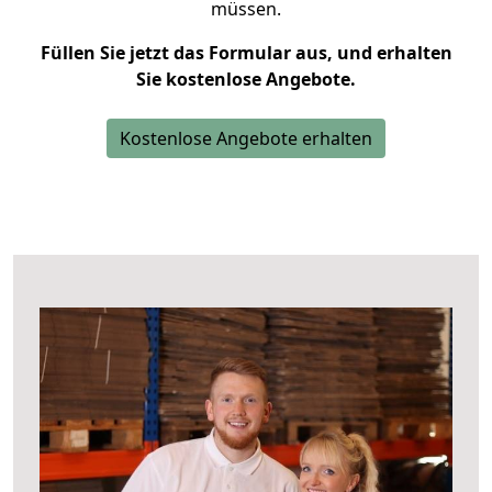
müssen.
Füllen Sie jetzt das Formular aus, und erhalten
Sie kostenlose Angebote.
Kostenlose Angebote erhalten