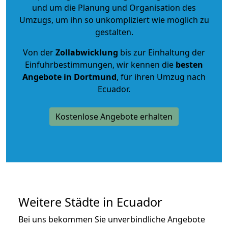
und um die Planung und Organisation des
Umzugs, um ihn so unkompliziert wie möglich zu
gestalten.
Von der
Zollabwicklung
bis zur Einhaltung der
Einfuhrbestimmungen, wir kennen die
besten
Angebote in Dortmund
, für ihren Umzug nach
Ecuador.
Kostenlose Angebote erhalten
Weitere Städte in Ecuador
Bei uns bekommen Sie unverbindliche Angebote