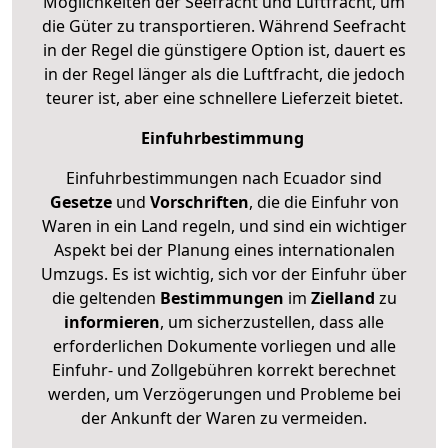
Möglichkeiten der Seefracht und Luftfracht, um
die Güter zu transportieren. Während Seefracht
in der Regel die günstigere Option ist, dauert es
in der Regel länger als die Luftfracht, die jedoch
teurer ist, aber eine schnellere Lieferzeit bietet.
Einfuhrbestimmung
Einfuhrbestimmungen nach Ecuador sind
Gesetze
und
Vorschriften
, die die Einfuhr von
Waren in ein Land regeln, und sind ein wichtiger
Aspekt bei der Planung eines internationalen
Umzugs. Es ist wichtig, sich vor der Einfuhr über
die geltenden
Bestimmungen
im
Zielland
zu
informieren
, um sicherzustellen, dass alle
erforderlichen Dokumente vorliegen und alle
Einfuhr- und Zollgebühren korrekt berechnet
werden, um Verzögerungen und Probleme bei
der Ankunft der Waren zu vermeiden.