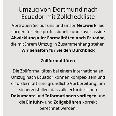
Umzug von Dortmund nach
Ecuador mit Zollcheckliste
Vertrauen Sie auf uns und unser
Netzwerk
, Sie
sorgen für eine professionelle und zuverlässige
Abwicklung aller Formalitäten nach Ecuador
,
die mit Ihrem Umzug in Zusammenhang stehen.
Wir behalten für Sie den Durchblick
Zollformalitäten
Die Zollformalitäten bei einem internationalen
Umzug nach Ecuador können komplex sein und
erfordern oft eine gründliche Vorbereitung, um
sicherzustellen, dass alle erforderlichen
Dokumente
und
Informationen
vorliegen
und
die
Einfuhr
– und
Zollgebühren
korrekt
berechnet werden.