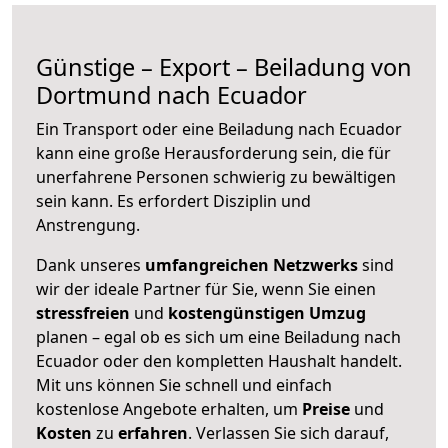
Günstige – Export – Beiladung von
Dortmund nach Ecuador
Ein Transport oder eine Beiladung nach Ecuador
kann eine große
Herausforderung sein, die für
unerfahrene Personen schwierig zu bewältigen
sein kann. Es erfordert Disziplin und
Anstrengung.
Dank unseres
umfangreichen Netzwerks
sind
wir der ideale Partner für Sie, wenn Sie einen
stressfreien
und
kostengünstigen
Umzug
planen – egal ob es sich um eine Beiladung nach
Ecuador oder den kompletten Haushalt handelt.
Mit uns können Sie schnell und einfach
kostenlose Angebote erhalten, um
Preise
und
Kosten
zu
erfahren
. Verlassen Sie sich darauf,