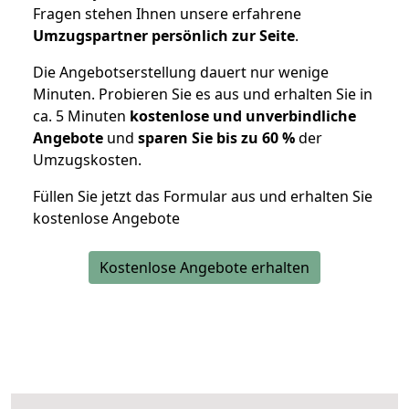
Fragen stehen Ihnen unsere erfahrene
Umzugspartner persönlich zur Seite
.
Die Angebotserstellung dauert nur wenige
Minuten. Probieren Sie es aus und erhalten Sie in
ca. 5 Minuten
kostenlose und unverbindliche
Angebote
und
sparen Sie bis zu 60 %
der
Umzugskosten.
Füllen Sie jetzt das Formular aus und erhalten Sie
kostenlose Angebote
Kostenlose Angebote erhalten