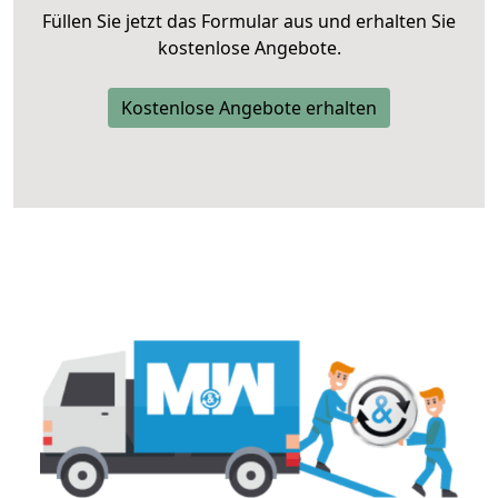
Füllen Sie jetzt das Formular aus und erhalten Sie
kostenlose Angebote.
Kostenlose Angebote erhalten