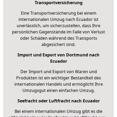
Transportversicherung
Eine Transportversicherung bei einem
internationalen Umzug nach Ecuador ist
unerlässlich, um sicherzustellen, dass Ihre
persönlichen Gegenstände im Falle von Verlust
oder Schäden während des Transports
abgesichert sind.
Import und Export von Dortmund nach
Ecuador
Der Import und Export von Waren und
Produkten ist ein wichtiger Bestandteil des
internationalen Handels und ermöglicht Ihre
Umzugsgut einen einfachen Umzug.
Seefracht oder Luftfracht nach Ecuador
Bei einem internationalen Umzug gibt es die