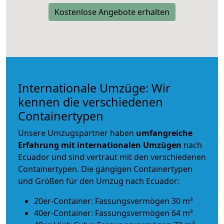
Kostenlose Angebote erhalten
Internationale Umzüge: Wir
kennen die verschiedenen
Containertypen
Unsere Umzugspartner haben
umfangreiche
Erfahrung mit internationalen Umzügen
nach
Ecuador und sind vertraut mit den verschiedenen
Containertypen.
Die gängigen Containertypen
und Größen für den Umzug nach Ecuador:
20er-Container: Fassungsvermögen 30 m³
40er-Container: Fassungsvermögen 64 m³