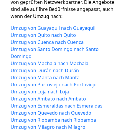
von geprüften Netzwerkpartner. Die Angebote
sind alle auf Ihre Bedürfnisse angepasst, auch
wenn der Umzug nach:
Umzug von Guayaquil nach Guayaquil
Umzug von Quito nach Quito
Umzug von Cuenca nach Cuenca
Umzug von Santo Domingo nach Santo
Domingo
Umzug von Machala nach Machala
Umzug von Durán nach Durán
Umzug von Manta nach Manta
Umzug von Portoviejo nach Portoviejo
Umzug von Loja nach Loja
Umzug von Ambato nach Ambato
Umzug von Esmeraldas nach Esmeraldas
Umzug von Quevedo nach Quevedo
Umzug von Riobamba nach Riobamba
Umzug von Milagro nach Milagro