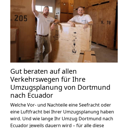
Gut beraten auf allen
Verkehrswegen für Ihre
Umzugsplanung von Dortmund
nach Ecuador
Welche Vor- und Nachteile eine Seefracht oder
eine Luftfracht bei Ihrer Umzugsplanung haben
wird. Und wie lange Ihr Umzug Dortmund nach
Ecuador jeweils dauern wird – für alle diese