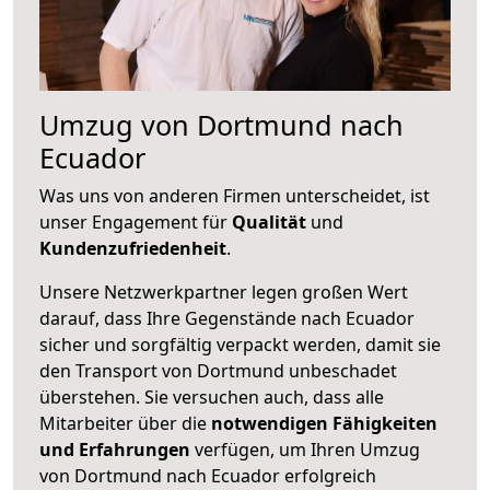
Umzug von Dortmund nach
Ecuador
Was uns von anderen Firmen unterscheidet, ist
unser Engagement für
Qualität
und
Kundenzufriedenheit
.
Unsere Netzwerkpartner legen großen Wert
darauf, dass Ihre Gegenstände nach Ecuador
sicher und sorgfältig verpackt werden, damit sie
den Transport von Dortmund unbeschadet
überstehen. Sie versuchen auch, dass alle
Mitarbeiter über die
notwendigen Fähigkeiten
und Erfahrungen
verfügen, um Ihren Umzug
von Dortmund nach Ecuador erfolgreich