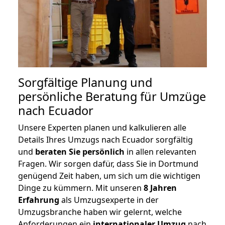
Sorgfältige Planung und
persönliche Beratung für Umzüge
nach Ecuador
Unsere Experten planen und kalkulieren alle
Details Ihres Umzugs nach Ecuador sorgfältig
und
beraten
Sie
persönlich
in allen relevanten
Fragen. Wir sorgen dafür, dass Sie in Dortmund
genügend Zeit haben, um sich um die wichtigen
Dinge zu kümmern. Mit unseren
8 Jahren
Erfahrung
als Umzugsexperte in der
Umzugsbranche haben wir gelernt, welche
Anforderungen ein
internationaler Umzug
nach