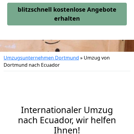
blitzschnell kostenlose Angebote
erhalten
Umzugsunternehmen Dortmund
»
Umzug von
Dortmund nach Ecuador
Internationaler Umzug
nach Ecuador, wir helfen
Ihnen
!