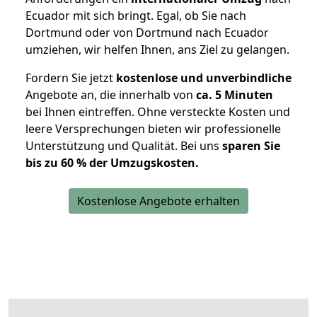
Ecuador mit sich bringt. Egal, ob Sie nach
Dortmund oder von Dortmund nach Ecuador
umziehen, wir helfen Ihnen, ans Ziel zu gelangen.
Fordern Sie jetzt
kostenlose und unverbindliche
Angebote an, die innerhalb von
ca. 5 Minuten
bei Ihnen eintreffen. Ohne versteckte Kosten und
leere Versprechungen bieten wir professionelle
Unterstützung und Qualität. Bei uns
sparen Sie
bis zu 60 % der Umzugskosten.
Kostenlose Angebote erhalten