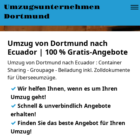
Umzugsunternehmen
Dortmund
Umzug von Dortmund nach
Ecuador | 100 % Gratis-Angebote
Umzug von Dortmund nach Ecuador : Container
Sharing - Groupage - Beiladung inkl. Zolldokumente
für Überseeumzüge.
✓
Wir helfen Ihnen, wenn es um Ihren
Umzug geht!
✓
Schnell & unverbindlich Angebote
erhalten!
✓
Finden Sie das beste Angebot für Ihren
Umzug!