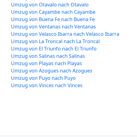
Umzug von Otavalo nach Otavalo
Umzug von Cayambe nach Cayambe
Umzug von Buena Fe nach Buena Fe
Umzug von Ventanas nach Ventanas
Umzug von Velasco Ibarra nach Velasco Ibarra
Umzug von La Troncal nach La Troncal
Umzug von El Triunfo nach El Triunfo
Umzug von Salinas nach Salinas
Umzug von Playas nach Playas
Umzug von Azogues nach Azogues
Umzug von Puyo nach Puyo
Umzug von Vinces nach Vinces