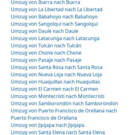
Umzug von Ibarra nach Ibarra
Umzug von La Libertad nach La Libertad
Umzug von Babahoyo nach Babahoyo
Umzug von Sangolquí nach Sangolquí
Umzug von Daule nach Daule
Umzug von Latacunga nach Latacunga
Umzug von Tulcán nach Tulcán
Umzug von Chone nach Chone
Umzug von Pasaje nach Pasaje
Umzug von Santa Rosa nach Santa Rosa
Umzug von Nueva Loja nach Nueva Loja
Umzug von Huaquillas nach Huaquillas
Umzug von El Carmen nach El Carmen
Umzug von Montecristi nach Montecristi
Umzug von Samborondón nach Samborondón
Umzug von Puerto Francisco de Orellana nach
Puerto Francisco de Orellana
Umzug von Jipijapa nach Jipijapa
Umzug von Santa Elena nach Santa Elena