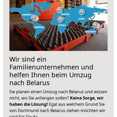
Wir sind ein
Familienunternehmen und
helfen Ihnen beim Umzug
nach Belarus
Sie planen einen Umzug nach Belarus und wissen
nicht, wo Sie anfangen sollen?
Keine Sorge, wir
haben die Lösung!
Egal aus welchem Grund Sie
von Dortmund nach Belarus ziehen möchten wir
sind für Sie da.