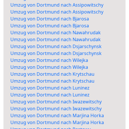
Umzug von Dortmund nach Assipowitschy
Umzug von Dortmund nach Assipowitschy
Umzug von Dortmund nach Bjarosa
Umzug von Dortmund nach Bjarosa
Umzug von Dortmund nach Nawahrudak
Umzug von Dortmund nach Nawahrudak
Umzug von Dortmund nach Dsjarschynsk
Umzug von Dortmund nach Dsjarschynsk
Umzug von Dortmund nach Wilejka
Umzug von Dortmund nach Wilejka
Umzug von Dortmund nach Krytschau
Umzug von Dortmund nach Krytschau
Umzug von Dortmund nach Luninez
Umzug von Dortmund nach Luninez
Umzug von Dortmund nach Iwazewitschy
Umzug von Dortmund nach Iwazewitschy
Umzug von Dortmund nach Marjina Horka
Umzug von Dortmund nach Marjina Horka