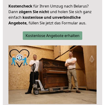
Kostencheck
für Ihren Umzug nach Belarus?
Dann
zögern Sie nicht
und holen Sie sich ganz
einfach
kostenlose und unverbindliche
Angebote,
füllen Sie jetzt das Formular aus.
Kostenlose Angebote erhalten