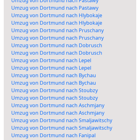
Umzug von Dortmund nach Pastawy
Umzug von Dortmund nach Pastawy
Umzug von Dortmund nach Hlybokaje
Umzug von Dortmund nach Hlybokaje
Umzug von Dortmund nach Pruschany
Umzug von Dortmund nach Pruschany
Umzug von Dortmund nach Dobrusch
Umzug von Dortmund nach Dobrusch
Umzug von Dortmund nach Lepel
Umzug von Dortmund nach Lepel
Umzug von Dortmund nach Bychau
Umzug von Dortmund nach Bychau
Umzug von Dortmund nach Stoubzy
Umzug von Dortmund nach Stoubzy
Umzug von Dortmund nach Aschmjany
Umzug von Dortmund nach Aschmjany
Umzug von Dortmund nach Smaljawitschy
Umzug von Dortmund nach Smaljawitschy
Umzug von Dortmund nach Fanipal