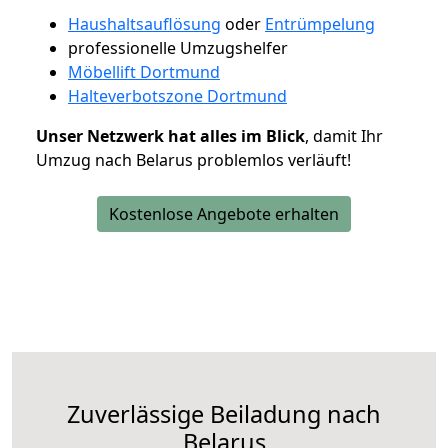
Haushaltsauflösung
oder
Entrümpelung
professionelle Umzugshelfer
Möbellift Dortmund
Halteverbotszone Dortmund
Unser Netzwerk hat alles im Blick
, damit Ihr
Umzug nach Belarus problemlos verläuft!
Kostenlose Angebote erhalten
Zuverlässige
Beiladung nach
Belarus