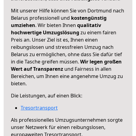
Mit unserer Hilfe können Sie von Dortmund nach
Belarus professionell und
kostengünstig
umziehen
. Wir bieten Ihnen
qualitativ
hochwertige Umzugslösung
zu einem fairen
Preis an. Unser Ziel ist es, Ihnen einen
reibungslosen und stressfreien Umzug nach
Belarus zu ermöglichen, ohne dass Sie dafür tief
in die Tasche greifen müssen.
Wir legen großen
Wert auf Transparenz
und Fairness in allen
Bereichen, um Ihnen eine angenehme Umzug zu
bieten.
Die Leistungen, auf einen Blick:
Tresortransport
Als professionelles Umzugsunternehmen sorgte
unser Netzwerk für einen reibungslosen,
europaweiten Tresortransport.