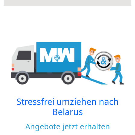
Stressfrei umziehen nach
Belarus
Angebote jetzt erhalten