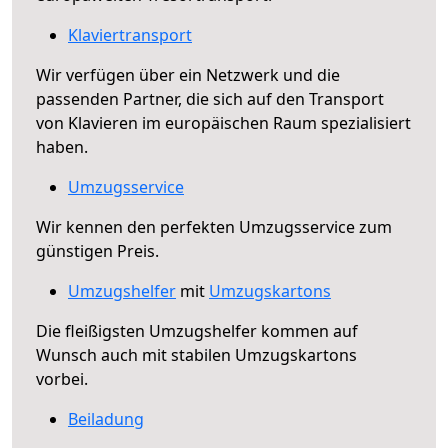
Klaviertransport
Wir verfügen über ein Netzwerk und die
passenden Partner, die sich auf den Transport
von Klavieren im europäischen Raum spezialisiert
haben.
Umzugsservice
Wir kennen den perfekten Umzugsservice zum
günstigen Preis.
Umzugshelfer
mit
Umzugskartons
Die fleißigsten Umzugshelfer kommen auf
Wunsch auch mit stabilen Umzugskartons
vorbei.
Beiladung