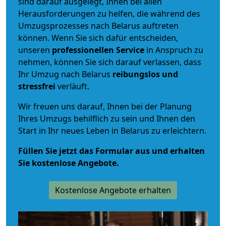
sind darauf ausgelegt, Ihnen bei allen
Herausforderungen zu helfen, die während des
Umzugsprozesses nach Belarus auftreten
können. Wenn Sie sich dafür entscheiden,
unseren
professionellen Service
in Anspruch zu
nehmen, können Sie sich darauf verlassen, dass
Ihr Umzug nach Belarus
reibungslos und
stressfrei
verläuft.
Wir freuen uns darauf, Ihnen bei der Planung
Ihres Umzugs behilflich zu sein und Ihnen den
Start in Ihr neues Leben in Belarus zu erleichtern.
Füllen Sie jetzt das Formular aus und erhalten
Sie kostenlose Angebote.
Kostenlose Angebote erhalten