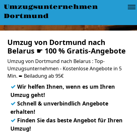
Umzugsunternehmen
Dortmund
Umzug von Dortmund nach
Belarus ☛ 100 % Gratis-Angebote
Umzug von Dortmund nach Belarus : Top-
Umzugsunternehmen - Kostenlose Angebote in 5
Min. ➨ Beiladung ab 95€
✓
Wir helfen Ihnen, wenn es um Ihren
Umzug geht!
✓
Schnell & unverbindlich Angebote
erhalten!
✓
Finden Sie das beste Angebot für Ihren
Umzug!