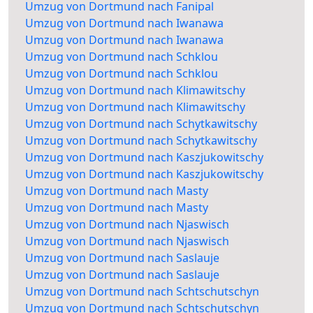
Umzug von Dortmund nach Fanipal
Umzug von Dortmund nach Iwanawa
Umzug von Dortmund nach Iwanawa
Umzug von Dortmund nach Schklou
Umzug von Dortmund nach Schklou
Umzug von Dortmund nach Klimawitschy
Umzug von Dortmund nach Klimawitschy
Umzug von Dortmund nach Schytkawitschy
Umzug von Dortmund nach Schytkawitschy
Umzug von Dortmund nach Kaszjukowitschy
Umzug von Dortmund nach Kaszjukowitschy
Umzug von Dortmund nach Masty
Umzug von Dortmund nach Masty
Umzug von Dortmund nach Njaswisch
Umzug von Dortmund nach Njaswisch
Umzug von Dortmund nach Saslauje
Umzug von Dortmund nach Saslauje
Umzug von Dortmund nach Schtschutschyn
Umzug von Dortmund nach Schtschutschyn