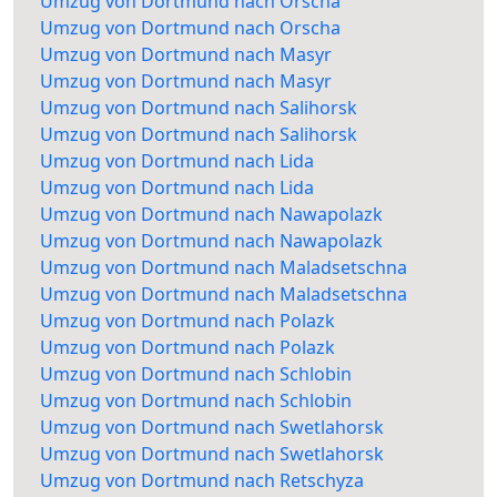
Umzug von Dortmund nach Orscha
Umzug von Dortmund nach Orscha
Umzug von Dortmund nach Masyr
Umzug von Dortmund nach Masyr
Umzug von Dortmund nach Salihorsk
Umzug von Dortmund nach Salihorsk
Umzug von Dortmund nach Lida
Umzug von Dortmund nach Lida
Umzug von Dortmund nach Nawapolazk
Umzug von Dortmund nach Nawapolazk
Umzug von Dortmund nach Maladsetschna
Umzug von Dortmund nach Maladsetschna
Umzug von Dortmund nach Polazk
Umzug von Dortmund nach Polazk
Umzug von Dortmund nach Schlobin
Umzug von Dortmund nach Schlobin
Umzug von Dortmund nach Swetlahorsk
Umzug von Dortmund nach Swetlahorsk
Umzug von Dortmund nach Retschyza