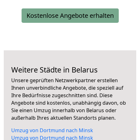
Kostenlose Angebote erhalten
Weitere Städte in Belarus
Unsere geprüften Netzwerkpartner erstellen
Ihnen unverbindliche Angebote, die speziell auf
Ihre Bedürfnisse zugeschnitten sind. Diese
Angebote sind kostenlos, unabhängig davon, ob
Sie einen Umzug innerhalb von Belarus oder
außerhalb Ihres aktuellen Standorts planen.
Umzug von Dortmund nach Minsk
Umzug von Dortmund nach Minsk