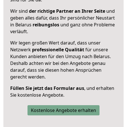
Wir sind
der richtige Partner an Ihrer Seite
und
geben alles dafür, dass Ihr persönlicher Neustart
in Belarus
reibungslos
und ganz ohne Probleme
verläuft.
Wir legen großen Wert darauf, dass unser
Netzwerk
professionelle
Qualität
für unsere
Kunden anbieten für den Umzug nach
Belarus
.
Deshalb achten wir bei den Angebote genau
darauf, dass sie diesen hohen Ansprüchen
gerecht werden.
Füllen Sie jetzt das Formular aus
, und erhalten
Sie kostenlose Angebote.
Kostenlose Angebote erhalten