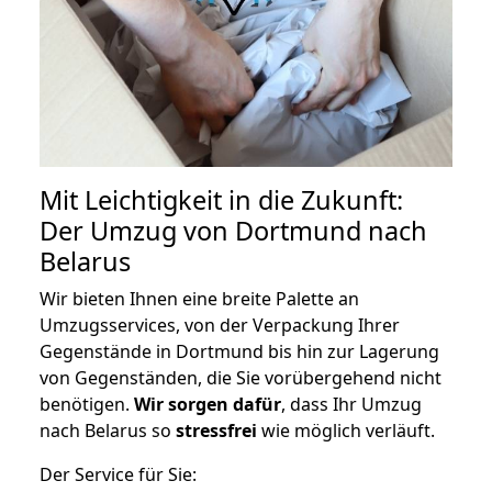
Mit Leichtigkeit in die Zukunft:
Der Umzug von Dortmund nach
Belarus
Wir bieten Ihnen eine breite Palette an
Umzugsservices, von der Verpackung Ihrer
Gegenstände in Dortmund bis hin zur Lagerung
von Gegenständen, die Sie vorübergehend nicht
benötigen.
Wir sorgen dafür
, dass Ihr Umzug
nach Belarus so
stressfrei
wie möglich verläuft.
Der Service für Sie: