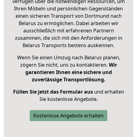
verfügen über die notwendigen Ressourcen, um
Ihren Möbeln und persönlichen Gegenständen
einen sicheren Transport von Dortmund nach
Belarus zu ermöglichen. Dabei arbeiten wir
ausschließlich mit erfahrenen Partnern
zusammen, die sich mit den Anforderungen in
Belarus Transports bestens auskennen.
Wenn Sie einen Umzug nach Belarus planen,
zögern Sie nicht, uns zu kontaktieren.
Wir
garantieren Ihnen eine sichere und
zuverlässige Transportlösung.
Füllen Sie jetzt das Formular aus
und erhalten
Sie kostenlose Angebote.
Kostenlose Angebote erhalten