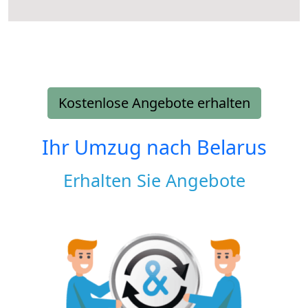
Kostenlose Angebote erhalten
Ihr Umzug nach
Belarus
Erhalten Sie Angebote