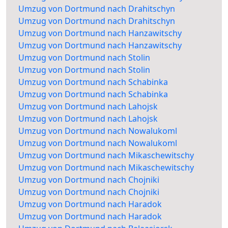
Umzug von Dortmund nach Drahitschyn
Umzug von Dortmund nach Drahitschyn
Umzug von Dortmund nach Hanzawitschy
Umzug von Dortmund nach Hanzawitschy
Umzug von Dortmund nach Stolin
Umzug von Dortmund nach Stolin
Umzug von Dortmund nach Schabinka
Umzug von Dortmund nach Schabinka
Umzug von Dortmund nach Lahojsk
Umzug von Dortmund nach Lahojsk
Umzug von Dortmund nach Nowalukoml
Umzug von Dortmund nach Nowalukoml
Umzug von Dortmund nach Mikaschewitschy
Umzug von Dortmund nach Mikaschewitschy
Umzug von Dortmund nach Chojniki
Umzug von Dortmund nach Chojniki
Umzug von Dortmund nach Haradok
Umzug von Dortmund nach Haradok