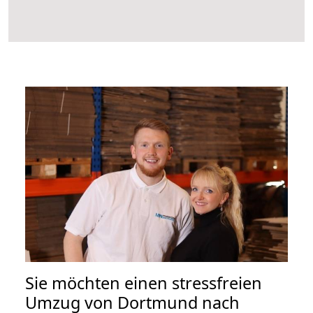
Sie möchten einen stressfreien
Umzug von Dortmund nach