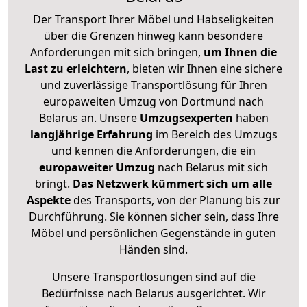
Der Transport Ihrer Möbel und Habseligkeiten
über die Grenzen hinweg kann besondere
Anforderungen mit sich bringen,
um Ihnen die
Last zu erleichtern
, bieten wir Ihnen eine sichere
und zuverlässige Transportlösung für Ihren
europaweiten Umzug von Dortmund nach
Belarus an. Unsere
Umzugsexperten
haben
langjährige Erfahrung
im Bereich des Umzugs
und kennen die Anforderungen, die ein
europaweiter Umzug
nach Belarus mit sich
bringt.
Das Netzwerk kümmert sich um alle
Aspekte
des Transports, von der Planung bis zur
Durchführung. Sie können sicher sein, dass Ihre
Möbel und persönlichen Gegenstände in guten
Händen sind.
Unsere Transportlösungen sind auf die
Bedürfnisse nach Belarus ausgerichtet. Wir