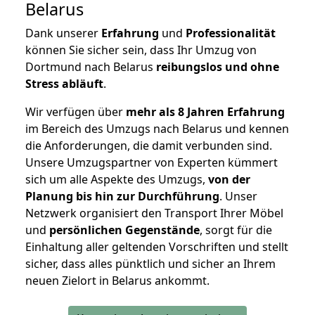
Belarus
Dank unserer
Erfahrung
und
Professionalität
können Sie sicher sein, dass Ihr Umzug von
Dortmund nach Belarus
reibungslos und ohne
Stress abläuft
.
Wir verfügen über
mehr als 8 Jahren Erfahrung
im Bereich des Umzugs nach Belarus und kennen
die Anforderungen, die damit verbunden sind.
Unsere Umzugspartner von Experten kümmert
sich um alle Aspekte des Umzugs,
von der
Planung bis hin zur Durchführung
. Unser
Netzwerk organisiert den Transport Ihrer Möbel
und
persönlichen
Gegenstände
, sorgt für die
Einhaltung aller geltenden Vorschriften und stellt
sicher, dass alles pünktlich und sicher an Ihrem
neuen Zielort in Belarus ankommt.