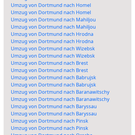
Umzug von Dortmund nach Homel
Umzug von Dortmund nach Homel
Umzug von Dortmund nach Mahiljou
Umzug von Dortmund nach Mahiljou
Umzug von Dortmund nach Hrodna
Umzug von Dortmund nach Hrodna
Umzug von Dortmund nach Wizebsk
Umzug von Dortmund nach Wizebsk
Umzug von Dortmund nach Brest
Umzug von Dortmund nach Brest
Umzug von Dortmund nach Babrujsk
Umzug von Dortmund nach Babrujsk
Umzug von Dortmund nach Baranawitschy
Umzug von Dortmund nach Baranawitschy
Umzug von Dortmund nach Baryssau
Umzug von Dortmund nach Baryssau
Umzug von Dortmund nach Pinsk
Umzug von Dortmund nach Pinsk