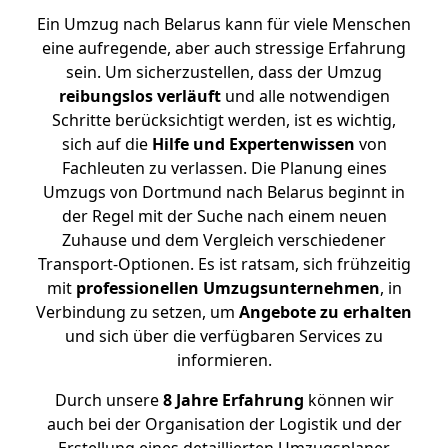
Ein Umzug nach Belarus kann für viele Menschen
eine aufregende, aber auch stressige Erfahrung
sein. Um sicherzustellen, dass der Umzug
reibungslos
verläuft
und alle notwendigen
Schritte berücksichtigt werden, ist es wichtig,
sich auf die
Hilfe und Expertenwissen
von
Fachleuten zu verlassen. Die Planung eines
Umzugs von Dortmund nach Belarus beginnt in
der Regel mit der Suche nach einem neuen
Zuhause und dem Vergleich verschiedener
Transport-Optionen. Es ist ratsam, sich frühzeitig
mit
professionellen Umzugsunternehmen
, in
Verbindung zu setzen, um
Angebote zu erhalten
und sich über die verfügbaren Services zu
informieren.
Durch unsere
8 Jahre Erfahrung
können wir
auch bei der Organisation der Logistik und der