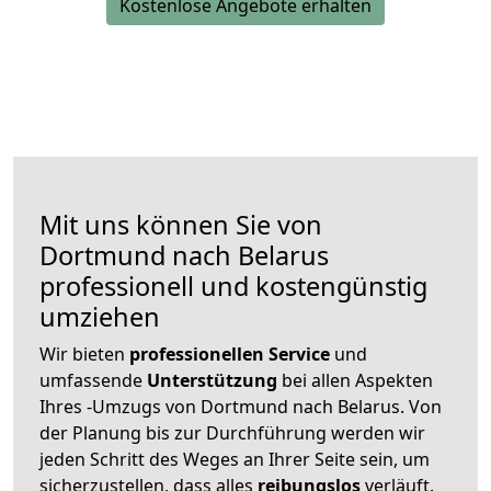
Kostenlose Angebote erhalten
Mit uns können Sie von
Dortmund nach Belarus
professionell und kostengünstig
umziehen
Wir bieten
professionellen
Service
und
umfassende
Unterstützung
bei allen Aspekten
Ihres -Umzugs von Dortmund nach Belarus. Von
der Planung bis zur Durchführung werden wir
jeden Schritt des Weges an Ihrer Seite sein, um
sicherzustellen, dass alles
reibungslos
verläuft.