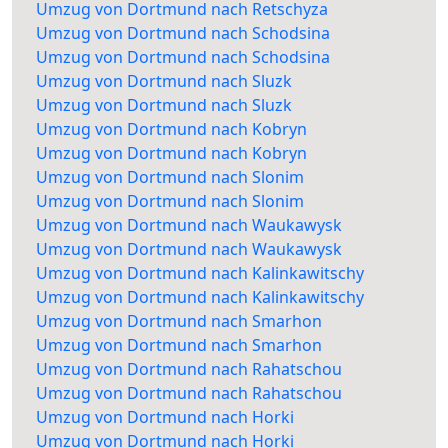
Umzug von Dortmund nach Retschyza
Umzug von Dortmund nach Schodsina
Umzug von Dortmund nach Schodsina
Umzug von Dortmund nach Sluzk
Umzug von Dortmund nach Sluzk
Umzug von Dortmund nach Kobryn
Umzug von Dortmund nach Kobryn
Umzug von Dortmund nach Slonim
Umzug von Dortmund nach Slonim
Umzug von Dortmund nach Waukawysk
Umzug von Dortmund nach Waukawysk
Umzug von Dortmund nach Kalinkawitschy
Umzug von Dortmund nach Kalinkawitschy
Umzug von Dortmund nach Smarhon
Umzug von Dortmund nach Smarhon
Umzug von Dortmund nach Rahatschou
Umzug von Dortmund nach Rahatschou
Umzug von Dortmund nach Horki
Umzug von Dortmund nach Horki