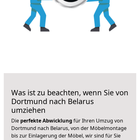
Was ist zu beachten, wenn Sie von
Dortmund nach Belarus
umziehen
Die
perfekte Abwicklung
für Ihren Umzug von
Dortmund nach Belarus, von der Möbelmontage
bis zur Einlagerung der Möbel, wir sind für Sie