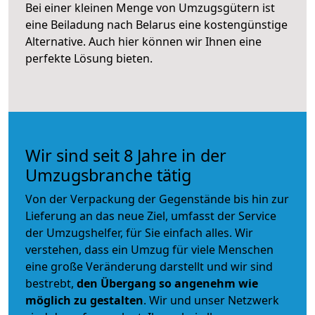
Bei einer kleinen Menge von Umzugsgütern ist
eine Beiladung nach Belarus eine kostengünstige
Alternative. Auch hier können wir Ihnen eine
perfekte Lösung bieten.
Wir sind seit 8 Jahre in der
Umzugsbranche tätig
Von der Verpackung der Gegenstände bis hin zur
Lieferung an das neue Ziel, umfasst der Service
der Umzugshelfer, für Sie einfach alles. Wir
verstehen, dass ein Umzug für viele Menschen
eine große Veränderung darstellt und wir sind
bestrebt,
den Übergang so angenehm wie
möglich zu gestalten
. Wir und unser Netzwerk