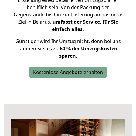
Erstellung eines detaillierten Umzugsplaner
behilflich sein. Von der Packung der
Gegenstände bis hin zur Lieferung an das neue
Ziel in Belarus,
umfasst der Service, für Sie
einfach alles.
Günstiger wird Ihr Umzug nicht, denn bei uns
können Sie bis zu
60 % der Umzugskosten
sparen
.
Kostenlose Angebote erhalten