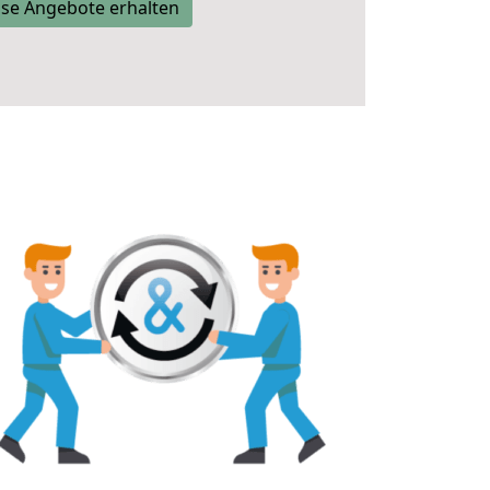
se Angebote erhalten