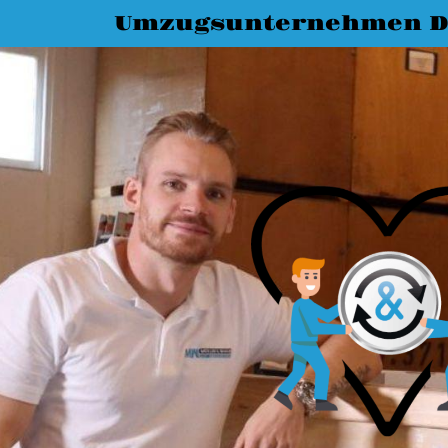
Umzugsunternehmen 