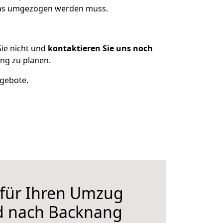
 was umgezogen werden muss.
ie nicht und
kontaktieren Sie uns noch
ng zu planen.
ngebote.
 für Ihren Umzug
 nach Backnang