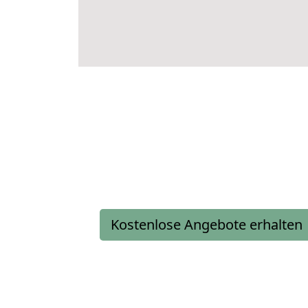
Kostenlose Angebote erhalten