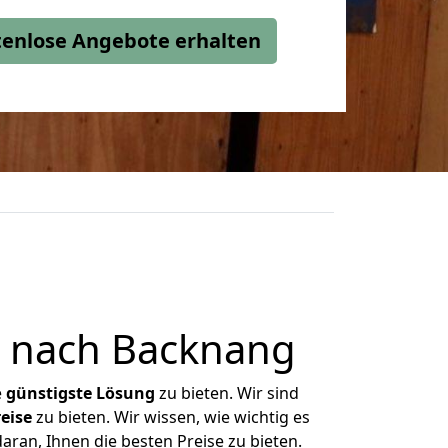
stenlose Angebote erhalten
 nach Backnang
e
günstigste
Lösung
zu bieten. Wir sind
eise
zu bieten. Wir wissen, wie wichtig es
ran, Ihnen die besten Preise zu bieten.