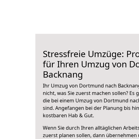
Stressfreie Umzüge: Pro
für Ihren Umzug von D
Backnang
Ihr Umzug von Dortmund nach Backnang 
nicht, was Sie zuerst machen sollen? Es g
die bei einem Umzug von Dortmund nac
sind.
Angefangen bei der Planung bis hi
kostbaren Hab & Gut.
Wenn Sie durch Ihren alltäglichen Arbeits
zuerst planen sollen, dann übernehmen 