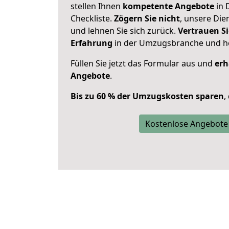
stellen Ihnen
kompetente Angebote
in 
Checkliste.
Zögern Sie nicht
, unsere Di
und lehnen Sie sich zurück.
Vertrauen Si
Erfahrung
in der Umzugsbranche und ho
Füllen Sie jetzt das Formular aus und
erh
Angebote
.
Bis zu 60 % der Umzugskosten sparen
,
Kostenlose Angebote