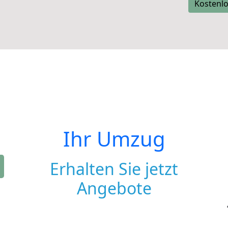
Kostenlo
Ihr Umzug
Erhalten Sie jetzt
Angebote