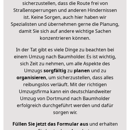
sicherzustellen, dass die Route frei von
Straßensperrungen und anderen Hindernissen
ist. Keine Sorgen, auch hier haben wir
Spezialisten und übernehmen gerne die Planung,
damit Sie sich auf andere wichtige Sachen
konzentrieren können.
In der Tat gibt es viele Dinge zu beachten bei
einem Umzug nach Baumholder. Es ist wichtig,
sich Zeit zu nehmen, um alle Aspekte des
Umzugs
sorgfältig
zu
planen
und zu
organisieren
, um sicherzustellen, dass alles
reibungslos verläuft. Mit der richtigen
Umzugsfirma kann ein deutschlandweiter
Umzug von Dortmund nach Baumholder
erfolgreich durchgeführt werden und dafür
sorgen wir.
Füllen Sie jetzt das Formular aus
und erhalten