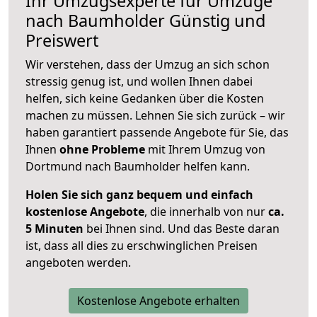
Ihr Umzugsexperte für Umzüge
nach
Baumholder
Günstig und
Preiswert
Wir verstehen, dass der Umzug an sich schon
stressig genug ist, und wollen Ihnen dabei
helfen, sich keine Gedanken über die Kosten
machen zu müssen. Lehnen Sie sich zurück – wir
haben garantiert passende Angebote für Sie, das
Ihnen
ohne Probleme
mit Ihrem Umzug von
Dortmund nach Baumholder helfen kann.
Holen Sie sich ganz bequem und einfach
kostenlose Angebote
, die innerhalb von nur
ca.
5 Minuten
bei Ihnen sind. Und das Beste daran
ist, dass all dies zu erschwinglichen Preisen
angeboten werden.
Kostenlose Angebote erhalten