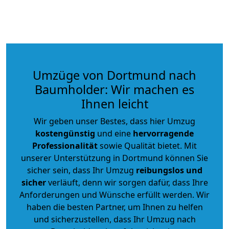
Umzüge von Dortmund nach
Baumholder: Wir machen es
Ihnen leicht
Wir geben unser Bestes, dass hier Umzug
kostengünstig
und eine
hervorragende
Professionalität
sowie Qualität bietet. Mit
unserer Unterstützung in Dortmund können Sie
sicher sein, dass Ihr Umzug
reibungslos und
sicher
verläuft, denn wir sorgen dafür, dass Ihre
Anforderungen und Wünsche erfüllt werden. Wir
haben die besten Partner, um Ihnen zu helfen
und sicherzustellen, dass Ihr Umzug nach