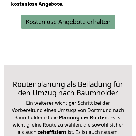
kostenlose
Angebote.
Kostenlose Angebote erhalten
Routenplanung als Beiladung für
den Umzug nach Baumholder
Ein weiterer wichtiger Schritt bei der
Vorbereitung eines Umzugs von Dortmund nach
Baumholder ist die
Planung der Routen
. Es ist
wichtig, eine Route zu wählen, die sowohl sicher
als auch
zeiteffizient
ist. Es ist auch ratsam,