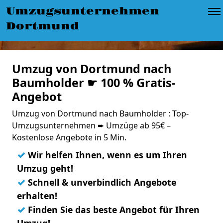
Umzugsunternehmen
Dortmund
Umzug von Dortmund nach
Baumholder ☛ 100 % Gratis-
Angebot
Umzug von Dortmund nach Baumholder : Top-
Umzugsunternehmen ➨ Umzüge ab 95€ –
Kostenlose Angebote in 5 Min.
✓
Wir helfen Ihnen, wenn es um Ihren
Umzug geht!
✓
Schnell & unverbindlich Angebote
erhalten!
✓
Finden Sie das beste Angebot für Ihren