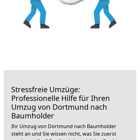
Stressfreie Umzüge:
Professionelle Hilfe für Ihren
Umzug von Dortmund nach
Baumholder
Ihr Umzug von Dortmund nach Baumholder
steht an und Sie wissen nicht, was Sie zuerst