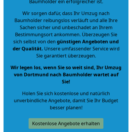
Baumholder ein erfolgreicher ist.
Wir sorgen dafür, dass Ihr Umzug nach
Baumholder reibungslos verläuft und alle Ihre
Sachen sicher und unbeschadet an Ihrem
Bestimmungsort ankommen. Überzeugen Sie
sich selbst von den
günstigen Angeboten und
der Qualität
.
Unsere umfassender Service wird
Sie garantiert überzeugen.
Wir legen los, wenn Sie so weit sind, Ihr Umzug
von Dortmund nach Baumholder wartet auf
Sie!
Holen Sie sich kostenlose und natürlich
unverbindliche Angebote
, damit Sie Ihr Budget
besser planen!
Kostenlose Angebote erhalten