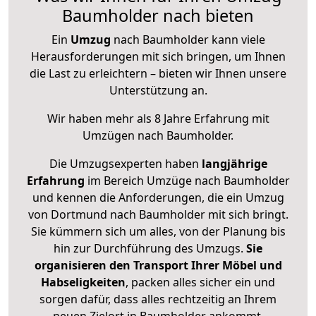
Baumholder nach bieten
Ein
Umzug
nach Baumholder kann viele
Herausforderungen mit sich bringen, um Ihnen
die Last zu erleichtern – bieten wir Ihnen unsere
Unterstützung an.
Wir haben mehr als 8 Jahre Erfahrung mit
Umzügen nach
Baumholder
.
Die Umzugsexperten haben
langjährige
Erfahrung
im Bereich Umzüge nach Baumholder
und kennen die Anforderungen, die ein Umzug
von Dortmund nach Baumholder mit sich bringt.
Sie kümmern sich um alles, von der Planung bis
hin zur Durchführung des Umzugs.
Sie
organisieren den Transport Ihrer Möbel und
Habseligkeiten
, packen alles sicher ein und
sorgen dafür, dass alles rechtzeitig an Ihrem