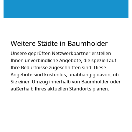
Weitere Städte in Baumholder
Unsere geprüften Netzwerkpartner erstellen
Ihnen unverbindliche Angebote, die speziell auf
Ihre Bedürfnisse zugeschnitten sind. Diese
Angebote sind kostenlos, unabhängig davon, ob
Sie einen Umzug innerhalb von Baumholder oder
außerhalb Ihres aktuellen Standorts planen.