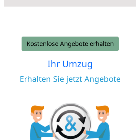
Kostenlose Angebote erhalten
Ihr Umzug
Erhalten Sie jetzt Angebote