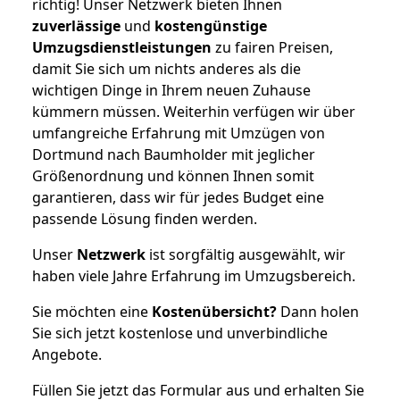
richtig! Unser Netzwerk bieten Ihnen
zuverlässige
und
kostengünstige
Umzugsdienstleistungen
zu fairen Preisen,
damit Sie sich um nichts anderes als die
wichtigen Dinge in Ihrem neuen Zuhause
kümmern müssen. Weiterhin verfügen wir über
umfangreiche Erfahrung mit Umzügen von
Dortmund nach Baumholder mit jeglicher
Größenordnung und können Ihnen somit
garantieren, dass wir für jedes Budget eine
passende Lösung finden werden.
Unser
Netzwerk
ist sorgfältig ausgewählt, wir
haben viele Jahre Erfahrung im Umzugsbereich.
Sie möchten eine
Kostenübersicht?
Dann holen
Sie sich jetzt kostenlose und unverbindliche
Angebote.
Füllen Sie jetzt das Formular aus und erhalten Sie