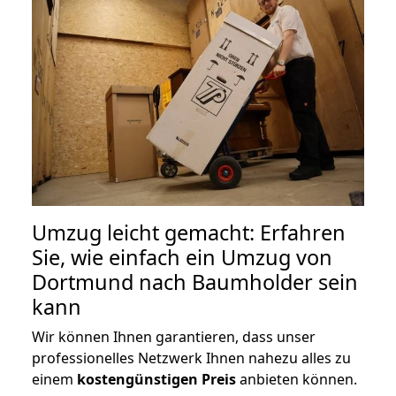
Umzug leicht gemacht: Erfahren
Sie, wie einfach ein Umzug von
Dortmund nach Baumholder sein
kann
Wir können Ihnen garantieren, dass unser
professionelles Netzwerk Ihnen nahezu alles zu
einem
kostengünstigen
Preis
anbieten können.