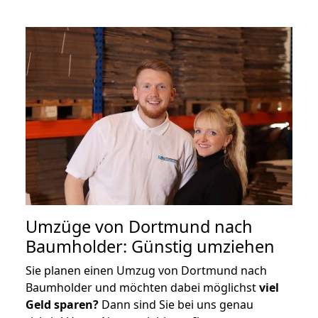
Umzüge von Dortmund nach
Baumholder: Günstig umziehen
Sie planen einen Umzug von Dortmund nach
Baumholder und möchten dabei möglichst
viel
Geld sparen?
Dann sind Sie bei uns genau