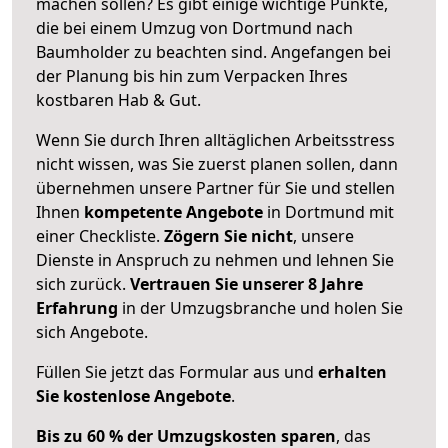
machen sollen? Es gibt einige wichtige Punkte,
die bei einem Umzug von Dortmund nach
Baumholder zu beachten sind.
Angefangen bei
der Planung bis hin zum Verpacken Ihres
kostbaren Hab & Gut.
Wenn Sie durch Ihren alltäglichen Arbeitsstress
nicht wissen, was Sie zuerst planen sollen, dann
übernehmen unsere Partner für Sie und stellen
Ihnen
kompetente Angebote
in Dortmund mit
einer Checkliste.
Zögern Sie nicht
, unsere
Dienste in Anspruch zu nehmen und lehnen Sie
sich zurück.
Vertrauen Sie unserer 8 Jahre
Erfahrung
in der Umzugsbranche und holen Sie
sich Angebote.
Füllen Sie jetzt das Formular aus und
erhalten
Sie kostenlose Angebote
.
Bis zu 60 % der Umzugskosten sparen
, das