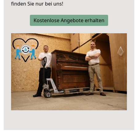
finden Sie nur bei uns!
Kostenlose Angebote erhalten