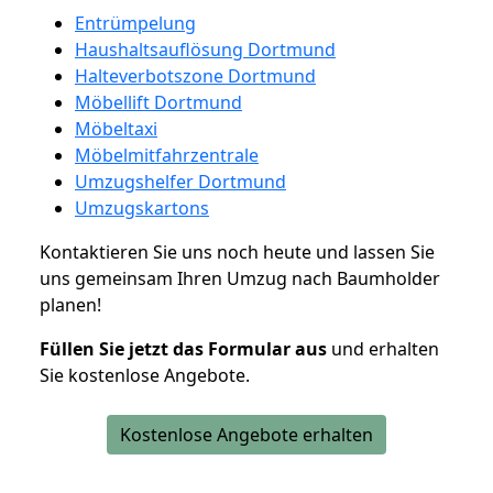
Entrümpelung
Haushaltsauflösung Dortmund
Halteverbotszone Dortmund
Möbellift Dortmund
Möbeltaxi
Möbelmitfahrzentrale
Umzugshelfer Dortmund
Umzugskartons
Kontaktieren Sie uns noch heute und lassen Sie
uns gemeinsam Ihren Umzug nach Baumholder
planen!
Füllen Sie jetzt das Formular aus
und erhalten
Sie kostenlose Angebote.
Kostenlose Angebote erhalten