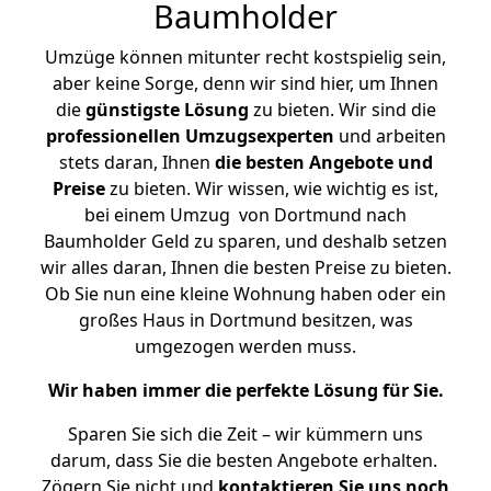
Baumholder
Umzüge können mitunter recht kostspielig sein,
aber keine Sorge, denn wir sind hier, um Ihnen
die
günstigste
Lösung
zu bieten. Wir sind die
professionellen Umzugsexperten
und arbeiten
stets daran, Ihnen
die besten Angebote und
Preise
zu bieten. Wir wissen, wie wichtig es ist,
bei einem Umzug von Dortmund nach
Baumholder Geld zu sparen, und deshalb setzen
wir alles daran, Ihnen die besten Preise zu bieten.
Ob Sie nun eine kleine Wohnung haben oder ein
großes Haus in Dortmund besitzen, was
umgezogen werden muss.
Wir haben immer die perfekte Lösung für Sie.
Sparen Sie sich die Zeit – wir kümmern uns
darum, dass Sie die besten Angebote erhalten.
Zögern Sie nicht und
kontaktieren Sie uns noch