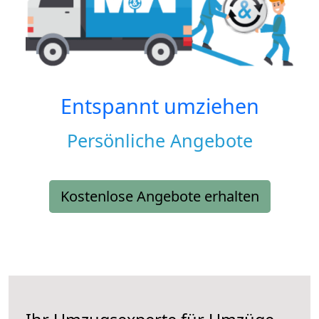
Entspannt umziehen
Persönliche Angebote
Kostenlose Angebote erhalten