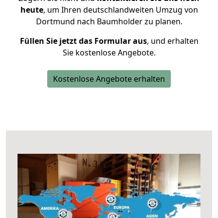
heute
, um Ihren deutschlandweiten Umzug von
Dortmund nach Baumholder zu planen.
Füllen Sie jetzt das Formular aus
, und erhalten
Sie kostenlose Angebote.
Kostenlose Angebote erhalten