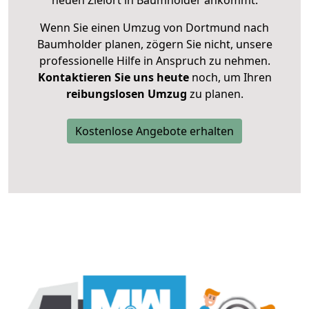
neuen Zielort in Baumholder ankommt.
Wenn Sie einen Umzug von Dortmund nach
Baumholder planen, zögern Sie nicht, unsere
professionelle Hilfe in Anspruch zu nehmen.
Kontaktieren Sie uns heute
noch, um Ihren
reibungslosen Umzug
zu planen.
Kostenlose Angebote erhalten