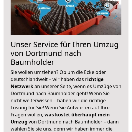
Unser Service für Ihren Umzug
von Dortmund nach
Baumholder
Sie wollen umziehen? Ob um die Ecke oder
deutschlandweit – wir haben das
richtige
Netzwerk
an unserer Seite, wenn es Umzüge von
Dortmund nach Baumholder geht! Wenn Sie
nicht weiterwissen – haben wir die richtige
Lösung für Sie! Wenn Sie Antworten auf Ihre
Fragen wollen,
was kostet überhaupt mein
Umzug
von Dortmund nach Baumholder – dann
wählen Sie sie uns, denn wir haben immer die