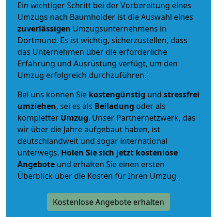
Ein wichtiger Schritt bei der Vorbereitung eines
Umzugs nach Baumholder ist die Auswahl eines
zuverlässigen
Umzugsunternehmens in
Dortmund. Es ist wichtig, sicherzustellen, dass
das Unternehmen über die erforderliche
Erfahrung und Ausrüstung verfügt, um den
Umzug erfolgreich durchzuführen.
Bei uns können Sie
kostengünstig
und
stressfrei
umziehen
, sei es als
Beiladung
oder als
kompletter
Umzug
. Unser Partnernetzwerk, das
wir über die Jahre aufgebaut haben, ist
deutschlandweit und sogar international
unterwegs.
Holen Sie sich jetzt kostenlose
Angebote
und erhalten Sie einen ersten
Überblick über die Kosten für Ihren Umzug.
Kostenlose Angebote erhalten