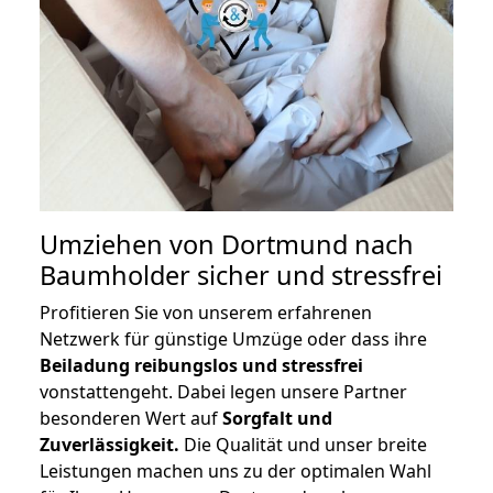
Umziehen von
Dortmund nach
Baumholder
sicher und stressfrei
Profitieren Sie von unserem erfahrenen
Netzwerk für günstige Umzüge oder dass ihre
Beiladung reibungslos und stressfrei
vonstattengeht. Dabei legen unsere Partner
besonderen Wert auf
Sorgfalt und
Zuverlässigkeit.
Die Qualität und unser breite
Leistungen machen uns zu der optimalen Wahl