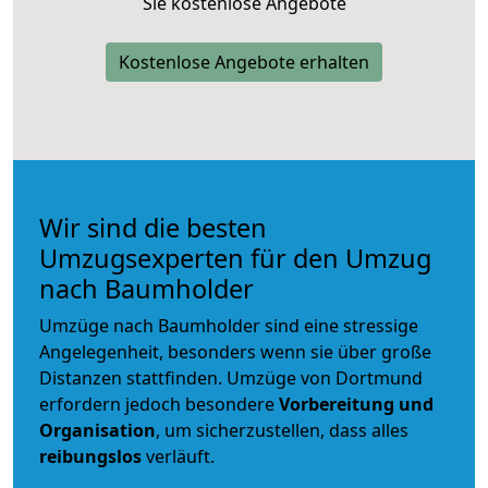
Sie kostenlose Angebote
Kostenlose Angebote erhalten
Wir sind die besten
Umzugsexperten für den Umzug
nach Baumholder
Umzüge nach Baumholder sind eine stressige
Angelegenheit, besonders wenn sie über große
Distanzen stattfinden. Umzüge von Dortmund
erfordern jedoch besondere
Vorbereitung und
Organisation
, um sicherzustellen, dass alles
reibungslos
verläuft.