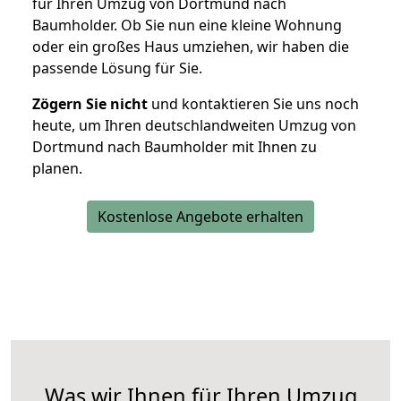
für Ihren Umzug von Dortmund nach
Baumholder. Ob Sie nun eine kleine Wohnung
oder ein großes Haus umziehen, wir haben die
passende Lösung für Sie.
Zögern Sie nicht
und kontaktieren Sie uns noch
heute, um Ihren deutschlandweiten Umzug von
Dortmund nach Baumholder mit Ihnen zu
planen.
Kostenlose Angebote erhalten
Was wir Ihnen für Ihren Umzug