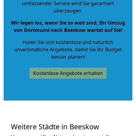
umfassender Service wird Sie garantiert
überzeugen.
Wir legen los, wenn Sie so weit sind, Ihr Umzug
von Dortmund nach Beeskow wartet auf Sie!
Holen Sie sich kostenlose und natürlich
unverbindliche Angebote
, damit Sie Ihr Budget
besser planen!
Kostenlose Angebote erhalten
Weitere Städte in Beeskow