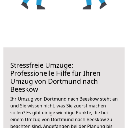
Stressfreie Umzüge:
Professionelle Hilfe für Ihren
Umzug von Dortmund nach
Beeskow
Ihr Umzug von Dortmund nach Beeskow steht an
und Sie wissen nicht, was Sie zuerst machen
sollen? Es gibt einige wichtige Punkte, die bei
einem Umzug von Dortmund nach Beeskow zu
beachten sind.
Angefangen bei der Planung bis