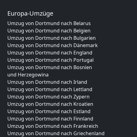
Europa-Umzüge
Umzug von Dortmund nach Belarus
Umzug von Dortmund nach Belgien
Umzug von Dortmund nach Bulgarien
Umzug von Dortmund nach Dänemark
Umzug von Dortmund nach England
Umzug von Dortmund nach Portugal
Umzug von Dortmund nach Bosnien
und Herzegowina
Umzug von Dortmund nach Irland
Umzug von Dortmund nach Lettland
Umzug von Dortmund nach Zypern
Umzug von Dortmund nach Kroatien
Umzug von Dortmund nach Estland
Umzug von Dortmund nach Finnland
Umzug von Dortmund nach Frankreich
Umzug von Dortmund nach Griechenland