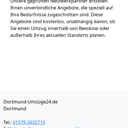
Unsere geprüften Netzwerkpartner erstellen
Ihnen unverbindliche Angebote, die speziell auf
Ihre Bedürfnisse zugeschnitten sind. Diese
Angebote sind kostenlos, unabhängig davon, ob
Sie einen Umzug innerhalb von Beeskow oder
außerhalb Ihres aktuellen Standorts planen.
Dortmund-Umzüge24.de
Dortmund
Tel.:
01579-2632715