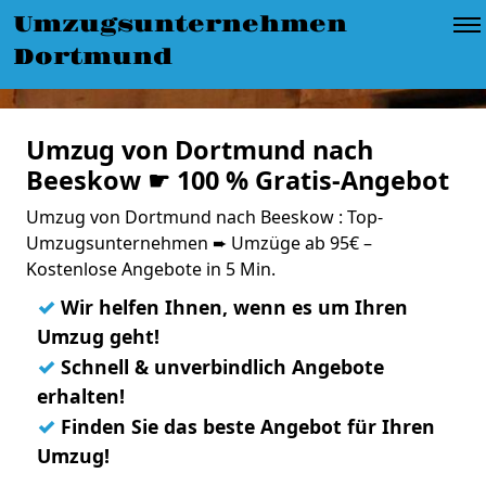
Umzugsunternehmen
Dortmund
Umzug von Dortmund nach
Beeskow ☛ 100 % Gratis-Angebot
Umzug von Dortmund nach Beeskow : Top-
Umzugsunternehmen ➨ Umzüge ab 95€ –
Kostenlose Angebote in 5 Min.
✓
Wir helfen Ihnen, wenn es um Ihren
Umzug geht!
✓
Schnell & unverbindlich Angebote
erhalten!
✓
Finden Sie das beste Angebot für Ihren
Umzug!