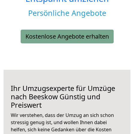
Persönliche Angebote
Kostenlose Angebote erhalten
Ihr Umzugsexperte für Umzüge
nach
Beeskow
Günstig und
Preiswert
Wir verstehen, dass der Umzug an sich schon
stressig genug ist, und wollen Ihnen dabei
helfen, sich keine Gedanken über die Kosten