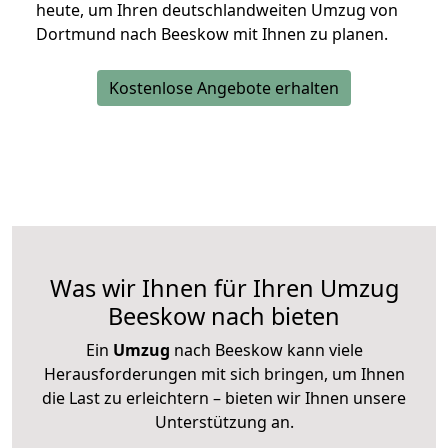
heute, um Ihren deutschlandweiten Umzug von
Dortmund nach Beeskow mit Ihnen zu planen.
Kostenlose Angebote erhalten
Was wir Ihnen für Ihren Umzug
Beeskow nach bieten
Ein
Umzug
nach Beeskow kann viele
Herausforderungen mit sich bringen, um Ihnen
die Last zu erleichtern – bieten wir Ihnen unsere
Unterstützung an.