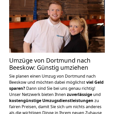
Umzüge von Dortmund nach
Beeskow: Günstig umziehen
Sie planen einen Umzug von Dortmund nach
Beeskow und möchten dabei möglichst
viel Geld
sparen?
Dann sind Sie bei uns genau richtig!
Unser Netzwerk bieten Ihnen
zuverlässige
und
kostengünstige Umzugsdienstleistungen
zu
fairen Preisen, damit Sie sich um nichts anderes
als die wichtigen Dinge in Ihrem neuen Zuhause