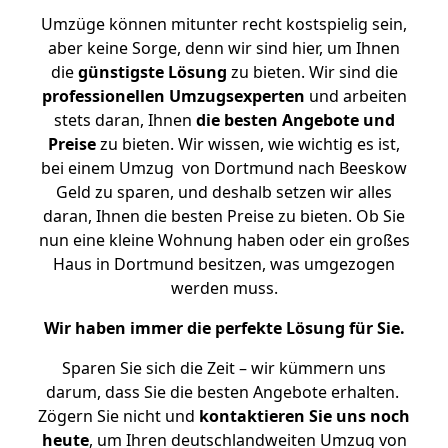
Umzüge können mitunter recht kostspielig sein,
aber keine Sorge, denn wir sind hier, um Ihnen
die
günstigste
Lösung
zu bieten. Wir sind die
professionellen Umzugsexperten
und arbeiten
stets daran, Ihnen
die besten Angebote und
Preise
zu bieten. Wir wissen, wie wichtig es ist,
bei einem Umzug von Dortmund nach Beeskow
Geld zu sparen, und deshalb setzen wir alles
daran, Ihnen die besten Preise zu bieten. Ob Sie
nun eine kleine Wohnung haben oder ein großes
Haus in Dortmund besitzen, was umgezogen
werden muss.
Wir haben immer die perfekte Lösung für Sie.
Sparen Sie sich die Zeit – wir kümmern uns
darum, dass Sie die besten Angebote erhalten.
Zögern Sie nicht und
kontaktieren Sie uns noch
heute
, um Ihren deutschlandweiten Umzug von