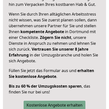
hin zum Verpacken Ihres kostbaren Hab & Gut.
Wenn Sie durch Ihren alltäglichen Arbeitsstress
nicht wissen, was Sie zuerst planen sollen, dann
übernehmen unsere Partner für Sie und stellen
Ihnen
kompetente Angebote
in Dortmund mit
einer Checkliste.
Zögern Sie nicht
, unsere
Dienste in Anspruch zu nehmen und lehnen Sie
sich zurück.
Vertrauen Sie unserer 8 Jahre
Erfahrung
in der Umzugsbranche und holen Sie
sich Angebote.
Füllen Sie jetzt das Formular aus und
erhalten
Sie kostenlose Angebote
.
Bis zu 60 % der Umzugskosten sparen
, das
finden Sie nur bei uns!
Kostenlose Angebote erhalten