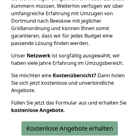
kümmern müssen. Weiterhin verfügen wir über
umfangreiche Erfahrung mit Umzügen von
Dortmund nach Beeskow mit jeglicher
Größenordnung und können Ihnen somit
garantieren, dass wir für jedes Budget eine
passende Lösung finden werden.
Unser
Netzwerk
ist sorgfältig ausgewählt, wir
haben viele Jahre Erfahrung im Umzugsbereich.
Sie möchten eine
Kostenübersicht?
Dann holen
Sie sich jetzt kostenlose und unverbindliche
Angebote.
Füllen Sie jetzt das Formular aus und erhalten Sie
kostenlose
Angebote.
Kostenlose Angebote erhalten