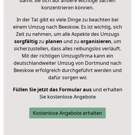
damit Sie sich auf andere wichtige Sachen
konzentrieren können.
In der Tat gibt es viele Dinge zu beachten bei
einem Umzug nach Beeskow. Es ist wichtig, sich
Zeit zu nehmen, um alle Aspekte des Umzugs
sorgfältig
zu
planen
und zu
organisieren
, um
sicherzustellen, dass alles reibungslos verläuft.
Mit der richtigen Umzugsfirma kann ein
deutschlandweiter Umzug von Dortmund nach
Beeskow erfolgreich durchgeführt werden und
dafür sorgen wir.
Füllen Sie jetzt das Formular aus
und erhalten
Sie kostenlose Angebote
Kostenlose Angebote erhalten