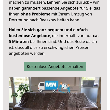
machen zu müssen. Lehnen Sie sich zurück – wir
haben garantiert passende Angebote für Sie, das
Ihnen
ohne Probleme
mit Ihrem Umzug von
Dortmund nach Beeskow helfen kann.
Holen Sie sich ganz bequem und einfach
kostenlose Angebote
, die innerhalb von nur
ca.
5 Minuten
bei Ihnen sind. Und das Beste daran
ist, dass all dies zu erschwinglichen Preisen
angeboten werden.
Kostenlose Angebote erhalten