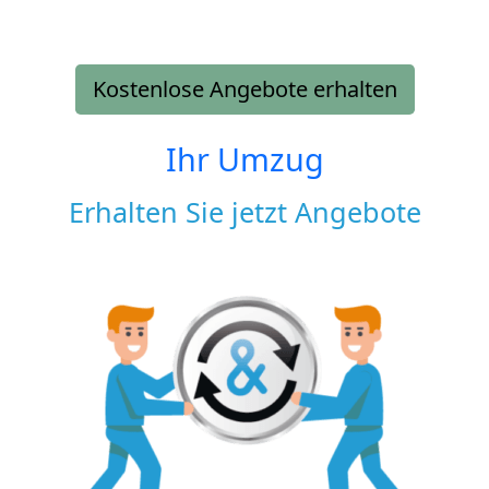
Kostenlose Angebote erhalten
Ihr Umzug
Erhalten Sie jetzt Angebote