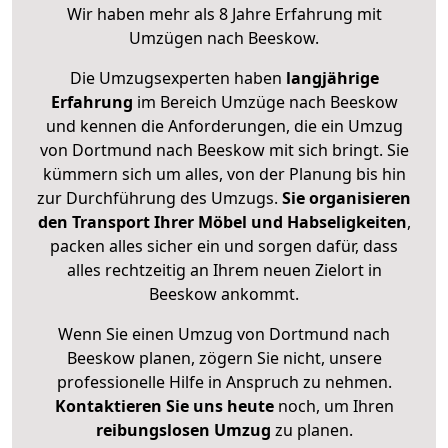
Wir haben mehr als 8 Jahre Erfahrung mit
Umzügen nach
Beeskow
.
Die Umzugsexperten haben
langjährige
Erfahrung
im Bereich Umzüge nach Beeskow
und kennen die Anforderungen, die ein Umzug
von Dortmund nach Beeskow mit sich bringt. Sie
kümmern sich um alles, von der Planung bis hin
zur Durchführung des Umzugs.
Sie organisieren
den Transport Ihrer Möbel und Habseligkeiten
,
packen alles sicher ein und sorgen dafür, dass
alles rechtzeitig an Ihrem neuen Zielort in
Beeskow ankommt.
Wenn Sie einen Umzug von Dortmund nach
Beeskow planen, zögern Sie nicht, unsere
professionelle Hilfe in Anspruch zu nehmen.
Kontaktieren Sie uns heute
noch, um Ihren
reibungslosen Umzug
zu planen.