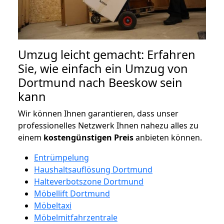
Umzug leicht gemacht: Erfahren
Sie, wie einfach ein Umzug von
Dortmund nach Beeskow sein
kann
Wir können Ihnen garantieren, dass unser
professionelles Netzwerk Ihnen nahezu alles zu
einem
kostengünstigen
Preis
anbieten können.
Entrümpelung
Haushaltsauflösung Dortmund
Halteverbotszone Dortmund
Möbellift Dortmund
Möbeltaxi
Möbelmitfahrzentrale