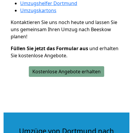
Umzugshelfer Dortmund
Umzugskartons
Kontaktieren Sie uns noch heute und lassen Sie
uns gemeinsam Ihren Umzug nach Beeskow
planen!
Füllen Sie jetzt das Formular aus
und erhalten
Sie kostenlose Angebote.
Kostenlose Angebote erhalten
Umzüge von Dortmund nach