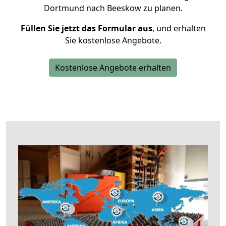
Dortmund nach Beeskow zu planen.
Füllen Sie jetzt das Formular aus
, und erhalten
Sie kostenlose Angebote.
Kostenlose Angebote erhalten