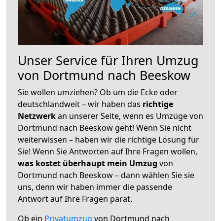
Unser Service für Ihren Umzug
von Dortmund nach Beeskow
Sie wollen umziehen? Ob um die Ecke oder
deutschlandweit – wir haben das
richtige
Netzwerk
an unserer Seite, wenn es Umzüge von
Dortmund nach Beeskow geht! Wenn Sie nicht
weiterwissen – haben wir die richtige Lösung für
Sie! Wenn Sie Antworten auf Ihre Fragen wollen,
was kostet überhaupt mein Umzug
von
Dortmund nach Beeskow – dann wählen Sie sie
uns, denn wir haben immer die passende
Antwort auf Ihre Fragen parat.
Ob ein
Privatumzug
von Dortmund nach