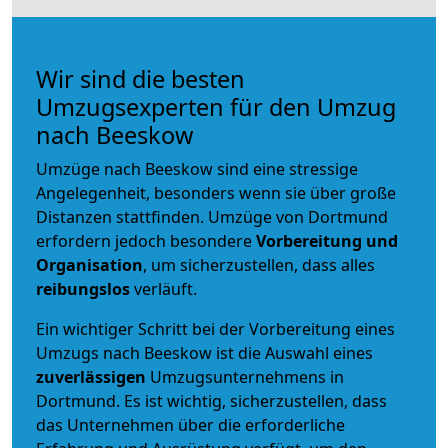
Wir sind die besten
Umzugsexperten für den Umzug
nach Beeskow
Umzüge nach Beeskow sind eine stressige
Angelegenheit, besonders wenn sie über große
Distanzen stattfinden. Umzüge von Dortmund
erfordern jedoch besondere
Vorbereitung und
Organisation
, um sicherzustellen, dass alles
reibungslos
verläuft.
Ein wichtiger Schritt bei der Vorbereitung eines
Umzugs nach Beeskow ist die Auswahl eines
zuverlässigen
Umzugsunternehmens in
Dortmund. Es ist wichtig, sicherzustellen, dass
das Unternehmen über die erforderliche