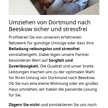
Umziehen von
Dortmund nach
Beeskow
sicher und stressfrei
Profitieren Sie von unserem erfahrenen
Netzwerk für günstige Umzüge oder dass ihre
Beiladung reibungslos und stressfrei
vonstattengeht. Dabei legen unsere Partner
besonderen Wert auf
Sorgfalt und
Zuverlässigkeit.
Die Qualität und unser breite
Leistungen machen uns zu der optimalen Wahl
für Ihren Umzug von Dortmund nach Beeskow.
Ob Sie nun eine kleine Wohnung oder ein großes
Haus umziehen, wir haben die passende Lösung
für Sie.
Zögern Sie nicht
und kontaktieren Sie uns noch