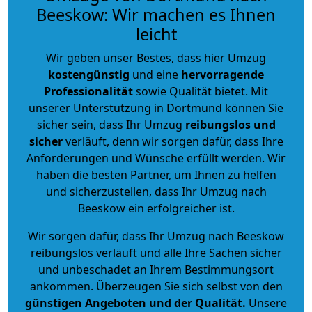
Beeskow: Wir machen es Ihnen
leicht
Wir geben unser Bestes, dass hier Umzug
kostengünstig
und eine
hervorragende
Professionalität
sowie Qualität bietet. Mit
unserer Unterstützung in Dortmund können Sie
sicher sein, dass Ihr Umzug
reibungslos und
sicher
verläuft, denn wir sorgen dafür, dass Ihre
Anforderungen und Wünsche erfüllt werden. Wir
haben die besten Partner, um Ihnen zu helfen
und sicherzustellen, dass Ihr Umzug nach
Beeskow ein erfolgreicher ist.
Wir sorgen dafür, dass Ihr Umzug nach Beeskow
reibungslos verläuft und alle Ihre Sachen sicher
und unbeschadet an Ihrem Bestimmungsort
ankommen. Überzeugen Sie sich selbst von den
günstigen Angeboten und der Qualität
.
Unsere