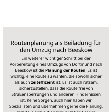
Routenplanung als Beiladung für
den Umzug nach Beeskow
Ein weiterer wichtiger Schritt bei der
Vorbereitung eines Umzugs von Dortmund nach
Beeskow ist die
Planung der Routen
. Es ist
wichtig, eine Route zu wählen, die sowohl sicher
als auch
zeiteffizient
ist. Es ist auch ratsam,
sicherzustellen, dass die Route frei von
Straßensperrungen und anderen Hindernissen
ist. Keine Sorgen, auch hier haben wir
Spezialisten und übernehmen gerne die Planung,