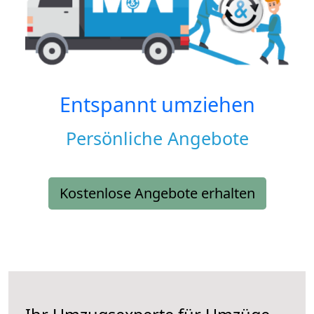
Entspannt umziehen
Persönliche Angebote
Kostenlose Angebote erhalten