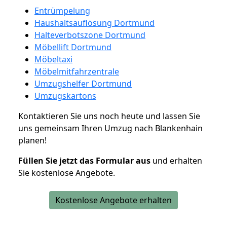
Entrümpelung
Haushaltsauflösung Dortmund
Halteverbotszone Dortmund
Möbellift Dortmund
Möbeltaxi
Möbelmitfahrzentrale
Umzugshelfer Dortmund
Umzugskartons
Kontaktieren Sie uns noch heute und lassen Sie
uns gemeinsam Ihren Umzug nach Blankenhain
planen!
Füllen Sie jetzt das Formular aus
und erhalten
Sie kostenlose Angebote.
Kostenlose Angebote erhalten