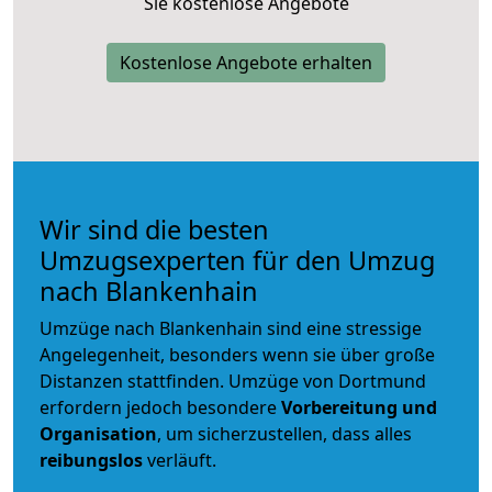
Sie kostenlose Angebote
Kostenlose Angebote erhalten
Wir sind die besten
Umzugsexperten für den Umzug
nach Blankenhain
Umzüge nach Blankenhain sind eine stressige
Angelegenheit, besonders wenn sie über große
Distanzen stattfinden. Umzüge von Dortmund
erfordern jedoch besondere
Vorbereitung und
Organisation
, um sicherzustellen, dass alles
reibungslos
verläuft.