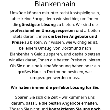
Blankenhain
Umzüge können mitunter recht kostspielig sein,
aber keine Sorge, denn wir sind hier, um Ihnen
die
günstigste
Lösung
zu bieten. Wir sind die
professionellen Umzugsexperten
und arbeiten
stets daran, Ihnen
die besten Angebote und
Preise
zu bieten. Wir wissen, wie wichtig es ist,
bei einem Umzug von Dortmund nach
Blankenhain Geld zu sparen, und deshalb setzen
wir alles daran, Ihnen die besten Preise zu bieten.
Ob Sie nun eine kleine Wohnung haben oder ein
großes Haus in Dortmund besitzen, was
umgezogen werden muss.
Wir haben immer die perfekte Lösung für Sie.
Sparen Sie sich die Zeit – wir kümmern uns
darum, dass Sie die besten Angebote erhalten.
Zögern Sie nicht und
kontaktieren Sie uns noch