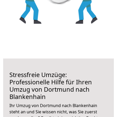
Stressfreie Umzüge:
Professionelle Hilfe für Ihren
Umzug von Dortmund nach
Blankenhain
Ihr Umzug von Dortmund nach Blankenhain
steht an und Sie wissen nicht, was Sie zuerst