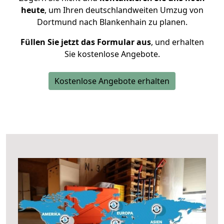
heute
, um Ihren deutschlandweiten Umzug von
Dortmund nach Blankenhain zu planen.
Füllen Sie jetzt das Formular aus
, und erhalten
Sie kostenlose Angebote.
Kostenlose Angebote erhalten