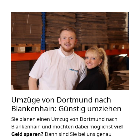
Umzüge von Dortmund nach
Blankenhain: Günstig umziehen
Sie planen einen Umzug von Dortmund nach
Blankenhain und möchten dabei möglichst
viel
Geld sparen?
Dann sind Sie bei uns genau