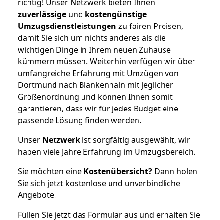
richtig! Unser Netzwerk bieten Ihnen
zuverlässige
und
kostengünstige
Umzugsdienstleistungen
zu fairen Preisen,
damit Sie sich um nichts anderes als die
wichtigen Dinge in Ihrem neuen Zuhause
kümmern müssen. Weiterhin verfügen wir über
umfangreiche Erfahrung mit Umzügen von
Dortmund nach Blankenhain mit jeglicher
Größenordnung und können Ihnen somit
garantieren, dass wir für jedes Budget eine
passende Lösung finden werden.
Unser
Netzwerk
ist sorgfältig ausgewählt, wir
haben viele Jahre Erfahrung im Umzugsbereich.
Sie möchten eine
Kostenübersicht?
Dann holen
Sie sich jetzt kostenlose und unverbindliche
Angebote.
Füllen Sie jetzt das Formular aus und erhalten Sie