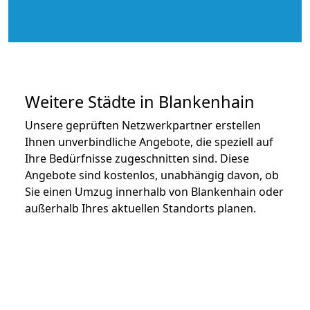
Weitere Städte in Blankenhain
Unsere geprüften Netzwerkpartner erstellen
Ihnen unverbindliche Angebote, die speziell auf
Ihre Bedürfnisse zugeschnitten sind. Diese
Angebote sind kostenlos, unabhängig davon, ob
Sie einen Umzug innerhalb von Blankenhain oder
außerhalb Ihres aktuellen Standorts planen.