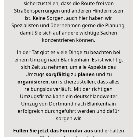
sicherzustellen, dass die Route frei von
Straßensperrungen und anderen Hindernissen
ist. Keine Sorgen, auch hier haben wir
Spezialisten und übernehmen gerne die Planung,
damit Sie sich auf andere wichtige Sachen
konzentrieren können.
In der Tat gibt es viele Dinge zu beachten bei
einem Umzug nach Blankenhain. Es ist wichtig,
sich Zeit zu nehmen, um alle Aspekte des
Umzugs
sorgfältig
zu
planen
und zu
organisieren
, um sicherzustellen, dass alles
reibungslos verläuft. Mit der richtigen
Umzugsfirma kann ein deutschlandweiter
Umzug von Dortmund nach Blankenhain
erfolgreich durchgeführt werden und dafür
sorgen wir.
Füllen Sie jetzt das Formular aus
und erhalten