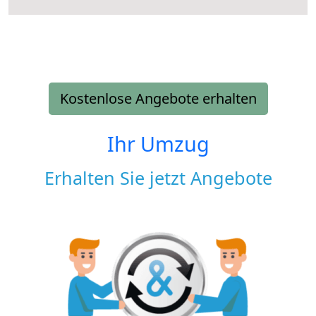
Kostenlose Angebote erhalten
Ihr Umzug
Erhalten Sie jetzt Angebote