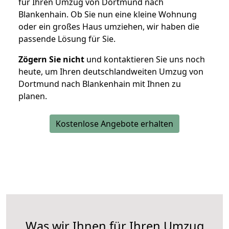
für Ihren Umzug von Dortmund nach
Blankenhain. Ob Sie nun eine kleine Wohnung
oder ein großes Haus umziehen, wir haben die
passende Lösung für Sie.
Zögern Sie nicht
und kontaktieren Sie uns noch
heute, um Ihren deutschlandweiten Umzug von
Dortmund nach Blankenhain mit Ihnen zu
planen.
Kostenlose Angebote erhalten
Was wir Ihnen für Ihren Umzug