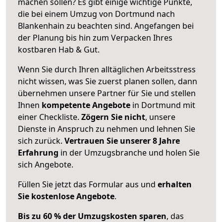
machen sollen? Es gibt einige wichtige Punkte,
die bei einem Umzug von Dortmund nach
Blankenhain zu beachten sind.
Angefangen bei
der Planung bis hin zum Verpacken Ihres
kostbaren Hab & Gut.
Wenn Sie durch Ihren alltäglichen Arbeitsstress
nicht wissen, was Sie zuerst planen sollen, dann
übernehmen unsere Partner für Sie und stellen
Ihnen
kompetente Angebote
in Dortmund mit
einer Checkliste.
Zögern Sie nicht
, unsere
Dienste in Anspruch zu nehmen und lehnen Sie
sich zurück.
Vertrauen Sie unserer 8 Jahre
Erfahrung
in der Umzugsbranche und holen Sie
sich Angebote.
Füllen Sie jetzt das Formular aus und
erhalten
Sie kostenlose Angebote
.
Bis zu 60 % der Umzugskosten sparen
, das