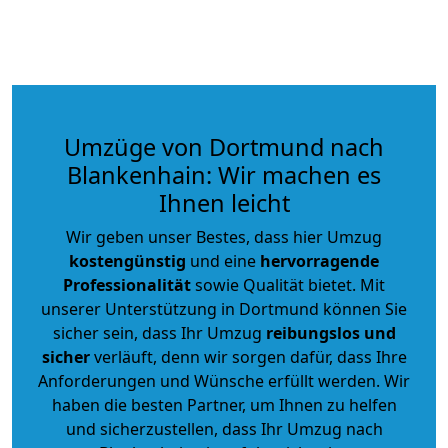
Umzüge von Dortmund nach
Blankenhain: Wir machen es
Ihnen leicht
Wir geben unser Bestes, dass hier Umzug
kostengünstig
und eine
hervorragende
Professionalität
sowie Qualität bietet. Mit
unserer Unterstützung in Dortmund können Sie
sicher sein, dass Ihr Umzug
reibungslos und
sicher
verläuft, denn wir sorgen dafür, dass Ihre
Anforderungen und Wünsche erfüllt werden. Wir
haben die besten Partner, um Ihnen zu helfen
und sicherzustellen, dass Ihr Umzug nach