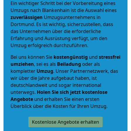
Ein wichtiger Schritt bei der Vorbereitung eines
Umzugs nach Blankenhain ist die Auswahl eines
zuverlässigen
Umzugsunternehmens in
Dortmund. Es ist wichtig, sicherzustellen, dass
das Unternehmen über die erforderliche
Erfahrung und Ausrüstung verfügt, um den
Umzug erfolgreich durchzuführen.
Bei uns können Sie
kostengünstig
und
stressfrei
umziehen
, sei es als
Beiladung
oder als
kompletter
Umzug
. Unser Partnernetzwerk, das
wir über die Jahre aufgebaut haben, ist
deutschlandweit und sogar international
unterwegs.
Holen Sie sich jetzt kostenlose
Angebote
und erhalten Sie einen ersten
Überblick über die Kosten für Ihren Umzug.
Kostenlose Angebote erhalten