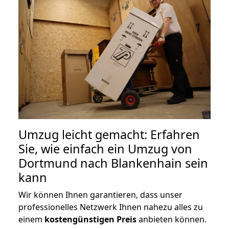
Umzug leicht gemacht: Erfahren
Sie, wie einfach ein Umzug von
Dortmund nach Blankenhain sein
kann
Wir können Ihnen garantieren, dass unser
professionelles Netzwerk Ihnen nahezu alles zu
einem
kostengünstigen
Preis
anbieten können.