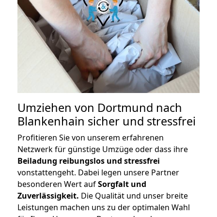
Umziehen von
Dortmund nach
Blankenhain
sicher und stressfrei
Profitieren Sie von unserem erfahrenen
Netzwerk für günstige Umzüge oder dass ihre
Beiladung reibungslos und stressfrei
vonstattengeht. Dabei legen unsere Partner
besonderen Wert auf
Sorgfalt und
Zuverlässigkeit.
Die Qualität und unser breite
Leistungen machen uns zu der optimalen Wahl