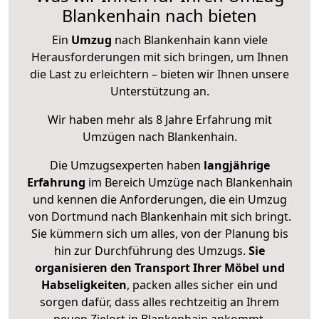
Blankenhain nach bieten
Ein
Umzug
nach Blankenhain kann viele
Herausforderungen mit sich bringen, um Ihnen
die Last zu erleichtern – bieten wir Ihnen unsere
Unterstützung an.
Wir haben mehr als 8 Jahre Erfahrung mit
Umzügen nach
Blankenhain
.
Die Umzugsexperten haben
langjährige
Erfahrung
im Bereich Umzüge nach Blankenhain
und kennen die Anforderungen, die ein Umzug
von Dortmund nach Blankenhain mit sich bringt.
Sie kümmern sich um alles, von der Planung bis
hin zur Durchführung des Umzugs.
Sie
organisieren den Transport Ihrer Möbel und
Habseligkeiten
, packen alles sicher ein und
sorgen dafür, dass alles rechtzeitig an Ihrem