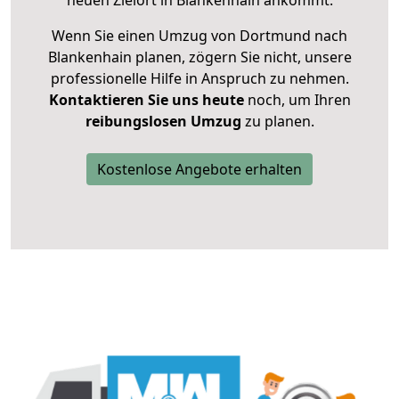
neuen Zielort in Blankenhain ankommt.
Wenn Sie einen Umzug von Dortmund nach
Blankenhain planen, zögern Sie nicht, unsere
professionelle Hilfe in Anspruch zu nehmen.
Kontaktieren Sie uns heute
noch, um Ihren
reibungslosen Umzug
zu planen.
Kostenlose Angebote erhalten