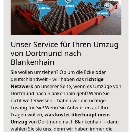
Unser Service für Ihren Umzug
von Dortmund nach
Blankenhain
Sie wollen umziehen? Ob um die Ecke oder
deutschlandweit – wir haben das
richtige
Netzwerk
an unserer Seite, wenn es Umzüge von
Dortmund nach Blankenhain geht! Wenn Sie
nicht weiterwissen – haben wir die richtige
Lösung für Sie! Wenn Sie Antworten auf Ihre
Fragen wollen,
was kostet überhaupt mein
Umzug
von Dortmund nach Blankenhain – dann
wählen Sie sie uns, denn wir haben immer die