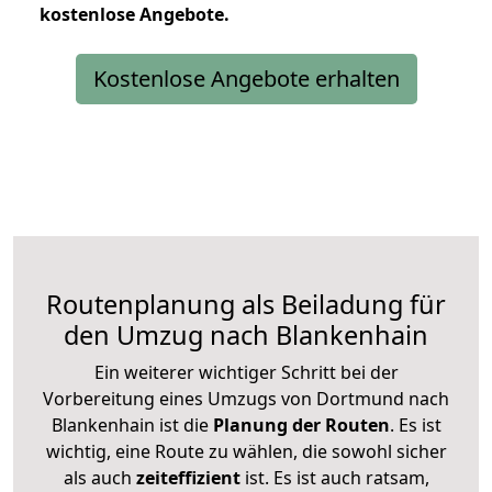
kostenlose
Angebote.
Kostenlose Angebote erhalten
Routenplanung als Beiladung für
den Umzug nach Blankenhain
Ein weiterer wichtiger Schritt bei der
Vorbereitung eines Umzugs von Dortmund nach
Blankenhain ist die
Planung der Routen
. Es ist
wichtig, eine Route zu wählen, die sowohl sicher
als auch
zeiteffizient
ist. Es ist auch ratsam,