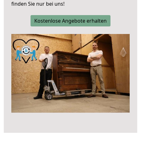
finden Sie nur bei uns!
Kostenlose Angebote erhalten