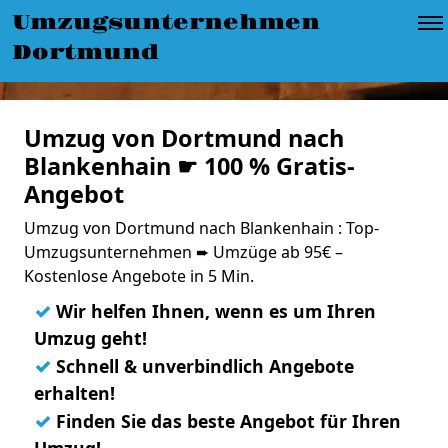
Umzugsunternehmen
Dortmund
Umzug von Dortmund nach
Blankenhain ☛ 100 % Gratis-
Angebot
Umzug von Dortmund nach Blankenhain : Top-
Umzugsunternehmen ➨ Umzüge ab 95€ –
Kostenlose Angebote in 5 Min.
✓
Wir helfen Ihnen, wenn es um Ihren
Umzug geht!
✓
Schnell & unverbindlich Angebote
erhalten!
✓
Finden Sie das beste Angebot für Ihren