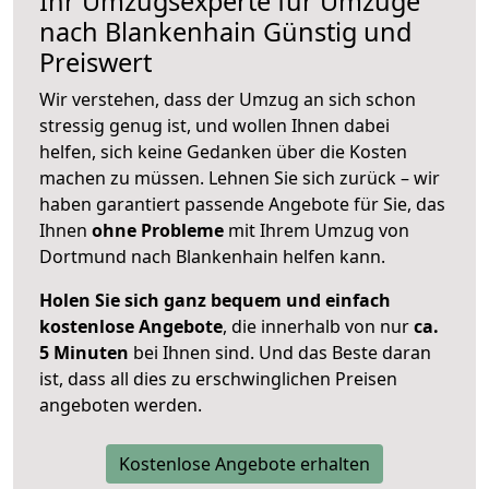
Ihr Umzugsexperte für Umzüge
nach
Blankenhain
Günstig und
Preiswert
Wir verstehen, dass der Umzug an sich schon
stressig genug ist, und wollen Ihnen dabei
helfen, sich keine Gedanken über die Kosten
machen zu müssen. Lehnen Sie sich zurück – wir
haben garantiert passende Angebote für Sie, das
Ihnen
ohne Probleme
mit Ihrem Umzug von
Dortmund nach Blankenhain helfen kann.
Holen Sie sich ganz bequem und einfach
kostenlose Angebote
, die innerhalb von nur
ca.
5 Minuten
bei Ihnen sind. Und das Beste daran
ist, dass all dies zu erschwinglichen Preisen
angeboten werden.
Kostenlose Angebote erhalten