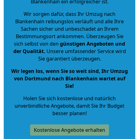
Blankenhain ein erfolgreicher ist.
Wir sorgen dafür, dass Ihr Umzug nach
Blankenhain reibungslos verläuft und alle Ihre
Sachen sicher und unbeschadet an Ihrem
Bestimmungsort ankommen. Überzeugen Sie
sich selbst von den
günstigen Angeboten und
der Qualität
.
Unsere umfassender Service wird
Sie garantiert überzeugen.
Wir legen los, wenn Sie so weit sind, Ihr Umzug
von Dortmund nach Blankenhain wartet auf
Sie!
Holen Sie sich kostenlose und natürlich
unverbindliche Angebote
, damit Sie Ihr Budget
besser planen!
Kostenlose Angebote erhalten