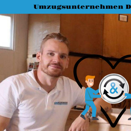
Umzugsunternehmen 