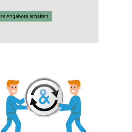
se Angebote erhalten