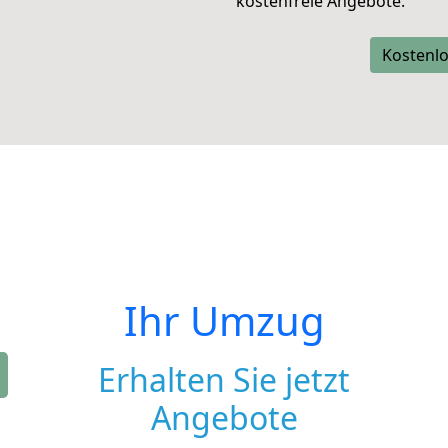
kostenfreie Angebote.
Kostenlo
Ihr Umzug
Erhalten Sie jetzt
Angebote