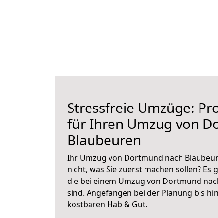
Stressfreie Umzüge: Pro
für Ihren Umzug von D
Blaubeuren
Ihr Umzug von Dortmund nach Blaubeure
nicht, was Sie zuerst machen sollen? Es g
die bei einem Umzug von Dortmund nac
sind.
Angefangen bei der Planung bis hi
kostbaren Hab & Gut.