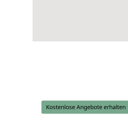
Kostenlose Angebote erhalten