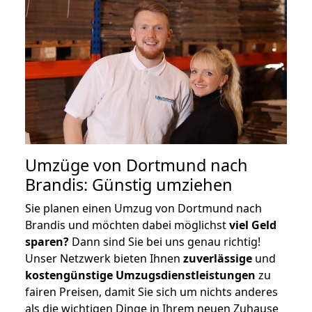
Umzüge von Dortmund nach
Brandis: Günstig umziehen
Sie planen einen Umzug von Dortmund nach
Brandis und möchten dabei möglichst
viel Geld
sparen?
Dann sind Sie bei uns genau richtig!
Unser Netzwerk bieten Ihnen
zuverlässige
und
kostengünstige Umzugsdienstleistungen
zu
fairen Preisen, damit Sie sich um nichts anderes
als die wichtigen Dinge in Ihrem neuen Zuhause