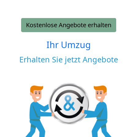
Kostenlose Angebote erhalten
Ihr Umzug
Erhalten Sie jetzt Angebote