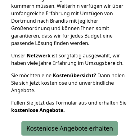
kümmern müssen. Weiterhin verfügen wir über
umfangreiche Erfahrung mit Umzügen von
Dortmund nach Brandis mit jeglicher
Größenordnung und können Ihnen somit
garantieren, dass wir für jedes Budget eine
passende Lösung finden werden.
Unser
Netzwerk
ist sorgfältig ausgewählt, wir
haben viele Jahre Erfahrung im Umzugsbereich.
Sie möchten eine
Kostenübersicht?
Dann holen
Sie sich jetzt kostenlose und unverbindliche
Angebote.
Füllen Sie jetzt das Formular aus und erhalten Sie
kostenlose
Angebote.
Kostenlose Angebote erhalten