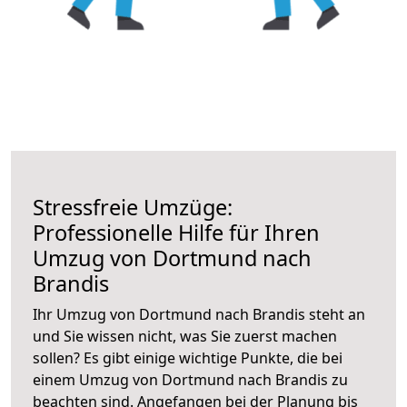
Stressfreie Umzüge:
Professionelle Hilfe für Ihren
Umzug von Dortmund nach
Brandis
Ihr Umzug von Dortmund nach Brandis steht an
und Sie wissen nicht, was Sie zuerst machen
sollen? Es gibt einige wichtige Punkte, die bei
einem Umzug von Dortmund nach Brandis zu
beachten sind.
Angefangen bei der Planung bis