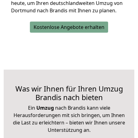
heute, um Ihren deutschlandweiten Umzug von
Dortmund nach Brandis mit Ihnen zu planen.
Kostenlose Angebote erhalten
Was wir Ihnen für Ihren Umzug
Brandis nach bieten
Ein
Umzug
nach Brandis kann viele
Herausforderungen mit sich bringen, um Ihnen
die Last zu erleichtern – bieten wir Ihnen unsere
Unterstützung an.