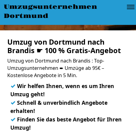
Umzugsunternehmen
Dortmund
Umzug von Dortmund nach
Brandis ☛ 100 % Gratis-Angebot
Umzug von Dortmund nach Brandis : Top-
Umzugsunternehmen ➨ Umzüge ab 95€ –
Kostenlose Angebote in 5 Min.
✓
Wir helfen Ihnen, wenn es um Ihren
Umzug geht!
✓
Schnell & unverbindlich Angebote
erhalten!
✓
Finden Sie das beste Angebot für Ihren
Umzug!