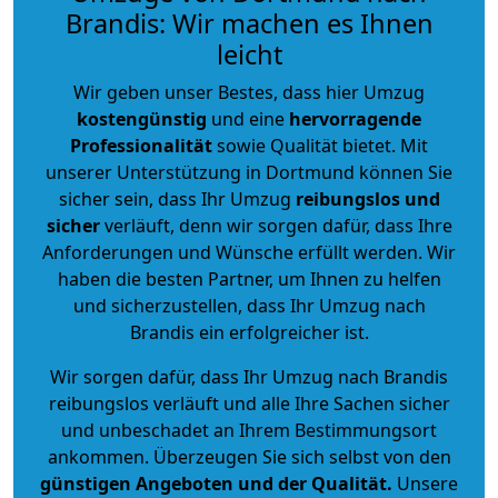
Brandis: Wir machen es Ihnen
leicht
Wir geben unser Bestes, dass hier Umzug
kostengünstig
und eine
hervorragende
Professionalität
sowie Qualität bietet. Mit
unserer Unterstützung in Dortmund können Sie
sicher sein, dass Ihr Umzug
reibungslos und
sicher
verläuft, denn wir sorgen dafür, dass Ihre
Anforderungen und Wünsche erfüllt werden. Wir
haben die besten Partner, um Ihnen zu helfen
und sicherzustellen, dass Ihr Umzug nach
Brandis ein erfolgreicher ist.
Wir sorgen dafür, dass Ihr Umzug nach Brandis
reibungslos verläuft und alle Ihre Sachen sicher
und unbeschadet an Ihrem Bestimmungsort
ankommen. Überzeugen Sie sich selbst von den
günstigen Angeboten und der Qualität
.
Unsere