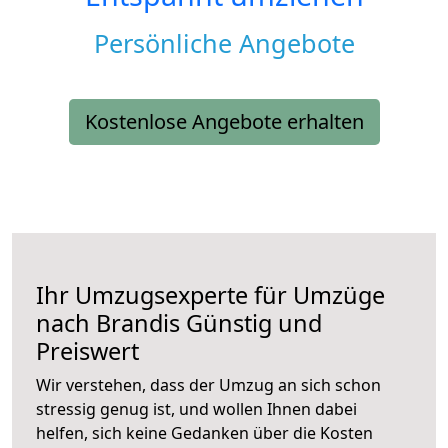
Persönliche Angebote
Kostenlose Angebote erhalten
Ihr Umzugsexperte für Umzüge
nach
Brandis
Günstig und
Preiswert
Wir verstehen, dass der Umzug an sich schon
stressig genug ist, und wollen Ihnen dabei
helfen, sich keine Gedanken über die Kosten