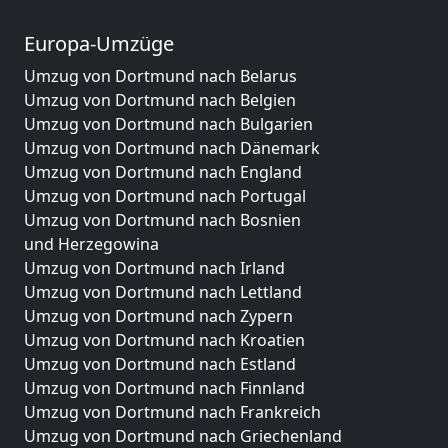
Europa-Umzüge
Umzug von Dortmund nach Belarus
Umzug von Dortmund nach Belgien
Umzug von Dortmund nach Bulgarien
Umzug von Dortmund nach Dänemark
Umzug von Dortmund nach England
Umzug von Dortmund nach Portugal
Umzug von Dortmund nach Bosnien
und Herzegowina
Umzug von Dortmund nach Irland
Umzug von Dortmund nach Lettland
Umzug von Dortmund nach Zypern
Umzug von Dortmund nach Kroatien
Umzug von Dortmund nach Estland
Umzug von Dortmund nach Finnland
Umzug von Dortmund nach Frankreich
Umzug von Dortmund nach Griechenland