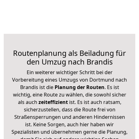
Routenplanung als Beiladung für
den Umzug nach Brandis
Ein weiterer wichtiger Schritt bei der
Vorbereitung eines Umzugs von Dortmund nach
Brandis ist die
Planung der Routen
. Es ist
wichtig, eine Route zu wählen, die sowohl sicher
als auch
zeiteffizient
ist. Es ist auch ratsam,
sicherzustellen, dass die Route frei von
Straßensperrungen und anderen Hindernissen
ist. Keine Sorgen, auch hier haben wir
Spezialisten und übernehmen gerne die Planung,