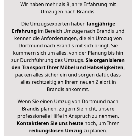
Wir haben mehr als 8 Jahre Erfahrung mit
Umzügen nach
Brandis
.
Die Umzugsexperten haben
langjährige
Erfahrung
im Bereich Umzüge nach Brandis und
kennen die Anforderungen, die ein Umzug von
Dortmund nach Brandis mit sich bringt. Sie
kümmern sich um alles, von der Planung bis hin
zur Durchführung des Umzugs.
Sie organisieren
den Transport Ihrer Möbel und Habseligkeiten
,
packen alles sicher ein und sorgen dafür, dass
alles rechtzeitig an Ihrem neuen Zielort in
Brandis ankommt.
Wenn Sie einen Umzug von Dortmund nach
Brandis planen, zögern Sie nicht, unsere
professionelle Hilfe in Anspruch zu nehmen.
Kontaktieren Sie uns heute
noch, um Ihren
reibungslosen Umzug
zu planen.