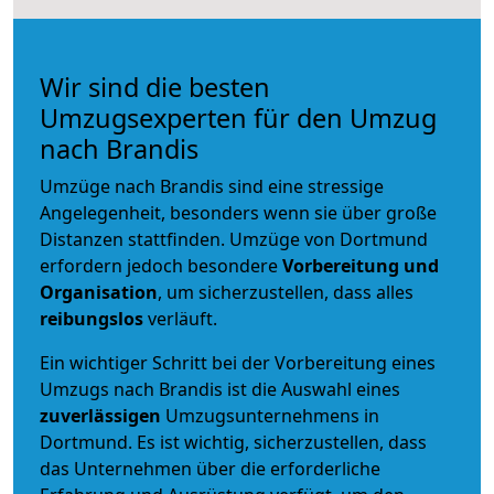
Wir sind die besten
Umzugsexperten für den Umzug
nach Brandis
Umzüge nach Brandis sind eine stressige
Angelegenheit, besonders wenn sie über große
Distanzen stattfinden. Umzüge von Dortmund
erfordern jedoch besondere
Vorbereitung und
Organisation
, um sicherzustellen, dass alles
reibungslos
verläuft.
Ein wichtiger Schritt bei der Vorbereitung eines
Umzugs nach Brandis ist die Auswahl eines
zuverlässigen
Umzugsunternehmens in
Dortmund. Es ist wichtig, sicherzustellen, dass
das Unternehmen über die erforderliche