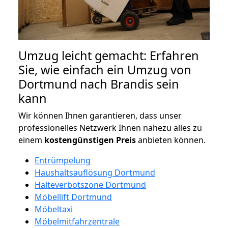
Umzug leicht gemacht: Erfahren
Sie, wie einfach ein Umzug von
Dortmund nach Brandis sein
kann
Wir können Ihnen garantieren, dass unser
professionelles Netzwerk Ihnen nahezu alles zu
einem
kostengünstigen
Preis
anbieten können.
Entrümpelung
Haushaltsauflösung Dortmund
Halteverbotszone Dortmund
Möbellift Dortmund
Möbeltaxi
Möbelmitfahrzentrale