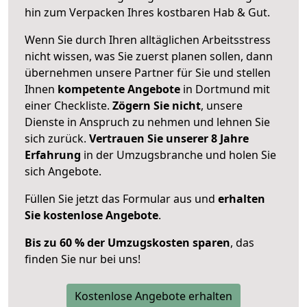
hin zum Verpacken Ihres kostbaren Hab & Gut.
Wenn Sie durch Ihren alltäglichen Arbeitsstress
nicht wissen, was Sie zuerst planen sollen, dann
übernehmen unsere Partner für Sie und stellen
Ihnen
kompetente Angebote
in Dortmund mit
einer Checkliste.
Zögern Sie nicht
, unsere
Dienste in Anspruch zu nehmen und lehnen Sie
sich zurück.
Vertrauen Sie unserer 8 Jahre
Erfahrung
in der Umzugsbranche und holen Sie
sich Angebote.
Füllen Sie jetzt das Formular aus und
erhalten
Sie kostenlose Angebote
.
Bis zu 60 % der Umzugskosten sparen
, das
finden Sie nur bei uns!
Kostenlose Angebote erhalten