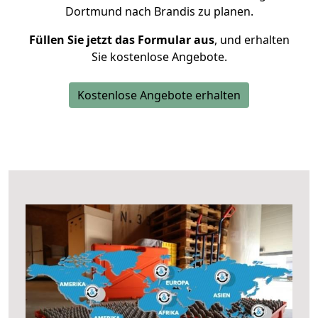
Dortmund nach Brandis zu planen.
Füllen Sie jetzt das Formular aus
, und erhalten
Sie kostenlose Angebote.
Kostenlose Angebote erhalten