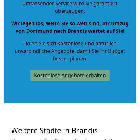
umfassender Service wird Sie garantiert
überzeugen.
Wir legen los, wenn Sie so weit sind, Ihr Umzug
von Dortmund nach Brandis wartet auf Sie!
Holen Sie sich kostenlose und natürlich
unverbindliche Angebote
, damit Sie Ihr Budget
besser planen!
Kostenlose Angebote erhalten
Weitere Städte in Brandis