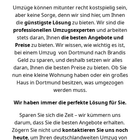
Umzüge können mitunter recht kostspielig sein,
aber keine Sorge, denn wir sind hier, um Ihnen
die
günstigste
Lösung
zu bieten. Wir sind die
professionellen Umzugsexperten
und arbeiten
stets daran, Ihnen
die besten Angebote und
Preise
zu bieten. Wir wissen, wie wichtig es ist,
bei einem Umzug von Dortmund nach Brandis
Geld zu sparen, und deshalb setzen wir alles
daran, Ihnen die besten Preise zu bieten. Ob Sie
nun eine kleine Wohnung haben oder ein großes
Haus in Dortmund besitzen, was umgezogen
werden muss.
Wir haben immer die perfekte Lösung für Sie.
Sparen Sie sich die Zeit – wir kümmern uns
darum, dass Sie die besten Angebote erhalten.
Zögern Sie nicht und
kontaktieren Sie uns noch
heute
, um Ihren deutschlandweiten Umzug von