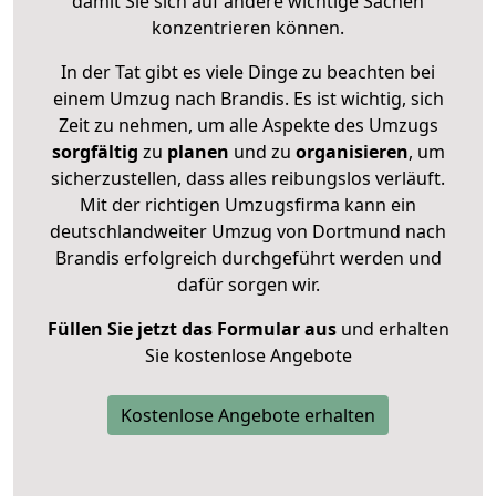
damit Sie sich auf andere wichtige Sachen
konzentrieren können.
In der Tat gibt es viele Dinge zu beachten bei
einem Umzug nach Brandis. Es ist wichtig, sich
Zeit zu nehmen, um alle Aspekte des Umzugs
sorgfältig
zu
planen
und zu
organisieren
, um
sicherzustellen, dass alles reibungslos verläuft.
Mit der richtigen Umzugsfirma kann ein
deutschlandweiter Umzug von Dortmund nach
Brandis erfolgreich durchgeführt werden und
dafür sorgen wir.
Füllen Sie jetzt das Formular aus
und erhalten
Sie kostenlose Angebote
Kostenlose Angebote erhalten