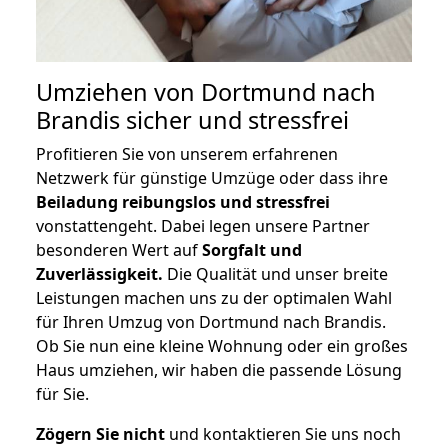
Umziehen von
Dortmund nach
Brandis
sicher und stressfrei
Profitieren Sie von unserem erfahrenen
Netzwerk für günstige Umzüge oder dass ihre
Beiladung reibungslos und stressfrei
vonstattengeht. Dabei legen unsere Partner
besonderen Wert auf
Sorgfalt und
Zuverlässigkeit.
Die Qualität und unser breite
Leistungen machen uns zu der optimalen Wahl
für Ihren Umzug von Dortmund nach Brandis.
Ob Sie nun eine kleine Wohnung oder ein großes
Haus umziehen, wir haben die passende Lösung
für Sie.
Zögern Sie nicht
und kontaktieren Sie uns noch