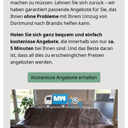
machen zu müssen. Lehnen Sie sich zurück – wir
haben garantiert passende Angebote für Sie, das
Ihnen
ohne Probleme
mit Ihrem Umzug von
Dortmund nach Brandis helfen kann.
Holen Sie sich ganz bequem und einfach
kostenlose Angebote
, die innerhalb von nur
ca.
5 Minuten
bei Ihnen sind. Und das Beste daran
ist, dass all dies zu erschwinglichen Preisen
angeboten werden.
Kostenlose Angebote erhalten