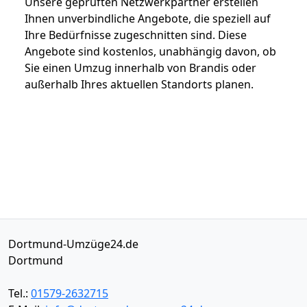
Unsere geprüften Netzwerkpartner erstellen
Ihnen unverbindliche Angebote, die speziell auf
Ihre Bedürfnisse zugeschnitten sind. Diese
Angebote sind kostenlos, unabhängig davon, ob
Sie einen Umzug innerhalb von Brandis oder
außerhalb Ihres aktuellen Standorts planen.
Dortmund-Umzüge24.de
Dortmund
Tel.:
01579-2632715