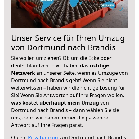
Unser Service für Ihren Umzug
von Dortmund nach Brandis
Sie wollen umziehen? Ob um die Ecke oder
deutschlandweit – wir haben das
richtige
Netzwerk
an unserer Seite, wenn es Umzüge von
Dortmund nach Brandis geht! Wenn Sie nicht
weiterwissen – haben wir die richtige Lösung für
Sie! Wenn Sie Antworten auf Ihre Fragen wollen,
was kostet überhaupt mein Umzug
von
Dortmund nach Brandis – dann wählen Sie sie
uns, denn wir haben immer die passende
Antwort auf Ihre Fragen parat.
Ob ein
Privatumzug
von Dortmund nach Brandis