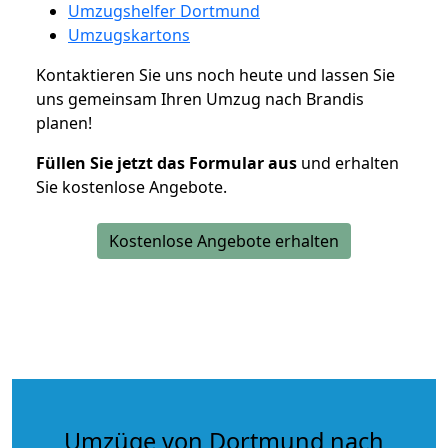
Umzugshelfer Dortmund
Umzugskartons
Kontaktieren Sie uns noch heute und lassen Sie
uns gemeinsam Ihren Umzug nach Brandis
planen!
Füllen Sie jetzt das Formular aus
und erhalten
Sie kostenlose Angebote.
Kostenlose Angebote erhalten
Umzüge von Dortmund nach