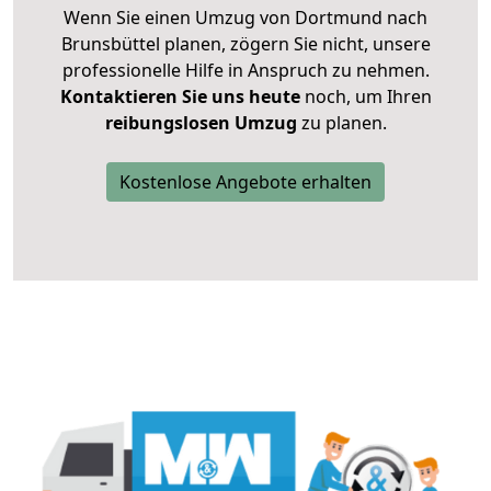
Wenn Sie einen Umzug von Dortmund nach
Brunsbüttel planen, zögern Sie nicht, unsere
professionelle Hilfe in Anspruch zu nehmen.
Kontaktieren Sie uns heute
noch, um Ihren
reibungslosen Umzug
zu planen.
Kostenlose Angebote erhalten