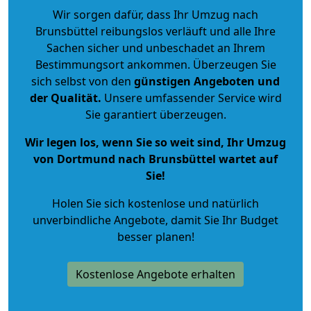
Wir sorgen dafür, dass Ihr Umzug nach
Brunsbüttel reibungslos verläuft und alle Ihre
Sachen sicher und unbeschadet an Ihrem
Bestimmungsort ankommen. Überzeugen Sie
sich selbst von den
günstigen Angeboten und
der Qualität
.
Unsere umfassender Service wird
Sie garantiert überzeugen.
Wir legen los, wenn Sie so weit sind, Ihr Umzug
von Dortmund nach Brunsbüttel wartet auf
Sie!
Holen Sie sich kostenlose und natürlich
unverbindliche Angebote
, damit Sie Ihr Budget
besser planen!
Kostenlose Angebote erhalten