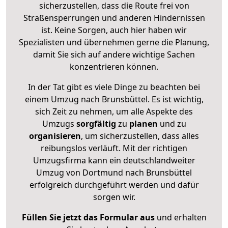
sicherzustellen, dass die Route frei von
Straßensperrungen und anderen Hindernissen
ist. Keine Sorgen, auch hier haben wir
Spezialisten und übernehmen gerne die Planung,
damit Sie sich auf andere wichtige Sachen
konzentrieren können.
In der Tat gibt es viele Dinge zu beachten bei
einem Umzug nach Brunsbüttel. Es ist wichtig,
sich Zeit zu nehmen, um alle Aspekte des
Umzugs
sorgfältig
zu
planen
und zu
organisieren
, um sicherzustellen, dass alles
reibungslos verläuft. Mit der richtigen
Umzugsfirma kann ein deutschlandweiter
Umzug von Dortmund nach Brunsbüttel
erfolgreich durchgeführt werden und dafür
sorgen wir.
Füllen Sie jetzt das Formular aus
und erhalten