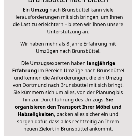
Ein
Umzug
nach Brunsbüttel kann viele
Herausforderungen mit sich bringen, um Ihnen
die Last zu erleichtern – bieten wir Ihnen unsere
Unterstützung an.
Wir haben mehr als 8 Jahre Erfahrung mit
Umzügen nach
Brunsbüttel
.
Die Umzugsexperten haben
langjährige
Erfahrung
im Bereich Umzüge nach Brunsbüttel
und kennen die Anforderungen, die ein Umzug
von Dortmund nach Brunsbüttel mit sich bringt.
Sie kümmern sich um alles, von der Planung bis
hin zur Durchführung des Umzugs.
Sie
organisieren den Transport Ihrer Möbel und
Habseligkeiten
, packen alles sicher ein und
sorgen dafür, dass alles rechtzeitig an Ihrem
neuen Zielort in Brunsbüttel ankommt.