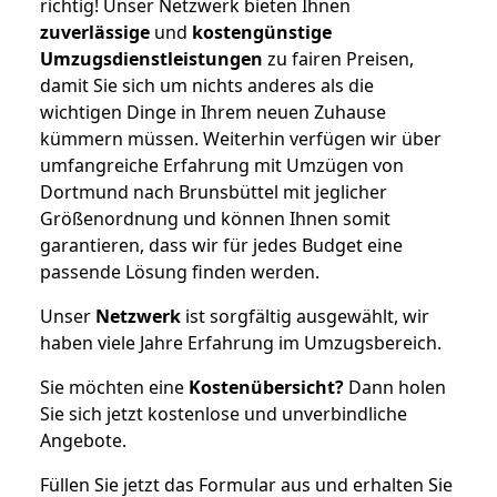
richtig! Unser Netzwerk bieten Ihnen
zuverlässige
und
kostengünstige
Umzugsdienstleistungen
zu fairen Preisen,
damit Sie sich um nichts anderes als die
wichtigen Dinge in Ihrem neuen Zuhause
kümmern müssen. Weiterhin verfügen wir über
umfangreiche Erfahrung mit Umzügen von
Dortmund nach Brunsbüttel mit jeglicher
Größenordnung und können Ihnen somit
garantieren, dass wir für jedes Budget eine
passende Lösung finden werden.
Unser
Netzwerk
ist sorgfältig ausgewählt, wir
haben viele Jahre Erfahrung im Umzugsbereich.
Sie möchten eine
Kostenübersicht?
Dann holen
Sie sich jetzt kostenlose und unverbindliche
Angebote.
Füllen Sie jetzt das Formular aus und erhalten Sie