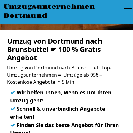
Umzugsunternehmen
Dortmund
Umzug von Dortmund nach
Brunsbüttel ☛ 100 % Gratis-
Angebot
Umzug von Dortmund nach Brunsbüttel : Top-
Umzugsunternehmen ➨ Umzüge ab 95€ –
Kostenlose Angebote in 5 Min.
✓
Wir helfen Ihnen, wenn es um Ihren
Umzug geht!
✓
Schnell & unverbindlich Angebote
erhalten!
✓
Finden Sie das beste Angebot für Ihren