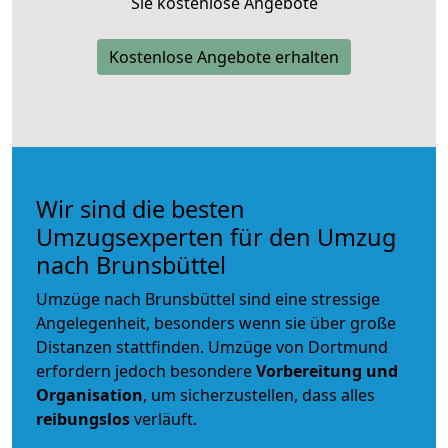
Sie kostenlose Angebote
Kostenlose Angebote erhalten
Wir sind die besten
Umzugsexperten für den Umzug
nach Brunsbüttel
Umzüge nach Brunsbüttel sind eine stressige
Angelegenheit, besonders wenn sie über große
Distanzen stattfinden. Umzüge von Dortmund
erfordern jedoch besondere
Vorbereitung und
Organisation
, um sicherzustellen, dass alles
reibungslos
verläuft.