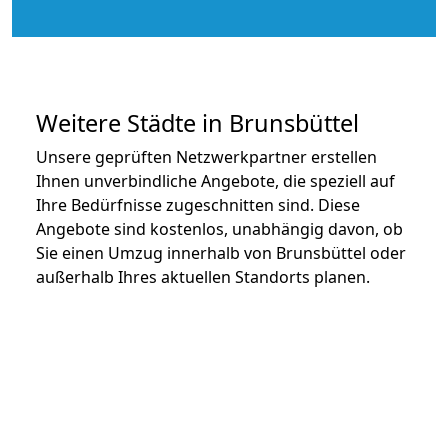
Weitere Städte in Brunsbüttel
Unsere geprüften Netzwerkpartner erstellen
Ihnen unverbindliche Angebote, die speziell auf
Ihre Bedürfnisse zugeschnitten sind. Diese
Angebote sind kostenlos, unabhängig davon, ob
Sie einen Umzug innerhalb von Brunsbüttel oder
außerhalb Ihres aktuellen Standorts planen.