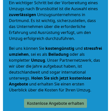
Ein wichtiger Schritt bei der Vorbereitung eines
Umzugs nach Brunsbüttel ist die Auswahl eines
zuverlässigen
Umzugsunternehmens in
Dortmund. Es ist wichtig, sicherzustellen, dass
das Unternehmen über die erforderliche
Erfahrung und Ausrüstung verfügt, um den
Umzug erfolgreich durchzuführen.
Bei uns können Sie
kostengünstig
und
stressfrei
umziehen
, sei es als
Beiladung
oder als
kompletter
Umzug
. Unser Partnernetzwerk, das
wir über die Jahre aufgebaut haben, ist
deutschlandweit und sogar international
unterwegs.
Holen Sie sich jetzt kostenlose
Angebote
und erhalten Sie einen ersten
Überblick über die Kosten für Ihren Umzug.
Kostenlose Angebote erhalten