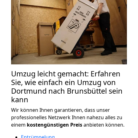
Umzug leicht gemacht: Erfahren
Sie, wie einfach ein Umzug von
Dortmund nach Brunsbüttel sein
kann
Wir können Ihnen garantieren, dass unser
professionelles Netzwerk Ihnen nahezu alles zu
einem
kostengünstigen
Preis
anbieten können.
Entrümpelung