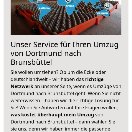
Unser Service für Ihren Umzug
von Dortmund nach
Brunsbüttel
Sie wollen umziehen? Ob um die Ecke oder
deutschlandweit – wir haben das
richtige
Netzwerk
an unserer Seite, wenn es Umzüge von
Dortmund nach Brunsbüttel geht! Wenn Sie nicht
weiterwissen – haben wir die richtige Lösung für
Sie! Wenn Sie Antworten auf Ihre Fragen wollen,
was kostet überhaupt mein Umzug
von
Dortmund nach Brunsbüttel – dann wählen Sie
sie uns, denn wir haben immer die passende