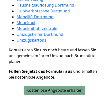
Haushaltsauflösung Dortmund
Halteverbotszone Dortmund
Möbellift Dortmund
Möbeltaxi
Möbelmitfahrzentrale
Umzugshelfer Dortmund
Umzugskartons
Kontaktieren Sie uns noch heute und lassen Sie
uns gemeinsam Ihren Umzug nach Brunsbüttel
planen!
Füllen Sie jetzt das Formular aus
und erhalten
Sie kostenlose Angebote.
Kostenlose Angebote erhalten