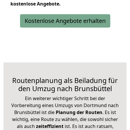
kostenlose
Angebote.
Kostenlose Angebote erhalten
Routenplanung als Beiladung für
den Umzug nach Brunsbüttel
Ein weiterer wichtiger Schritt bei der
Vorbereitung eines Umzugs von Dortmund nach
Brunsbüttel ist die
Planung der Routen
. Es ist
wichtig, eine Route zu wählen, die sowohl sicher
als auch
zeiteffizient
ist. Es ist auch ratsam,