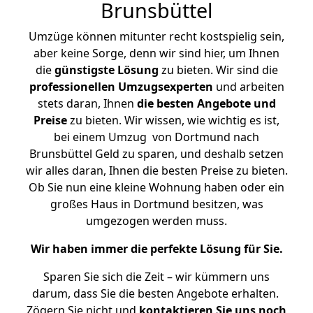
Brunsbüttel
Umzüge können mitunter recht kostspielig sein,
aber keine Sorge, denn wir sind hier, um Ihnen
die
günstigste
Lösung
zu bieten. Wir sind die
professionellen Umzugsexperten
und arbeiten
stets daran, Ihnen
die besten Angebote und
Preise
zu bieten. Wir wissen, wie wichtig es ist,
bei einem Umzug von Dortmund nach
Brunsbüttel Geld zu sparen, und deshalb setzen
wir alles daran, Ihnen die besten Preise zu bieten.
Ob Sie nun eine kleine Wohnung haben oder ein
großes Haus in Dortmund besitzen, was
umgezogen werden muss.
Wir haben immer die perfekte Lösung für Sie.
Sparen Sie sich die Zeit – wir kümmern uns
darum, dass Sie die besten Angebote erhalten.
Zögern Sie nicht und
kontaktieren Sie uns noch