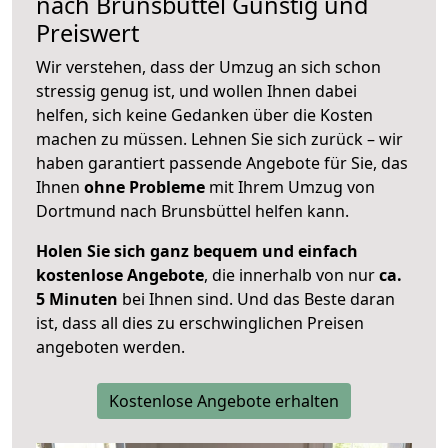
nach
Brunsbüttel
Günstig und
Preiswert
Wir verstehen, dass der Umzug an sich schon
stressig genug ist, und wollen Ihnen dabei
helfen, sich keine Gedanken über die Kosten
machen zu müssen. Lehnen Sie sich zurück – wir
haben garantiert passende Angebote für Sie, das
Ihnen
ohne Probleme
mit Ihrem Umzug von
Dortmund nach Brunsbüttel helfen kann.
Holen Sie sich ganz bequem und einfach
kostenlose Angebote
, die innerhalb von nur
ca.
5 Minuten
bei Ihnen sind. Und das Beste daran
ist, dass all dies zu erschwinglichen Preisen
angeboten werden.
Kostenlose Angebote erhalten