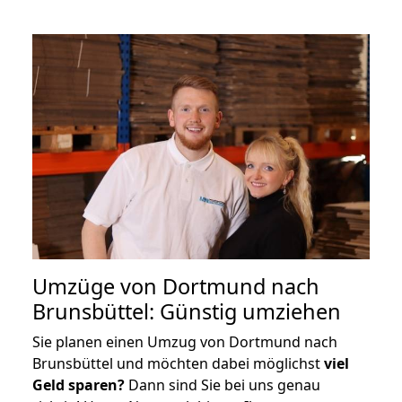
Umzüge von Dortmund nach
Brunsbüttel: Günstig umziehen
Sie planen einen Umzug von Dortmund nach
Brunsbüttel und möchten dabei möglichst
viel
Geld sparen?
Dann sind Sie bei uns genau