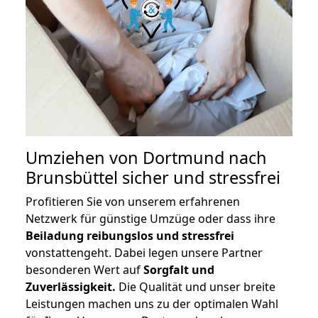
Umziehen von
Dortmund nach
Brunsbüttel
sicher und stressfrei
Profitieren Sie von unserem erfahrenen
Netzwerk für günstige Umzüge oder dass ihre
Beiladung reibungslos und stressfrei
vonstattengeht. Dabei legen unsere Partner
besonderen Wert auf
Sorgfalt und
Zuverlässigkeit.
Die Qualität und unser breite
Leistungen machen uns zu der optimalen Wahl