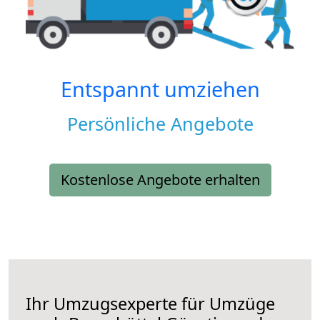
Entspannt umziehen
Persönliche Angebote
Kostenlose Angebote erhalten
Ihr Umzugsexperte für Umzüge