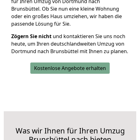
für Ihren Umzug von Dortmund nach
Brunsbüttel. Ob Sie nun eine kleine Wohnung
oder ein großes Haus umziehen, wir haben die
passende Lösung für Sie.
Zögern Sie nicht
und kontaktieren Sie uns noch
heute, um Ihren deutschlandweiten Umzug von
Dortmund nach Brunsbüttel mit Ihnen zu planen.
Kostenlose Angebote erhalten
Was wir Ihnen für Ihren Umzug
Brunsbüttel nach bieten