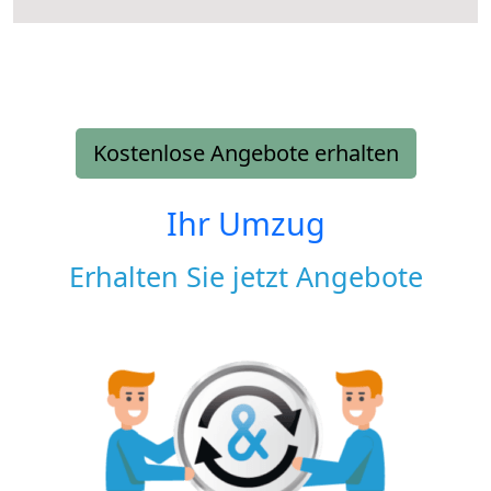
Kostenlose Angebote erhalten
Ihr Umzug
Erhalten Sie jetzt Angebote