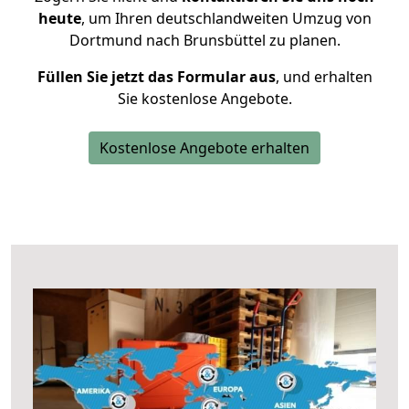
heute
, um Ihren deutschlandweiten Umzug von
Dortmund nach Brunsbüttel zu planen.
Füllen Sie jetzt das Formular aus
, und erhalten
Sie kostenlose Angebote.
Kostenlose Angebote erhalten