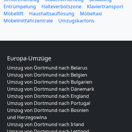
Entrümpelung
Halteverbotszone
Klaviertransport
Möbellift
Haushaltsauflösung
Möbeltaxi
Möbelmitfahrzentrale
Umzugskartons
Europa-Umzüge
Umzug von Dortmund nach Belarus
Umzug von Dortmund nach Belgien
Umzug von Dortmund nach Bulgarien
Umzug von Dortmund nach Dänemark
Umzug von Dortmund nach England
Umzug von Dortmund nach Portugal
Umzug von Dortmund nach Bosnien
und Herzegowina
Umzug von Dortmund nach Irland
Umzug von Dortmund nach Lettland