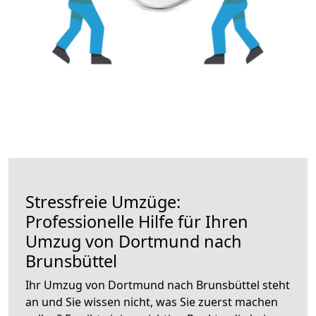
Stressfreie Umzüge:
Professionelle Hilfe für Ihren
Umzug von Dortmund nach
Brunsbüttel
Ihr Umzug von Dortmund nach Brunsbüttel steht
an und Sie wissen nicht, was Sie zuerst machen