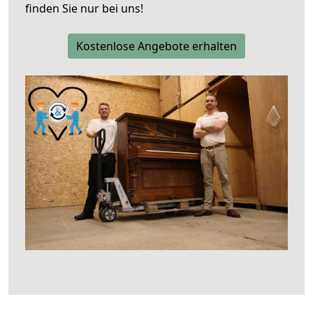
finden Sie nur bei uns!
Kostenlose Angebote erhalten