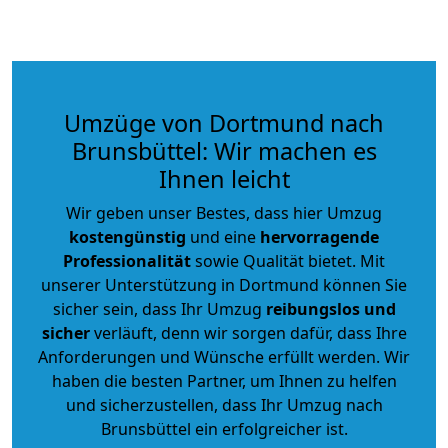
Umzüge von Dortmund nach
Brunsbüttel: Wir machen es
Ihnen leicht
Wir geben unser Bestes, dass hier Umzug
kostengünstig
und eine
hervorragende
Professionalität
sowie Qualität bietet. Mit
unserer Unterstützung in Dortmund können Sie
sicher sein, dass Ihr Umzug
reibungslos und
sicher
verläuft, denn wir sorgen dafür, dass Ihre
Anforderungen und Wünsche erfüllt werden. Wir
haben die besten Partner, um Ihnen zu helfen
und sicherzustellen, dass Ihr Umzug nach
Brunsbüttel ein erfolgreicher ist.