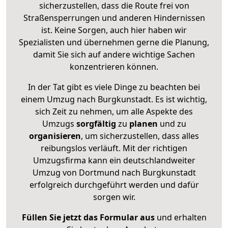
sicherzustellen, dass die Route frei von
Straßensperrungen und anderen Hindernissen
ist. Keine Sorgen, auch hier haben wir
Spezialisten und übernehmen gerne die Planung,
damit Sie sich auf andere wichtige Sachen
konzentrieren können.
In der Tat gibt es viele Dinge zu beachten bei
einem Umzug nach Burgkunstadt. Es ist wichtig,
sich Zeit zu nehmen, um alle Aspekte des
Umzugs
sorgfältig
zu
planen
und zu
organisieren
, um sicherzustellen, dass alles
reibungslos verläuft. Mit der richtigen
Umzugsfirma kann ein deutschlandweiter
Umzug von Dortmund nach Burgkunstadt
erfolgreich durchgeführt werden und dafür
sorgen wir.
Füllen Sie jetzt das Formular aus
und erhalten