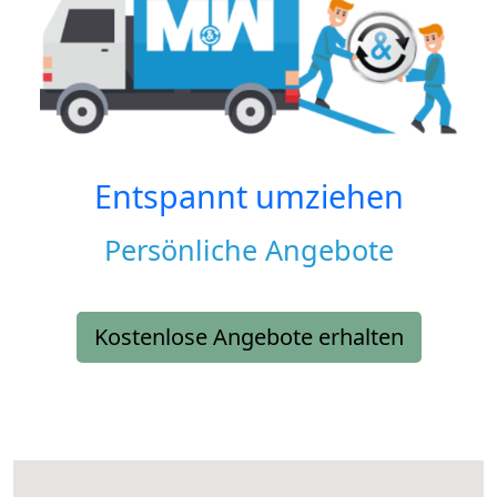
Entspannt umziehen
Persönliche Angebote
Kostenlose Angebote erhalten