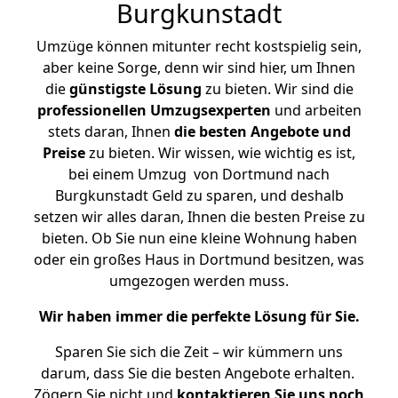
Burgkunstadt
Umzüge können mitunter recht kostspielig sein,
aber keine Sorge, denn wir sind hier, um Ihnen
die
günstigste
Lösung
zu bieten. Wir sind die
professionellen Umzugsexperten
und arbeiten
stets daran, Ihnen
die besten Angebote und
Preise
zu bieten. Wir wissen, wie wichtig es ist,
bei einem Umzug von Dortmund nach
Burgkunstadt Geld zu sparen, und deshalb
setzen wir alles daran, Ihnen die besten Preise zu
bieten. Ob Sie nun eine kleine Wohnung haben
oder ein großes Haus in Dortmund besitzen, was
umgezogen werden muss.
Wir haben immer die perfekte Lösung für Sie.
Sparen Sie sich die Zeit – wir kümmern uns
darum, dass Sie die besten Angebote erhalten.
Zögern Sie nicht und
kontaktieren Sie uns noch