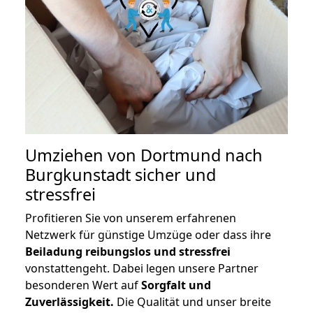
Umziehen von
Dortmund nach
Burgkunstadt
sicher und
stressfrei
Profitieren Sie von unserem erfahrenen
Netzwerk für günstige Umzüge oder dass ihre
Beiladung reibungslos und stressfrei
vonstattengeht. Dabei legen unsere Partner
besonderen Wert auf
Sorgfalt und
Zuverlässigkeit.
Die Qualität und unser breite