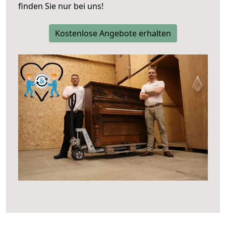
finden Sie nur bei uns!
Kostenlose Angebote erhalten