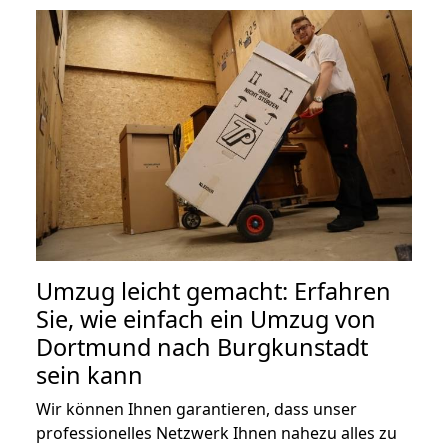
Umzug leicht gemacht: Erfahren
Sie, wie einfach ein Umzug von
Dortmund nach Burgkunstadt
sein kann
Wir können Ihnen garantieren, dass unser
professionelles Netzwerk Ihnen nahezu alles zu