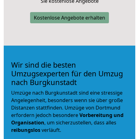
Sie kostenlose Angebote
Kostenlose Angebote erhalten
Wir sind die besten
Umzugsexperten für den Umzug
nach Burgkunstadt
Umzüge nach Burgkunstadt sind eine stressige
Angelegenheit, besonders wenn sie über große
Distanzen stattfinden. Umzüge von Dortmund
erfordern jedoch besondere
Vorbereitung und
Organisation
, um sicherzustellen, dass alles
reibungslos
verläuft.