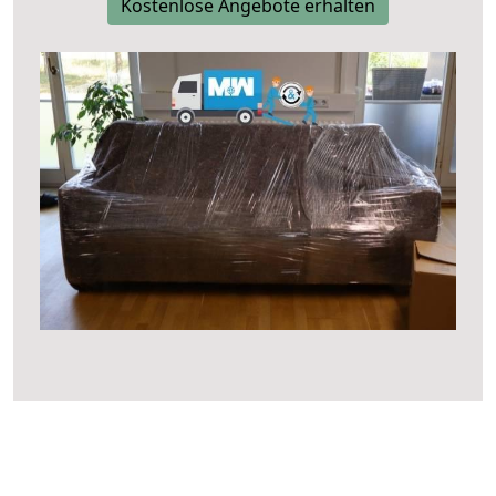
Kostenlose Angebote erhalten