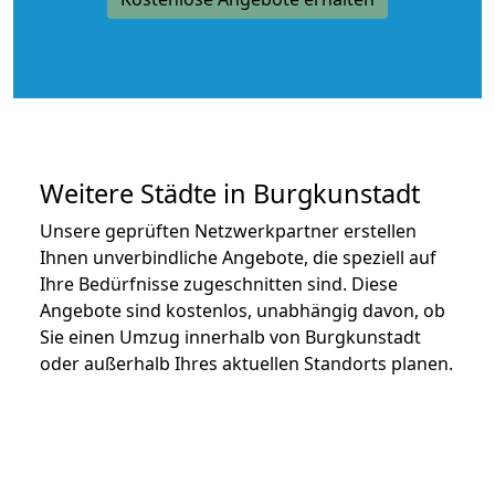
Weitere Städte in Burgkunstadt
Unsere geprüften Netzwerkpartner erstellen
Ihnen unverbindliche Angebote, die speziell auf
Ihre Bedürfnisse zugeschnitten sind. Diese
Angebote sind kostenlos, unabhängig davon, ob
Sie einen Umzug innerhalb von Burgkunstadt
oder außerhalb Ihres aktuellen Standorts planen.