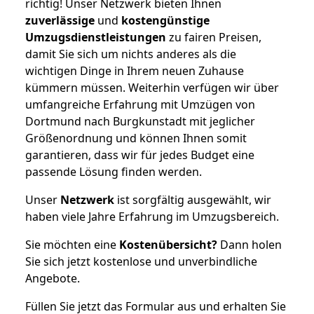
richtig! Unser Netzwerk bieten Ihnen
zuverlässige
und
kostengünstige
Umzugsdienstleistungen
zu fairen Preisen,
damit Sie sich um nichts anderes als die
wichtigen Dinge in Ihrem neuen Zuhause
kümmern müssen. Weiterhin verfügen wir über
umfangreiche Erfahrung mit Umzügen von
Dortmund nach Burgkunstadt mit jeglicher
Größenordnung und können Ihnen somit
garantieren, dass wir für jedes Budget eine
passende Lösung finden werden.
Unser
Netzwerk
ist sorgfältig ausgewählt, wir
haben viele Jahre Erfahrung im Umzugsbereich.
Sie möchten eine
Kostenübersicht?
Dann holen
Sie sich jetzt kostenlose und unverbindliche
Angebote.
Füllen Sie jetzt das Formular aus und erhalten Sie