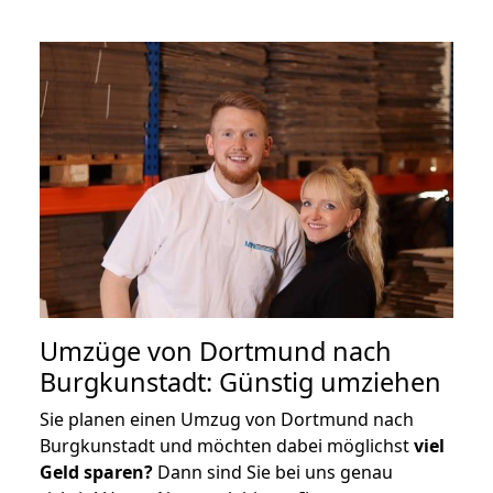
Umzüge von Dortmund nach
Burgkunstadt: Günstig umziehen
Sie planen einen Umzug von Dortmund nach
Burgkunstadt und möchten dabei möglichst
viel
Geld sparen?
Dann sind Sie bei uns genau