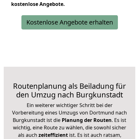
kostenlose
Angebote.
Kostenlose Angebote erhalten
Routenplanung als Beiladung für
den Umzug nach Burgkunstadt
Ein weiterer wichtiger Schritt bei der
Vorbereitung eines Umzugs von Dortmund nach
Burgkunstadt ist die
Planung der Routen
. Es ist
wichtig, eine Route zu wählen, die sowohl sicher
als auch
zeiteffizient
ist. Es ist auch ratsam,