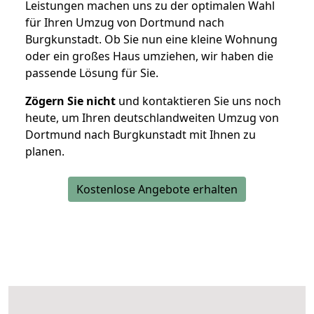
Leistungen machen uns zu der optimalen Wahl
für Ihren Umzug von Dortmund nach
Burgkunstadt. Ob Sie nun eine kleine Wohnung
oder ein großes Haus umziehen, wir haben die
passende Lösung für Sie.
Zögern Sie nicht
und kontaktieren Sie uns noch
heute, um Ihren deutschlandweiten Umzug von
Dortmund nach Burgkunstadt mit Ihnen zu
planen.
Kostenlose Angebote erhalten