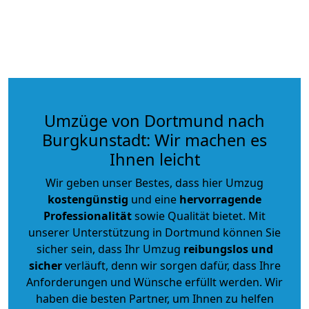
Umzüge von Dortmund nach
Burgkunstadt: Wir machen es
Ihnen leicht
Wir geben unser Bestes, dass hier Umzug
kostengünstig
und eine
hervorragende
Professionalität
sowie Qualität bietet. Mit
unserer Unterstützung in Dortmund können Sie
sicher sein, dass Ihr Umzug
reibungslos und
sicher
verläuft, denn wir sorgen dafür, dass Ihre
Anforderungen und Wünsche erfüllt werden. Wir
haben die besten Partner, um Ihnen zu helfen