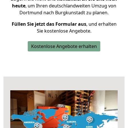
heute
, um Ihren deutschlandweiten Umzug von
Dortmund nach Burgkunstadt zu planen.
Füllen Sie jetzt das Formular aus
, und erhalten
Sie kostenlose Angebote.
Kostenlose Angebote erhalten