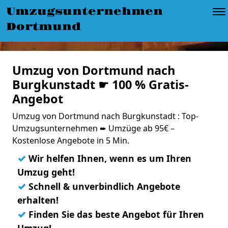
Umzugsunternehmen
Dortmund
Umzug von Dortmund nach
Burgkunstadt ☛ 100 % Gratis-
Angebot
Umzug von Dortmund nach Burgkunstadt : Top-
Umzugsunternehmen ➨ Umzüge ab 95€ –
Kostenlose Angebote in 5 Min.
✓
Wir helfen Ihnen, wenn es um Ihren
Umzug geht!
✓
Schnell & unverbindlich Angebote
erhalten!
✓
Finden Sie das beste Angebot für Ihren