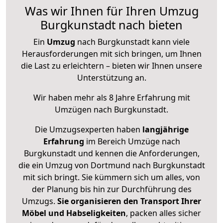
Was wir Ihnen für Ihren Umzug
Burgkunstadt nach bieten
Ein
Umzug
nach Burgkunstadt kann viele
Herausforderungen mit sich bringen, um Ihnen
die Last zu erleichtern – bieten wir Ihnen unsere
Unterstützung an.
Wir haben mehr als 8 Jahre Erfahrung mit
Umzügen nach
Burgkunstadt
.
Die Umzugsexperten haben
langjährige
Erfahrung
im Bereich Umzüge nach
Burgkunstadt und kennen die Anforderungen,
die ein Umzug von Dortmund nach Burgkunstadt
mit sich bringt. Sie kümmern sich um alles, von
der Planung bis hin zur Durchführung des
Umzugs.
Sie organisieren den Transport Ihrer
Möbel und Habseligkeiten
, packen alles sicher