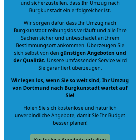
und sicherzustellen, dass Ihr Umzug nach
Burgkunstadt ein erfolgreicher ist.
Wir sorgen dafür, dass Ihr Umzug nach
Burgkunstadt reibungslos verläuft und alle Ihre
Sachen sicher und unbeschadet an Ihrem
Bestimmungsort ankommen. Überzeugen Sie
sich selbst von den
günstigen Angeboten und
der Qualität
.
Unsere umfassender Service wird
Sie garantiert überzeugen.
Wir legen los, wenn Sie so weit sind, Ihr Umzug
von Dortmund nach Burgkunstadt wartet auf
Sie!
Holen Sie sich kostenlose und natürlich
unverbindliche Angebote
, damit Sie Ihr Budget
besser planen!
Kostenlose Angebote erhalten