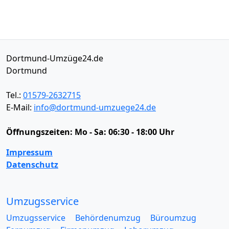
Dortmund-Umzüge24.de
Dortmund
Tel.:
01579-2632715
E-Mail:
info@dortmund-umzuege24.de
Öffnungszeiten:
Mo - Sa: 06:30 - 18:00 Uhr
Impressum
Datenschutz
Umzugsservice
Umzugsservice
Behördenumzug
Büroumzug