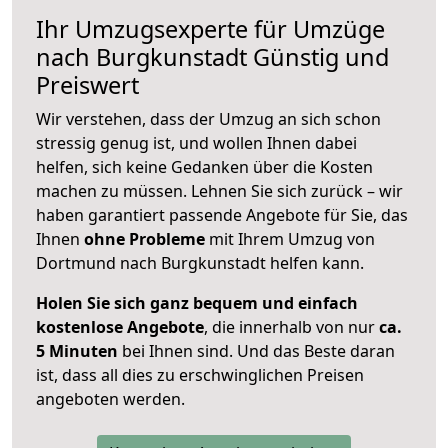
Ihr Umzugsexperte für Umzüge
nach
Burgkunstadt
Günstig und
Preiswert
Wir verstehen, dass der Umzug an sich schon
stressig genug ist, und wollen Ihnen dabei
helfen, sich keine Gedanken über die Kosten
machen zu müssen. Lehnen Sie sich zurück – wir
haben garantiert passende Angebote für Sie, das
Ihnen
ohne Probleme
mit Ihrem Umzug von
Dortmund nach Burgkunstadt helfen kann.
Holen Sie sich ganz bequem und einfach
kostenlose Angebote
, die innerhalb von nur
ca.
5 Minuten
bei Ihnen sind. Und das Beste daran
ist, dass all dies zu erschwinglichen Preisen
angeboten werden.