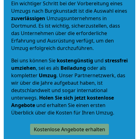
Ein wichtiger Schritt bei der Vorbereitung eines
Umzugs nach Burgkunstadt ist die Auswahl eines
zuverlässigen
Umzugsunternehmens in
Dortmund. Es ist wichtig, sicherzustellen, dass
das Unternehmen über die erforderliche
Erfahrung und Ausrüstung verfügt, um den
Umzug erfolgreich durchzuführen.
Bei uns können Sie
kostengünstig
und
stressfrei
umziehen
, sei es als
Beiladung
oder als
kompletter
Umzug
. Unser Partnernetzwerk, das
wir über die Jahre aufgebaut haben, ist
deutschlandweit und sogar international
unterwegs.
Holen Sie sich jetzt kostenlose
Angebote
und erhalten Sie einen ersten
Überblick über die Kosten für Ihren Umzug.
Kostenlose Angebote erhalten