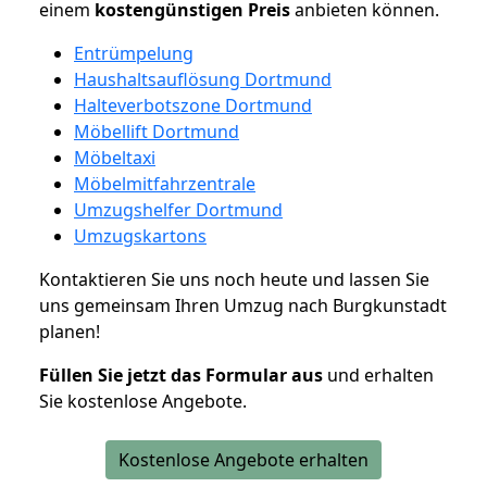
einem
kostengünstigen
Preis
anbieten können.
Entrümpelung
Haushaltsauflösung Dortmund
Halteverbotszone Dortmund
Möbellift Dortmund
Möbeltaxi
Möbelmitfahrzentrale
Umzugshelfer Dortmund
Umzugskartons
Kontaktieren Sie uns noch heute und lassen Sie
uns gemeinsam Ihren Umzug nach Burgkunstadt
planen!
Füllen Sie jetzt das Formular aus
und erhalten
Sie kostenlose Angebote.
Kostenlose Angebote erhalten