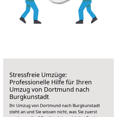
Stressfreie Umzüge:
Professionelle Hilfe für Ihren
Umzug von Dortmund nach
Burgkunstadt
Ihr Umzug von Dortmund nach Burgkunstadt
steht an und Sie wissen nicht, was Sie zuerst