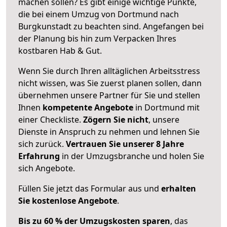
machen sollen? Es gibt einige wichtige Punkte,
die bei einem Umzug von Dortmund nach
Burgkunstadt zu beachten sind.
Angefangen bei
der Planung bis hin zum Verpacken Ihres
kostbaren Hab & Gut.
Wenn Sie durch Ihren alltäglichen Arbeitsstress
nicht wissen, was Sie zuerst planen sollen, dann
übernehmen unsere Partner für Sie und stellen
Ihnen
kompetente Angebote
in Dortmund mit
einer Checkliste.
Zögern Sie nicht
, unsere
Dienste in Anspruch zu nehmen und lehnen Sie
sich zurück.
Vertrauen Sie unserer 8 Jahre
Erfahrung
in der Umzugsbranche und holen Sie
sich Angebote.
Füllen Sie jetzt das Formular aus und
erhalten
Sie kostenlose Angebote
.
Bis zu 60 % der Umzugskosten sparen
, das