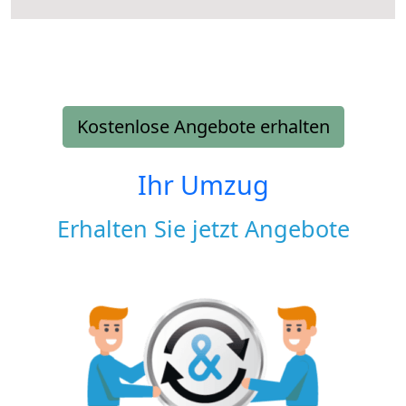
Kostenlose Angebote erhalten
Ihr Umzug
Erhalten Sie jetzt Angebote