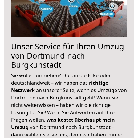
Unser Service für Ihren Umzug
von Dortmund nach
Burgkunstadt
Sie wollen umziehen? Ob um die Ecke oder
deutschlandweit – wir haben das
richtige
Netzwerk
an unserer Seite, wenn es Umzüge von
Dortmund nach Burgkunstadt geht! Wenn Sie
nicht weiterwissen – haben wir die richtige
Lösung für Sie! Wenn Sie Antworten auf Ihre
Fragen wollen,
was kostet überhaupt mein
Umzug
von Dortmund nach Burgkunstadt –
dann wählen Sie sie uns, denn wir haben immer