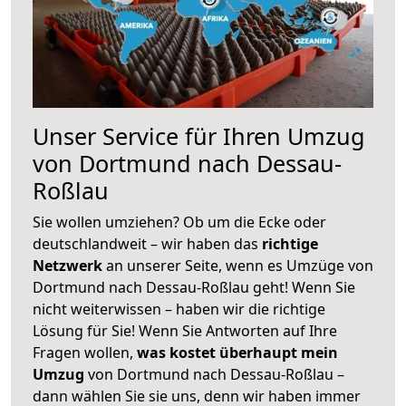
Unser Service für Ihren Umzug
von Dortmund nach Dessau-
Roßlau
Sie wollen umziehen? Ob um die Ecke oder
deutschlandweit – wir haben das
richtige
Netzwerk
an unserer Seite, wenn es Umzüge von
Dortmund nach Dessau-Roßlau geht! Wenn Sie
nicht weiterwissen – haben wir die richtige
Lösung für Sie! Wenn Sie Antworten auf Ihre
Fragen wollen,
was kostet überhaupt mein
Umzug
von Dortmund nach Dessau-Roßlau –
dann wählen Sie sie uns, denn wir haben immer