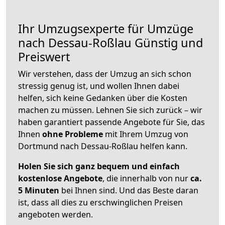
Ihr Umzugsexperte für Umzüge
nach
Dessau-Roßlau
Günstig und
Preiswert
Wir verstehen, dass der Umzug an sich schon
stressig genug ist, und wollen Ihnen dabei
helfen, sich keine Gedanken über die Kosten
machen zu müssen. Lehnen Sie sich zurück – wir
haben garantiert passende Angebote für Sie, das
Ihnen
ohne Probleme
mit Ihrem Umzug von
Dortmund nach Dessau-Roßlau helfen kann.
Holen Sie sich ganz bequem und einfach
kostenlose Angebote
, die innerhalb von nur
ca.
5 Minuten
bei Ihnen sind. Und das Beste daran
ist, dass all dies zu erschwinglichen Preisen
angeboten werden.