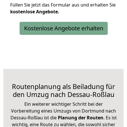
Füllen Sie jetzt das Formular aus und erhalten Sie
kostenlose
Angebote.
Kostenlose Angebote erhalten
Routenplanung als Beiladung für
den Umzug nach Dessau-Roßlau
Ein weiterer wichtiger Schritt bei der
Vorbereitung eines Umzugs von Dortmund nach
Dessau-Roßlau ist die
Planung der Routen
. Es ist
wichtig, eine Route zu wählen, die sowohl sicher