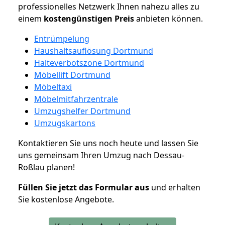
professionelles Netzwerk Ihnen nahezu alles zu
einem
kostengünstigen
Preis
anbieten können.
Entrümpelung
Haushaltsauflösung Dortmund
Halteverbotszone Dortmund
Möbellift Dortmund
Möbeltaxi
Möbelmitfahrzentrale
Umzugshelfer Dortmund
Umzugskartons
Kontaktieren Sie uns noch heute und lassen Sie
uns gemeinsam Ihren Umzug nach Dessau-
Roßlau planen!
Füllen Sie jetzt das Formular aus
und erhalten
Sie kostenlose Angebote.