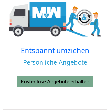
Entspannt umziehen
Persönliche Angebote
Kostenlose Angebote erhalten