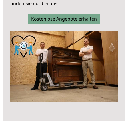
finden Sie nur bei uns!
Kostenlose Angebote erhalten