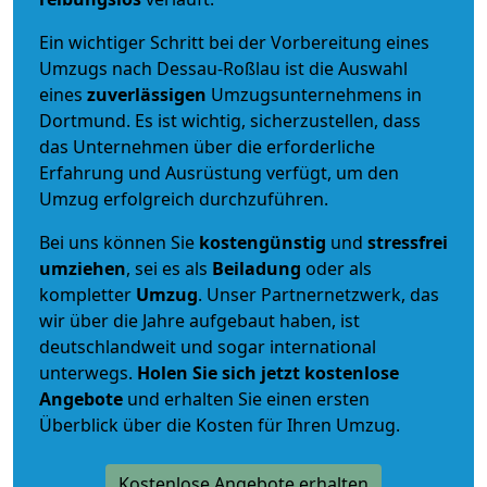
Ein wichtiger Schritt bei der Vorbereitung eines
Umzugs nach Dessau-Roßlau ist die Auswahl
eines
zuverlässigen
Umzugsunternehmens in
Dortmund. Es ist wichtig, sicherzustellen, dass
das Unternehmen über die erforderliche
Erfahrung und Ausrüstung verfügt, um den
Umzug erfolgreich durchzuführen.
Bei uns können Sie
kostengünstig
und
stressfrei
umziehen
, sei es als
Beiladung
oder als
kompletter
Umzug
. Unser Partnernetzwerk, das
wir über die Jahre aufgebaut haben, ist
deutschlandweit und sogar international
unterwegs.
Holen Sie sich jetzt kostenlose
Angebote
und erhalten Sie einen ersten
Überblick über die Kosten für Ihren Umzug.
Kostenlose Angebote erhalten