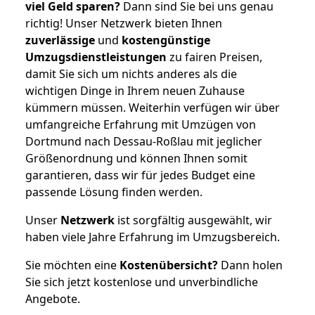
viel Geld sparen?
Dann sind Sie bei uns genau
richtig! Unser Netzwerk bieten Ihnen
zuverlässige
und
kostengünstige
Umzugsdienstleistungen
zu fairen Preisen,
damit Sie sich um nichts anderes als die
wichtigen Dinge in Ihrem neuen Zuhause
kümmern müssen. Weiterhin verfügen wir über
umfangreiche Erfahrung mit Umzügen von
Dortmund nach Dessau-Roßlau mit jeglicher
Größenordnung und können Ihnen somit
garantieren, dass wir für jedes Budget eine
passende Lösung finden werden.
Unser
Netzwerk
ist sorgfältig ausgewählt, wir
haben viele Jahre Erfahrung im Umzugsbereich.
Sie möchten eine
Kostenübersicht?
Dann holen
Sie sich jetzt kostenlose und unverbindliche
Angebote.