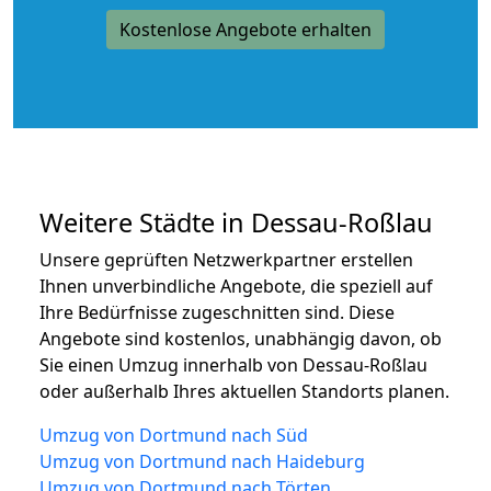
Kostenlose Angebote erhalten
Weitere Städte in Dessau-Roßlau
Unsere geprüften Netzwerkpartner erstellen
Ihnen unverbindliche Angebote, die speziell auf
Ihre Bedürfnisse zugeschnitten sind. Diese
Angebote sind kostenlos, unabhängig davon, ob
Sie einen Umzug innerhalb von Dessau-Roßlau
oder außerhalb Ihres aktuellen Standorts planen.
Umzug von Dortmund nach Süd
Umzug von Dortmund nach Haideburg
Umzug von Dortmund nach Törten