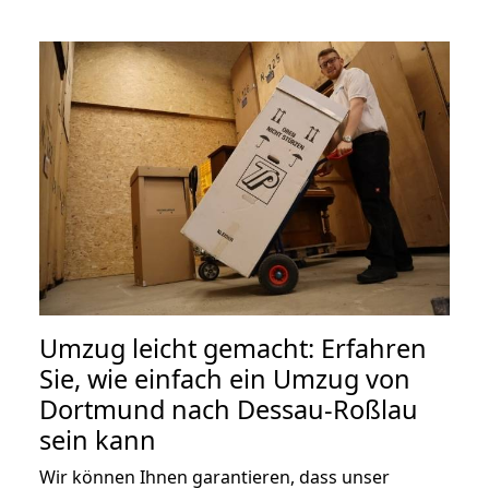
Umzug leicht gemacht: Erfahren
Sie, wie einfach ein Umzug von
Dortmund nach Dessau-Roßlau
sein kann
Wir können Ihnen garantieren, dass unser