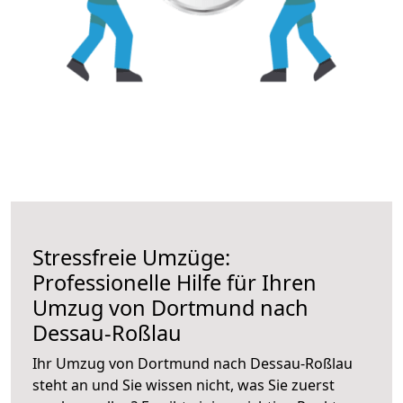
Stressfreie Umzüge:
Professionelle Hilfe für Ihren
Umzug von Dortmund nach
Dessau-Roßlau
Ihr Umzug von Dortmund nach Dessau-Roßlau
steht an und Sie wissen nicht, was Sie zuerst