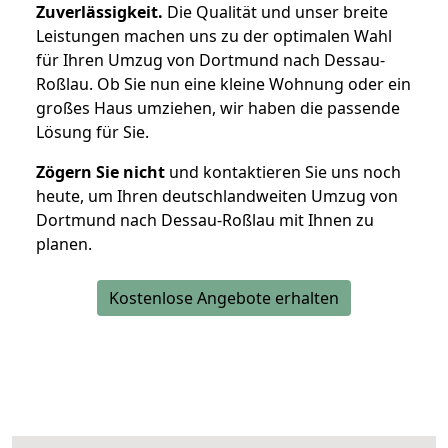
Zuverlässigkeit.
Die Qualität und unser breite
Leistungen machen uns zu der optimalen Wahl
für Ihren Umzug von Dortmund nach Dessau-
Roßlau. Ob Sie nun eine kleine Wohnung oder ein
großes Haus umziehen, wir haben die passende
Lösung für Sie.
Zögern Sie nicht
und kontaktieren Sie uns noch
heute, um Ihren deutschlandweiten Umzug von
Dortmund nach Dessau-Roßlau mit Ihnen zu
planen.
Kostenlose Angebote erhalten