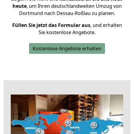
heute
, um Ihren deutschlandweiten Umzug von
Dortmund nach Dessau-Roßlau zu planen.
Füllen Sie jetzt das Formular aus
, und erhalten
Sie kostenlose Angebote.
Kostenlose Angebote erhalten