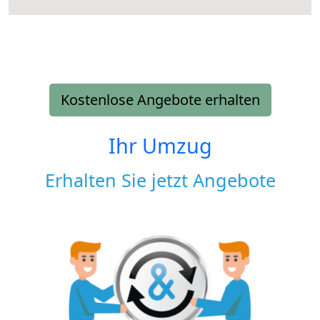
Kostenlose Angebote erhalten
Ihr Umzug
Erhalten Sie jetzt Angebote