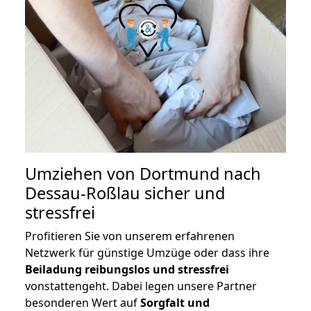
Umziehen von
Dortmund nach
Dessau-Roßlau
sicher und
stressfrei
Profitieren Sie von unserem erfahrenen
Netzwerk für günstige Umzüge oder dass ihre
Beiladung reibungslos und stressfrei
vonstattengeht. Dabei legen unsere Partner
besonderen Wert auf
Sorgfalt und