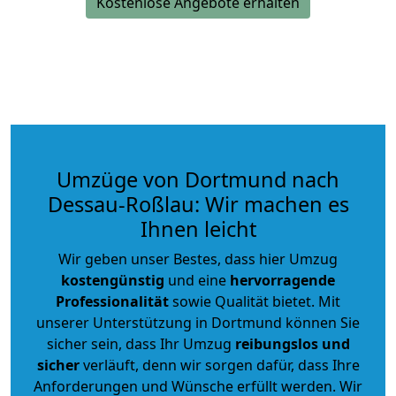
Kostenlose Angebote erhalten
Umzüge von Dortmund nach
Dessau-Roßlau: Wir machen es
Ihnen leicht
Wir geben unser Bestes, dass hier Umzug
kostengünstig
und eine
hervorragende
Professionalität
sowie Qualität bietet. Mit
unserer Unterstützung in Dortmund können Sie
sicher sein, dass Ihr Umzug
reibungslos und
sicher
verläuft, denn wir sorgen dafür, dass Ihre
Anforderungen und Wünsche erfüllt werden. Wir