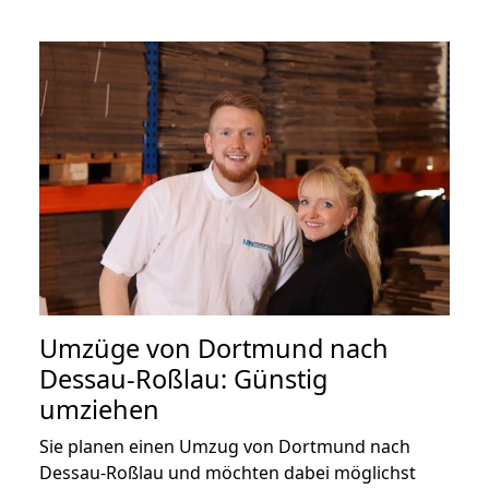
Umzüge von Dortmund nach
Dessau-Roßlau: Günstig
umziehen
Sie planen einen Umzug von Dortmund nach
Dessau-Roßlau und möchten dabei möglichst