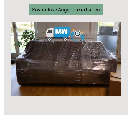
Kostenlose Angebote erhalten