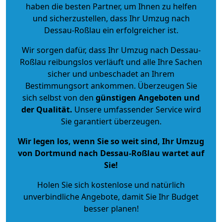
haben die besten Partner, um Ihnen zu helfen
und sicherzustellen, dass Ihr Umzug nach
Dessau-Roßlau ein erfolgreicher ist.
Wir sorgen dafür, dass Ihr Umzug nach Dessau-
Roßlau reibungslos verläuft und alle Ihre Sachen
sicher und unbeschadet an Ihrem
Bestimmungsort ankommen. Überzeugen Sie
sich selbst von den
günstigen Angeboten und
der Qualität
.
Unsere umfassender Service wird
Sie garantiert überzeugen.
Wir legen los, wenn Sie so weit sind, Ihr Umzug
von Dortmund nach Dessau-Roßlau wartet auf
Sie!
Holen Sie sich kostenlose und natürlich
unverbindliche Angebote
, damit Sie Ihr Budget
besser planen!