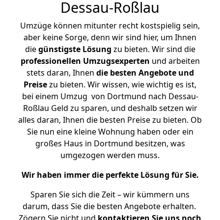
Dessau-Roßlau
Umzüge können mitunter recht kostspielig sein,
aber keine Sorge, denn wir sind hier, um Ihnen
die
günstigste
Lösung
zu bieten. Wir sind die
professionellen Umzugsexperten
und arbeiten
stets daran, Ihnen
die besten Angebote und
Preise
zu bieten. Wir wissen, wie wichtig es ist,
bei einem Umzug von Dortmund nach Dessau-
Roßlau Geld zu sparen, und deshalb setzen wir
alles daran, Ihnen die besten Preise zu bieten. Ob
Sie nun eine kleine Wohnung haben oder ein
großes Haus in Dortmund besitzen, was
umgezogen werden muss.
Wir haben immer die perfekte Lösung für Sie.
Sparen Sie sich die Zeit – wir kümmern uns
darum, dass Sie die besten Angebote erhalten.
Zögern Sie nicht und
kontaktieren Sie uns noch