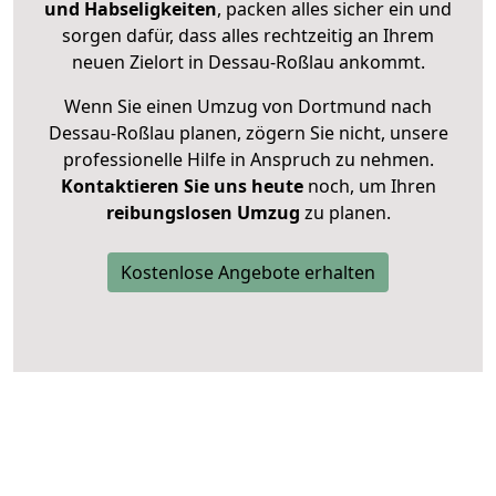
und Habseligkeiten
, packen alles sicher ein und
sorgen dafür, dass alles rechtzeitig an Ihrem
neuen Zielort in Dessau-Roßlau ankommt.
Wenn Sie einen Umzug von Dortmund nach
Dessau-Roßlau planen, zögern Sie nicht, unsere
professionelle Hilfe in Anspruch zu nehmen.
Kontaktieren Sie uns heute
noch, um Ihren
reibungslosen Umzug
zu planen.
Kostenlose Angebote erhalten