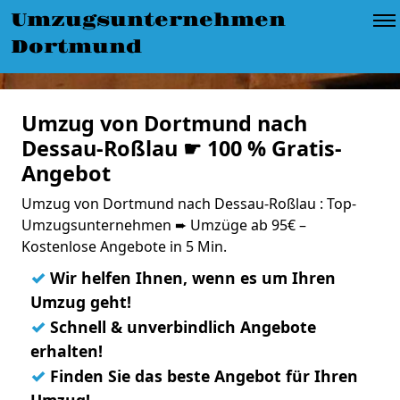
Umzugsunternehmen
Dortmund
Umzug von Dortmund nach
Dessau-Roßlau ☛ 100 % Gratis-
Angebot
Umzug von Dortmund nach Dessau-Roßlau : Top-
Umzugsunternehmen ➨ Umzüge ab 95€ –
Kostenlose Angebote in 5 Min.
✓
Wir helfen Ihnen, wenn es um Ihren
Umzug geht!
✓
Schnell & unverbindlich Angebote
erhalten!
✓
Finden Sie das beste Angebot für Ihren