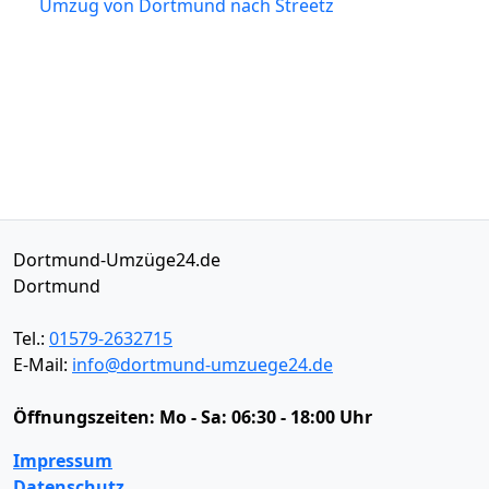
Umzug von Dortmund nach Streetz
Dortmund-Umzüge24.de
Dortmund
Tel.:
01579-2632715
E-Mail:
info@dortmund-umzuege24.de
Öffnungszeiten:
Mo - Sa: 06:30 - 18:00 Uhr
Impressum
Datenschutz