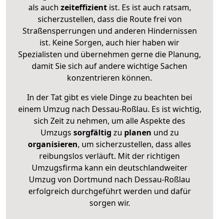
als auch
zeiteffizient
ist. Es ist auch ratsam,
sicherzustellen, dass die Route frei von
Straßensperrungen und anderen Hindernissen
ist. Keine Sorgen, auch hier haben wir
Spezialisten und übernehmen gerne die Planung,
damit Sie sich auf andere wichtige Sachen
konzentrieren können.
In der Tat gibt es viele Dinge zu beachten bei
einem Umzug nach Dessau-Roßlau. Es ist wichtig,
sich Zeit zu nehmen, um alle Aspekte des
Umzugs
sorgfältig
zu
planen
und zu
organisieren
, um sicherzustellen, dass alles
reibungslos verläuft. Mit der richtigen
Umzugsfirma kann ein deutschlandweiter
Umzug von Dortmund nach Dessau-Roßlau
erfolgreich durchgeführt werden und dafür
sorgen wir.