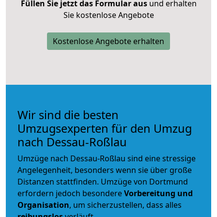
Füllen Sie jetzt das Formular aus
und erhalten
Sie kostenlose Angebote
Kostenlose Angebote erhalten
Wir sind die besten
Umzugsexperten für den Umzug
nach Dessau-Roßlau
Umzüge nach Dessau-Roßlau sind eine stressige
Angelegenheit, besonders wenn sie über große
Distanzen stattfinden. Umzüge von Dortmund
erfordern jedoch besondere
Vorbereitung und
Organisation
, um sicherzustellen, dass alles
reibungslos
verläuft.