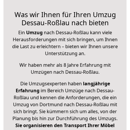
Was wir Ihnen für Ihren Umzug
Dessau-Roßlau nach bieten
Ein
Umzug
nach Dessau-Roßlau kann viele
Herausforderungen mit sich bringen, um Ihnen
die Last zu erleichtern – bieten wir Ihnen unsere
Unterstützung an.
Wir haben mehr als 8 Jahre Erfahrung mit
Umzügen nach
Dessau-Roßlau
.
Die Umzugsexperten haben
langjährige
Erfahrung
im Bereich Umzüge nach Dessau-
Roßlau und kennen die Anforderungen, die ein
Umzug von Dortmund nach Dessau-Roßlau mit
sich bringt. Sie kümmern sich um alles, von der
Planung bis hin zur Durchführung des Umzugs.
Sie organisieren den Transport Ihrer Möbel