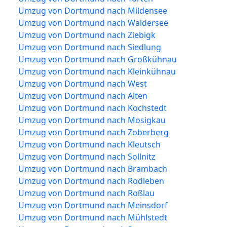
Umzug von Dortmund nach Mildensee
Umzug von Dortmund nach Waldersee
Umzug von Dortmund nach Ziebigk
Umzug von Dortmund nach Siedlung
Umzug von Dortmund nach Großkühnau
Umzug von Dortmund nach Kleinkühnau
Umzug von Dortmund nach West
Umzug von Dortmund nach Alten
Umzug von Dortmund nach Kochstedt
Umzug von Dortmund nach Mosigkau
Umzug von Dortmund nach Zoberberg
Umzug von Dortmund nach Kleutsch
Umzug von Dortmund nach Sollnitz
Umzug von Dortmund nach Brambach
Umzug von Dortmund nach Rodleben
Umzug von Dortmund nach Roßlau
Umzug von Dortmund nach Meinsdorf
Umzug von Dortmund nach Mühlstedt