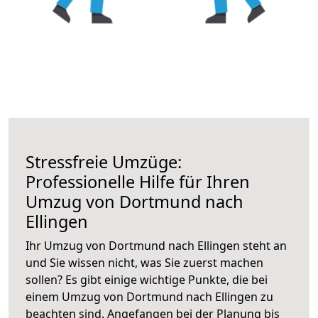
Stressfreie Umzüge:
Professionelle Hilfe für Ihren
Umzug von Dortmund nach
Ellingen
Ihr Umzug von Dortmund nach Ellingen steht an
und Sie wissen nicht, was Sie zuerst machen
sollen? Es gibt einige wichtige Punkte, die bei
einem Umzug von Dortmund nach Ellingen zu
beachten sind.
Angefangen bei der Planung bis