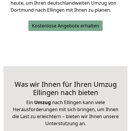
heute, um Ihren deutschlandweiten Umzug von
Dortmund nach Ellingen mit Ihnen zu planen.
Kostenlose Angebote erhalten
Was wir Ihnen für Ihren Umzug
Ellingen nach bieten
Ein
Umzug
nach Ellingen kann viele
Herausforderungen mit sich bringen, um Ihnen
die Last zu erleichtern – bieten wir Ihnen unsere
Unterstützung an.