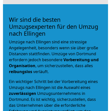
Wir sind die besten
Umzugsexperten für den Umzug
nach Ellingen
Umzüge nach Ellingen sind eine stressige
Angelegenheit, besonders wenn sie über große
Distanzen stattfinden. Umzüge von Dortmund
erfordern jedoch besondere
Vorbereitung und
Organisation
, um sicherzustellen, dass alles
reibungslos
verläuft.
Ein wichtiger Schritt bei der Vorbereitung eines
Umzugs nach Ellingen ist die Auswahl eines
zuverlässigen
Umzugsunternehmens in
Dortmund. Es ist wichtig, sicherzustellen, dass
das Unternehmen über die erforderliche