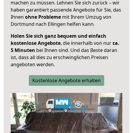
machen zu müssen. Lehnen Sie sich zurück – wir
haben garantiert passende Angebote für Sie, das
Ihnen
ohne Probleme
mit Ihrem Umzug von
Dortmund nach Ellingen helfen kann.
Holen Sie sich ganz bequem und einfach
kostenlose Angebote
, die innerhalb von nur
ca.
5 Minuten
bei Ihnen sind. Und das Beste daran
ist, dass all dies zu erschwinglichen Preisen
angeboten werden.
Kostenlose Angebote erhalten