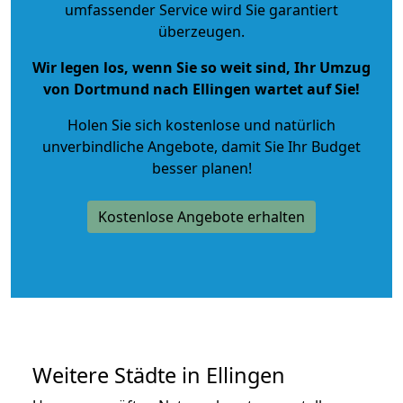
umfassender Service wird Sie garantiert
überzeugen.
Wir legen los, wenn Sie so weit sind, Ihr Umzug
von Dortmund nach Ellingen wartet auf Sie!
Holen Sie sich kostenlose und natürlich
unverbindliche Angebote
, damit Sie Ihr Budget
besser planen!
Kostenlose Angebote erhalten
Weitere Städte in Ellingen