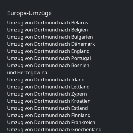
Europa-Umzüge
Umzug von Dortmund nach Belarus
Umzug von Dortmund nach Belgien
Umzug von Dortmund nach Bulgarien
Umzug von Dortmund nach Dänemark
Umzug von Dortmund nach England
Umzug von Dortmund nach Portugal
Umzug von Dortmund nach Bosnien
und Herzegowina
Umzug von Dortmund nach Irland
Umzug von Dortmund nach Lettland
Umzug von Dortmund nach Zypern
Umzug von Dortmund nach Kroatien
Umzug von Dortmund nach Estland
Umzug von Dortmund nach Finnland
Umzug von Dortmund nach Frankreich
Umzug von Dortmund nach Griechenland