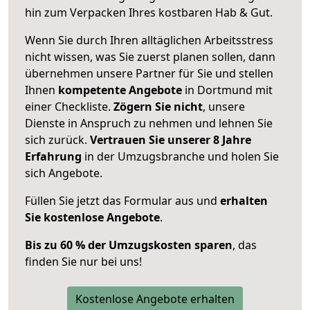
hin zum Verpacken Ihres kostbaren Hab & Gut.
Wenn Sie durch Ihren alltäglichen Arbeitsstress
nicht wissen, was Sie zuerst planen sollen, dann
übernehmen unsere Partner für Sie und stellen
Ihnen
kompetente Angebote
in Dortmund mit
einer Checkliste.
Zögern Sie nicht
, unsere
Dienste in Anspruch zu nehmen und lehnen Sie
sich zurück.
Vertrauen Sie unserer 8 Jahre
Erfahrung
in der Umzugsbranche und holen Sie
sich Angebote.
Füllen Sie jetzt das Formular aus und
erhalten
Sie kostenlose Angebote
.
Bis zu 60 % der Umzugskosten sparen
, das
finden Sie nur bei uns!
Kostenlose Angebote erhalten