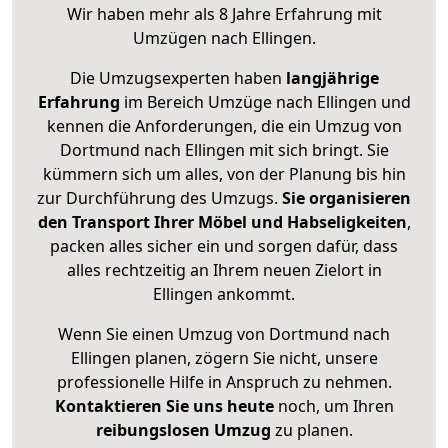
Wir haben mehr als 8 Jahre Erfahrung mit
Umzügen nach
Ellingen
.
Die Umzugsexperten haben
langjährige
Erfahrung
im Bereich Umzüge nach Ellingen und
kennen die Anforderungen, die ein Umzug von
Dortmund nach Ellingen mit sich bringt. Sie
kümmern sich um alles, von der Planung bis hin
zur Durchführung des Umzugs.
Sie organisieren
den Transport Ihrer Möbel und Habseligkeiten
,
packen alles sicher ein und sorgen dafür, dass
alles rechtzeitig an Ihrem neuen Zielort in
Ellingen ankommt.
Wenn Sie einen Umzug von Dortmund nach
Ellingen planen, zögern Sie nicht, unsere
professionelle Hilfe in Anspruch zu nehmen.
Kontaktieren Sie uns heute
noch, um Ihren
reibungslosen Umzug
zu planen.