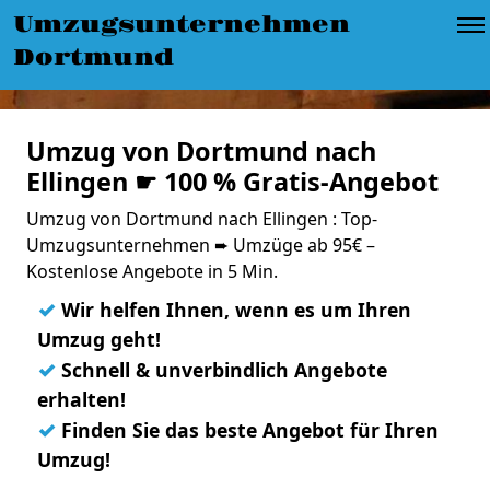
Umzugsunternehmen
Dortmund
Umzug von Dortmund nach
Ellingen ☛ 100 % Gratis-Angebot
Umzug von Dortmund nach Ellingen : Top-
Umzugsunternehmen ➨ Umzüge ab 95€ –
Kostenlose Angebote in 5 Min.
✓
Wir helfen Ihnen, wenn es um Ihren
Umzug geht!
✓
Schnell & unverbindlich Angebote
erhalten!
✓
Finden Sie das beste Angebot für Ihren
Umzug!