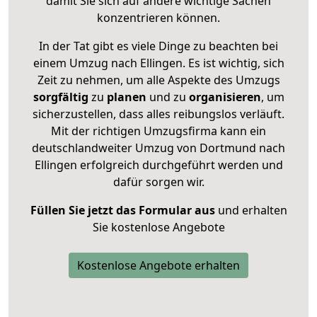
damit Sie sich auf andere wichtige Sachen
konzentrieren können.
In der Tat gibt es viele Dinge zu beachten bei
einem Umzug nach Ellingen. Es ist wichtig, sich
Zeit zu nehmen, um alle Aspekte des Umzugs
sorgfältig
zu
planen
und zu
organisieren
, um
sicherzustellen, dass alles reibungslos verläuft.
Mit der richtigen Umzugsfirma kann ein
deutschlandweiter Umzug von Dortmund nach
Ellingen erfolgreich durchgeführt werden und
dafür sorgen wir.
Füllen Sie jetzt das Formular aus
und erhalten
Sie kostenlose Angebote
Kostenlose Angebote erhalten