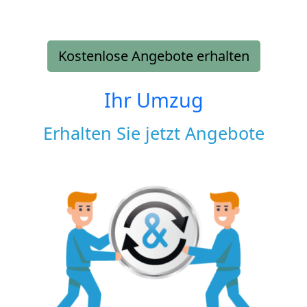
Kostenlose Angebote erhalten
Ihr Umzug
Erhalten Sie jetzt Angebote