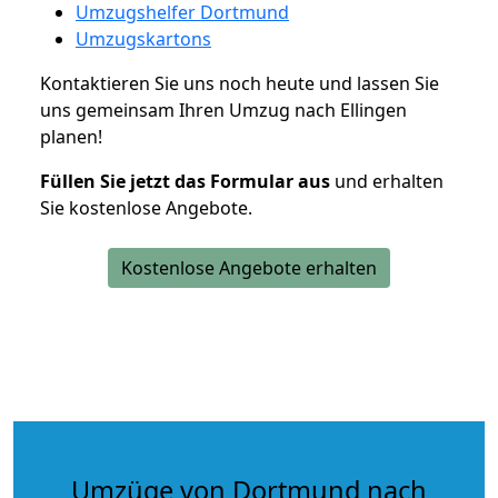
Umzugshelfer Dortmund
Umzugskartons
Kontaktieren Sie uns noch heute und lassen Sie
uns gemeinsam Ihren Umzug nach Ellingen
planen!
Füllen Sie jetzt das Formular aus
und erhalten
Sie kostenlose Angebote.
Kostenlose Angebote erhalten
Umzüge von Dortmund nach