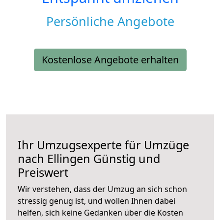
Persönliche Angebote
Kostenlose Angebote erhalten
Ihr Umzugsexperte für Umzüge
nach
Ellingen
Günstig und
Preiswert
Wir verstehen, dass der Umzug an sich schon
stressig genug ist, und wollen Ihnen dabei
helfen, sich keine Gedanken über die Kosten