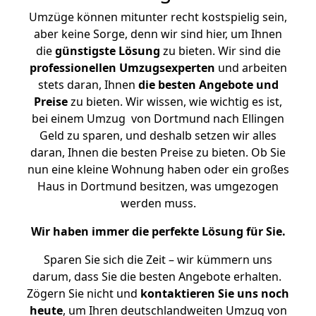
Umzüge können mitunter recht kostspielig sein,
aber keine Sorge, denn wir sind hier, um Ihnen
die
günstigste
Lösung
zu bieten. Wir sind die
professionellen Umzugsexperten
und arbeiten
stets daran, Ihnen
die besten Angebote und
Preise
zu bieten. Wir wissen, wie wichtig es ist,
bei einem Umzug von Dortmund nach Ellingen
Geld zu sparen, und deshalb setzen wir alles
daran, Ihnen die besten Preise zu bieten. Ob Sie
nun eine kleine Wohnung haben oder ein großes
Haus in Dortmund besitzen, was umgezogen
werden muss.
Wir haben immer die perfekte Lösung für Sie.
Sparen Sie sich die Zeit – wir kümmern uns
darum, dass Sie die besten Angebote erhalten.
Zögern Sie nicht und
kontaktieren Sie uns noch
heute
, um Ihren deutschlandweiten Umzug von