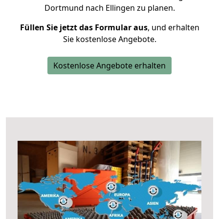
Dortmund nach Ellingen zu planen.
Füllen Sie jetzt das Formular aus
, und erhalten
Sie kostenlose Angebote.
Kostenlose Angebote erhalten