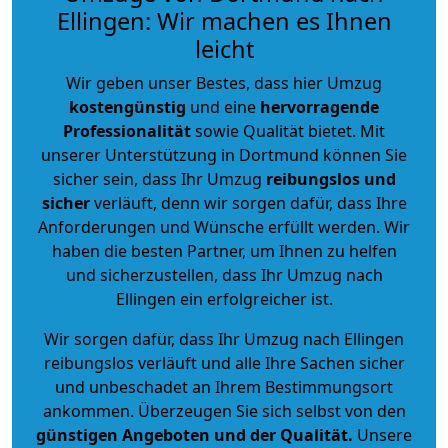
Ellingen: Wir machen es Ihnen
leicht
Wir geben unser Bestes, dass hier Umzug
kostengünstig
und eine
hervorragende
Professionalität
sowie Qualität bietet. Mit
unserer Unterstützung in Dortmund können Sie
sicher sein, dass Ihr Umzug
reibungslos und
sicher
verläuft, denn wir sorgen dafür, dass Ihre
Anforderungen und Wünsche erfüllt werden. Wir
haben die besten Partner, um Ihnen zu helfen
und sicherzustellen, dass Ihr Umzug nach
Ellingen ein erfolgreicher ist.
Wir sorgen dafür, dass Ihr Umzug nach Ellingen
reibungslos verläuft und alle Ihre Sachen sicher
und unbeschadet an Ihrem Bestimmungsort
ankommen. Überzeugen Sie sich selbst von den
günstigen Angeboten und der Qualität
.
Unsere