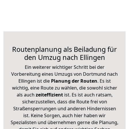
Routenplanung als Beiladung für
den Umzug nach Ellingen
Ein weiterer wichtiger Schritt bei der
Vorbereitung eines Umzugs von Dortmund nach
Ellingen ist die
Planung der Routen
. Es ist
wichtig, eine Route zu wählen, die sowohl sicher
als auch
zeiteffizient
ist. Es ist auch ratsam,
sicherzustellen, dass die Route frei von
Straßensperrungen und anderen Hindernissen
ist. Keine Sorgen, auch hier haben wir
Spezialisten und übernehmen gerne die Planung,