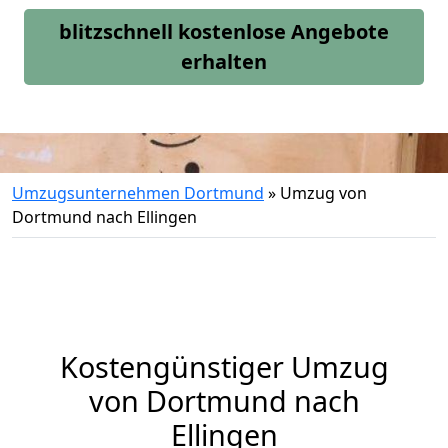
blitzschnell kostenlose Angebote
erhalten
Umzugsunternehmen Dortmund
»
Umzug von
Dortmund nach Ellingen
Kostengünstiger Umzug
von Dortmund nach
Ellingen