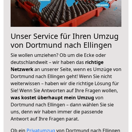
Unser Service für Ihren Umzug
von Dortmund nach Ellingen
Sie wollen umziehen? Ob um die Ecke oder
deutschlandweit – wir haben das
richtige
Netzwerk
an unserer Seite, wenn es Umzüge von
Dortmund nach Ellingen geht! Wenn Sie nicht
weiterwissen – haben wir die richtige Lösung für
Sie! Wenn Sie Antworten auf Ihre Fragen wollen,
was kostet überhaupt mein Umzug
von
Dortmund nach Ellingen – dann wählen Sie sie
uns, denn wir haben immer die passende
Antwort auf Ihre Fragen parat.
Ob ein
Privatumzug
von Dortmund nach Ellingen