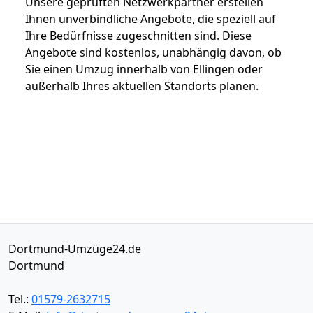
Unsere geprüften Netzwerkpartner erstellen
Ihnen unverbindliche Angebote, die speziell auf
Ihre Bedürfnisse zugeschnitten sind. Diese
Angebote sind kostenlos, unabhängig davon, ob
Sie einen Umzug innerhalb von Ellingen oder
außerhalb Ihres aktuellen Standorts planen.
Dortmund-Umzüge24.de
Dortmund
Tel.:
01579-2632715