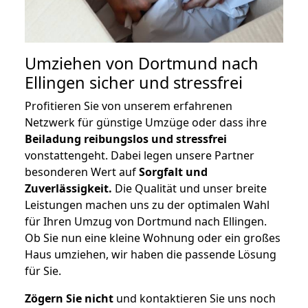
Umziehen von
Dortmund nach
Ellingen
sicher und stressfrei
Profitieren Sie von unserem erfahrenen
Netzwerk für günstige Umzüge oder dass ihre
Beiladung reibungslos und stressfrei
vonstattengeht. Dabei legen unsere Partner
besonderen Wert auf
Sorgfalt und
Zuverlässigkeit.
Die Qualität und unser breite
Leistungen machen uns zu der optimalen Wahl
für Ihren Umzug von Dortmund nach Ellingen.
Ob Sie nun eine kleine Wohnung oder ein großes
Haus umziehen, wir haben die passende Lösung
für Sie.
Zögern Sie nicht
und kontaktieren Sie uns noch