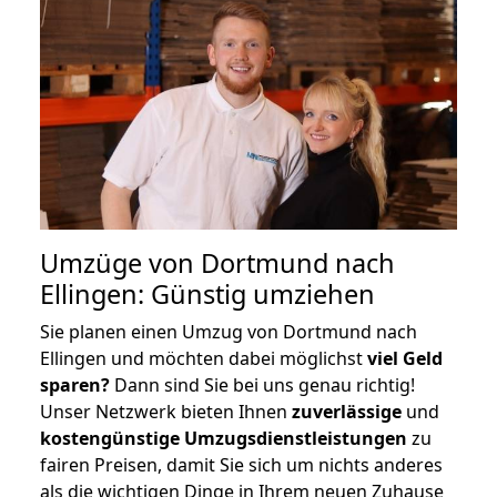
Umzüge von Dortmund nach
Ellingen: Günstig umziehen
Sie planen einen Umzug von Dortmund nach
Ellingen und möchten dabei möglichst
viel Geld
sparen?
Dann sind Sie bei uns genau richtig!
Unser Netzwerk bieten Ihnen
zuverlässige
und
kostengünstige Umzugsdienstleistungen
zu
fairen Preisen, damit Sie sich um nichts anderes
als die wichtigen Dinge in Ihrem neuen Zuhause