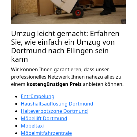
Umzug leicht gemacht: Erfahren
Sie, wie einfach ein Umzug von
Dortmund nach Ellingen sein
kann
Wir können Ihnen garantieren, dass unser
professionelles Netzwerk Ihnen nahezu alles zu
einem
kostengünstigen
Preis
anbieten können.
Entrümpelung
Haushaltsauflösung Dortmund
Halteverbotszone Dortmund
Möbellift Dortmund
Möbeltaxi
Möbelmitfahrzentrale