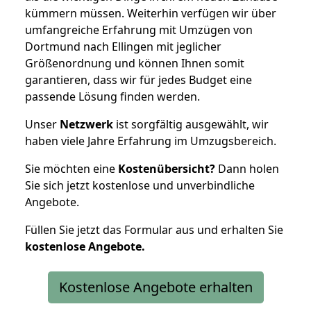
kümmern müssen. Weiterhin verfügen wir über
umfangreiche Erfahrung mit Umzügen von
Dortmund nach Ellingen mit jeglicher
Größenordnung und können Ihnen somit
garantieren, dass wir für jedes Budget eine
passende Lösung finden werden.
Unser
Netzwerk
ist sorgfältig ausgewählt, wir
haben viele Jahre Erfahrung im Umzugsbereich.
Sie möchten eine
Kostenübersicht?
Dann holen
Sie sich jetzt kostenlose und unverbindliche
Angebote.
Füllen Sie jetzt das Formular aus und erhalten Sie
kostenlose
Angebote.
Kostenlose Angebote erhalten