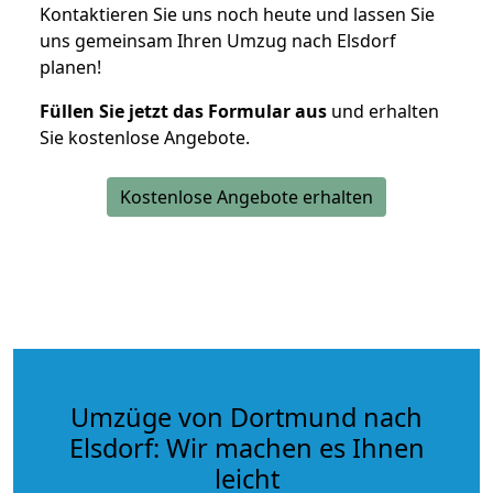
Kontaktieren Sie uns noch heute und lassen Sie
uns gemeinsam Ihren Umzug nach Elsdorf
planen!
Füllen Sie jetzt das Formular aus
und erhalten
Sie kostenlose Angebote.
Kostenlose Angebote erhalten
Umzüge von Dortmund nach
Elsdorf: Wir machen es Ihnen
leicht