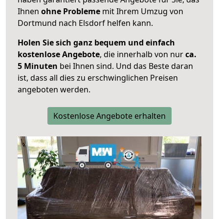
Ihnen
ohne Probleme
mit Ihrem Umzug von
Dortmund nach Elsdorf helfen kann.
Holen Sie sich ganz bequem und einfach
kostenlose Angebote
, die innerhalb von nur
ca.
5 Minuten
bei Ihnen sind. Und das Beste daran
ist, dass all dies zu erschwinglichen Preisen
angeboten werden.
Kostenlose Angebote erhalten