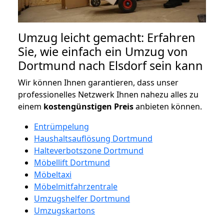
Umzug leicht gemacht: Erfahren
Sie, wie einfach ein Umzug von
Dortmund nach Elsdorf sein kann
Wir können Ihnen garantieren, dass unser
professionelles Netzwerk Ihnen nahezu alles zu
einem
kostengünstigen
Preis
anbieten können.
Entrümpelung
Haushaltsauflösung Dortmund
Halteverbotszone Dortmund
Möbellift Dortmund
Möbeltaxi
Möbelmitfahrzentrale
Umzugshelfer Dortmund
Umzugskartons