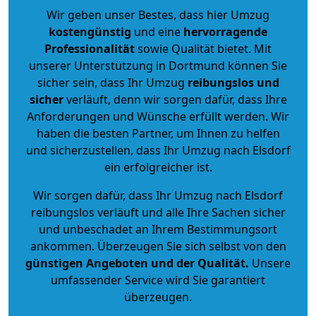
Wir geben unser Bestes, dass hier Umzug
kostengünstig
und eine
hervorragende
Professionalität
sowie Qualität bietet. Mit
unserer Unterstützung in Dortmund können Sie
sicher sein, dass Ihr Umzug
reibungslos und
sicher
verläuft, denn wir sorgen dafür, dass Ihre
Anforderungen und Wünsche erfüllt werden. Wir
haben die besten Partner, um Ihnen zu helfen
und sicherzustellen, dass Ihr Umzug nach Elsdorf
ein erfolgreicher ist.
Wir sorgen dafür, dass Ihr Umzug nach Elsdorf
reibungslos verläuft und alle Ihre Sachen sicher
und unbeschadet an Ihrem Bestimmungsort
ankommen. Überzeugen Sie sich selbst von den
günstigen Angeboten und der Qualität
.
Unsere
umfassender Service wird Sie garantiert
überzeugen.