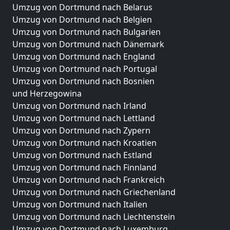
Umzug von Dortmund nach Belarus
Umzug von Dortmund nach Belgien
Umzug von Dortmund nach Bulgarien
Umzug von Dortmund nach Dänemark
Umzug von Dortmund nach England
Umzug von Dortmund nach Portugal
Umzug von Dortmund nach Bosnien
und Herzegowina
Umzug von Dortmund nach Irland
Umzug von Dortmund nach Lettland
Umzug von Dortmund nach Zypern
Umzug von Dortmund nach Kroatien
Umzug von Dortmund nach Estland
Umzug von Dortmund nach Finnland
Umzug von Dortmund nach Frankreich
Umzug von Dortmund nach Griechenland
Umzug von Dortmund nach Italien
Umzug von Dortmund nach Liechtenstein
Umzug von Dortmund nach Luxemburg