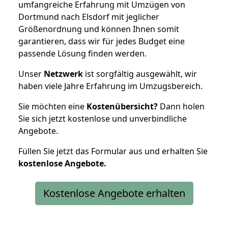
umfangreiche Erfahrung mit Umzügen von
Dortmund nach Elsdorf mit jeglicher
Größenordnung und können Ihnen somit
garantieren, dass wir für jedes Budget eine
passende Lösung finden werden.
Unser
Netzwerk
ist sorgfältig ausgewählt, wir
haben viele Jahre Erfahrung im Umzugsbereich.
Sie möchten eine
Kostenübersicht?
Dann holen
Sie sich jetzt kostenlose und unverbindliche
Angebote.
Füllen Sie jetzt das Formular aus und erhalten Sie
kostenlose
Angebote.
Kostenlose Angebote erhalten