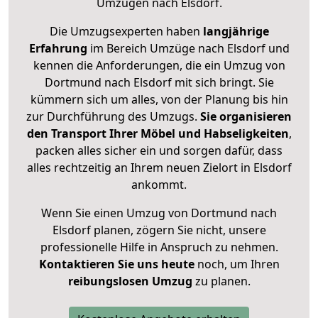
Umzügen nach
Elsdorf
.
Die Umzugsexperten haben
langjährige
Erfahrung
im Bereich Umzüge nach Elsdorf und
kennen die Anforderungen, die ein Umzug von
Dortmund nach Elsdorf mit sich bringt. Sie
kümmern sich um alles, von der Planung bis hin
zur Durchführung des Umzugs.
Sie organisieren
den Transport Ihrer Möbel und Habseligkeiten
,
packen alles sicher ein und sorgen dafür, dass
alles rechtzeitig an Ihrem neuen Zielort in Elsdorf
ankommt.
Wenn Sie einen Umzug von Dortmund nach
Elsdorf planen, zögern Sie nicht, unsere
professionelle Hilfe in Anspruch zu nehmen.
Kontaktieren Sie uns heute
noch, um Ihren
reibungslosen Umzug
zu planen.