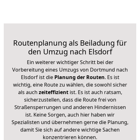
Routenplanung als Beiladung für
den Umzug nach Elsdorf
Ein weiterer wichtiger Schritt bei der
Vorbereitung eines Umzugs von Dortmund nach
Elsdorf ist die
Planung der Routen
. Es ist
wichtig, eine Route zu wählen, die sowohl sicher
als auch
zeiteffizient
ist. Es ist auch ratsam,
sicherzustellen, dass die Route frei von
Straßensperrungen und anderen Hindernissen
ist. Keine Sorgen, auch hier haben wir
Spezialisten und übernehmen gerne die Planung,
damit Sie sich auf andere wichtige Sachen
konzentrieren können.