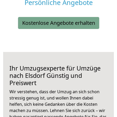
Persönliche Angebote
Kostenlose Angebote erhalten
Ihr Umzugsexperte für Umzüge
nach
Elsdorf
Günstig und
Preiswert
Wir verstehen, dass der Umzug an sich schon
stressig genug ist, und wollen Ihnen dabei
helfen, sich keine Gedanken über die Kosten
machen zu müssen. Lehnen Sie sich zurück – wir
haben garantiert passende Angebote für Sie, das