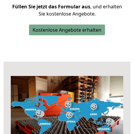
Füllen Sie jetzt das Formular aus
, und erhalten
Sie kostenlose Angebote.
Kostenlose Angebote erhalten