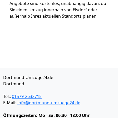
Angebote sind kostenlos, unabhängig davon, ob
Sie einen Umzug innerhalb von Elsdorf oder
außerhalb Ihres aktuellen Standorts planen.
Dortmund-Umzüge24.de
Dortmund
Tel.:
01579-2632715
E-Mail:
info@dortmund-umzuege24.de
Öffnungszeiten:
Mo - Sa: 06:30 - 18:00 Uhr