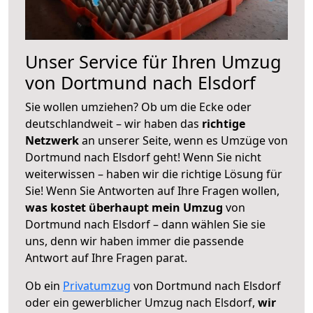
Unser Service für Ihren Umzug
von Dortmund nach Elsdorf
Sie wollen umziehen? Ob um die Ecke oder
deutschlandweit – wir haben das
richtige
Netzwerk
an unserer Seite, wenn es Umzüge von
Dortmund nach Elsdorf geht! Wenn Sie nicht
weiterwissen – haben wir die richtige Lösung für
Sie! Wenn Sie Antworten auf Ihre Fragen wollen,
was kostet überhaupt mein Umzug
von
Dortmund nach Elsdorf – dann wählen Sie sie
uns, denn wir haben immer die passende
Antwort auf Ihre Fragen parat.
Ob ein
Privatumzug
von Dortmund nach Elsdorf
oder ein gewerblicher Umzug nach Elsdorf,
wir