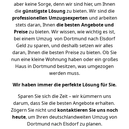
aber keine Sorge, denn wir sind hier, um Ihnen
die
günstigste
Lösung
zu bieten. Wir sind die
professionellen Umzugsexperten
und arbeiten
stets daran, Ihnen
die besten Angebote und
Preise
zu bieten. Wir wissen, wie wichtig es ist,
bei einem Umzug von Dortmund nach Elsdorf
Geld zu sparen, und deshalb setzen wir alles
daran, Ihnen die besten Preise zu bieten. Ob Sie
nun eine kleine Wohnung haben oder ein großes
Haus in Dortmund besitzen, was umgezogen
werden muss.
Wir haben immer die perfekte Lösung für Sie.
Sparen Sie sich die Zeit – wir kümmern uns
darum, dass Sie die besten Angebote erhalten.
Zögern Sie nicht und
kontaktieren Sie uns noch
heute
, um Ihren deutschlandweiten Umzug von
Dortmund nach Elsdorf zu planen.