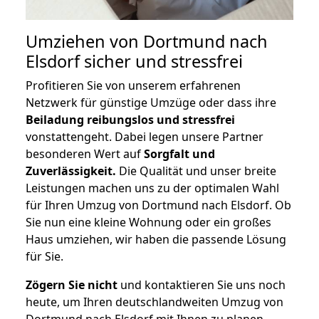
Umziehen von
Dortmund nach
Elsdorf
sicher und stressfrei
Profitieren Sie von unserem erfahrenen
Netzwerk für günstige Umzüge oder dass ihre
Beiladung reibungslos und stressfrei
vonstattengeht. Dabei legen unsere Partner
besonderen Wert auf
Sorgfalt und
Zuverlässigkeit.
Die Qualität und unser breite
Leistungen machen uns zu der optimalen Wahl
für Ihren Umzug von Dortmund nach Elsdorf. Ob
Sie nun eine kleine Wohnung oder ein großes
Haus umziehen, wir haben die passende Lösung
für Sie.
Zögern Sie nicht
und kontaktieren Sie uns noch
heute, um Ihren deutschlandweiten Umzug von