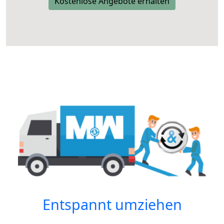
Kostenlose Angebote erhalten
Entspannt umziehen