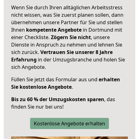
Wenn Sie durch Ihren alltäglichen Arbeitsstress
nicht wissen, was Sie zuerst planen sollen, dann
übernehmen unsere Partner für Sie und stellen
Ihnen
kompetente Angebote
in Dortmund mit
einer Checkliste.
Zögern Sie nicht
, unsere
Dienste in Anspruch zu nehmen und lehnen Sie
sich zurück.
Vertrauen Sie unserer 8 Jahre
Erfahrung
in der Umzugsbranche und holen Sie
sich Angebote.
Füllen Sie jetzt das Formular aus und
erhalten
Sie kostenlose Angebote
.
Bis zu 60 % der Umzugskosten sparen
, das
finden Sie nur bei uns!
Kostenlose Angebote erhalten