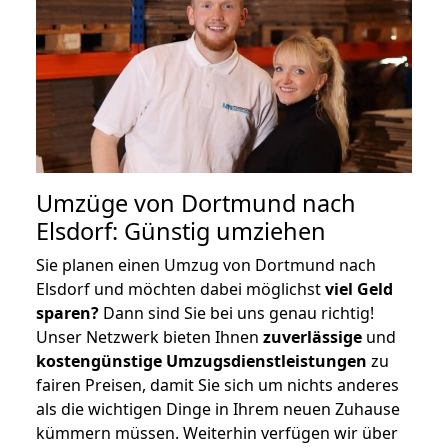
Umzüge von Dortmund nach
Elsdorf: Günstig umziehen
Sie planen einen Umzug von Dortmund nach
Elsdorf und möchten dabei möglichst
viel Geld
sparen?
Dann sind Sie bei uns genau richtig!
Unser Netzwerk bieten Ihnen
zuverlässige
und
kostengünstige Umzugsdienstleistungen
zu
fairen Preisen, damit Sie sich um nichts anderes
als die wichtigen Dinge in Ihrem neuen Zuhause
kümmern müssen. Weiterhin verfügen wir über