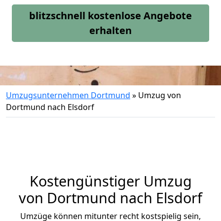
blitzschnell kostenlose Angebote
erhalten
Umzugsunternehmen Dortmund
»
Umzug von
Dortmund nach Elsdorf
Kostengünstiger Umzug
von Dortmund nach Elsdorf
Umzüge können mitunter recht kostspielig sein,