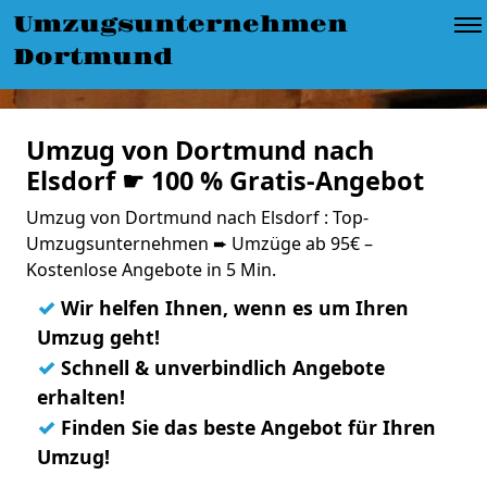
Umzugsunternehmen
Dortmund
Umzug von Dortmund nach
Elsdorf ☛ 100 % Gratis-Angebot
Umzug von Dortmund nach Elsdorf : Top-
Umzugsunternehmen ➨ Umzüge ab 95€ –
Kostenlose Angebote in 5 Min.
✓
Wir helfen Ihnen, wenn es um Ihren
Umzug geht!
✓
Schnell & unverbindlich Angebote
erhalten!
✓
Finden Sie das beste Angebot für Ihren
Umzug!