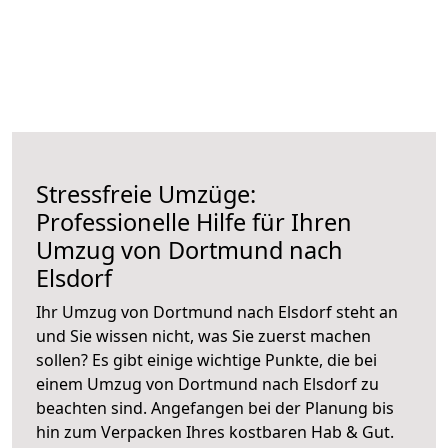
Stressfreie Umzüge:
Professionelle Hilfe für Ihren
Umzug von Dortmund nach
Elsdorf
Ihr Umzug von Dortmund nach Elsdorf steht an
und Sie wissen nicht, was Sie zuerst machen
sollen? Es gibt einige wichtige Punkte, die bei
einem Umzug von Dortmund nach Elsdorf zu
beachten sind.
Angefangen bei der Planung bis
hin zum Verpacken Ihres kostbaren Hab & Gut.