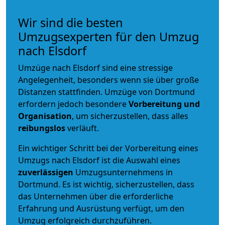
Wir sind die besten
Umzugsexperten für den Umzug
nach Elsdorf
Umzüge nach Elsdorf sind eine stressige
Angelegenheit, besonders wenn sie über große
Distanzen stattfinden. Umzüge von Dortmund
erfordern jedoch besondere
Vorbereitung und
Organisation
, um sicherzustellen, dass alles
reibungslos
verläuft.
Ein wichtiger Schritt bei der Vorbereitung eines
Umzugs nach Elsdorf ist die Auswahl eines
zuverlässigen
Umzugsunternehmens in
Dortmund. Es ist wichtig, sicherzustellen, dass
das Unternehmen über die erforderliche
Erfahrung und Ausrüstung verfügt, um den
Umzug erfolgreich durchzuführen.