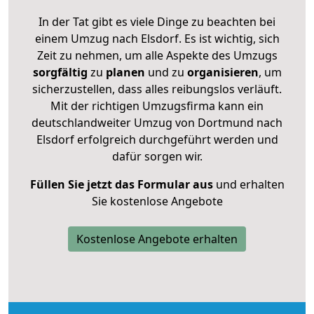
In der Tat gibt es viele Dinge zu beachten bei
einem Umzug nach Elsdorf. Es ist wichtig, sich
Zeit zu nehmen, um alle Aspekte des Umzugs
sorgfältig
zu
planen
und zu
organisieren
, um
sicherzustellen, dass alles reibungslos verläuft.
Mit der richtigen Umzugsfirma kann ein
deutschlandweiter Umzug von Dortmund nach
Elsdorf erfolgreich durchgeführt werden und
dafür sorgen wir.
Füllen Sie jetzt das Formular aus
und erhalten
Sie kostenlose Angebote
Kostenlose Angebote erhalten