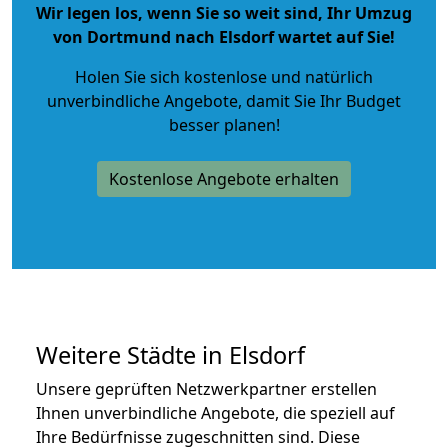
Wir legen los, wenn Sie so weit sind, Ihr Umzug
von Dortmund nach Elsdorf wartet auf Sie!
Holen Sie sich kostenlose und natürlich
unverbindliche Angebote
, damit Sie Ihr Budget
besser planen!
Kostenlose Angebote erhalten
Weitere Städte in Elsdorf
Unsere geprüften Netzwerkpartner erstellen
Ihnen unverbindliche Angebote, die speziell auf
Ihre Bedürfnisse zugeschnitten sind. Diese