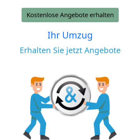
Kostenlose Angebote erhalten
Ihr Umzug
Erhalten Sie jetzt Angebote