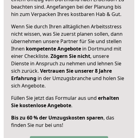
beachten sind.
Angefangen bei der Planung bis
hin zum Verpacken Ihres kostbaren Hab & Gut.
Wenn Sie durch Ihren alltäglichen Arbeitsstress
nicht wissen, was Sie zuerst planen sollen, dann
übernehmen unsere Partner für Sie und stellen
Ihnen
kompetente Angebote
in Dortmund mit
einer Checkliste.
Zögern Sie nicht
, unsere
Dienste in Anspruch zu nehmen und lehnen Sie
sich zurück.
Vertrauen Sie unserer 8 Jahre
Erfahrung
in der Umzugsbranche und holen Sie
sich Angebote.
Füllen Sie jetzt das Formular aus und
erhalten
Sie kostenlose Angebote
.
Bis zu 60 % der Umzugskosten sparen
, das
finden Sie nur bei uns!