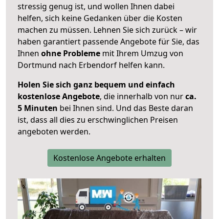
stressig genug ist, und wollen Ihnen dabei
helfen, sich keine Gedanken über die Kosten
machen zu müssen. Lehnen Sie sich zurück – wir
haben garantiert passende Angebote für Sie, das
Ihnen
ohne Probleme
mit Ihrem Umzug von
Dortmund nach Erbendorf helfen kann.
Holen Sie sich ganz bequem und einfach
kostenlose Angebote
, die innerhalb von nur
ca.
5 Minuten
bei Ihnen sind. Und das Beste daran
ist, dass all dies zu erschwinglichen Preisen
angeboten werden.
Kostenlose Angebote erhalten