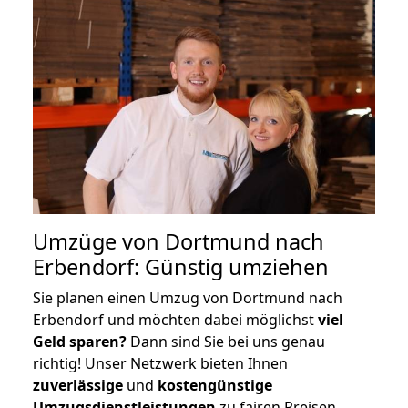
Umzüge von Dortmund nach
Erbendorf: Günstig umziehen
Sie planen einen Umzug von Dortmund nach
Erbendorf und möchten dabei möglichst
viel
Geld sparen?
Dann sind Sie bei uns genau
richtig! Unser Netzwerk bieten Ihnen
zuverlässige
und
kostengünstige
Umzugsdienstleistungen
zu fairen Preisen,