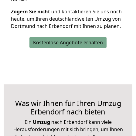
Zögern Sie nicht
und kontaktieren Sie uns noch
heute, um Ihren deutschlandweiten Umzug von
Dortmund nach Erbendorf mit Ihnen zu planen.
Kostenlose Angebote erhalten
Was wir Ihnen für Ihren Umzug
Erbendorf nach bieten
Ein
Umzug
nach Erbendorf kann viele
Herausforderungen mit sich bringen, um Ihnen