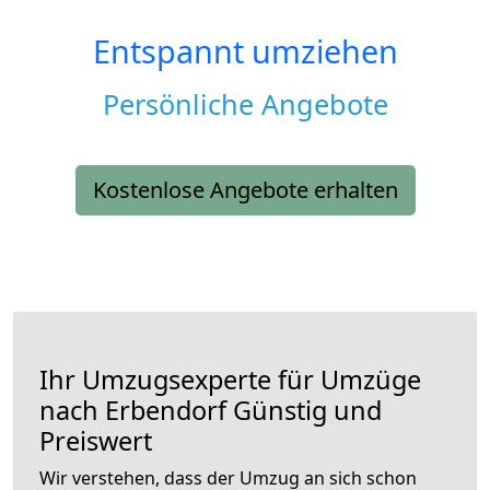
Entspannt umziehen
Persönliche Angebote
Kostenlose Angebote erhalten
Ihr Umzugsexperte für Umzüge
nach
Erbendorf
Günstig und
Preiswert
Wir verstehen, dass der Umzug an sich schon