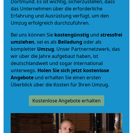
Dortmund. Es ist wichtig, sicherzustellen, dass
das Unternehmen über die erforderliche
Erfahrung und Ausrüstung verfügt, um den
Umzug erfolgreich durchzuführen.
Bei uns können Sie
kostengünstig
und
stressfrei
umziehen
, sei es als
Beiladung
oder als
kompletter
Umzug
. Unser Partnernetzwerk, das
wir über die Jahre aufgebaut haben, ist
deutschlandweit und sogar international
unterwegs.
Holen Sie sich jetzt kostenlose
Angebote
und erhalten Sie einen ersten
Überblick über die Kosten für Ihren Umzug.
Kostenlose Angebote erhalten