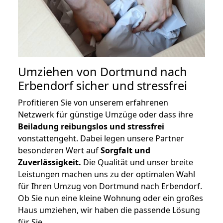
Umziehen von
Dortmund nach
Erbendorf
sicher und stressfrei
Profitieren Sie von unserem erfahrenen
Netzwerk für günstige Umzüge oder dass ihre
Beiladung reibungslos und stressfrei
vonstattengeht. Dabei legen unsere Partner
besonderen Wert auf
Sorgfalt und
Zuverlässigkeit.
Die Qualität und unser breite
Leistungen machen uns zu der optimalen Wahl
für Ihren Umzug von Dortmund nach Erbendorf.
Ob Sie nun eine kleine Wohnung oder ein großes
Haus umziehen, wir haben die passende Lösung
für Sie.