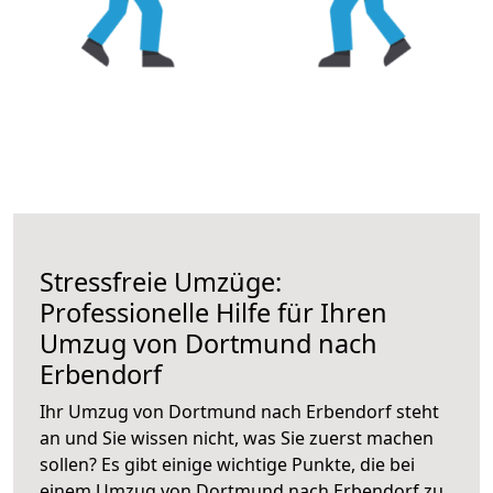
Stressfreie Umzüge:
Professionelle Hilfe für Ihren
Umzug von Dortmund nach
Erbendorf
Ihr Umzug von Dortmund nach Erbendorf steht
an und Sie wissen nicht, was Sie zuerst machen
sollen? Es gibt einige wichtige Punkte, die bei
einem Umzug von Dortmund nach Erbendorf zu