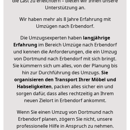
die Last zu erleichtern – bieten wir Ihnen unsere
Unterstützung an.
Wir haben mehr als 8 Jahre Erfahrung mit
Umzügen nach
Erbendorf
.
Die Umzugsexperten haben
langjährige
Erfahrung
im Bereich Umzüge nach Erbendorf
und kennen die Anforderungen, die ein Umzug
von Dortmund nach Erbendorf mit sich bringt.
Sie kümmern sich um alles, von der Planung bis
hin zur Durchführung des Umzugs.
Sie
organisieren den Transport Ihrer Möbel und
Habseligkeiten
, packen alles sicher ein und
sorgen dafür, dass alles rechtzeitig an Ihrem
neuen Zielort in Erbendorf ankommt.
Wenn Sie einen Umzug von Dortmund nach
Erbendorf planen, zögern Sie nicht, unsere
professionelle Hilfe in Anspruch zu nehmen.