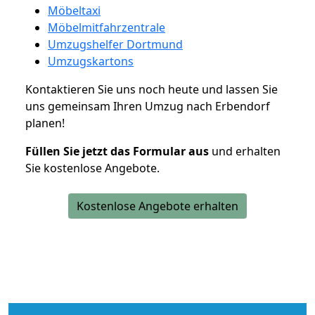
Möbeltaxi
Möbelmitfahrzentrale
Umzugshelfer Dortmund
Umzugskartons
Kontaktieren Sie uns noch heute und lassen Sie
uns gemeinsam Ihren Umzug nach Erbendorf
planen!
Füllen Sie jetzt das Formular aus
und erhalten
Sie kostenlose Angebote.
Kostenlose Angebote erhalten