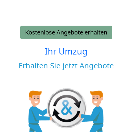
Kostenlose Angebote erhalten
Ihr Umzug
Erhalten Sie jetzt Angebote