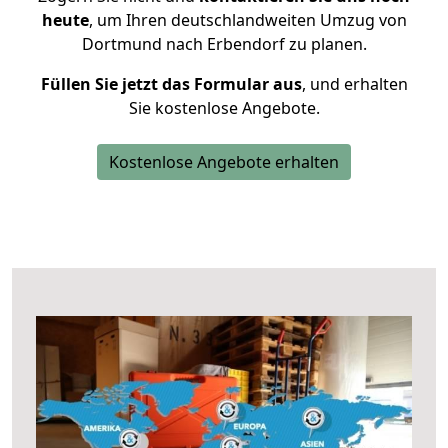
heute
, um Ihren deutschlandweiten Umzug von
Dortmund nach Erbendorf zu planen.
Füllen Sie jetzt das Formular aus
, und erhalten
Sie kostenlose Angebote.
Kostenlose Angebote erhalten