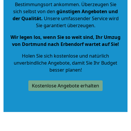
Bestimmungsort ankommen. Überzeugen Sie
sich selbst von den
günstigen Angeboten und
der Qualität
.
Unsere umfassender Service wird
Sie garantiert überzeugen.
Wir legen los, wenn Sie so weit sind, Ihr Umzug
von Dortmund nach Erbendorf wartet auf Sie!
Holen Sie sich kostenlose und natürlich
unverbindliche Angebote
, damit Sie Ihr Budget
besser planen!
Kostenlose Angebote erhalten