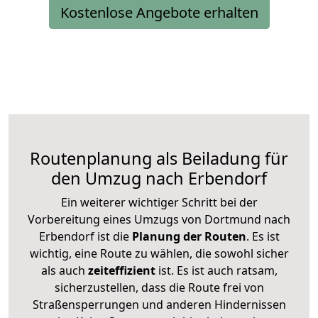
Kostenlose Angebote erhalten
Routenplanung als Beiladung für
den Umzug nach Erbendorf
Ein weiterer wichtiger Schritt bei der
Vorbereitung eines Umzugs von Dortmund nach
Erbendorf ist die
Planung der Routen
. Es ist
wichtig, eine Route zu wählen, die sowohl sicher
als auch
zeiteffizient
ist. Es ist auch ratsam,
sicherzustellen, dass die Route frei von
Straßensperrungen und anderen Hindernissen