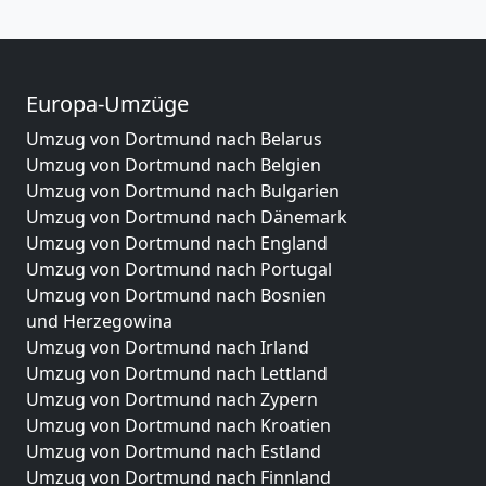
Europa-Umzüge
Umzug von Dortmund nach Belarus
Umzug von Dortmund nach Belgien
Umzug von Dortmund nach Bulgarien
Umzug von Dortmund nach Dänemark
Umzug von Dortmund nach England
Umzug von Dortmund nach Portugal
Umzug von Dortmund nach Bosnien
und Herzegowina
Umzug von Dortmund nach Irland
Umzug von Dortmund nach Lettland
Umzug von Dortmund nach Zypern
Umzug von Dortmund nach Kroatien
Umzug von Dortmund nach Estland
Umzug von Dortmund nach Finnland