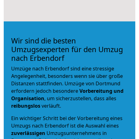
Wir sind die besten
Umzugsexperten für den Umzug
nach Erbendorf
Umzüge nach Erbendorf sind eine stressige
Angelegenheit, besonders wenn sie über große
Distanzen stattfinden. Umzüge von Dortmund
erfordern jedoch besondere
Vorbereitung und
Organisation
, um sicherzustellen, dass alles
reibungslos
verläuft.
Ein wichtiger Schritt bei der Vorbereitung eines
Umzugs nach Erbendorf ist die Auswahl eines
zuverlässigen
Umzugsunternehmens in