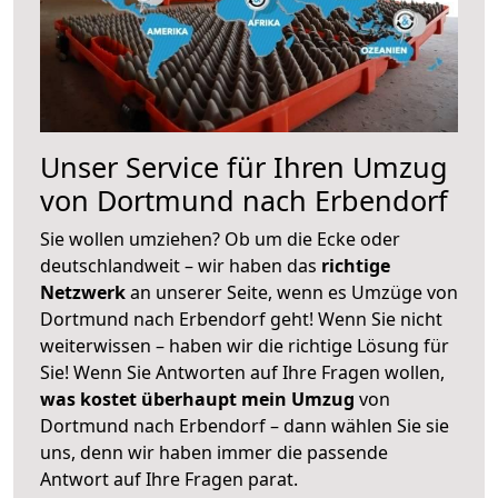
Unser Service für Ihren Umzug
von Dortmund nach Erbendorf
Sie wollen umziehen? Ob um die Ecke oder
deutschlandweit – wir haben das
richtige
Netzwerk
an unserer Seite, wenn es Umzüge von
Dortmund nach Erbendorf geht! Wenn Sie nicht
weiterwissen – haben wir die richtige Lösung für
Sie! Wenn Sie Antworten auf Ihre Fragen wollen,
was kostet überhaupt mein Umzug
von
Dortmund nach Erbendorf – dann wählen Sie sie
uns, denn wir haben immer die passende
Antwort auf Ihre Fragen parat.