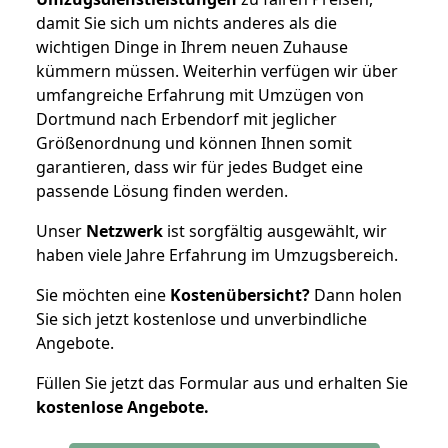
damit Sie sich um nichts anderes als die
wichtigen Dinge in Ihrem neuen Zuhause
kümmern müssen. Weiterhin verfügen wir über
umfangreiche Erfahrung mit Umzügen von
Dortmund nach Erbendorf mit jeglicher
Größenordnung und können Ihnen somit
garantieren, dass wir für jedes Budget eine
passende Lösung finden werden.
Unser
Netzwerk
ist sorgfältig ausgewählt, wir
haben viele Jahre Erfahrung im Umzugsbereich.
Sie möchten eine
Kostenübersicht?
Dann holen
Sie sich jetzt kostenlose und unverbindliche
Angebote.
Füllen Sie jetzt das Formular aus und erhalten Sie
kostenlose
Angebote.