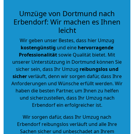
Umzüge von Dortmund nach
Erbendorf: Wir machen es Ihnen
leicht
Wir geben unser Bestes, dass hier Umzug
kostengünstig
und eine
hervorragende
Professionalität
sowie Qualität bietet. Mit
unserer Unterstützung in Dortmund können Sie
sicher sein, dass Ihr Umzug
reibungslos und
sicher
verläuft, denn wir sorgen dafür, dass Ihre
Anforderungen und Wünsche erfüllt werden. Wir
haben die besten Partner, um Ihnen zu helfen
und sicherzustellen, dass Ihr Umzug nach
Erbendorf ein erfolgreicher ist.
Wir sorgen dafür, dass Ihr Umzug nach
Erbendorf reibungslos verläuft und alle Ihre
Sachen sicher und unbeschadet an Ihrem