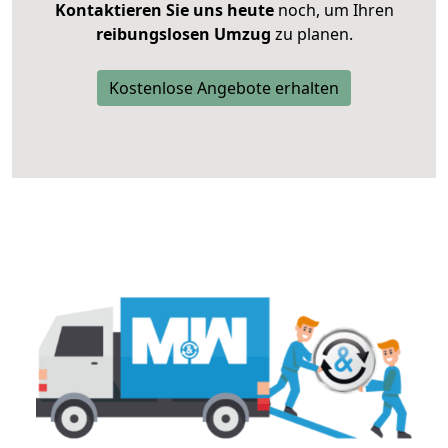
Kontaktieren Sie uns heute
noch, um Ihren
reibungslosen Umzug
zu planen.
Kostenlose Angebote erhalten