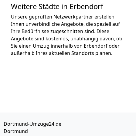
Weitere Städte in Erbendorf
Unsere geprüften Netzwerkpartner erstellen
Ihnen unverbindliche Angebote, die speziell auf
Ihre Bedürfnisse zugeschnitten sind. Diese
Angebote sind kostenlos, unabhängig davon, ob
Sie einen Umzug innerhalb von Erbendorf oder
außerhalb Ihres aktuellen Standorts planen.
Dortmund-Umzüge24.de
Dortmund