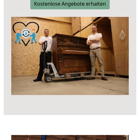
Kostenlose Angebote erhalten