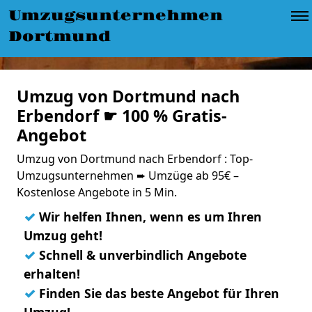
Umzugsunternehmen
Dortmund
Umzug von Dortmund nach
Erbendorf ☛ 100 % Gratis-
Angebot
Umzug von Dortmund nach Erbendorf : Top-
Umzugsunternehmen ➨ Umzüge ab 95€ –
Kostenlose Angebote in 5 Min.
✓
Wir helfen Ihnen, wenn es um Ihren
Umzug geht!
✓
Schnell & unverbindlich Angebote
erhalten!
✓
Finden Sie das beste Angebot für Ihren