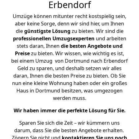
Erbendorf
Umzüge können mitunter recht kostspielig sein,
aber keine Sorge, denn wir sind hier, um Ihnen
die
günstigste
Lösung
zu bieten. Wir sind die
professionellen Umzugsexperten
und arbeiten
stets daran, Ihnen
die besten Angebote und
Preise
zu bieten. Wir wissen, wie wichtig es ist,
bei einem Umzug von Dortmund nach Erbendorf
Geld zu sparen, und deshalb setzen wir alles
daran, Ihnen die besten Preise zu bieten. Ob Sie
nun eine kleine Wohnung haben oder ein großes
Haus in Dortmund besitzen, was umgezogen
werden muss.
Wir haben immer die perfekte Lösung für Sie.
Sparen Sie sich die Zeit – wir kümmern uns
darum, dass Sie die besten Angebote erhalten.
Zögern Sie nicht und
kontaktieren Sie uns noch