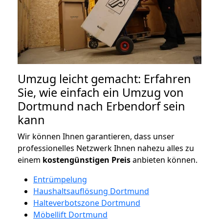
Umzug leicht gemacht: Erfahren
Sie, wie einfach ein Umzug von
Dortmund nach Erbendorf sein
kann
Wir können Ihnen garantieren, dass unser
professionelles Netzwerk Ihnen nahezu alles zu
einem
kostengünstigen
Preis
anbieten können.
Entrümpelung
Haushaltsauflösung Dortmund
Halteverbotszone Dortmund
Möbellift Dortmund