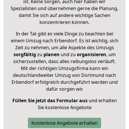
ist. Keine Sorgen, auch hier haben wir
Spezialisten und übernehmen gerne die Planung,
damit Sie sich auf andere wichtige Sachen
konzentrieren können.
In der Tat gibt es viele Dinge zu beachten bei
einem Umzug nach Erbendorf. Es ist wichtig, sich
Zeit zu nehmen, um alle Aspekte des Umzugs
sorgfältig
zu
planen
und zu
organisieren
, um
sicherzustellen, dass alles reibungslos verläuft.
Mit der richtigen Umzugsfirma kann ein
deutschlandweiter Umzug von Dortmund nach
Erbendorf erfolgreich durchgeführt werden und
dafür sorgen wir.
Füllen Sie jetzt das Formular aus
und erhalten
Sie kostenlose Angebote
Kostenlose Angebote erhalten