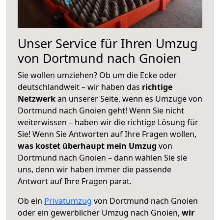
Unser Service für Ihren Umzug
von Dortmund nach Gnoien
Sie wollen umziehen? Ob um die Ecke oder
deutschlandweit – wir haben das
richtige
Netzwerk
an unserer Seite, wenn es Umzüge von
Dortmund nach Gnoien geht! Wenn Sie nicht
weiterwissen – haben wir die richtige Lösung für
Sie! Wenn Sie Antworten auf Ihre Fragen wollen,
was kostet überhaupt mein Umzug
von
Dortmund nach Gnoien – dann wählen Sie sie
uns, denn wir haben immer die passende
Antwort auf Ihre Fragen parat.
Ob ein
Privatumzug
von Dortmund nach Gnoien
oder ein gewerblicher Umzug nach Gnoien,
wir