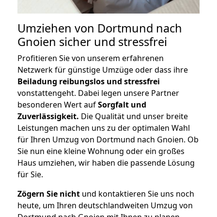
Umziehen von
Dortmund nach
Gnoien
sicher und stressfrei
Profitieren Sie von unserem erfahrenen
Netzwerk für günstige Umzüge oder dass ihre
Beiladung reibungslos und stressfrei
vonstattengeht. Dabei legen unsere Partner
besonderen Wert auf
Sorgfalt und
Zuverlässigkeit.
Die Qualität und unser breite
Leistungen machen uns zu der optimalen Wahl
für Ihren Umzug von Dortmund nach Gnoien. Ob
Sie nun eine kleine Wohnung oder ein großes
Haus umziehen, wir haben die passende Lösung
für Sie.
Zögern Sie nicht
und kontaktieren Sie uns noch
heute, um Ihren deutschlandweiten Umzug von