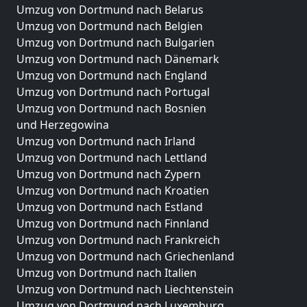
Umzug von Dortmund nach Belarus
Umzug von Dortmund nach Belgien
Umzug von Dortmund nach Bulgarien
Umzug von Dortmund nach Dänemark
Umzug von Dortmund nach England
Umzug von Dortmund nach Portugal
Umzug von Dortmund nach Bosnien
und Herzegowina
Umzug von Dortmund nach Irland
Umzug von Dortmund nach Lettland
Umzug von Dortmund nach Zypern
Umzug von Dortmund nach Kroatien
Umzug von Dortmund nach Estland
Umzug von Dortmund nach Finnland
Umzug von Dortmund nach Frankreich
Umzug von Dortmund nach Griechenland
Umzug von Dortmund nach Italien
Umzug von Dortmund nach Liechtenstein
Umzug von Dortmund nach Luxemburg