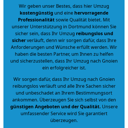
Wir geben unser Bestes, dass hier Umzug
kostengünstig
und eine
hervorragende
Professionalität
sowie Qualität bietet. Mit
unserer Unterstützung in Dortmund können Sie
sicher sein, dass Ihr Umzug
reibungslos und
sicher
verläuft, denn wir sorgen dafür, dass Ihre
Anforderungen und Wünsche erfüllt werden. Wir
haben die besten Partner, um Ihnen zu helfen
und sicherzustellen, dass Ihr Umzug nach Gnoien
ein erfolgreicher ist.
Wir sorgen dafür, dass Ihr Umzug nach Gnoien
reibungslos verläuft und alle Ihre Sachen sicher
und unbeschadet an Ihrem Bestimmungsort
ankommen. Überzeugen Sie sich selbst von den
günstigen Angeboten und der Qualität
.
Unsere
umfassender Service wird Sie garantiert
überzeugen.