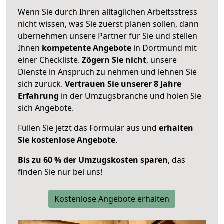
Wenn Sie durch Ihren alltäglichen Arbeitsstress
nicht wissen, was Sie zuerst planen sollen, dann
übernehmen unsere Partner für Sie und stellen
Ihnen
kompetente Angebote
in Dortmund mit
einer Checkliste.
Zögern Sie nicht
, unsere
Dienste in Anspruch zu nehmen und lehnen Sie
sich zurück.
Vertrauen Sie unserer 8 Jahre
Erfahrung
in der Umzugsbranche und holen Sie
sich Angebote.
Füllen Sie jetzt das Formular aus und
erhalten
Sie kostenlose Angebote
.
Bis zu 60 % der Umzugskosten sparen
, das
finden Sie nur bei uns!
Kostenlose Angebote erhalten