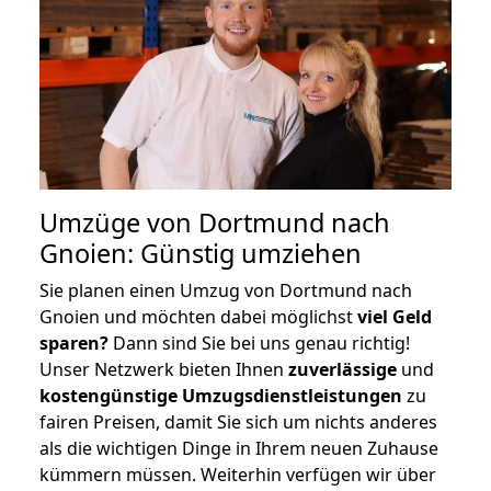
Umzüge von Dortmund nach
Gnoien: Günstig umziehen
Sie planen einen Umzug von Dortmund nach
Gnoien und möchten dabei möglichst
viel Geld
sparen?
Dann sind Sie bei uns genau richtig!
Unser Netzwerk bieten Ihnen
zuverlässige
und
kostengünstige Umzugsdienstleistungen
zu
fairen Preisen, damit Sie sich um nichts anderes
als die wichtigen Dinge in Ihrem neuen Zuhause
kümmern müssen. Weiterhin verfügen wir über