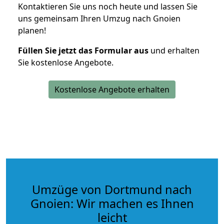
Kontaktieren Sie uns noch heute und lassen Sie
uns gemeinsam Ihren Umzug nach Gnoien
planen!
Füllen Sie jetzt das Formular aus
und erhalten
Sie kostenlose Angebote.
Kostenlose Angebote erhalten
Umzüge von Dortmund nach
Gnoien: Wir machen es Ihnen
leicht