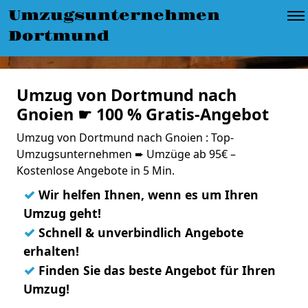
Umzugsunternehmen
Dortmund
Umzug von Dortmund nach
Gnoien ☛ 100 % Gratis-Angebot
Umzug von Dortmund nach Gnoien : Top-
Umzugsunternehmen ➨ Umzüge ab 95€ –
Kostenlose Angebote in 5 Min.
✓
Wir helfen Ihnen, wenn es um Ihren
Umzug geht!
✓
Schnell & unverbindlich Angebote
erhalten!
✓
Finden Sie das beste Angebot für Ihren
Umzug!