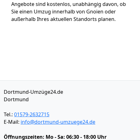
Angebote sind kostenlos, unabhängig davon, ob
Sie einen Umzug innerhalb von Gnoien oder
außerhalb Ihres aktuellen Standorts planen.
Dortmund-Umzüge24.de
Dortmund
Tel.:
01579-2632715
E-Mail:
info@dortmund-umzuege24.de
Öffnungszeiten:
Mo - Sa: 06:30 - 18:00 Uhr