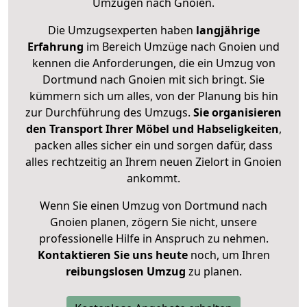
Umzügen nach
Gnoien
.
Die Umzugsexperten haben
langjährige
Erfahrung
im Bereich Umzüge nach Gnoien und
kennen die Anforderungen, die ein Umzug von
Dortmund nach Gnoien mit sich bringt. Sie
kümmern sich um alles, von der Planung bis hin
zur Durchführung des Umzugs.
Sie organisieren
den Transport Ihrer Möbel und Habseligkeiten
,
packen alles sicher ein und sorgen dafür, dass
alles rechtzeitig an Ihrem neuen Zielort in Gnoien
ankommt.
Wenn Sie einen Umzug von Dortmund nach
Gnoien planen, zögern Sie nicht, unsere
professionelle Hilfe in Anspruch zu nehmen.
Kontaktieren Sie uns heute
noch, um Ihren
reibungslosen Umzug
zu planen.