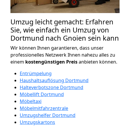
Umzug leicht gemacht: Erfahren
Sie, wie einfach ein Umzug von
Dortmund nach Gnoien sein kann
Wir können Ihnen garantieren, dass unser
professionelles Netzwerk Ihnen nahezu alles zu
einem
kostengünstigen
Preis
anbieten können.
Entrümpelung
Haushaltsauflösung Dortmund
Halteverbotszone Dortmund
Möbellift Dortmund
Möbeltaxi
Möbelmitfahrzentrale
Umzugshelfer Dortmund
Umzugskartons