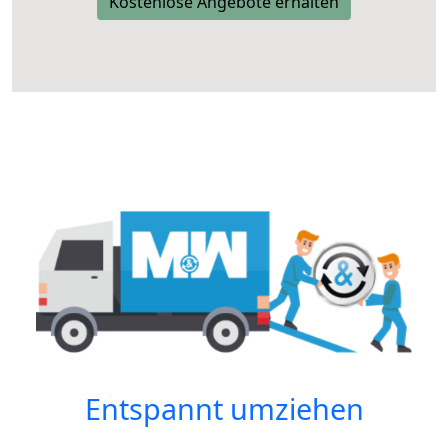
Kostenlose Angebote erhalten
Entspannt umziehen