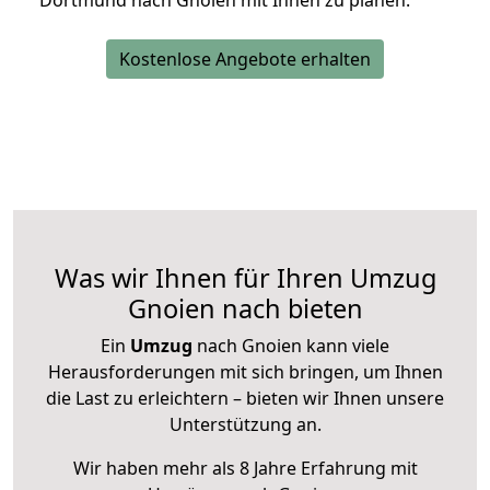
Dortmund nach Gnoien mit Ihnen zu planen.
Kostenlose Angebote erhalten
Was wir Ihnen für Ihren Umzug
Gnoien nach bieten
Ein
Umzug
nach Gnoien kann viele
Herausforderungen mit sich bringen, um Ihnen
die Last zu erleichtern – bieten wir Ihnen unsere
Unterstützung an.
Wir haben mehr als 8 Jahre Erfahrung mit