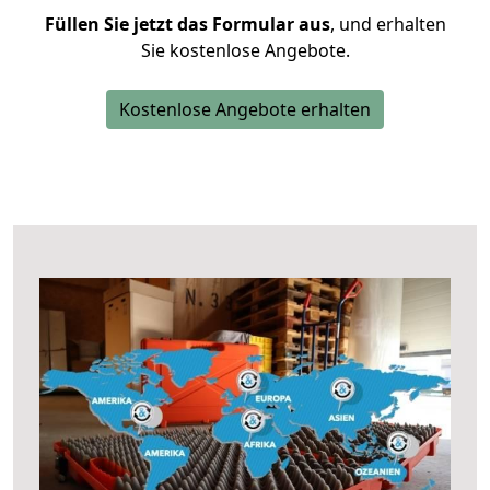
Füllen Sie jetzt das Formular aus
, und erhalten
Sie kostenlose Angebote.
Kostenlose Angebote erhalten