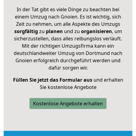
In der Tat gibt es viele Dinge zu beachten bei
einem Umzug nach Gnoien. Es ist wichtig, sich
Zeit zu nehmen, um alle Aspekte des Umzugs
sorgfältig
zu
planen
und zu
organisieren
, um
sicherzustellen, dass alles reibungslos verläuft.
Mit der richtigen Umzugsfirma kann ein
deutschlandweiter Umzug von Dortmund nach
Gnoien erfolgreich durchgeführt werden und
dafür sorgen wir.
Füllen Sie jetzt das Formular aus
und erhalten
Sie kostenlose Angebote
Kostenlose Angebote erhalten