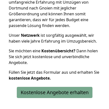
umfangreiche Erfahrung mit Umzügen von
Dortmund nach Gnoien mit jeglicher
Größenordnung und können Ihnen somit
garantieren, dass wir für jedes Budget eine
passende Lösung finden werden.
Unser
Netzwerk
ist sorgfältig ausgewählt, wir
haben viele Jahre Erfahrung im Umzugsbereich.
Sie möchten eine
Kostenübersicht?
Dann holen
Sie sich jetzt kostenlose und unverbindliche
Angebote.
Füllen Sie jetzt das Formular aus und erhalten Sie
kostenlose
Angebote.
Kostenlose Angebote erhalten