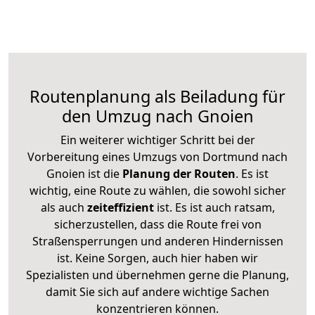
Routenplanung als Beiladung für
den Umzug nach Gnoien
Ein weiterer wichtiger Schritt bei der
Vorbereitung eines Umzugs von Dortmund nach
Gnoien ist die
Planung der Routen
. Es ist
wichtig, eine Route zu wählen, die sowohl sicher
als auch
zeiteffizient
ist. Es ist auch ratsam,
sicherzustellen, dass die Route frei von
Straßensperrungen und anderen Hindernissen
ist. Keine Sorgen, auch hier haben wir
Spezialisten und übernehmen gerne die Planung,
damit Sie sich auf andere wichtige Sachen
konzentrieren können.