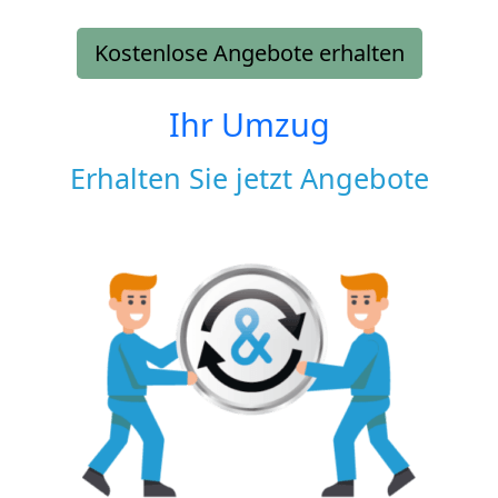
Kostenlose Angebote erhalten
Ihr Umzug
Erhalten Sie jetzt Angebote