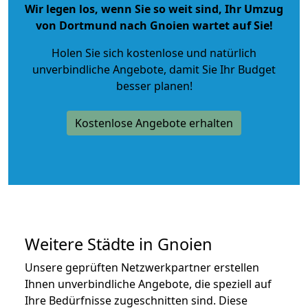
Wir legen los, wenn Sie so weit sind, Ihr Umzug
von Dortmund nach Gnoien wartet auf Sie!
Holen Sie sich kostenlose und natürlich
unverbindliche Angebote
, damit Sie Ihr Budget
besser planen!
Kostenlose Angebote erhalten
Weitere Städte in Gnoien
Unsere geprüften Netzwerkpartner erstellen
Ihnen unverbindliche Angebote, die speziell auf
Ihre Bedürfnisse zugeschnitten sind. Diese