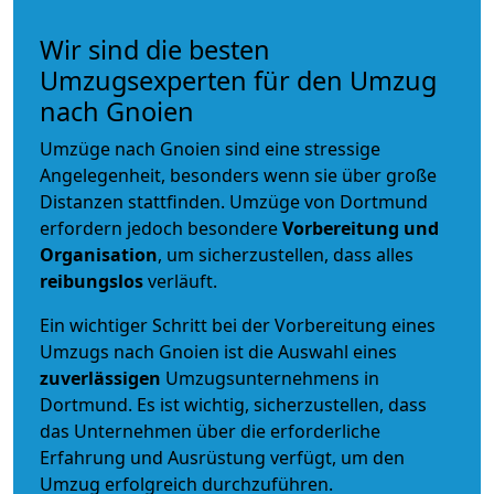
Wir sind die besten
Umzugsexperten für den Umzug
nach Gnoien
Umzüge nach Gnoien sind eine stressige
Angelegenheit, besonders wenn sie über große
Distanzen stattfinden. Umzüge von Dortmund
erfordern jedoch besondere
Vorbereitung und
Organisation
, um sicherzustellen, dass alles
reibungslos
verläuft.
Ein wichtiger Schritt bei der Vorbereitung eines
Umzugs nach Gnoien ist die Auswahl eines
zuverlässigen
Umzugsunternehmens in
Dortmund. Es ist wichtig, sicherzustellen, dass
das Unternehmen über die erforderliche
Erfahrung und Ausrüstung verfügt, um den
Umzug erfolgreich durchzuführen.