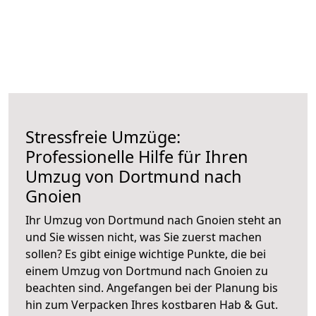
Stressfreie Umzüge:
Professionelle Hilfe für Ihren
Umzug von Dortmund nach
Gnoien
Ihr Umzug von Dortmund nach Gnoien steht an
und Sie wissen nicht, was Sie zuerst machen
sollen? Es gibt einige wichtige Punkte, die bei
einem Umzug von Dortmund nach Gnoien zu
beachten sind.
Angefangen bei der Planung bis
hin zum Verpacken Ihres kostbaren Hab & Gut.