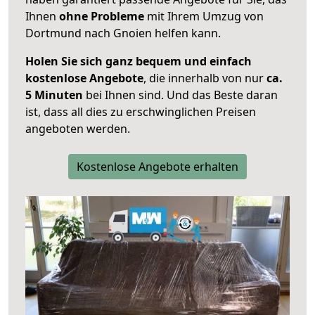
Ihnen
ohne Probleme
mit Ihrem Umzug von
Dortmund nach Gnoien helfen kann.
Holen Sie sich ganz bequem und einfach
kostenlose Angebote
, die innerhalb von nur
ca.
5 Minuten
bei Ihnen sind. Und das Beste daran
ist, dass all dies zu erschwinglichen Preisen
angeboten werden.
Kostenlose Angebote erhalten