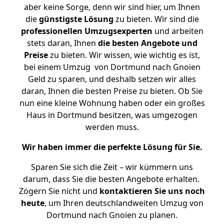
aber keine Sorge, denn wir sind hier, um Ihnen
die
günstigste
Lösung
zu bieten. Wir sind die
professionellen Umzugsexperten
und arbeiten
stets daran, Ihnen
die besten Angebote und
Preise
zu bieten. Wir wissen, wie wichtig es ist,
bei einem Umzug von Dortmund nach Gnoien
Geld zu sparen, und deshalb setzen wir alles
daran, Ihnen die besten Preise zu bieten. Ob Sie
nun eine kleine Wohnung haben oder ein großes
Haus in Dortmund besitzen, was umgezogen
werden muss.
Wir haben immer die perfekte Lösung für Sie.
Sparen Sie sich die Zeit – wir kümmern uns
darum, dass Sie die besten Angebote erhalten.
Zögern Sie nicht und
kontaktieren Sie uns noch
heute
, um Ihren deutschlandweiten Umzug von
Dortmund nach Gnoien zu planen.