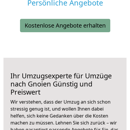
Persönliche Angebote
Kostenlose Angebote erhalten
Ihr Umzugsexperte für Umzüge
nach
Gnoien
Günstig und
Preiswert
Wir verstehen, dass der Umzug an sich schon
stressig genug ist, und wollen Ihnen dabei
helfen, sich keine Gedanken über die Kosten
machen zu müssen. Lehnen Sie sich zurück – wir
haben garantiert passende Angebote für Sie, das