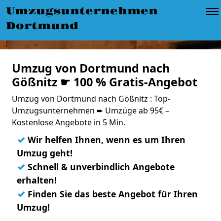
Umzugsunternehmen
Dortmund
Umzug von Dortmund nach
Gößnitz ☛ 100 % Gratis-Angebot
Umzug von Dortmund nach Gößnitz : Top-
Umzugsunternehmen ➨ Umzüge ab 95€ –
Kostenlose Angebote in 5 Min.
✓
Wir helfen Ihnen, wenn es um Ihren
Umzug geht!
✓
Schnell & unverbindlich Angebote
erhalten!
✓
Finden Sie das beste Angebot für Ihren
Umzug!