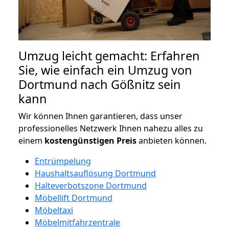
Umzug leicht gemacht: Erfahren
Sie, wie einfach ein Umzug von
Dortmund nach Gößnitz sein
kann
Wir können Ihnen garantieren, dass unser
professionelles Netzwerk Ihnen nahezu alles zu
einem
kostengünstigen
Preis
anbieten können.
Entrümpelung
Haushaltsauflösung Dortmund
Halteverbotszone Dortmund
Möbellift Dortmund
Möbeltaxi
Möbelmitfahrzentrale