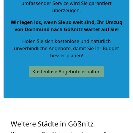
umfassender Service wird Sie garantiert
überzeugen.
Wir legen los, wenn Sie so weit sind, Ihr Umzug
von Dortmund nach Gößnitz wartet auf Sie!
Holen Sie sich kostenlose und natürlich
unverbindliche Angebote
, damit Sie Ihr Budget
besser planen!
Kostenlose Angebote erhalten
Weitere Städte in Gößnitz