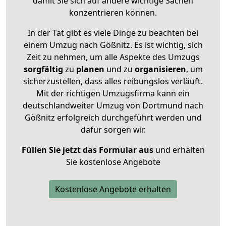
damit Sie sich auf andere wichtige Sachen
konzentrieren können.
In der Tat gibt es viele Dinge zu beachten bei
einem Umzug nach Gößnitz. Es ist wichtig, sich
Zeit zu nehmen, um alle Aspekte des Umzugs
sorgfältig
zu
planen
und zu
organisieren
, um
sicherzustellen, dass alles reibungslos verläuft.
Mit der richtigen Umzugsfirma kann ein
deutschlandweiter Umzug von Dortmund nach
Gößnitz erfolgreich durchgeführt werden und
dafür sorgen wir.
Füllen Sie jetzt das Formular aus
und erhalten
Sie kostenlose Angebote
Kostenlose Angebote erhalten