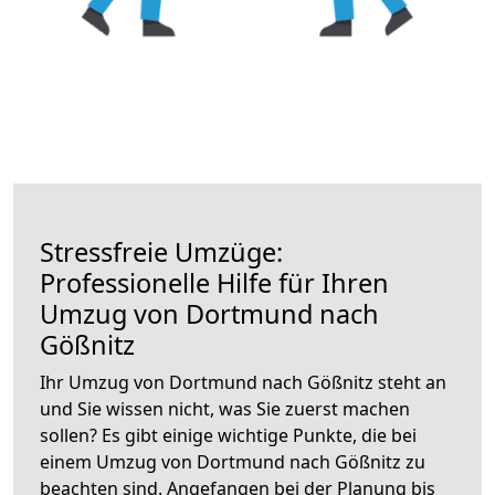
Stressfreie Umzüge:
Professionelle Hilfe für Ihren
Umzug von Dortmund nach
Gößnitz
Ihr Umzug von Dortmund nach Gößnitz steht an
und Sie wissen nicht, was Sie zuerst machen
sollen? Es gibt einige wichtige Punkte, die bei
einem Umzug von Dortmund nach Gößnitz zu
beachten sind.
Angefangen bei der Planung bis