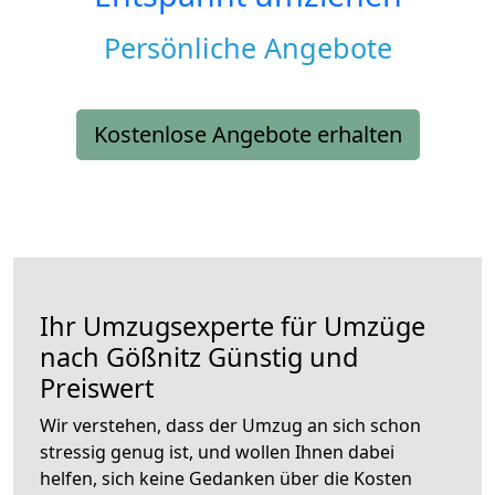
Persönliche Angebote
Kostenlose Angebote erhalten
Ihr Umzugsexperte für Umzüge
nach
Gößnitz
Günstig und
Preiswert
Wir verstehen, dass der Umzug an sich schon
stressig genug ist, und wollen Ihnen dabei
helfen, sich keine Gedanken über die Kosten