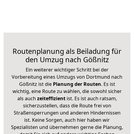
Routenplanung als Beiladung für
den Umzug nach Gößnitz
Ein weiterer wichtiger Schritt bei der
Vorbereitung eines Umzugs von Dortmund nach
Gößnitz ist die
Planung der Routen
. Es ist
wichtig, eine Route zu wählen, die sowohl sicher
als auch
zeiteffizient
ist. Es ist auch ratsam,
sicherzustellen, dass die Route frei von
Straßensperrungen und anderen Hindernissen
ist. Keine Sorgen, auch hier haben wir
Spezialisten und übernehmen gerne die Planung,