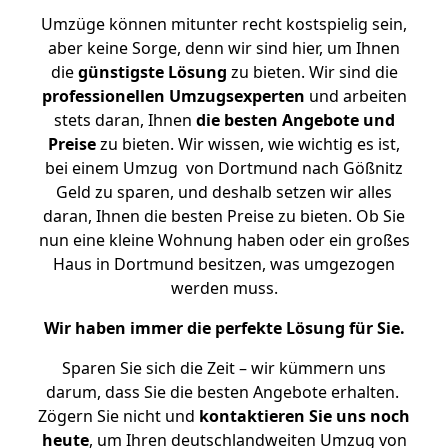
Umzüge können mitunter recht kostspielig sein,
aber keine Sorge, denn wir sind hier, um Ihnen
die
günstigste
Lösung
zu bieten. Wir sind die
professionellen Umzugsexperten
und arbeiten
stets daran, Ihnen
die besten Angebote und
Preise
zu bieten. Wir wissen, wie wichtig es ist,
bei einem Umzug von Dortmund nach Gößnitz
Geld zu sparen, und deshalb setzen wir alles
daran, Ihnen die besten Preise zu bieten. Ob Sie
nun eine kleine Wohnung haben oder ein großes
Haus in Dortmund besitzen, was umgezogen
werden muss.
Wir haben immer die perfekte Lösung für Sie.
Sparen Sie sich die Zeit – wir kümmern uns
darum, dass Sie die besten Angebote erhalten.
Zögern Sie nicht und
kontaktieren Sie uns noch
heute
, um Ihren deutschlandweiten Umzug von