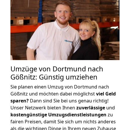
Umzüge von Dortmund nach
Gößnitz: Günstig umziehen
Sie planen einen Umzug von Dortmund nach
Gößnitz und möchten dabei möglichst
viel Geld
sparen?
Dann sind Sie bei uns genau richtig!
Unser Netzwerk bieten Ihnen
zuverlässige
und
kostengünstige Umzugsdienstleistungen
zu
fairen Preisen, damit Sie sich um nichts anderes
als die wichtigen Dinge in Ihrem neuen Zuhause