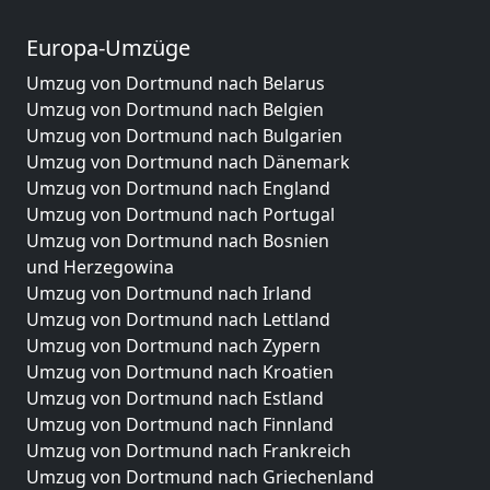
Europa-Umzüge
Umzug von Dortmund nach Belarus
Umzug von Dortmund nach Belgien
Umzug von Dortmund nach Bulgarien
Umzug von Dortmund nach Dänemark
Umzug von Dortmund nach England
Umzug von Dortmund nach Portugal
Umzug von Dortmund nach Bosnien
und Herzegowina
Umzug von Dortmund nach Irland
Umzug von Dortmund nach Lettland
Umzug von Dortmund nach Zypern
Umzug von Dortmund nach Kroatien
Umzug von Dortmund nach Estland
Umzug von Dortmund nach Finnland
Umzug von Dortmund nach Frankreich
Umzug von Dortmund nach Griechenland