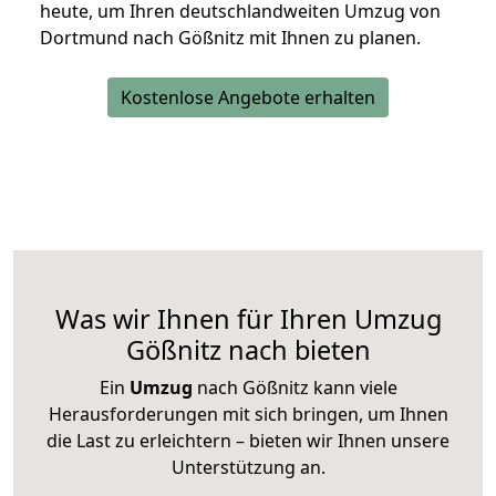
heute, um Ihren deutschlandweiten Umzug von
Dortmund nach Gößnitz mit Ihnen zu planen.
Kostenlose Angebote erhalten
Was wir Ihnen für Ihren Umzug
Gößnitz nach bieten
Ein
Umzug
nach Gößnitz kann viele
Herausforderungen mit sich bringen, um Ihnen
die Last zu erleichtern – bieten wir Ihnen unsere
Unterstützung an.