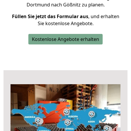
Dortmund nach Gößnitz zu planen.
Füllen Sie jetzt das Formular aus
, und erhalten
Sie kostenlose Angebote.
Kostenlose Angebote erhalten