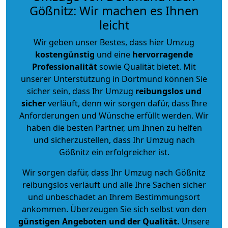
Gößnitz: Wir machen es Ihnen
leicht
Wir geben unser Bestes, dass hier Umzug
kostengünstig
und eine
hervorragende
Professionalität
sowie Qualität bietet. Mit
unserer Unterstützung in Dortmund können Sie
sicher sein, dass Ihr Umzug
reibungslos und
sicher
verläuft, denn wir sorgen dafür, dass Ihre
Anforderungen und Wünsche erfüllt werden. Wir
haben die besten Partner, um Ihnen zu helfen
und sicherzustellen, dass Ihr Umzug nach
Gößnitz ein erfolgreicher ist.
Wir sorgen dafür, dass Ihr Umzug nach Gößnitz
reibungslos verläuft und alle Ihre Sachen sicher
und unbeschadet an Ihrem Bestimmungsort
ankommen. Überzeugen Sie sich selbst von den
günstigen Angeboten und der Qualität
.
Unsere