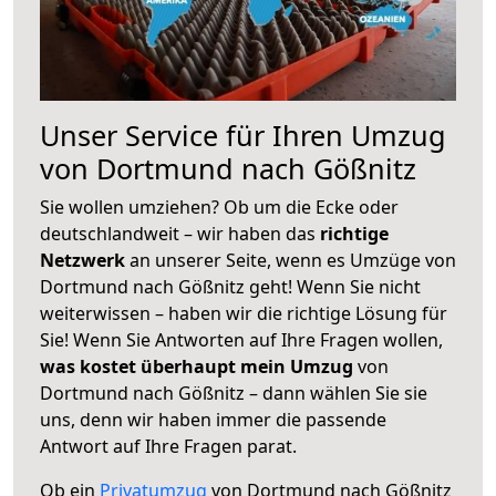
Unser Service für Ihren Umzug
von Dortmund nach Gößnitz
Sie wollen umziehen? Ob um die Ecke oder
deutschlandweit – wir haben das
richtige
Netzwerk
an unserer Seite, wenn es Umzüge von
Dortmund nach Gößnitz geht! Wenn Sie nicht
weiterwissen – haben wir die richtige Lösung für
Sie! Wenn Sie Antworten auf Ihre Fragen wollen,
was kostet überhaupt mein Umzug
von
Dortmund nach Gößnitz – dann wählen Sie sie
uns, denn wir haben immer die passende
Antwort auf Ihre Fragen parat.
Ob ein
Privatumzug
von Dortmund nach Gößnitz