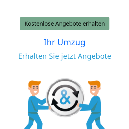
Kostenlose Angebote erhalten
Ihr Umzug
Erhalten Sie jetzt Angebote