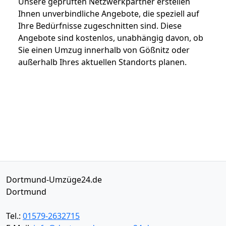
Unsere geprüften Netzwerkpartner erstellen
Ihnen unverbindliche Angebote, die speziell auf
Ihre Bedürfnisse zugeschnitten sind. Diese
Angebote sind kostenlos, unabhängig davon, ob
Sie einen Umzug innerhalb von Gößnitz oder
außerhalb Ihres aktuellen Standorts planen.
Dortmund-Umzüge24.de
Dortmund
Tel.:
01579-2632715