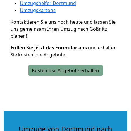
Umzugshelfer Dortmund
Umzugskartons
Kontaktieren Sie uns noch heute und lassen Sie
uns gemeinsam Ihren Umzug nach Gößnitz
planen!
Füllen Sie jetzt das Formular aus
und erhalten
Sie kostenlose Angebote.
Kostenlose Angebote erhalten
Umzüge von Dortmund nach