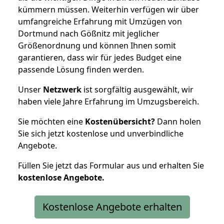
kümmern müssen. Weiterhin verfügen wir über
umfangreiche Erfahrung mit Umzügen von
Dortmund nach Gößnitz mit jeglicher
Größenordnung und können Ihnen somit
garantieren, dass wir für jedes Budget eine
passende Lösung finden werden.
Unser
Netzwerk
ist sorgfältig ausgewählt, wir
haben viele Jahre Erfahrung im Umzugsbereich.
Sie möchten eine
Kostenübersicht?
Dann holen
Sie sich jetzt kostenlose und unverbindliche
Angebote.
Füllen Sie jetzt das Formular aus und erhalten Sie
kostenlose
Angebote.
Kostenlose Angebote erhalten