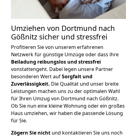
Umziehen von
Dortmund nach
Gößnitz
sicher und stressfrei
Profitieren Sie von unserem erfahrenen
Netzwerk für günstige Umzüge oder dass ihre
Beiladung reibungslos und stressfrei
vonstattengeht. Dabei legen unsere Partner
besonderen Wert auf
Sorgfalt und
Zuverlässigkeit.
Die Qualität und unser breite
Leistungen machen uns zu der optimalen Wahl
für Ihren Umzug von Dortmund nach Gößnitz.
Ob Sie nun eine kleine Wohnung oder ein großes
Haus umziehen, wir haben die passende Lösung
für Sie.
Zögern Sie nicht
und kontaktieren Sie uns noch