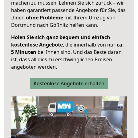
machen zu müssen. Lehnen Sie sich zurück – wir
haben garantiert passende Angebote für Sie, das
Ihnen
ohne Probleme
mit Ihrem Umzug von
Dortmund nach Gößnitz helfen kann.
Holen Sie sich ganz bequem und einfach
kostenlose Angebote
, die innerhalb von nur
ca.
5 Minuten
bei Ihnen sind. Und das Beste daran
ist, dass all dies zu erschwinglichen Preisen
angeboten werden.
Kostenlose Angebote erhalten