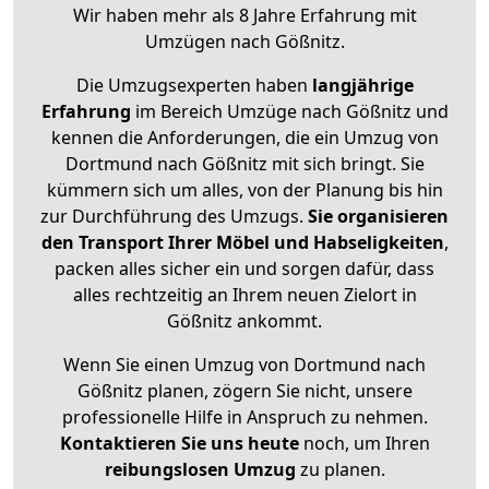
Wir haben mehr als 8 Jahre Erfahrung mit
Umzügen nach
Gößnitz
.
Die Umzugsexperten haben
langjährige
Erfahrung
im Bereich Umzüge nach Gößnitz und
kennen die Anforderungen, die ein Umzug von
Dortmund nach Gößnitz mit sich bringt. Sie
kümmern sich um alles, von der Planung bis hin
zur Durchführung des Umzugs.
Sie organisieren
den Transport Ihrer Möbel und Habseligkeiten
,
packen alles sicher ein und sorgen dafür, dass
alles rechtzeitig an Ihrem neuen Zielort in
Gößnitz ankommt.
Wenn Sie einen Umzug von Dortmund nach
Gößnitz planen, zögern Sie nicht, unsere
professionelle Hilfe in Anspruch zu nehmen.
Kontaktieren Sie uns heute
noch, um Ihren
reibungslosen Umzug
zu planen.