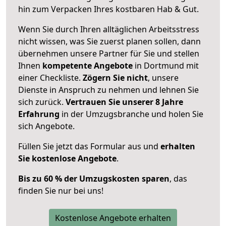
hin zum Verpacken Ihres kostbaren Hab & Gut.
Wenn Sie durch Ihren alltäglichen Arbeitsstress
nicht wissen, was Sie zuerst planen sollen, dann
übernehmen unsere Partner für Sie und stellen
Ihnen
kompetente Angebote
in Dortmund mit
einer Checkliste.
Zögern Sie nicht
, unsere
Dienste in Anspruch zu nehmen und lehnen Sie
sich zurück.
Vertrauen Sie unserer 8 Jahre
Erfahrung
in der Umzugsbranche und holen Sie
sich Angebote.
Füllen Sie jetzt das Formular aus und
erhalten
Sie kostenlose Angebote
.
Bis zu 60 % der Umzugskosten sparen
, das
finden Sie nur bei uns!
Kostenlose Angebote erhalten