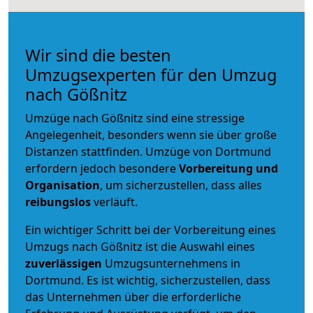
Wir sind die besten
Umzugsexperten für den Umzug
nach Gößnitz
Umzüge nach Gößnitz sind eine stressige
Angelegenheit, besonders wenn sie über große
Distanzen stattfinden. Umzüge von Dortmund
erfordern jedoch besondere
Vorbereitung und
Organisation
, um sicherzustellen, dass alles
reibungslos
verläuft.
Ein wichtiger Schritt bei der Vorbereitung eines
Umzugs nach Gößnitz ist die Auswahl eines
zuverlässigen
Umzugsunternehmens in
Dortmund. Es ist wichtig, sicherzustellen, dass
das Unternehmen über die erforderliche