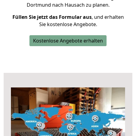
Dortmund nach Hausach zu planen.
Füllen Sie jetzt das Formular aus
, und erhalten
Sie kostenlose Angebote.
Kostenlose Angebote erhalten