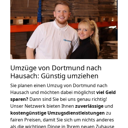
Umzüge von Dortmund nach
Hausach: Günstig umziehen
Sie planen einen Umzug von Dortmund nach
Hausach und möchten dabei möglichst
viel Geld
sparen?
Dann sind Sie bei uns genau richtig!
Unser Netzwerk bieten Ihnen
zuverlässige
und
kostengünstige Umzugsdienstleistungen
zu
fairen Preisen, damit Sie sich um nichts anderes
als die wichtigen Dinge in Ihrem neuen Zuhause