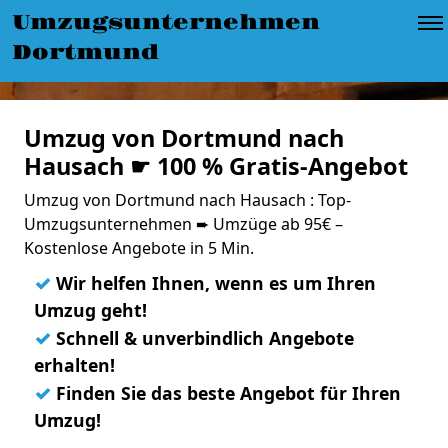
Umzugsunternehmen
Dortmund
Umzug von Dortmund nach
Hausach ☛ 100 % Gratis-Angebot
Umzug von Dortmund nach Hausach : Top-
Umzugsunternehmen ➨ Umzüge ab 95€ –
Kostenlose Angebote in 5 Min.
✓
Wir helfen Ihnen, wenn es um Ihren
Umzug geht!
✓
Schnell & unverbindlich Angebote
erhalten!
✓
Finden Sie das beste Angebot für Ihren
Umzug!