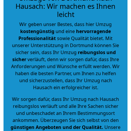
Hausach: Wir machen es Ihnen
leicht
Wir geben unser Bestes, dass hier Umzug
kostengünstig
und eine
hervorragende
Professionalität
sowie Qualität bietet. Mit
unserer Unterstützung in Dortmund können Sie
sicher sein, dass Ihr Umzug
reibungslos und
sicher
verläuft, denn wir sorgen dafür, dass Ihre
Anforderungen und Wünsche erfüllt werden. Wir
haben die besten Partner, um Ihnen zu helfen
und sicherzustellen, dass Ihr Umzug nach
Hausach ein erfolgreicher ist.
Wir sorgen dafür, dass Ihr Umzug nach Hausach
reibungslos verläuft und alle Ihre Sachen sicher
und unbeschadet an Ihrem Bestimmungsort
ankommen. Überzeugen Sie sich selbst von den
günstigen Angeboten und der Qualität
.
Unsere