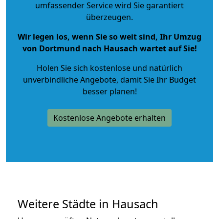
umfassender Service wird Sie garantiert
überzeugen.
Wir legen los, wenn Sie so weit sind, Ihr Umzug
von Dortmund nach Hausach wartet auf Sie!
Holen Sie sich kostenlose und natürlich
unverbindliche Angebote
, damit Sie Ihr Budget
besser planen!
Kostenlose Angebote erhalten
Weitere Städte in Hausach