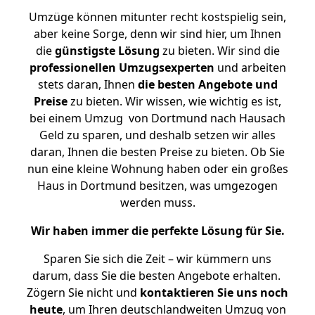
Umzüge können mitunter recht kostspielig sein,
aber keine Sorge, denn wir sind hier, um Ihnen
die
günstigste
Lösung
zu bieten. Wir sind die
professionellen Umzugsexperten
und arbeiten
stets daran, Ihnen
die besten Angebote und
Preise
zu bieten. Wir wissen, wie wichtig es ist,
bei einem Umzug von Dortmund nach Hausach
Geld zu sparen, und deshalb setzen wir alles
daran, Ihnen die besten Preise zu bieten. Ob Sie
nun eine kleine Wohnung haben oder ein großes
Haus in Dortmund besitzen, was umgezogen
werden muss.
Wir haben immer die perfekte Lösung für Sie.
Sparen Sie sich die Zeit – wir kümmern uns
darum, dass Sie die besten Angebote erhalten.
Zögern Sie nicht und
kontaktieren Sie uns noch
heute
, um Ihren deutschlandweiten Umzug von