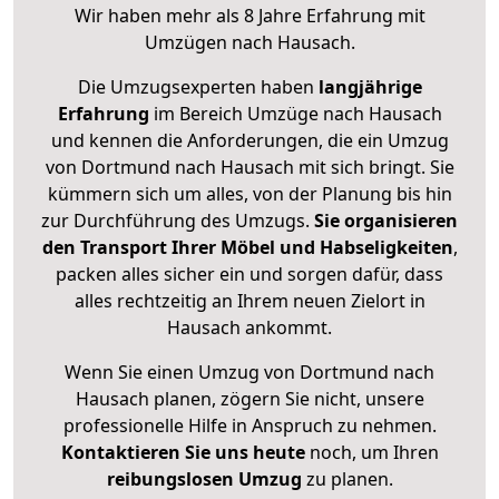
Wir haben mehr als 8 Jahre Erfahrung mit
Umzügen nach
Hausach
.
Die Umzugsexperten haben
langjährige
Erfahrung
im Bereich Umzüge nach Hausach
und kennen die Anforderungen, die ein Umzug
von Dortmund nach Hausach mit sich bringt. Sie
kümmern sich um alles, von der Planung bis hin
zur Durchführung des Umzugs.
Sie organisieren
den Transport Ihrer Möbel und Habseligkeiten
,
packen alles sicher ein und sorgen dafür, dass
alles rechtzeitig an Ihrem neuen Zielort in
Hausach ankommt.
Wenn Sie einen Umzug von Dortmund nach
Hausach planen, zögern Sie nicht, unsere
professionelle Hilfe in Anspruch zu nehmen.
Kontaktieren Sie uns heute
noch, um Ihren
reibungslosen Umzug
zu planen.