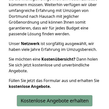
kümmern müssen. Weiterhin verfügen wir über
umfangreiche Erfahrung mit Umzügen von
Dortmund nach Hausach mit jeglicher
Größenordnung und können Ihnen somit
garantieren, dass wir für jedes Budget eine
passende Lösung finden werden.
Unser
Netzwerk
ist sorgfältig ausgewählt, wir
haben viele Jahre Erfahrung im Umzugsbereich.
Sie möchten eine
Kostenübersicht?
Dann holen
Sie sich jetzt kostenlose und unverbindliche
Angebote.
Füllen Sie jetzt das Formular aus und erhalten Sie
kostenlose
Angebote.
Kostenlose Angebote erhalten