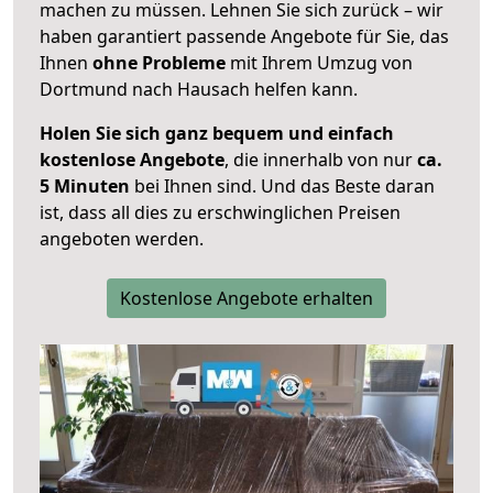
machen zu müssen. Lehnen Sie sich zurück – wir
haben garantiert passende Angebote für Sie, das
Ihnen
ohne Probleme
mit Ihrem Umzug von
Dortmund nach Hausach helfen kann.
Holen Sie sich ganz bequem und einfach
kostenlose Angebote
, die innerhalb von nur
ca.
5 Minuten
bei Ihnen sind. Und das Beste daran
ist, dass all dies zu erschwinglichen Preisen
angeboten werden.
Kostenlose Angebote erhalten