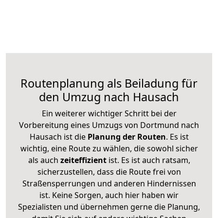
Routenplanung als Beiladung für
den Umzug nach Hausach
Ein weiterer wichtiger Schritt bei der
Vorbereitung eines Umzugs von Dortmund nach
Hausach ist die
Planung der Routen
. Es ist
wichtig, eine Route zu wählen, die sowohl sicher
als auch
zeiteffizient
ist. Es ist auch ratsam,
sicherzustellen, dass die Route frei von
Straßensperrungen und anderen Hindernissen
ist. Keine Sorgen, auch hier haben wir
Spezialisten und übernehmen gerne die Planung,