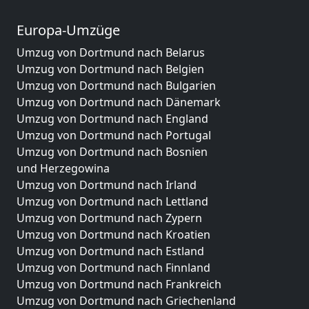
Europa-Umzüge
Umzug von Dortmund nach Belarus
Umzug von Dortmund nach Belgien
Umzug von Dortmund nach Bulgarien
Umzug von Dortmund nach Dänemark
Umzug von Dortmund nach England
Umzug von Dortmund nach Portugal
Umzug von Dortmund nach Bosnien
und Herzegowina
Umzug von Dortmund nach Irland
Umzug von Dortmund nach Lettland
Umzug von Dortmund nach Zypern
Umzug von Dortmund nach Kroatien
Umzug von Dortmund nach Estland
Umzug von Dortmund nach Finnland
Umzug von Dortmund nach Frankreich
Umzug von Dortmund nach Griechenland