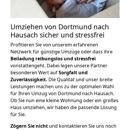
Umziehen von
Dortmund nach
Hausach
sicher und stressfrei
Profitieren Sie von unserem erfahrenen
Netzwerk für günstige Umzüge oder dass ihre
Beiladung reibungslos und stressfrei
vonstattengeht. Dabei legen unsere Partner
besonderen Wert auf
Sorgfalt und
Zuverlässigkeit.
Die Qualität und unser breite
Leistungen machen uns zu der optimalen Wahl
für Ihren Umzug von Dortmund nach Hausach.
Ob Sie nun eine kleine Wohnung oder ein großes
Haus umziehen, wir haben die passende Lösung
für Sie.
Zögern Sie nicht
und kontaktieren Sie uns noch