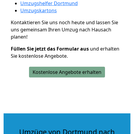
Umzugshelfer Dortmund
Umzugskartons
Kontaktieren Sie uns noch heute und lassen Sie
uns gemeinsam Ihren Umzug nach Hausach
planen!
Füllen Sie jetzt das Formular aus
und erhalten
Sie kostenlose Angebote.
Kostenlose Angebote erhalten
Umzüge von Dortmund nach