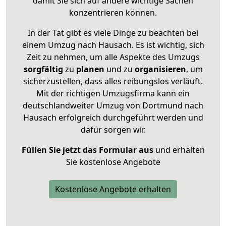
damit Sie sich auf andere wichtige Sachen
konzentrieren können.
In der Tat gibt es viele Dinge zu beachten bei
einem Umzug nach Hausach. Es ist wichtig, sich
Zeit zu nehmen, um alle Aspekte des Umzugs
sorgfältig
zu
planen
und zu
organisieren
, um
sicherzustellen, dass alles reibungslos verläuft.
Mit der richtigen Umzugsfirma kann ein
deutschlandweiter Umzug von Dortmund nach
Hausach erfolgreich durchgeführt werden und
dafür sorgen wir.
Füllen Sie jetzt das Formular aus
und erhalten
Sie kostenlose Angebote
Kostenlose Angebote erhalten