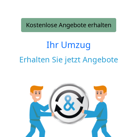
Kostenlose Angebote erhalten
Ihr Umzug
Erhalten Sie jetzt Angebote