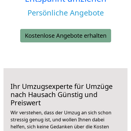
Persönliche Angebote
Kostenlose Angebote erhalten
Ihr Umzugsexperte für Umzüge
nach
Hausach
Günstig und
Preiswert
Wir verstehen, dass der Umzug an sich schon
stressig genug ist, und wollen Ihnen dabei
helfen, sich keine Gedanken über die Kosten