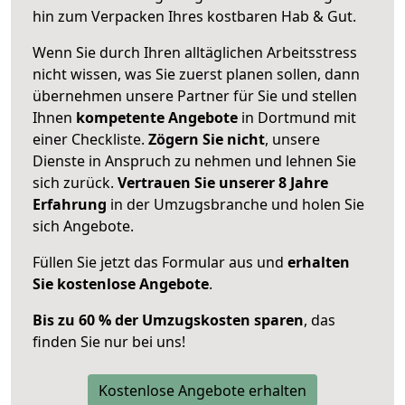
hin zum Verpacken Ihres kostbaren Hab & Gut.
Wenn Sie durch Ihren alltäglichen Arbeitsstress
nicht wissen, was Sie zuerst planen sollen, dann
übernehmen unsere Partner für Sie und stellen
Ihnen
kompetente Angebote
in Dortmund mit
einer Checkliste.
Zögern Sie nicht
, unsere
Dienste in Anspruch zu nehmen und lehnen Sie
sich zurück.
Vertrauen Sie unserer 8 Jahre
Erfahrung
in der Umzugsbranche und holen Sie
sich Angebote.
Füllen Sie jetzt das Formular aus und
erhalten
Sie kostenlose Angebote
.
Bis zu 60 % der Umzugskosten sparen
, das
finden Sie nur bei uns!
Kostenlose Angebote erhalten