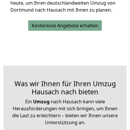
heute, um Ihren deutschlandweiten Umzug von
Dortmund nach Hausach mit Ihnen zu planen.
Kostenlose Angebote erhalten
Was wir Ihnen für Ihren Umzug
Hausach nach bieten
Ein
Umzug
nach Hausach kann viele
Herausforderungen mit sich bringen, um Ihnen
die Last zu erleichtern – bieten wir Ihnen unsere
Unterstützung an.