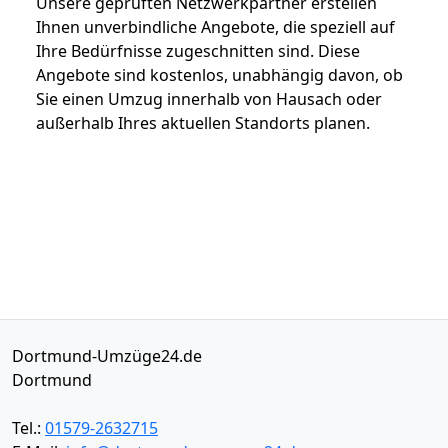
Unsere geprüften Netzwerkpartner erstellen
Ihnen unverbindliche Angebote, die speziell auf
Ihre Bedürfnisse zugeschnitten sind. Diese
Angebote sind kostenlos, unabhängig davon, ob
Sie einen Umzug innerhalb von Hausach oder
außerhalb Ihres aktuellen Standorts planen.
Dortmund-Umzüge24.de
Dortmund
Tel.:
01579-2632715