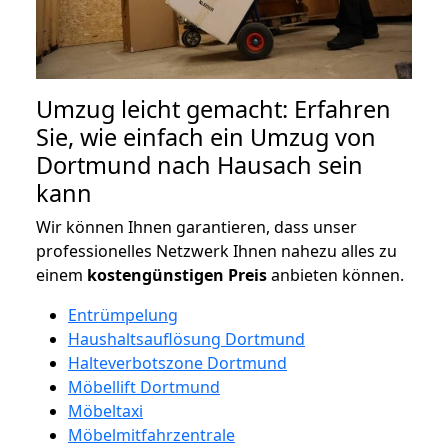
Umzug leicht gemacht: Erfahren
Sie, wie einfach ein Umzug von
Dortmund nach Hausach sein
kann
Wir können Ihnen garantieren, dass unser
professionelles Netzwerk Ihnen nahezu alles zu
einem
kostengünstigen
Preis
anbieten können.
Entrümpelung
Haushaltsauflösung Dortmund
Halteverbotszone Dortmund
Möbellift Dortmund
Möbeltaxi
Möbelmitfahrzentrale