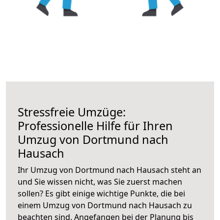
Stressfreie Umzüge:
Professionelle Hilfe für Ihren
Umzug von Dortmund nach
Hausach
Ihr Umzug von Dortmund nach Hausach steht an
und Sie wissen nicht, was Sie zuerst machen
sollen? Es gibt einige wichtige Punkte, die bei
einem Umzug von Dortmund nach Hausach zu
beachten sind.
Angefangen bei der Planung bis