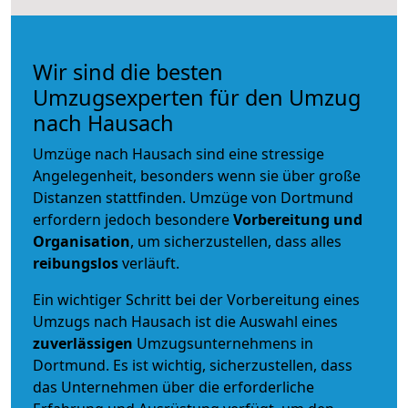
Wir sind die besten
Umzugsexperten für den Umzug
nach Hausach
Umzüge nach Hausach sind eine stressige
Angelegenheit, besonders wenn sie über große
Distanzen stattfinden. Umzüge von Dortmund
erfordern jedoch besondere
Vorbereitung und
Organisation
, um sicherzustellen, dass alles
reibungslos
verläuft.
Ein wichtiger Schritt bei der Vorbereitung eines
Umzugs nach Hausach ist die Auswahl eines
zuverlässigen
Umzugsunternehmens in
Dortmund. Es ist wichtig, sicherzustellen, dass
das Unternehmen über die erforderliche