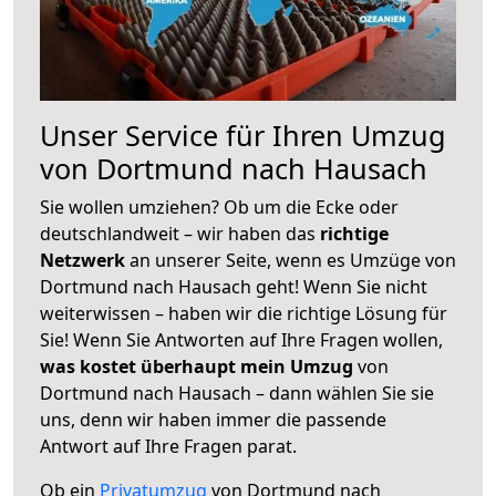
Unser Service für Ihren Umzug
von Dortmund nach Hausach
Sie wollen umziehen? Ob um die Ecke oder
deutschlandweit – wir haben das
richtige
Netzwerk
an unserer Seite, wenn es Umzüge von
Dortmund nach Hausach geht! Wenn Sie nicht
weiterwissen – haben wir die richtige Lösung für
Sie! Wenn Sie Antworten auf Ihre Fragen wollen,
was kostet überhaupt mein Umzug
von
Dortmund nach Hausach – dann wählen Sie sie
uns, denn wir haben immer die passende
Antwort auf Ihre Fragen parat.
Ob ein
Privatumzug
von Dortmund nach