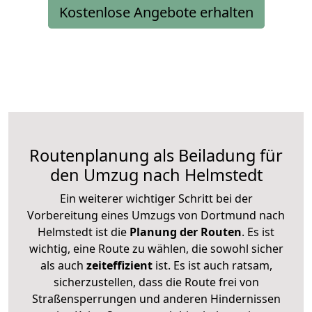
Kostenlose Angebote erhalten
Routenplanung als Beiladung für
den Umzug nach Helmstedt
Ein weiterer wichtiger Schritt bei der
Vorbereitung eines Umzugs von Dortmund nach
Helmstedt ist die
Planung der Routen
. Es ist
wichtig, eine Route zu wählen, die sowohl sicher
als auch
zeiteffizient
ist. Es ist auch ratsam,
sicherzustellen, dass die Route frei von
Straßensperrungen und anderen Hindernissen