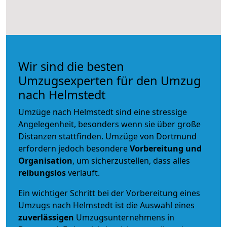
Wir sind die besten
Umzugsexperten für den Umzug
nach Helmstedt
Umzüge nach Helmstedt sind eine stressige
Angelegenheit, besonders wenn sie über große
Distanzen stattfinden. Umzüge von Dortmund
erfordern jedoch besondere
Vorbereitung und
Organisation
, um sicherzustellen, dass alles
reibungslos
verläuft.
Ein wichtiger Schritt bei der Vorbereitung eines
Umzugs nach Helmstedt ist die Auswahl eines
zuverlässigen
Umzugsunternehmens in