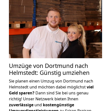
Umzüge von Dortmund nach
Helmstedt: Günstig umziehen
Sie planen einen Umzug von Dortmund nach
Helmstedt und möchten dabei möglichst
viel
Geld sparen?
Dann sind Sie bei uns genau
richtig! Unser Netzwerk bieten Ihnen
zuverlässige
und
kostengünstige
Umzugsdienstleistungen
zu fairen Preisen,