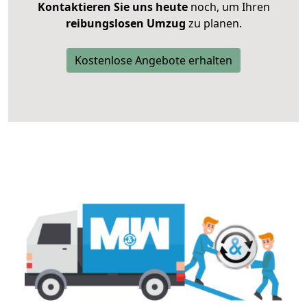
Kontaktieren Sie uns heute
noch, um Ihren
reibungslosen Umzug
zu planen.
Kostenlose Angebote erhalten