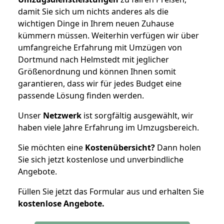
damit Sie sich um nichts anderes als die
wichtigen Dinge in Ihrem neuen Zuhause
kümmern müssen. Weiterhin verfügen wir über
umfangreiche Erfahrung mit Umzügen von
Dortmund nach Helmstedt mit jeglicher
Größenordnung und können Ihnen somit
garantieren, dass wir für jedes Budget eine
passende Lösung finden werden.
Unser
Netzwerk
ist sorgfältig ausgewählt, wir
haben viele Jahre Erfahrung im Umzugsbereich.
Sie möchten eine
Kostenübersicht?
Dann holen
Sie sich jetzt kostenlose und unverbindliche
Angebote.
Füllen Sie jetzt das Formular aus und erhalten Sie
kostenlose
Angebote.