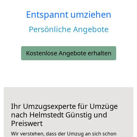
Entspannt umziehen
Persönliche Angebote
Kostenlose Angebote erhalten
Ihr Umzugsexperte für Umzüge
nach
Helmstedt
Günstig und
Preiswert
Wir verstehen, dass der Umzug an sich schon