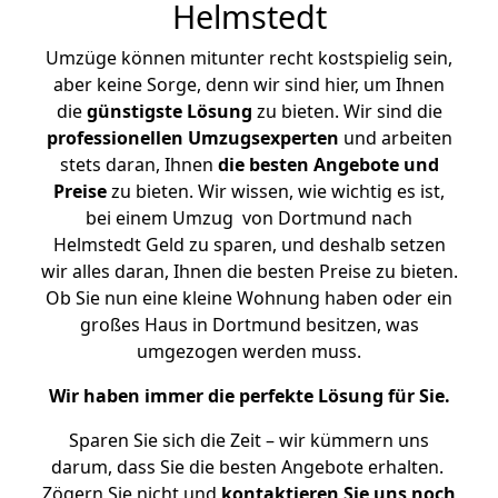
Helmstedt
Umzüge können mitunter recht kostspielig sein,
aber keine Sorge, denn wir sind hier, um Ihnen
die
günstigste
Lösung
zu bieten. Wir sind die
professionellen Umzugsexperten
und arbeiten
stets daran, Ihnen
die besten Angebote und
Preise
zu bieten. Wir wissen, wie wichtig es ist,
bei einem Umzug von Dortmund nach
Helmstedt Geld zu sparen, und deshalb setzen
wir alles daran, Ihnen die besten Preise zu bieten.
Ob Sie nun eine kleine Wohnung haben oder ein
großes Haus in Dortmund besitzen, was
umgezogen werden muss.
Wir haben immer die perfekte Lösung für Sie.
Sparen Sie sich die Zeit – wir kümmern uns
darum, dass Sie die besten Angebote erhalten.
Zögern Sie nicht und
kontaktieren Sie uns noch