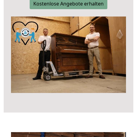
Kostenlose Angebote erhalten