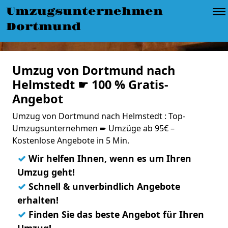
Umzugsunternehmen
Dortmund
Umzug von Dortmund nach
Helmstedt ☛ 100 % Gratis-
Angebot
Umzug von Dortmund nach Helmstedt : Top-
Umzugsunternehmen ➨ Umzüge ab 95€ –
Kostenlose Angebote in 5 Min.
✓
Wir helfen Ihnen, wenn es um Ihren
Umzug geht!
✓
Schnell & unverbindlich Angebote
erhalten!
✓
Finden Sie das beste Angebot für Ihren