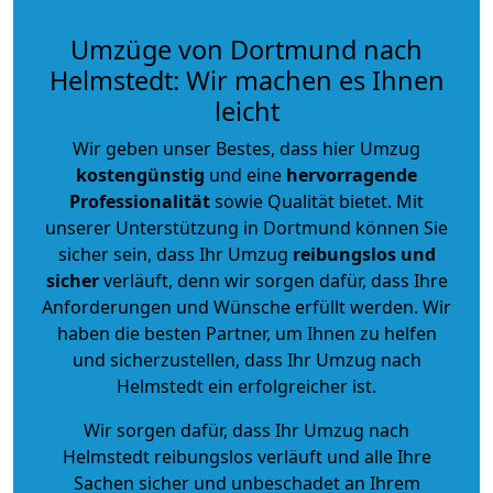
Umzüge von Dortmund nach
Helmstedt: Wir machen es Ihnen
leicht
Wir geben unser Bestes, dass hier Umzug
kostengünstig
und eine
hervorragende
Professionalität
sowie Qualität bietet. Mit
unserer Unterstützung in Dortmund können Sie
sicher sein, dass Ihr Umzug
reibungslos und
sicher
verläuft, denn wir sorgen dafür, dass Ihre
Anforderungen und Wünsche erfüllt werden. Wir
haben die besten Partner, um Ihnen zu helfen
und sicherzustellen, dass Ihr Umzug nach
Helmstedt ein erfolgreicher ist.
Wir sorgen dafür, dass Ihr Umzug nach
Helmstedt reibungslos verläuft und alle Ihre
Sachen sicher und unbeschadet an Ihrem