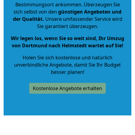
Bestimmungsort ankommen. Überzeugen Sie
sich selbst von den
günstigen Angeboten und
der Qualität
.
Unsere umfassender Service wird
Sie garantiert überzeugen.
Wir legen los, wenn Sie so weit sind, Ihr Umzug
von Dortmund nach Helmstedt wartet auf Sie!
Holen Sie sich kostenlose und natürlich
unverbindliche Angebote
, damit Sie Ihr Budget
besser planen!
Kostenlose Angebote erhalten