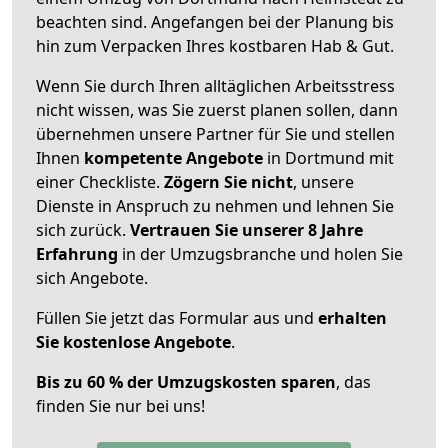
beachten sind.
Angefangen bei der Planung bis
hin zum Verpacken Ihres kostbaren Hab & Gut.
Wenn Sie durch Ihren alltäglichen Arbeitsstress
nicht wissen, was Sie zuerst planen sollen, dann
übernehmen unsere Partner für Sie und stellen
Ihnen
kompetente Angebote
in Dortmund mit
einer Checkliste.
Zögern Sie nicht
, unsere
Dienste in Anspruch zu nehmen und lehnen Sie
sich zurück.
Vertrauen Sie unserer 8 Jahre
Erfahrung
in der Umzugsbranche und holen Sie
sich Angebote.
Füllen Sie jetzt das Formular aus und
erhalten
Sie kostenlose Angebote
.
Bis zu 60 % der Umzugskosten sparen
, das
finden Sie nur bei uns!