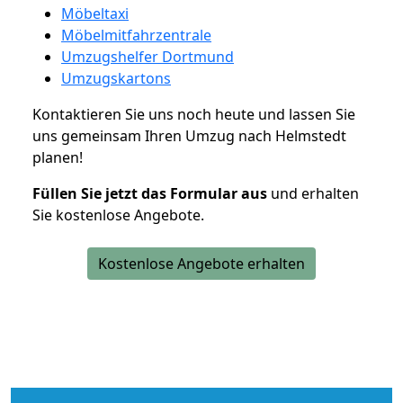
Möbeltaxi
Möbelmitfahrzentrale
Umzugshelfer Dortmund
Umzugskartons
Kontaktieren Sie uns noch heute und lassen Sie
uns gemeinsam Ihren Umzug nach Helmstedt
planen!
Füllen Sie jetzt das Formular aus
und erhalten
Sie kostenlose Angebote.
Kostenlose Angebote erhalten