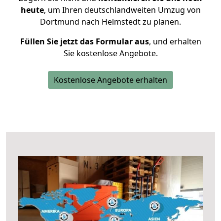
heute
, um Ihren deutschlandweiten Umzug von
Dortmund nach Helmstedt zu planen.
Füllen Sie jetzt das Formular aus
, und erhalten
Sie kostenlose Angebote.
Kostenlose Angebote erhalten