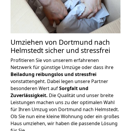
Umziehen von
Dortmund nach
Helmstedt
sicher und stressfrei
Profitieren Sie von unserem erfahrenen
Netzwerk für günstige Umzüge oder dass ihre
Beiladung reibungslos und stressfrei
vonstattengeht. Dabei legen unsere Partner
besonderen Wert auf
Sorgfalt und
Zuverlässigkeit.
Die Qualität und unser breite
Leistungen machen uns zu der optimalen Wahl
für Ihren Umzug von Dortmund nach Helmstedt.
Ob Sie nun eine kleine Wohnung oder ein großes
Haus umziehen, wir haben die passende Lösung
für Sie.