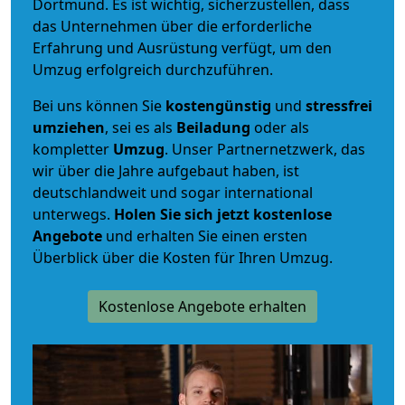
Dortmund. Es ist wichtig, sicherzustellen, dass
das Unternehmen über die erforderliche
Erfahrung und Ausrüstung verfügt, um den
Umzug erfolgreich durchzuführen.
Bei uns können Sie
kostengünstig
und
stressfrei
umziehen
, sei es als
Beiladung
oder als
kompletter
Umzug
. Unser Partnernetzwerk, das
wir über die Jahre aufgebaut haben, ist
deutschlandweit und sogar international
unterwegs.
Holen Sie sich jetzt kostenlose
Angebote
und erhalten Sie einen ersten
Überblick über die Kosten für Ihren Umzug.
Kostenlose Angebote erhalten