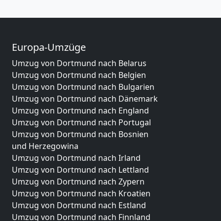
Europa-Umzüge
Umzug von Dortmund nach Belarus
Umzug von Dortmund nach Belgien
Umzug von Dortmund nach Bulgarien
Umzug von Dortmund nach Dänemark
Umzug von Dortmund nach England
Umzug von Dortmund nach Portugal
Umzug von Dortmund nach Bosnien
und Herzegowina
Umzug von Dortmund nach Irland
Umzug von Dortmund nach Lettland
Umzug von Dortmund nach Zypern
Umzug von Dortmund nach Kroatien
Umzug von Dortmund nach Estland
Umzug von Dortmund nach Finnland