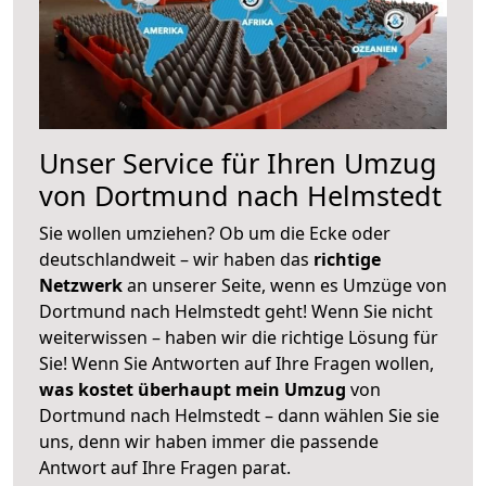
Unser Service für Ihren Umzug
von Dortmund nach Helmstedt
Sie wollen umziehen? Ob um die Ecke oder
deutschlandweit – wir haben das
richtige
Netzwerk
an unserer Seite, wenn es Umzüge von
Dortmund nach Helmstedt geht! Wenn Sie nicht
weiterwissen – haben wir die richtige Lösung für
Sie! Wenn Sie Antworten auf Ihre Fragen wollen,
was kostet überhaupt mein Umzug
von
Dortmund nach Helmstedt – dann wählen Sie sie
uns, denn wir haben immer die passende
Antwort auf Ihre Fragen parat.