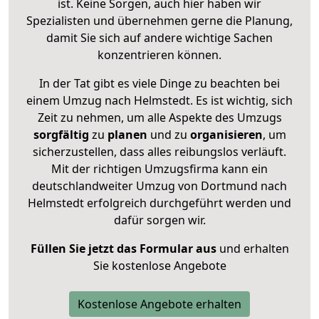
ist. Keine Sorgen, auch hier haben wir
Spezialisten und übernehmen gerne die Planung,
damit Sie sich auf andere wichtige Sachen
konzentrieren können.
In der Tat gibt es viele Dinge zu beachten bei
einem Umzug nach Helmstedt. Es ist wichtig, sich
Zeit zu nehmen, um alle Aspekte des Umzugs
sorgfältig
zu
planen
und zu
organisieren
, um
sicherzustellen, dass alles reibungslos verläuft.
Mit der richtigen Umzugsfirma kann ein
deutschlandweiter Umzug von Dortmund nach
Helmstedt erfolgreich durchgeführt werden und
dafür sorgen wir.
Füllen Sie jetzt das Formular aus
und erhalten
Sie kostenlose Angebote
Kostenlose Angebote erhalten