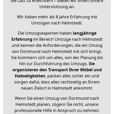
die Last zu erleichtern – bieten wir Ihnen unsere
Unterstützung an.
Wir haben mehr als 8 Jahre Erfahrung mit
Umzügen nach
Helmstedt
.
Die Umzugsexperten haben
langjährige
Erfahrung
im Bereich Umzüge nach Helmstedt
und kennen die Anforderungen, die ein Umzug
von Dortmund nach Helmstedt mit sich bringt.
Sie kümmern sich um alles, von der Planung bis
hin zur Durchführung des Umzugs.
Sie
organisieren den Transport Ihrer Möbel und
Habseligkeiten
, packen alles sicher ein und
sorgen dafür, dass alles rechtzeitig an Ihrem
neuen Zielort in Helmstedt ankommt.
Wenn Sie einen Umzug von Dortmund nach
Helmstedt planen, zögern Sie nicht, unsere
professionelle Hilfe in Anspruch zu nehmen.