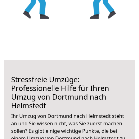
Stressfreie Umzüge:
Professionelle Hilfe für Ihren
Umzug von Dortmund nach
Helmstedt
Ihr Umzug von Dortmund nach Helmstedt steht
an und Sie wissen nicht, was Sie zuerst machen
sollen? Es gibt einige wichtige Punkte, die bei
einem Umzug von Dortmund nach Helmstedt zu