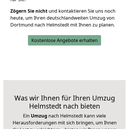
Zögern Sie nicht
und kontaktieren Sie uns noch
heute, um Ihren deutschlandweiten Umzug von
Dortmund nach Helmstedt mit Ihnen zu planen.
Kostenlose Angebote erhalten
Was wir Ihnen für Ihren Umzug
Helmstedt nach bieten
Ein
Umzug
nach Helmstedt kann viele
Herausforderungen mit sich bringen, um Ihnen