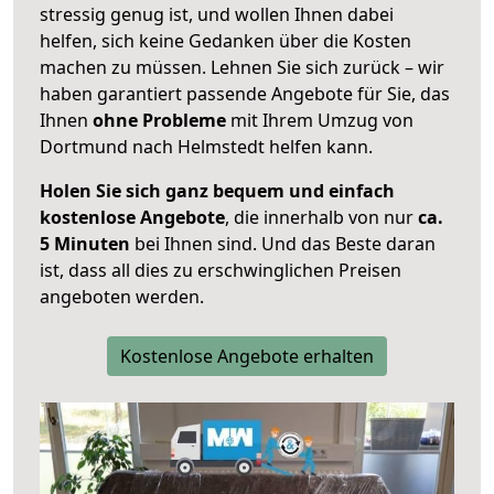
stressig genug ist, und wollen Ihnen dabei
helfen, sich keine Gedanken über die Kosten
machen zu müssen. Lehnen Sie sich zurück – wir
haben garantiert passende Angebote für Sie, das
Ihnen
ohne Probleme
mit Ihrem Umzug von
Dortmund nach Helmstedt helfen kann.
Holen Sie sich ganz bequem und einfach
kostenlose Angebote
, die innerhalb von nur
ca.
5 Minuten
bei Ihnen sind. Und das Beste daran
ist, dass all dies zu erschwinglichen Preisen
angeboten werden.
Kostenlose Angebote erhalten