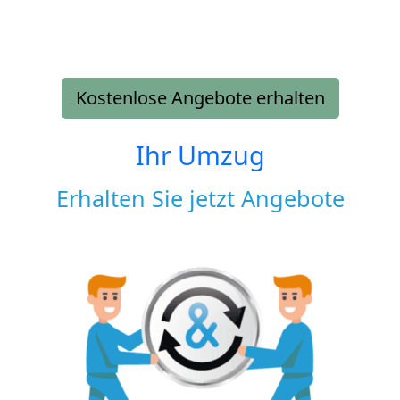
Kostenlose Angebote erhalten
Ihr Umzug
Erhalten Sie jetzt Angebote