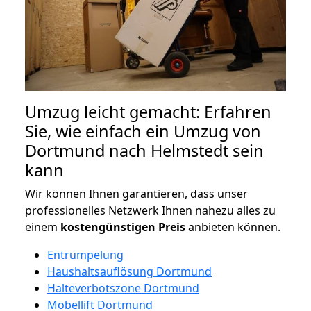
Umzug leicht gemacht: Erfahren
Sie, wie einfach ein Umzug von
Dortmund nach Helmstedt sein
kann
Wir können Ihnen garantieren, dass unser
professionelles Netzwerk Ihnen nahezu alles zu
einem
kostengünstigen
Preis
anbieten können.
Entrümpelung
Haushaltsauflösung Dortmund
Halteverbotszone Dortmund
Möbellift Dortmund