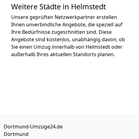
Weitere Städte in Helmstedt
Unsere geprüften Netzwerkpartner erstellen
Ihnen unverbindliche Angebote, die speziell auf
Ihre Bedürfnisse zugeschnitten sind. Diese
Angebote sind kostenlos, unabhängig davon, ob
Sie einen Umzug innerhalb von Helmstedt oder
außerhalb Ihres aktuellen Standorts planen.
Dortmund-Umzüge24.de
Dortmund