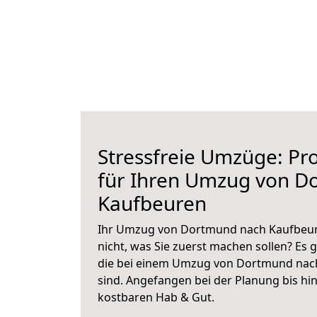
Stressfreie Umzüge: Pro
für Ihren Umzug von D
Kaufbeuren
Ihr Umzug von Dortmund nach Kaufbeure
nicht, was Sie zuerst machen sollen? Es g
die bei einem Umzug von Dortmund nac
sind.
Angefangen bei der Planung bis hi
kostbaren Hab & Gut.