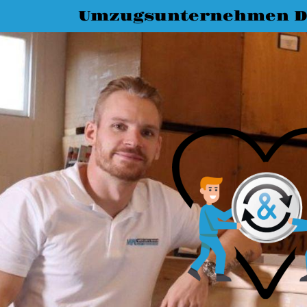
Umzugsunternehmen 