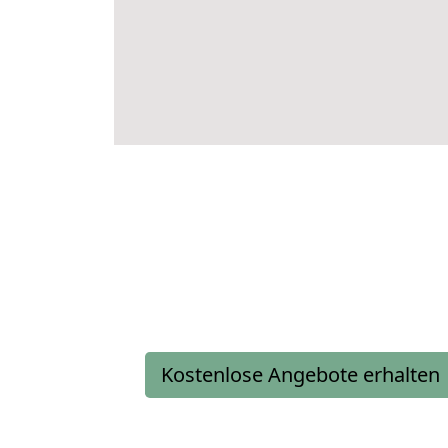
Kostenlose Angebote erhalten