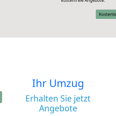
kostenfreie Angebote.
Kostenlo
Ihr Umzug
Erhalten Sie jetzt
Angebote