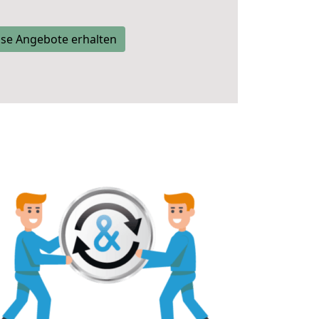
se Angebote erhalten