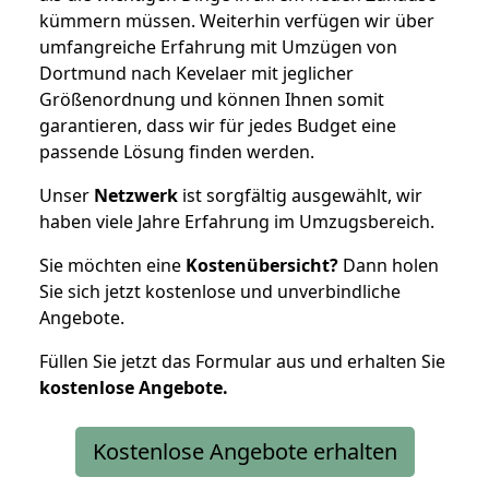
kümmern müssen. Weiterhin verfügen wir über
umfangreiche Erfahrung mit Umzügen von
Dortmund nach Kevelaer mit jeglicher
Größenordnung und können Ihnen somit
garantieren, dass wir für jedes Budget eine
passende Lösung finden werden.
Unser
Netzwerk
ist sorgfältig ausgewählt, wir
haben viele Jahre Erfahrung im Umzugsbereich.
Sie möchten eine
Kostenübersicht?
Dann holen
Sie sich jetzt kostenlose und unverbindliche
Angebote.
Füllen Sie jetzt das Formular aus und erhalten Sie
kostenlose
Angebote.
Kostenlose Angebote erhalten