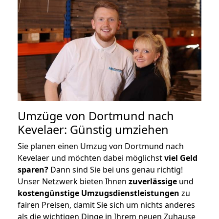
Umzüge von Dortmund nach
Kevelaer: Günstig umziehen
Sie planen einen Umzug von Dortmund nach
Kevelaer und möchten dabei möglichst
viel Geld
sparen?
Dann sind Sie bei uns genau richtig!
Unser Netzwerk bieten Ihnen
zuverlässige
und
kostengünstige Umzugsdienstleistungen
zu
fairen Preisen, damit Sie sich um nichts anderes
als die wichtigen Dinge in Ihrem neuen Zuhause