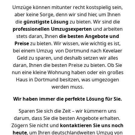
Umzüge können mitunter recht kostspielig sein,
aber keine Sorge, denn wir sind hier, um Ihnen
die
günstigste
Lösung
zu bieten. Wir sind die
professionellen Umzugsexperten
und arbeiten
stets daran, Ihnen
die besten Angebote und
Preise
zu bieten. Wir wissen, wie wichtig es ist,
bei einem Umzug von Dortmund nach Kevelaer
Geld zu sparen, und deshalb setzen wir alles
daran, Ihnen die besten Preise zu bieten. Ob Sie
nun eine kleine Wohnung haben oder ein großes
Haus in Dortmund besitzen, was umgezogen
werden muss.
Wir haben immer die perfekte Lösung für Sie.
Sparen Sie sich die Zeit – wir kümmern uns
darum, dass Sie die besten Angebote erhalten.
Zögern Sie nicht und
kontaktieren Sie uns noch
heute
, um Ihren deutschlandweiten Umzug von