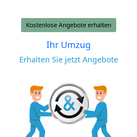
Kostenlose Angebote erhalten
Ihr Umzug
Erhalten Sie jetzt Angebote