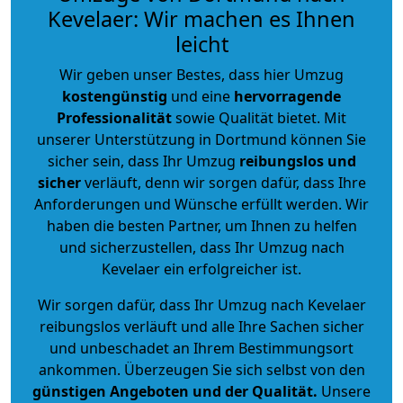
Kevelaer: Wir machen es Ihnen
leicht
Wir geben unser Bestes, dass hier Umzug
kostengünstig
und eine
hervorragende
Professionalität
sowie Qualität bietet. Mit
unserer Unterstützung in Dortmund können Sie
sicher sein, dass Ihr Umzug
reibungslos und
sicher
verläuft, denn wir sorgen dafür, dass Ihre
Anforderungen und Wünsche erfüllt werden. Wir
haben die besten Partner, um Ihnen zu helfen
und sicherzustellen, dass Ihr Umzug nach
Kevelaer ein erfolgreicher ist.
Wir sorgen dafür, dass Ihr Umzug nach Kevelaer
reibungslos verläuft und alle Ihre Sachen sicher
und unbeschadet an Ihrem Bestimmungsort
ankommen. Überzeugen Sie sich selbst von den
günstigen Angeboten und der Qualität
.
Unsere