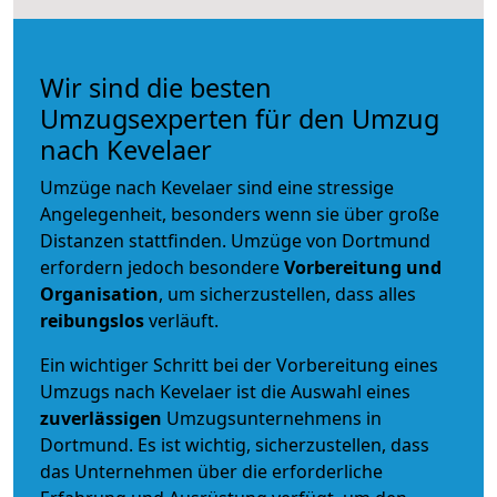
Wir sind die besten
Umzugsexperten für den Umzug
nach Kevelaer
Umzüge nach Kevelaer sind eine stressige
Angelegenheit, besonders wenn sie über große
Distanzen stattfinden. Umzüge von Dortmund
erfordern jedoch besondere
Vorbereitung und
Organisation
, um sicherzustellen, dass alles
reibungslos
verläuft.
Ein wichtiger Schritt bei der Vorbereitung eines
Umzugs nach Kevelaer ist die Auswahl eines
zuverlässigen
Umzugsunternehmens in
Dortmund. Es ist wichtig, sicherzustellen, dass
das Unternehmen über die erforderliche