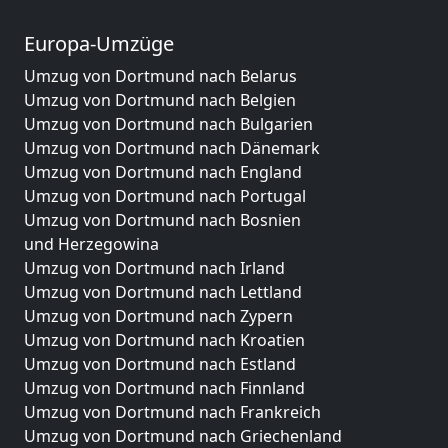
Europa-Umzüge
Umzug von Dortmund nach Belarus
Umzug von Dortmund nach Belgien
Umzug von Dortmund nach Bulgarien
Umzug von Dortmund nach Dänemark
Umzug von Dortmund nach England
Umzug von Dortmund nach Portugal
Umzug von Dortmund nach Bosnien
und Herzegowina
Umzug von Dortmund nach Irland
Umzug von Dortmund nach Lettland
Umzug von Dortmund nach Zypern
Umzug von Dortmund nach Kroatien
Umzug von Dortmund nach Estland
Umzug von Dortmund nach Finnland
Umzug von Dortmund nach Frankreich
Umzug von Dortmund nach Griechenland