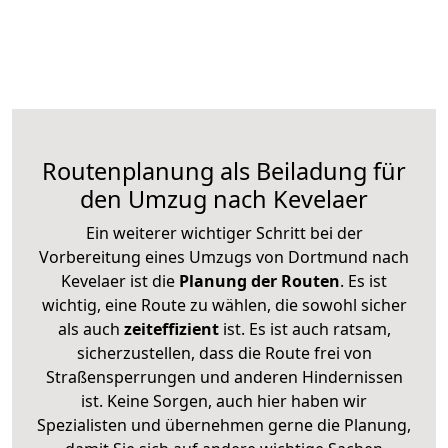
Routenplanung als Beiladung für
den Umzug nach Kevelaer
Ein weiterer wichtiger Schritt bei der
Vorbereitung eines Umzugs von Dortmund nach
Kevelaer ist die
Planung der Routen
. Es ist
wichtig, eine Route zu wählen, die sowohl sicher
als auch
zeiteffizient
ist. Es ist auch ratsam,
sicherzustellen, dass die Route frei von
Straßensperrungen und anderen Hindernissen
ist. Keine Sorgen, auch hier haben wir
Spezialisten und übernehmen gerne die Planung,