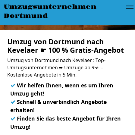
Umzugsunternehmen
Dortmund
Umzug von Dortmund nach
Kevelaer ☛ 100 % Gratis-Angebot
Umzug von Dortmund nach Kevelaer : Top-
Umzugsunternehmen ➨ Umzüge ab 95€ –
Kostenlose Angebote in 5 Min.
✓
Wir helfen Ihnen, wenn es um Ihren
Umzug geht!
✓
Schnell & unverbindlich Angebote
erhalten!
✓
Finden Sie das beste Angebot für Ihren
Umzug!