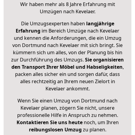
Wir haben mehr als 8 Jahre Erfahrung mit
Umzügen nach
Kevelaer
.
Die Umzugsexperten haben
langjährige
Erfahrung
im Bereich Umzüge nach Kevelaer
und kennen die Anforderungen, die ein Umzug
von Dortmund nach Kevelaer mit sich bringt. Sie
kümmern sich um alles, von der Planung bis hin
zur Durchführung des Umzugs.
Sie organisieren
den Transport Ihrer Möbel und Habseligkeiten
,
packen alles sicher ein und sorgen dafür, dass
alles rechtzeitig an Ihrem neuen Zielort in
Kevelaer ankommt.
Wenn Sie einen Umzug von Dortmund nach
Kevelaer planen, zögern Sie nicht, unsere
professionelle Hilfe in Anspruch zu nehmen.
Kontaktieren Sie uns heute
noch, um Ihren
reibungslosen Umzug
zu planen.