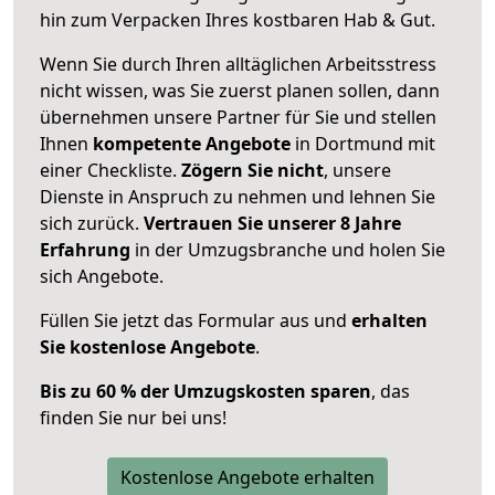
hin zum Verpacken Ihres kostbaren Hab & Gut.
Wenn Sie durch Ihren alltäglichen Arbeitsstress
nicht wissen, was Sie zuerst planen sollen, dann
übernehmen unsere Partner für Sie und stellen
Ihnen
kompetente Angebote
in Dortmund mit
einer Checkliste.
Zögern Sie nicht
, unsere
Dienste in Anspruch zu nehmen und lehnen Sie
sich zurück.
Vertrauen Sie unserer 8 Jahre
Erfahrung
in der Umzugsbranche und holen Sie
sich Angebote.
Füllen Sie jetzt das Formular aus und
erhalten
Sie kostenlose Angebote
.
Bis zu 60 % der Umzugskosten sparen
, das
finden Sie nur bei uns!
Kostenlose Angebote erhalten