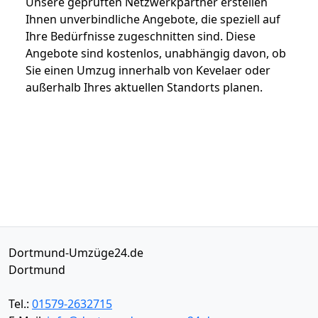
Unsere geprüften Netzwerkpartner erstellen
Ihnen unverbindliche Angebote, die speziell auf
Ihre Bedürfnisse zugeschnitten sind. Diese
Angebote sind kostenlos, unabhängig davon, ob
Sie einen Umzug innerhalb von Kevelaer oder
außerhalb Ihres aktuellen Standorts planen.
Dortmund-Umzüge24.de
Dortmund
Tel.:
01579-2632715