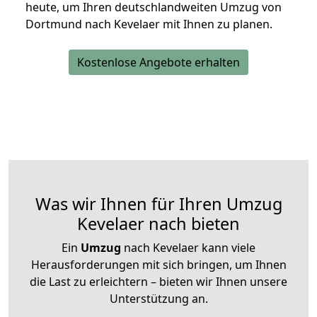
heute, um Ihren deutschlandweiten Umzug von
Dortmund nach Kevelaer mit Ihnen zu planen.
Kostenlose Angebote erhalten
Was wir Ihnen für Ihren Umzug
Kevelaer nach bieten
Ein
Umzug
nach Kevelaer kann viele
Herausforderungen mit sich bringen, um Ihnen
die Last zu erleichtern – bieten wir Ihnen unsere
Unterstützung an.