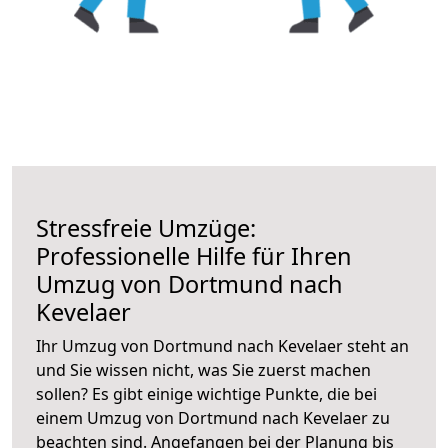
Stressfreie Umzüge:
Professionelle Hilfe für Ihren
Umzug von Dortmund nach
Kevelaer
Ihr Umzug von Dortmund nach Kevelaer steht an
und Sie wissen nicht, was Sie zuerst machen
sollen? Es gibt einige wichtige Punkte, die bei
einem Umzug von Dortmund nach Kevelaer zu
beachten sind.
Angefangen bei der Planung bis