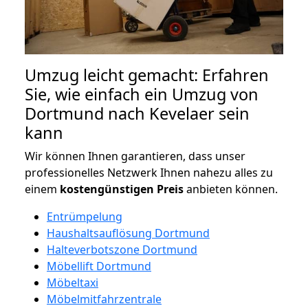
Umzug leicht gemacht: Erfahren
Sie, wie einfach ein Umzug von
Dortmund nach Kevelaer sein
kann
Wir können Ihnen garantieren, dass unser
professionelles Netzwerk Ihnen nahezu alles zu
einem
kostengünstigen
Preis
anbieten können.
Entrümpelung
Haushaltsauflösung Dortmund
Halteverbotszone Dortmund
Möbellift Dortmund
Möbeltaxi
Möbelmitfahrzentrale