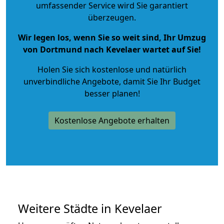
umfassender Service wird Sie garantiert
überzeugen.
Wir legen los, wenn Sie so weit sind, Ihr Umzug
von Dortmund nach Kevelaer wartet auf Sie!
Holen Sie sich kostenlose und natürlich
unverbindliche Angebote
, damit Sie Ihr Budget
besser planen!
Kostenlose Angebote erhalten
Weitere Städte in Kevelaer