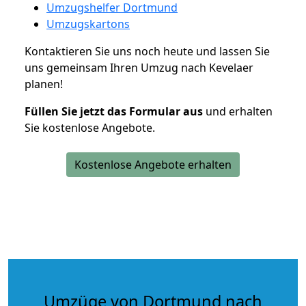
Umzugshelfer Dortmund
Umzugskartons
Kontaktieren Sie uns noch heute und lassen Sie
uns gemeinsam Ihren Umzug nach Kevelaer
planen!
Füllen Sie jetzt das Formular aus
und erhalten
Sie kostenlose Angebote.
Kostenlose Angebote erhalten
Umzüge von Dortmund nach