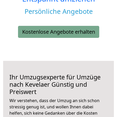
Persönliche Angebote
Kostenlose Angebote erhalten
Ihr Umzugsexperte für Umzüge
nach
Kevelaer
Günstig und
Preiswert
Wir verstehen, dass der Umzug an sich schon
stressig genug ist, und wollen Ihnen dabei
helfen, sich keine Gedanken über die Kosten