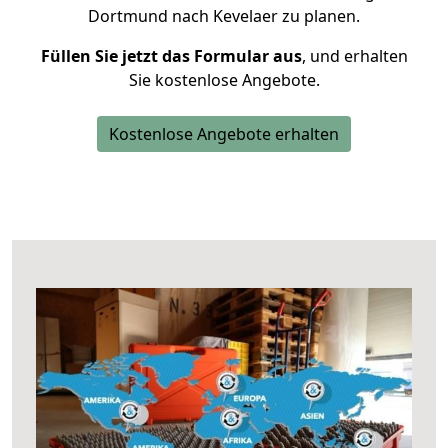
Dortmund nach Kevelaer zu planen.
Füllen Sie jetzt das Formular aus
, und erhalten
Sie kostenlose Angebote.
Kostenlose Angebote erhalten