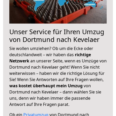
Unser Service für Ihren Umzug
von Dortmund nach Kevelaer
Sie wollen umziehen? Ob um die Ecke oder
deutschlandweit – wir haben das
richtige
Netzwerk
an unserer Seite, wenn es Umzüge von
Dortmund nach Kevelaer geht! Wenn Sie nicht
weiterwissen – haben wir die richtige Lösung für
Sie! Wenn Sie Antworten auf Ihre Fragen wollen,
was kostet überhaupt mein Umzug
von
Dortmund nach Kevelaer – dann wählen Sie sie
uns, denn wir haben immer die passende
Antwort auf Ihre Fragen parat.
Ob ein
Privatumzug
von Dortmund nach