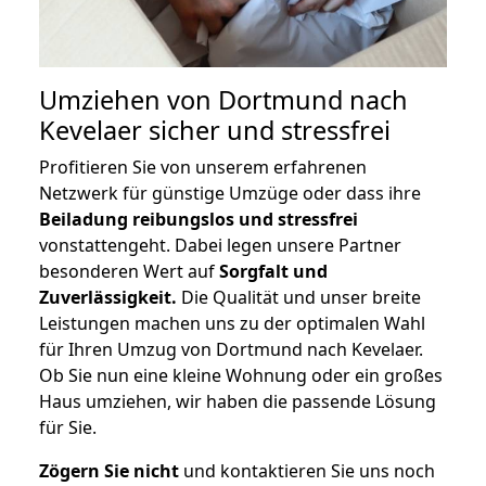
Umziehen von
Dortmund nach
Kevelaer
sicher und stressfrei
Profitieren Sie von unserem erfahrenen
Netzwerk für günstige Umzüge oder dass ihre
Beiladung reibungslos und stressfrei
vonstattengeht. Dabei legen unsere Partner
besonderen Wert auf
Sorgfalt und
Zuverlässigkeit.
Die Qualität und unser breite
Leistungen machen uns zu der optimalen Wahl
für Ihren Umzug von Dortmund nach Kevelaer.
Ob Sie nun eine kleine Wohnung oder ein großes
Haus umziehen, wir haben die passende Lösung
für Sie.
Zögern Sie nicht
und kontaktieren Sie uns noch