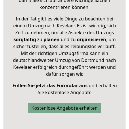
damit Sie sich auf andere wichtige Sachen
konzentrieren können.
In der Tat gibt es viele Dinge zu beachten bei
einem Umzug nach Kevelaer. Es ist wichtig, sich
Zeit zu nehmen, um alle Aspekte des Umzugs
sorgfältig
zu
planen
und zu
organisieren
, um
sicherzustellen, dass alles reibungslos verläuft.
Mit der richtigen Umzugsfirma kann ein
deutschlandweiter Umzug von Dortmund nach
Kevelaer erfolgreich durchgeführt werden und
dafür sorgen wir.
Füllen Sie jetzt das Formular aus
und erhalten
Sie kostenlose Angebote
Kostenlose Angebote erhalten