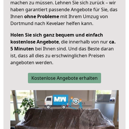
machen zu müssen. Lehnen Sie sich zurück – wir
haben garantiert passende Angebote für Sie, das
Ihnen
ohne Probleme
mit Ihrem Umzug von
Dortmund nach Kevelaer helfen kann.
Holen Sie sich ganz bequem und einfach
kostenlose Angebote
, die innerhalb von nur
ca.
5 Minuten
bei Ihnen sind. Und das Beste daran
ist, dass all dies zu erschwinglichen Preisen
angeboten werden.
Kostenlose Angebote erhalten