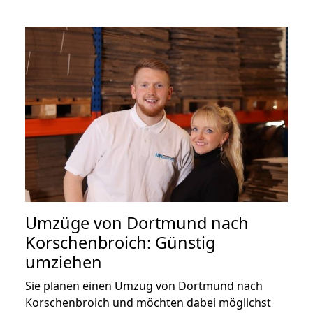
Umzüge von Dortmund nach
Korschenbroich: Günstig
umziehen
Sie planen einen Umzug von Dortmund nach
Korschenbroich und möchten dabei möglichst