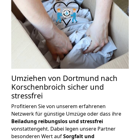
Umziehen von
Dortmund nach
Korschenbroich
sicher und
stressfrei
Profitieren Sie von unserem erfahrenen
Netzwerk für günstige Umzüge oder dass ihre
Beiladung reibungslos und stressfrei
vonstattengeht. Dabei legen unsere Partner
besonderen Wert auf
Sorgfalt und