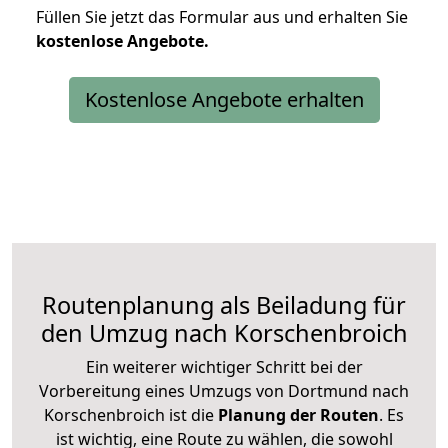
Füllen Sie jetzt das Formular aus und erhalten Sie
kostenlose
Angebote.
Kostenlose Angebote erhalten
Routenplanung als Beiladung für
den Umzug nach Korschenbroich
Ein weiterer wichtiger Schritt bei der
Vorbereitung eines Umzugs von Dortmund nach
Korschenbroich ist die
Planung der Routen
. Es
ist wichtig, eine Route zu wählen, die sowohl