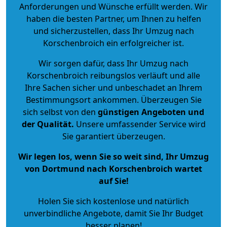
Anforderungen und Wünsche erfüllt werden. Wir
haben die besten Partner, um Ihnen zu helfen
und sicherzustellen, dass Ihr Umzug nach
Korschenbroich ein erfolgreicher ist.
Wir sorgen dafür, dass Ihr Umzug nach
Korschenbroich reibungslos verläuft und alle
Ihre Sachen sicher und unbeschadet an Ihrem
Bestimmungsort ankommen. Überzeugen Sie
sich selbst von den
günstigen Angeboten und
der Qualität
.
Unsere umfassender Service wird
Sie garantiert überzeugen.
Wir legen los, wenn Sie so weit sind, Ihr Umzug
von Dortmund nach Korschenbroich wartet
auf Sie!
Holen Sie sich kostenlose und natürlich
unverbindliche Angebote
, damit Sie Ihr Budget
besser planen!