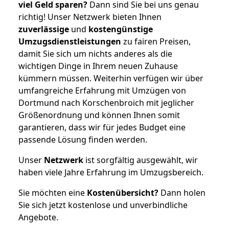
viel Geld sparen?
Dann sind Sie bei uns genau
richtig! Unser Netzwerk bieten Ihnen
zuverlässige
und
kostengünstige
Umzugsdienstleistungen
zu fairen Preisen,
damit Sie sich um nichts anderes als die
wichtigen Dinge in Ihrem neuen Zuhause
kümmern müssen. Weiterhin verfügen wir über
umfangreiche Erfahrung mit Umzügen von
Dortmund nach Korschenbroich mit jeglicher
Größenordnung und können Ihnen somit
garantieren, dass wir für jedes Budget eine
passende Lösung finden werden.
Unser
Netzwerk
ist sorgfältig ausgewählt, wir
haben viele Jahre Erfahrung im Umzugsbereich.
Sie möchten eine
Kostenübersicht?
Dann holen
Sie sich jetzt kostenlose und unverbindliche
Angebote.