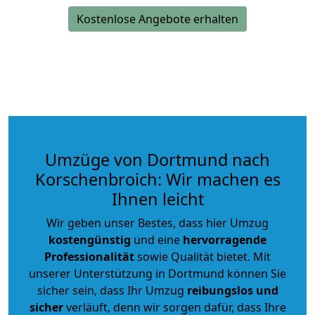
Kostenlose Angebote erhalten
Umzüge von Dortmund nach
Korschenbroich: Wir machen es
Ihnen leicht
Wir geben unser Bestes, dass hier Umzug
kostengünstig
und eine
hervorragende
Professionalität
sowie Qualität bietet. Mit
unserer Unterstützung in Dortmund können Sie
sicher sein, dass Ihr Umzug
reibungslos und
sicher
verläuft, denn wir sorgen dafür, dass Ihre