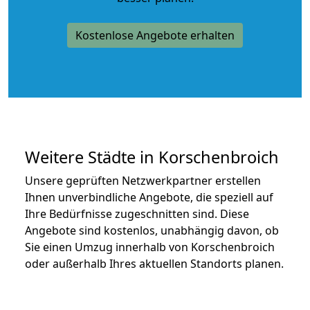
Kostenlose Angebote erhalten
Weitere Städte in Korschenbroich
Unsere geprüften Netzwerkpartner erstellen
Ihnen unverbindliche Angebote, die speziell auf
Ihre Bedürfnisse zugeschnitten sind. Diese
Angebote sind kostenlos, unabhängig davon, ob
Sie einen Umzug innerhalb von Korschenbroich
oder außerhalb Ihres aktuellen Standorts planen.