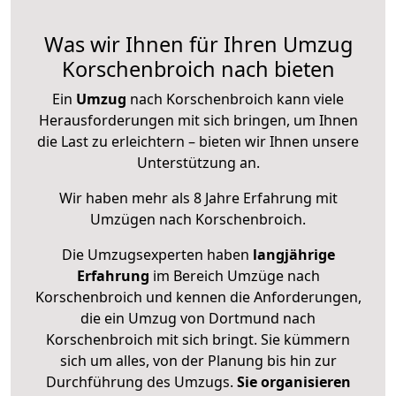
Was wir Ihnen für Ihren Umzug
Korschenbroich nach bieten
Ein
Umzug
nach Korschenbroich kann viele
Herausforderungen mit sich bringen, um Ihnen
die Last zu erleichtern – bieten wir Ihnen unsere
Unterstützung an.
Wir haben mehr als 8 Jahre Erfahrung mit
Umzügen nach
Korschenbroich
.
Die Umzugsexperten haben
langjährige
Erfahrung
im Bereich Umzüge nach
Korschenbroich und kennen die Anforderungen,
die ein Umzug von Dortmund nach
Korschenbroich mit sich bringt. Sie kümmern
sich um alles, von der Planung bis hin zur
Durchführung des Umzugs.
Sie organisieren