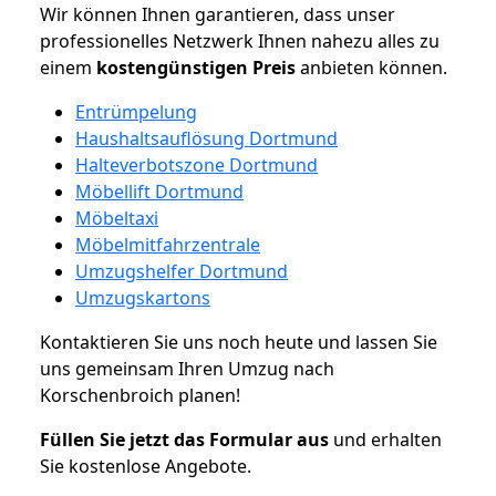
Wir können Ihnen garantieren, dass unser
professionelles Netzwerk Ihnen nahezu alles zu
einem
kostengünstigen
Preis
anbieten können.
Entrümpelung
Haushaltsauflösung Dortmund
Halteverbotszone Dortmund
Möbellift Dortmund
Möbeltaxi
Möbelmitfahrzentrale
Umzugshelfer Dortmund
Umzugskartons
Kontaktieren Sie uns noch heute und lassen Sie
uns gemeinsam Ihren Umzug nach
Korschenbroich planen!
Füllen Sie jetzt das Formular aus
und erhalten
Sie kostenlose Angebote.