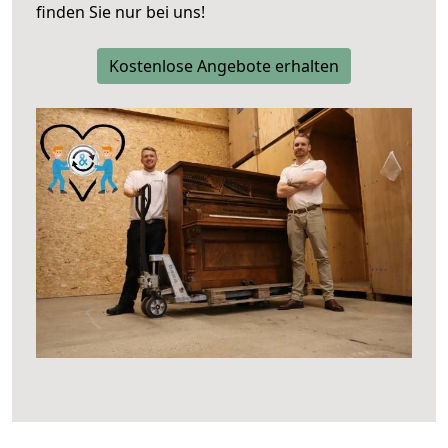
finden Sie nur bei uns!
Kostenlose Angebote erhalten