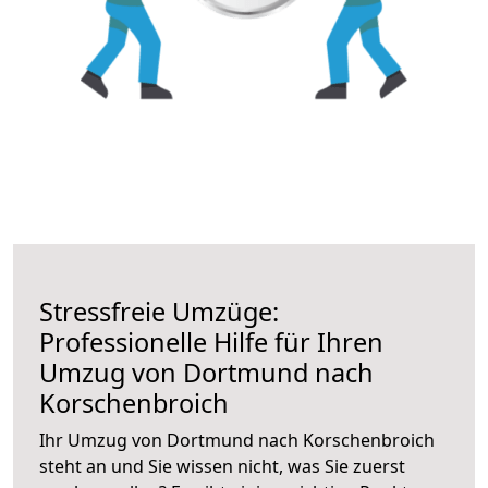
Stressfreie Umzüge:
Professionelle Hilfe für Ihren
Umzug von Dortmund nach
Korschenbroich
Ihr Umzug von Dortmund nach Korschenbroich
steht an und Sie wissen nicht, was Sie zuerst