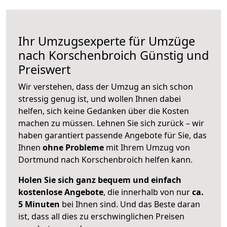
Ihr Umzugsexperte für Umzüge
nach
Korschenbroich
Günstig und
Preiswert
Wir verstehen, dass der Umzug an sich schon
stressig genug ist, und wollen Ihnen dabei
helfen, sich keine Gedanken über die Kosten
machen zu müssen. Lehnen Sie sich zurück – wir
haben garantiert passende Angebote für Sie, das
Ihnen
ohne Probleme
mit Ihrem Umzug von
Dortmund nach Korschenbroich helfen kann.
Holen Sie sich ganz bequem und einfach
kostenlose Angebote
, die innerhalb von nur
ca.
5 Minuten
bei Ihnen sind. Und das Beste daran
ist, dass all dies zu erschwinglichen Preisen