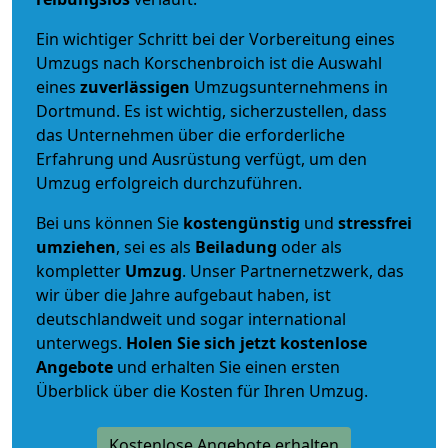
Ein wichtiger Schritt bei der Vorbereitung eines
Umzugs nach Korschenbroich ist die Auswahl
eines
zuverlässigen
Umzugsunternehmens in
Dortmund. Es ist wichtig, sicherzustellen, dass
das Unternehmen über die erforderliche
Erfahrung und Ausrüstung verfügt, um den
Umzug erfolgreich durchzuführen.
Bei uns können Sie
kostengünstig
und
stressfrei
umziehen
, sei es als
Beiladung
oder als
kompletter
Umzug
. Unser Partnernetzwerk, das
wir über die Jahre aufgebaut haben, ist
deutschlandweit und sogar international
unterwegs.
Holen Sie sich jetzt kostenlose
Angebote
und erhalten Sie einen ersten
Überblick über die Kosten für Ihren Umzug.
Kostenlose Angebote erhalten