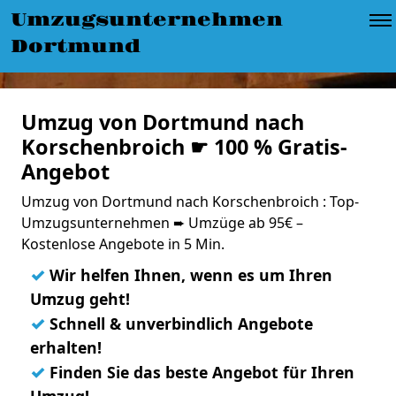
Umzugsunternehmen
Dortmund
Umzug von Dortmund nach
Korschenbroich ☛ 100 % Gratis-
Angebot
Umzug von Dortmund nach Korschenbroich : Top-
Umzugsunternehmen ➨ Umzüge ab 95€ –
Kostenlose Angebote in 5 Min.
✓
Wir helfen Ihnen, wenn es um Ihren
Umzug geht!
✓
Schnell & unverbindlich Angebote
erhalten!
✓
Finden Sie das beste Angebot für Ihren