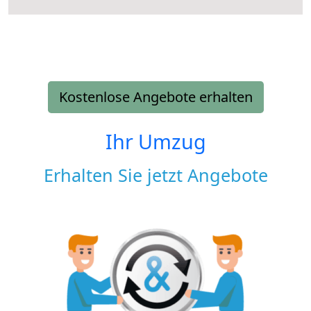
Kostenlose Angebote erhalten
Ihr Umzug
Erhalten Sie jetzt Angebote