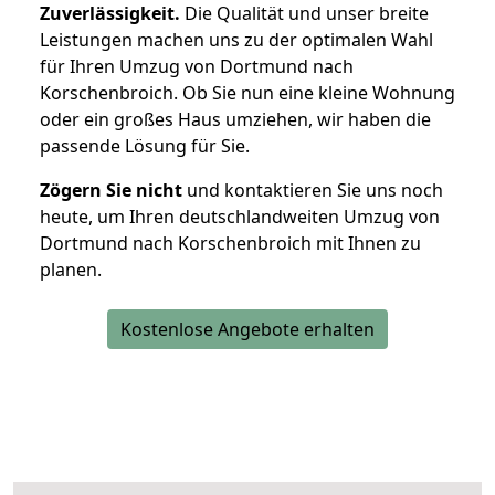
Zuverlässigkeit.
Die Qualität und unser breite
Leistungen machen uns zu der optimalen Wahl
für Ihren Umzug von Dortmund nach
Korschenbroich. Ob Sie nun eine kleine Wohnung
oder ein großes Haus umziehen, wir haben die
passende Lösung für Sie.
Zögern Sie nicht
und kontaktieren Sie uns noch
heute, um Ihren deutschlandweiten Umzug von
Dortmund nach Korschenbroich mit Ihnen zu
planen.
Kostenlose Angebote erhalten