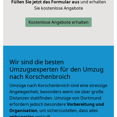
Füllen Sie jetzt das Formular aus
und erhalten
Sie kostenlose Angebote
Kostenlose Angebote erhalten
Wir sind die besten
Umzugsexperten für den Umzug
nach Korschenbroich
Umzüge nach Korschenbroich sind eine stressige
Angelegenheit, besonders wenn sie über große
Distanzen stattfinden. Umzüge von Dortmund
erfordern jedoch besondere
Vorbereitung und
Organisation
, um sicherzustellen, dass alles
reibungslos
verläuft.