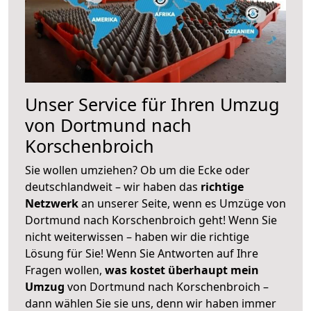
Unser Service für Ihren Umzug
von Dortmund nach
Korschenbroich
Sie wollen umziehen? Ob um die Ecke oder
deutschlandweit – wir haben das
richtige
Netzwerk
an unserer Seite, wenn es Umzüge von
Dortmund nach Korschenbroich geht! Wenn Sie
nicht weiterwissen – haben wir die richtige
Lösung für Sie! Wenn Sie Antworten auf Ihre
Fragen wollen,
was kostet überhaupt mein
Umzug
von Dortmund nach Korschenbroich –
dann wählen Sie sie uns, denn wir haben immer