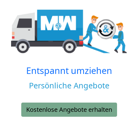
Entspannt umziehen
Persönliche Angebote
Kostenlose Angebote erhalten