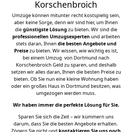
Korschenbroich
Umzüge können mitunter recht kostspielig sein,
aber keine Sorge, denn wir sind hier, um Ihnen
die
günstigste
Lösung
zu bieten. Wir sind die
professionellen Umzugsexperten
und arbeiten
stets daran, Ihnen
die besten Angebote und
Preise
zu bieten. Wir wissen, wie wichtig es ist,
bei einem Umzug von Dortmund nach
Korschenbroich Geld zu sparen, und deshalb
setzen wir alles daran, Ihnen die besten Preise zu
bieten. Ob Sie nun eine kleine Wohnung haben
oder ein großes Haus in Dortmund besitzen, was
umgezogen werden muss.
Wir haben immer die perfekte Lösung für Sie.
Sparen Sie sich die Zeit – wir kümmern uns
darum, dass Sie die besten Angebote erhalten.
Zögern Sie nicht und
kontaktieren Sie uns noch