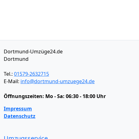
Dortmund-Umzüge24.de
Dortmund
Tel.:
01579-2632715
E-Mail:
info@dortmund-umzuege24.de
Öffnungszeiten:
Mo - Sa: 06:30 - 18:00 Uhr
Impressum
Datenschutz
Umzugsservice