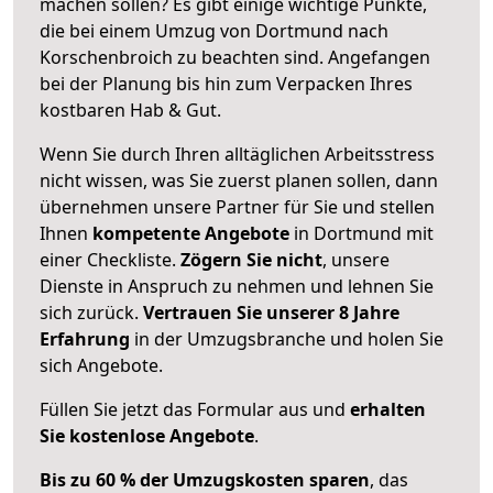
machen sollen? Es gibt einige wichtige Punkte,
die bei einem Umzug von Dortmund nach
Korschenbroich zu beachten sind.
Angefangen
bei der Planung bis hin zum Verpacken Ihres
kostbaren Hab & Gut.
Wenn Sie durch Ihren alltäglichen Arbeitsstress
nicht wissen, was Sie zuerst planen sollen, dann
übernehmen unsere Partner für Sie und stellen
Ihnen
kompetente Angebote
in Dortmund mit
einer Checkliste.
Zögern Sie nicht
, unsere
Dienste in Anspruch zu nehmen und lehnen Sie
sich zurück.
Vertrauen Sie unserer 8 Jahre
Erfahrung
in der Umzugsbranche und holen Sie
sich Angebote.
Füllen Sie jetzt das Formular aus und
erhalten
Sie kostenlose Angebote
.
Bis zu 60 % der Umzugskosten sparen
, das