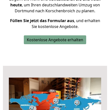
heute
, um Ihren deutschlandweiten Umzug von
Dortmund nach Korschenbroich zu planen.
Füllen Sie jetzt das Formular aus
, und erhalten
Sie kostenlose Angebote.
Kostenlose Angebote erhalten