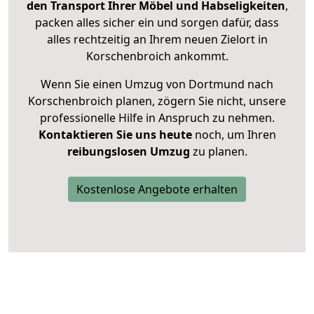
den Transport Ihrer Möbel und Habseligkeiten
,
packen alles sicher ein und sorgen dafür, dass
alles rechtzeitig an Ihrem neuen Zielort in
Korschenbroich ankommt.
Wenn Sie einen Umzug von Dortmund nach
Korschenbroich planen, zögern Sie nicht, unsere
professionelle Hilfe in Anspruch zu nehmen.
Kontaktieren Sie uns heute
noch, um Ihren
reibungslosen Umzug
zu planen.
Kostenlose Angebote erhalten