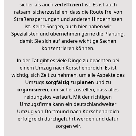
sicher als auch
zeiteffizient
ist. Es ist auch
ratsam, sicherzustellen, dass die Route frei von
Straßensperrungen und anderen Hindernissen
ist. Keine Sorgen, auch hier haben wir
Spezialisten und übernehmen gerne die Planung,
damit Sie sich auf andere wichtige Sachen
konzentrieren können.
In der Tat gibt es viele Dinge zu beachten bei
einem Umzug nach Korschenbroich. Es ist
wichtig, sich Zeit zu nehmen, um alle Aspekte des
Umzugs
sorgfältig
zu
planen
und zu
organisieren
, um sicherzustellen, dass alles
reibungslos verläuft. Mit der richtigen
Umzugsfirma kann ein deutschlandweiter
Umzug von Dortmund nach Korschenbroich
erfolgreich durchgeführt werden und dafür
sorgen wir.