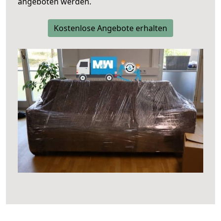
angeboten werden.
Kostenlose Angebote erhalten