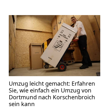
Umzug leicht gemacht: Erfahren
Sie, wie einfach ein Umzug von
Dortmund nach Korschenbroich
sein kann