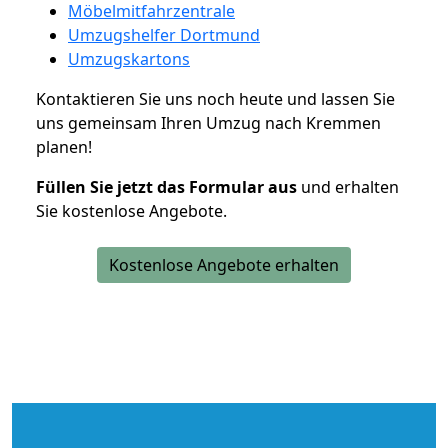
Möbelmitfahrzentrale
Umzugshelfer Dortmund
Umzugskartons
Kontaktieren Sie uns noch heute und lassen Sie
uns gemeinsam Ihren Umzug nach Kremmen
planen!
Füllen Sie jetzt das Formular aus
und erhalten
Sie kostenlose Angebote.
Kostenlose Angebote erhalten