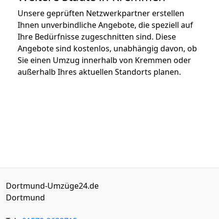
Unsere geprüften Netzwerkpartner erstellen
Ihnen unverbindliche Angebote, die speziell auf
Ihre Bedürfnisse zugeschnitten sind. Diese
Angebote sind kostenlos, unabhängig davon, ob
Sie einen Umzug innerhalb von Kremmen oder
außerhalb Ihres aktuellen Standorts planen.
Dortmund-Umzüge24.de
Dortmund