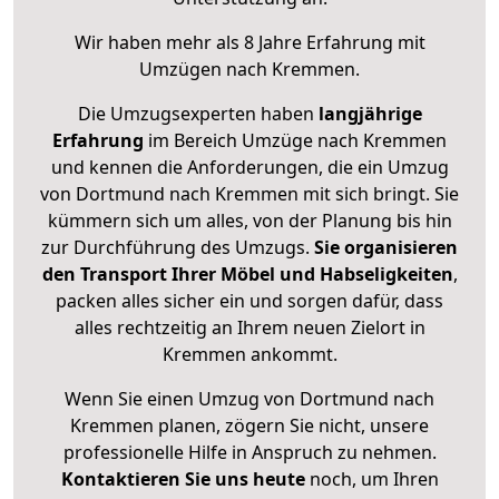
Wir haben mehr als 8 Jahre Erfahrung mit
Umzügen nach
Kremmen
.
Die Umzugsexperten haben
langjährige
Erfahrung
im Bereich Umzüge nach Kremmen
und kennen die Anforderungen, die ein Umzug
von Dortmund nach Kremmen mit sich bringt. Sie
kümmern sich um alles, von der Planung bis hin
zur Durchführung des Umzugs.
Sie organisieren
den Transport Ihrer Möbel und Habseligkeiten
,
packen alles sicher ein und sorgen dafür, dass
alles rechtzeitig an Ihrem neuen Zielort in
Kremmen ankommt.
Wenn Sie einen Umzug von Dortmund nach
Kremmen planen, zögern Sie nicht, unsere
professionelle Hilfe in Anspruch zu nehmen.
Kontaktieren Sie uns heute
noch, um Ihren