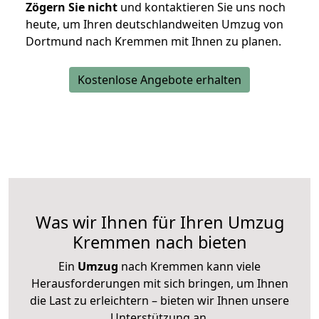
Zögern Sie nicht
und kontaktieren Sie uns noch
heute, um Ihren deutschlandweiten Umzug von
Dortmund nach Kremmen mit Ihnen zu planen.
Kostenlose Angebote erhalten
Was wir Ihnen für Ihren Umzug
Kremmen nach bieten
Ein
Umzug
nach Kremmen kann viele
Herausforderungen mit sich bringen, um Ihnen
die Last zu erleichtern – bieten wir Ihnen unsere
Unterstützung an.