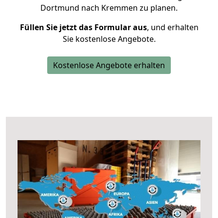
Dortmund nach Kremmen zu planen.
Füllen Sie jetzt das Formular aus
, und erhalten
Sie kostenlose Angebote.
Kostenlose Angebote erhalten