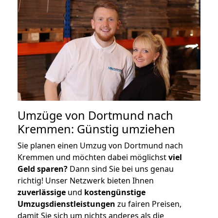
Umzüge von Dortmund nach
Kremmen: Günstig umziehen
Sie planen einen Umzug von Dortmund nach
Kremmen und möchten dabei möglichst
viel
Geld sparen?
Dann sind Sie bei uns genau
richtig! Unser Netzwerk bieten Ihnen
zuverlässige
und
kostengünstige
Umzugsdienstleistungen
zu fairen Preisen,
damit Sie sich um nichts anderes als die