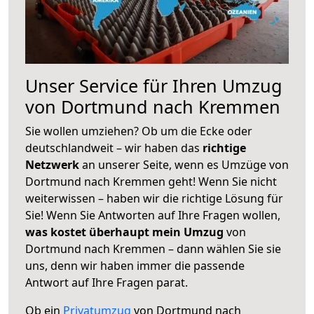
Unser Service für Ihren Umzug
von Dortmund nach Kremmen
Sie wollen umziehen? Ob um die Ecke oder
deutschlandweit – wir haben das
richtige
Netzwerk
an unserer Seite, wenn es Umzüge von
Dortmund nach Kremmen geht! Wenn Sie nicht
weiterwissen – haben wir die richtige Lösung für
Sie! Wenn Sie Antworten auf Ihre Fragen wollen,
was kostet überhaupt mein Umzug
von
Dortmund nach Kremmen – dann wählen Sie sie
uns, denn wir haben immer die passende
Antwort auf Ihre Fragen parat.
Ob ein
Privatumzug
von Dortmund nach