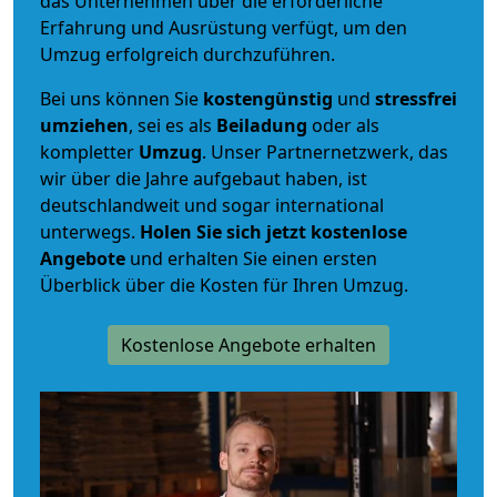
das Unternehmen über die erforderliche
Erfahrung und Ausrüstung verfügt, um den
Umzug erfolgreich durchzuführen.
Bei uns können Sie
kostengünstig
und
stressfrei
umziehen
, sei es als
Beiladung
oder als
kompletter
Umzug
. Unser Partnernetzwerk, das
wir über die Jahre aufgebaut haben, ist
deutschlandweit und sogar international
unterwegs.
Holen Sie sich jetzt kostenlose
Angebote
und erhalten Sie einen ersten
Überblick über die Kosten für Ihren Umzug.
Kostenlose Angebote erhalten