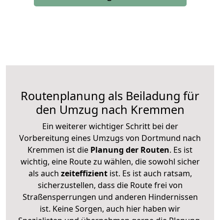
Routenplanung als Beiladung für
den Umzug nach Kremmen
Ein weiterer wichtiger Schritt bei der
Vorbereitung eines Umzugs von Dortmund nach
Kremmen ist die
Planung der Routen
. Es ist
wichtig, eine Route zu wählen, die sowohl sicher
als auch
zeiteffizient
ist. Es ist auch ratsam,
sicherzustellen, dass die Route frei von
Straßensperrungen und anderen Hindernissen
ist. Keine Sorgen, auch hier haben wir