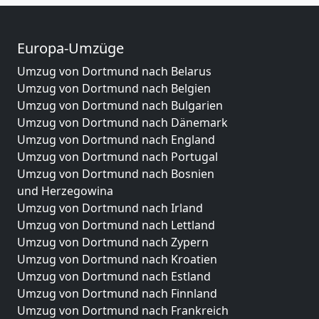
Europa-Umzüge
Umzug von Dortmund nach Belarus
Umzug von Dortmund nach Belgien
Umzug von Dortmund nach Bulgarien
Umzug von Dortmund nach Dänemark
Umzug von Dortmund nach England
Umzug von Dortmund nach Portugal
Umzug von Dortmund nach Bosnien
und Herzegowina
Umzug von Dortmund nach Irland
Umzug von Dortmund nach Lettland
Umzug von Dortmund nach Zypern
Umzug von Dortmund nach Kroatien
Umzug von Dortmund nach Estland
Umzug von Dortmund nach Finnland
Umzug von Dortmund nach Frankreich