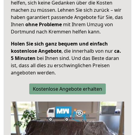
helfen, sich keine Gedanken über die Kosten
machen zu müssen. Lehnen Sie sich zurück – wir
haben garantiert passende Angebote für Sie, das
Ihnen
ohne Probleme
mit Ihrem Umzug von
Dortmund nach Kremmen helfen kann.
Holen Sie sich ganz bequem und einfach
kostenlose Angebote
, die innerhalb von nur
ca.
5 Minuten
bei Ihnen sind. Und das Beste daran
ist, dass all dies zu erschwinglichen Preisen
angeboten werden.
Kostenlose Angebote erhalten