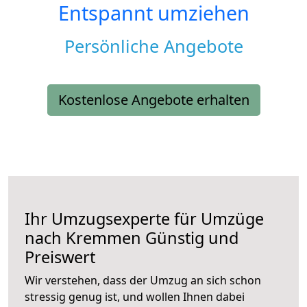
Entspannt umziehen
Persönliche Angebote
Kostenlose Angebote erhalten
Ihr Umzugsexperte für Umzüge
nach
Kremmen
Günstig und
Preiswert
Wir verstehen, dass der Umzug an sich schon
stressig genug ist, und wollen Ihnen dabei