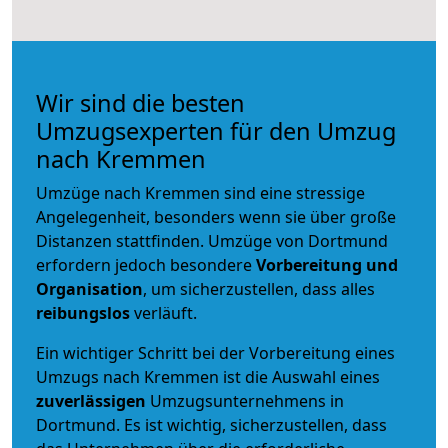
Wir sind die besten
Umzugsexperten für den Umzug
nach Kremmen
Umzüge nach Kremmen sind eine stressige
Angelegenheit, besonders wenn sie über große
Distanzen stattfinden. Umzüge von Dortmund
erfordern jedoch besondere
Vorbereitung und
Organisation
, um sicherzustellen, dass alles
reibungslos
verläuft.
Ein wichtiger Schritt bei der Vorbereitung eines
Umzugs nach Kremmen ist die Auswahl eines
zuverlässigen
Umzugsunternehmens in
Dortmund. Es ist wichtig, sicherzustellen, dass