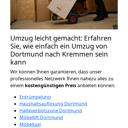
Umzug leicht gemacht: Erfahren
Sie, wie einfach ein Umzug von
Dortmund nach Kremmen sein
kann
Wir können Ihnen garantieren, dass unser
professionelles Netzwerk Ihnen nahezu alles zu
einem
kostengünstigen
Preis
anbieten können.
Entrümpelung
Haushaltsauflösung Dortmund
Halteverbotszone Dortmund
Möbellift Dortmund
Möbeltaxi