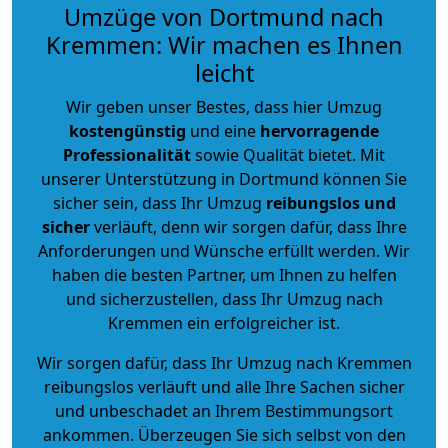
Umzüge von Dortmund nach
Kremmen: Wir machen es Ihnen
leicht
Wir geben unser Bestes, dass hier Umzug
kostengünstig
und eine
hervorragende
Professionalität
sowie Qualität bietet. Mit
unserer Unterstützung in Dortmund können Sie
sicher sein, dass Ihr Umzug
reibungslos und
sicher
verläuft, denn wir sorgen dafür, dass Ihre
Anforderungen und Wünsche erfüllt werden. Wir
haben die besten Partner, um Ihnen zu helfen
und sicherzustellen, dass Ihr Umzug nach
Kremmen ein erfolgreicher ist.
Wir sorgen dafür, dass Ihr Umzug nach Kremmen
reibungslos verläuft und alle Ihre Sachen sicher
und unbeschadet an Ihrem Bestimmungsort
ankommen. Überzeugen Sie sich selbst von den