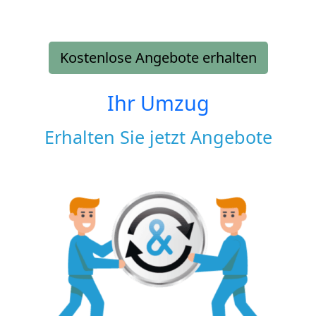
Kostenlose Angebote erhalten
Ihr Umzug
Erhalten Sie jetzt Angebote