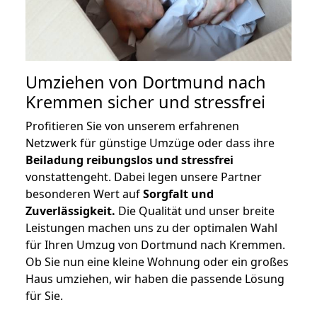
Umziehen von
Dortmund nach
Kremmen
sicher und stressfrei
Profitieren Sie von unserem erfahrenen
Netzwerk für günstige Umzüge oder dass ihre
Beiladung reibungslos und stressfrei
vonstattengeht. Dabei legen unsere Partner
besonderen Wert auf
Sorgfalt und
Zuverlässigkeit.
Die Qualität und unser breite
Leistungen machen uns zu der optimalen Wahl
für Ihren Umzug von Dortmund nach Kremmen.
Ob Sie nun eine kleine Wohnung oder ein großes
Haus umziehen, wir haben die passende Lösung
für Sie.