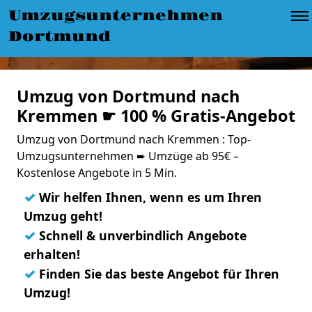
Umzugsunternehmen
Dortmund
Umzug von Dortmund nach
Kremmen ☛ 100 % Gratis-Angebot
Umzug von Dortmund nach Kremmen : Top-
Umzugsunternehmen ➨ Umzüge ab 95€ –
Kostenlose Angebote in 5 Min.
✓
Wir helfen Ihnen, wenn es um Ihren
Umzug geht!
✓
Schnell & unverbindlich Angebote
erhalten!
✓
Finden Sie das beste Angebot für Ihren
Umzug!