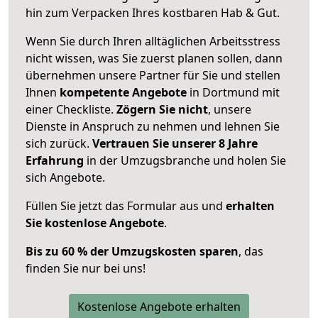
hin zum Verpacken Ihres kostbaren Hab & Gut.
Wenn Sie durch Ihren alltäglichen Arbeitsstress
nicht wissen, was Sie zuerst planen sollen, dann
übernehmen unsere Partner für Sie und stellen
Ihnen
kompetente Angebote
in Dortmund mit
einer Checkliste.
Zögern Sie nicht
, unsere
Dienste in Anspruch zu nehmen und lehnen Sie
sich zurück.
Vertrauen Sie unserer 8 Jahre
Erfahrung
in der Umzugsbranche und holen Sie
sich Angebote.
Füllen Sie jetzt das Formular aus und
erhalten
Sie kostenlose Angebote
.
Bis zu 60 % der Umzugskosten sparen
, das
finden Sie nur bei uns!
Kostenlose Angebote erhalten