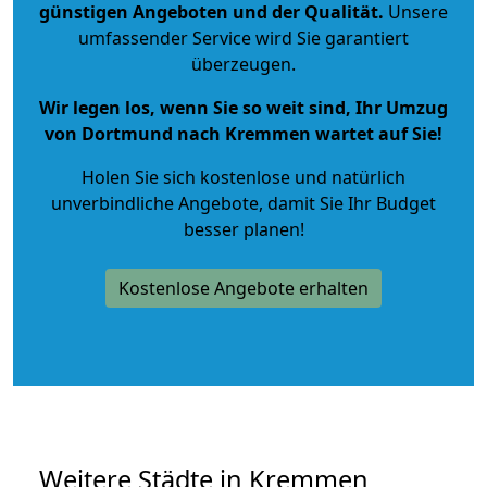
günstigen Angeboten und der Qualität
.
Unsere
umfassender Service wird Sie garantiert
überzeugen.
Wir legen los, wenn Sie so weit sind, Ihr Umzug
von Dortmund nach Kremmen wartet auf Sie!
Holen Sie sich kostenlose und natürlich
unverbindliche Angebote
, damit Sie Ihr Budget
besser planen!
Kostenlose Angebote erhalten
Weitere Städte in Kremmen