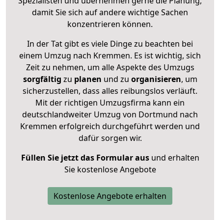
Spezialisten und übernehmen gerne die Planung,
damit Sie sich auf andere wichtige Sachen
konzentrieren können.
In der Tat gibt es viele Dinge zu beachten bei
einem Umzug nach Kremmen. Es ist wichtig, sich
Zeit zu nehmen, um alle Aspekte des Umzugs
sorgfältig
zu
planen
und zu
organisieren
, um
sicherzustellen, dass alles reibungslos verläuft.
Mit der richtigen Umzugsfirma kann ein
deutschlandweiter Umzug von Dortmund nach
Kremmen erfolgreich durchgeführt werden und
dafür sorgen wir.
Füllen Sie jetzt das Formular aus
und erhalten
Sie kostenlose Angebote
Kostenlose Angebote erhalten