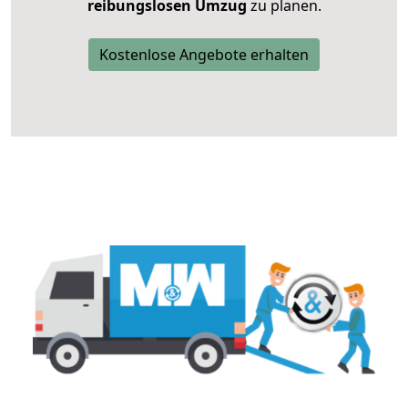
reibungslosen Umzug
zu planen.
Kostenlose Angebote erhalten