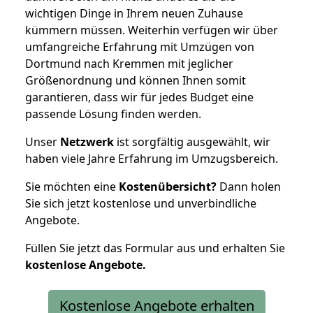
wichtigen Dinge in Ihrem neuen Zuhause
kümmern müssen. Weiterhin verfügen wir über
umfangreiche Erfahrung mit Umzügen von
Dortmund nach Kremmen mit jeglicher
Größenordnung und können Ihnen somit
garantieren, dass wir für jedes Budget eine
passende Lösung finden werden.
Unser
Netzwerk
ist sorgfältig ausgewählt, wir
haben viele Jahre Erfahrung im Umzugsbereich.
Sie möchten eine
Kostenübersicht?
Dann holen
Sie sich jetzt kostenlose und unverbindliche
Angebote.
Füllen Sie jetzt das Formular aus und erhalten Sie
kostenlose
Angebote.
Kostenlose Angebote erhalten