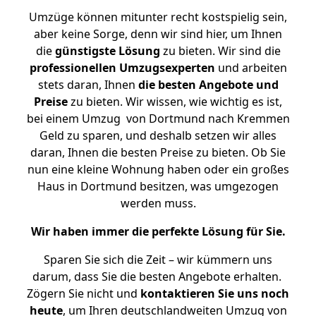
Umzüge können mitunter recht kostspielig sein,
aber keine Sorge, denn wir sind hier, um Ihnen
die
günstigste
Lösung
zu bieten. Wir sind die
professionellen Umzugsexperten
und arbeiten
stets daran, Ihnen
die besten Angebote und
Preise
zu bieten. Wir wissen, wie wichtig es ist,
bei einem Umzug von Dortmund nach Kremmen
Geld zu sparen, und deshalb setzen wir alles
daran, Ihnen die besten Preise zu bieten. Ob Sie
nun eine kleine Wohnung haben oder ein großes
Haus in Dortmund besitzen, was umgezogen
werden muss.
Wir haben immer die perfekte Lösung für Sie.
Sparen Sie sich die Zeit – wir kümmern uns
darum, dass Sie die besten Angebote erhalten.
Zögern Sie nicht und
kontaktieren Sie uns noch
heute
, um Ihren deutschlandweiten Umzug von