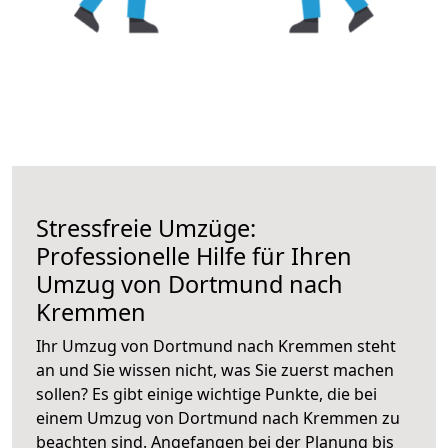
Stressfreie Umzüge:
Professionelle Hilfe für Ihren
Umzug von Dortmund nach
Kremmen
Ihr Umzug von Dortmund nach Kremmen steht
an und Sie wissen nicht, was Sie zuerst machen
sollen? Es gibt einige wichtige Punkte, die bei
einem Umzug von Dortmund nach Kremmen zu
beachten sind.
Angefangen bei der Planung bis