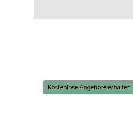
Kostenlose Angebote erhalten