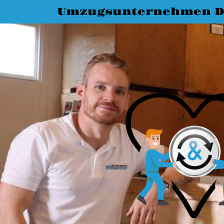
Umzugsunternehmen 