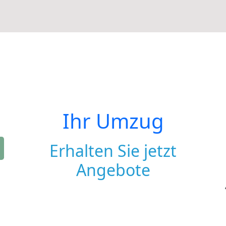
Ihr Umzug
Erhalten Sie jetzt
Angebote