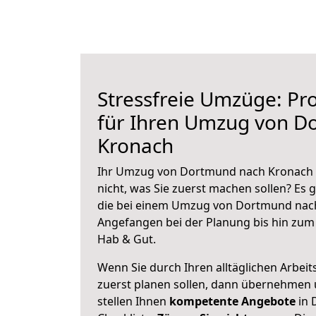
Stressfreie Umzüge: Pro
für Ihren Umzug von D
Kronach
Ihr Umzug von Dortmund nach Kronach s
nicht, was Sie zuerst machen sollen? Es g
die bei einem Umzug von Dortmund nach
Angefangen bei der Planung bis hin zum
Hab & Gut.
Wenn Sie durch Ihren alltäglichen Arbeits
zuerst planen sollen, dann übernehmen 
stellen Ihnen
kompetente Angebote
in 