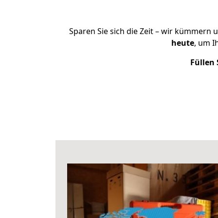
Sparen Sie sich die Zeit – wir kümmern 
heute
, um 
Füllen 