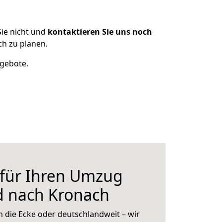
ie nicht und
kontaktieren Sie uns noch
h zu planen.
ngebote.
 für Ihren Umzug
 nach Kronach
 die Ecke oder deutschlandweit – wir