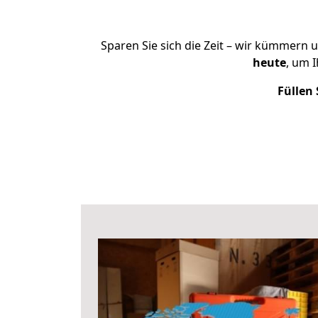
Sparen Sie sich die Zeit – wir kümmern 
heute
, um 
Füllen 