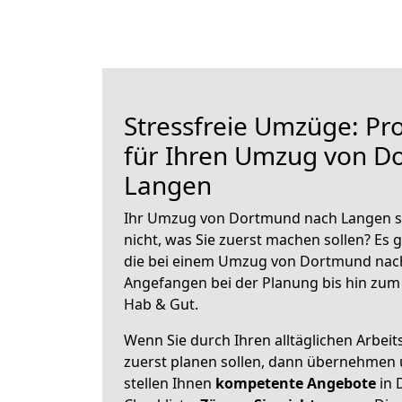
Stressfreie Umzüge: Pro
für Ihren Umzug von D
Langen
Ihr Umzug von Dortmund nach Langen st
nicht, was Sie zuerst machen sollen? Es g
die bei einem Umzug von Dortmund nach
Angefangen bei der Planung bis hin zum
Hab & Gut.
Wenn Sie durch Ihren alltäglichen Arbeits
zuerst planen sollen, dann übernehmen 
stellen Ihnen
kompetente Angebote
in 