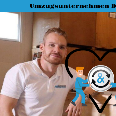
Umzugsunternehmen 