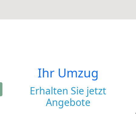
Ihr Umzug
Erhalten Sie jetzt
Angebote