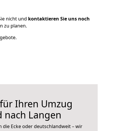
ie nicht und
kontaktieren Sie uns noch
n zu planen.
ngebote.
 für Ihren Umzug
 nach Langen
 die Ecke oder deutschlandweit – wir