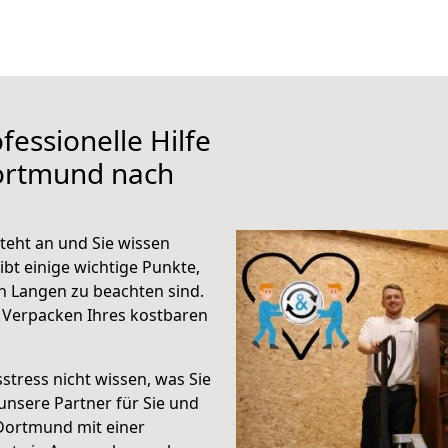
fessionelle Hilfe
ortmund nach
eht an und Sie wissen
ibt einige wichtige Punkte,
 Langen zu beachten sind.
 Verpacken Ihres kostbaren
stress nicht wissen, was Sie
unsere Partner für Sie und
Dortmund mit einer