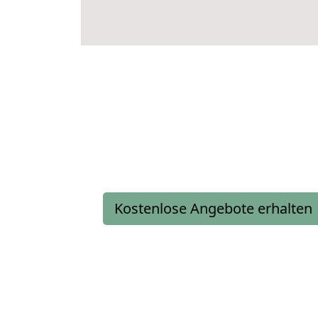
Kostenlose Angebote erhalten