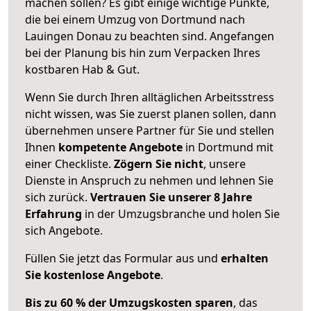
machen sollen? Es gibt einige wichtige Punkte,
die bei einem Umzug von Dortmund nach
Lauingen Donau zu beachten sind.
Angefangen
bei der Planung bis hin zum Verpacken Ihres
kostbaren Hab & Gut.
Wenn Sie durch Ihren alltäglichen Arbeitsstress
nicht wissen, was Sie zuerst planen sollen, dann
übernehmen unsere Partner für Sie und stellen
Ihnen
kompetente Angebote
in Dortmund mit
einer Checkliste.
Zögern Sie nicht
, unsere
Dienste in Anspruch zu nehmen und lehnen Sie
sich zurück.
Vertrauen Sie unserer 8 Jahre
Erfahrung
in der Umzugsbranche und holen Sie
sich Angebote.
Füllen Sie jetzt das Formular aus und
erhalten
Sie kostenlose Angebote
.
Bis zu 60 % der Umzugskosten sparen
, das