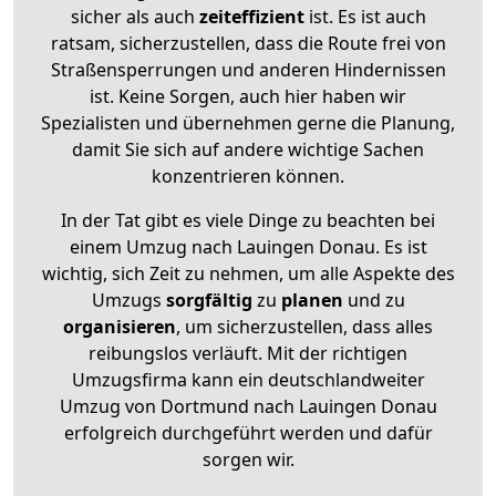
sicher als auch
zeiteffizient
ist. Es ist auch
ratsam, sicherzustellen, dass die Route frei von
Straßensperrungen und anderen Hindernissen
ist. Keine Sorgen, auch hier haben wir
Spezialisten und übernehmen gerne die Planung,
damit Sie sich auf andere wichtige Sachen
konzentrieren können.
In der Tat gibt es viele Dinge zu beachten bei
einem Umzug nach Lauingen Donau. Es ist
wichtig, sich Zeit zu nehmen, um alle Aspekte des
Umzugs
sorgfältig
zu
planen
und zu
organisieren
, um sicherzustellen, dass alles
reibungslos verläuft. Mit der richtigen
Umzugsfirma kann ein deutschlandweiter
Umzug von Dortmund nach Lauingen Donau
erfolgreich durchgeführt werden und dafür
sorgen wir.