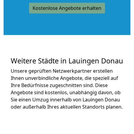
Kostenlose Angebote erhalten
Weitere Städte in Lauingen Donau
Unsere geprüften Netzwerkpartner erstellen
Ihnen unverbindliche Angebote, die speziell auf
Ihre Bedürfnisse zugeschnitten sind. Diese
Angebote sind kostenlos, unabhängig davon, ob
Sie einen Umzug innerhalb von Lauingen Donau
oder außerhalb Ihres aktuellen Standorts planen.