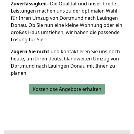
Zuverlässigkeit.
Die Qualität und unser breite
Leistungen machen uns zu der optimalen Wahl
für Ihren Umzug von Dortmund nach Lauingen
Donau. Ob Sie nun eine kleine Wohnung oder ein
großes Haus umziehen, wir haben die passende
Lösung für Sie.
Zögern Sie nicht
und kontaktieren Sie uns noch
heute, um Ihren deutschlandweiten Umzug von
Dortmund nach Lauingen Donau mit Ihnen zu
planen.
Kostenlose Angebote erhalten