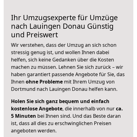
Ihr Umzugsexperte für Umzüge
nach
Lauingen Donau
Günstig
und Preiswert
Wir verstehen, dass der Umzug an sich schon
stressig genug ist, und wollen Ihnen dabei
helfen, sich keine Gedanken über die Kosten
machen zu müssen. Lehnen Sie sich zurück – wir
haben garantiert passende Angebote für Sie, das
Ihnen
ohne Probleme
mit Ihrem Umzug von
Dortmund nach Lauingen Donau helfen kann.
Holen Sie sich ganz bequem und einfach
kostenlose Angebote
, die innerhalb von nur
ca.
5 Minuten
bei Ihnen sind. Und das Beste daran
ist, dass all dies zu erschwinglichen Preisen
angeboten werden.