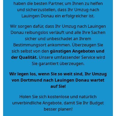
haben die besten Partner, um Ihnen zu helfen
und sicherzustellen, dass Ihr Umzug nach
Lauingen Donau ein erfolgreicher ist.
Wir sorgen dafür, dass Ihr Umzug nach Lauingen
Donau reibungslos verläuft und alle Ihre Sachen
sicher und unbeschadet an Ihrem
Bestimmungsort ankommen. Überzeugen Sie
sich selbst von den
günstigen Angeboten und
der Qualität
.
Unsere umfassender Service wird
Sie garantiert überzeugen.
Wir legen los, wenn Sie so weit sind, Ihr Umzug
von Dortmund nach Lauingen Donau wartet
auf Sie!
Holen Sie sich kostenlose und natürlich
unverbindliche Angebote
, damit Sie Ihr Budget
besser planen!