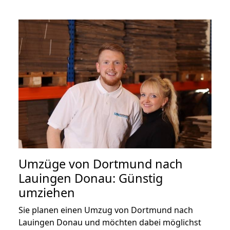
Umzüge von Dortmund nach
Lauingen Donau: Günstig
umziehen
Sie planen einen Umzug von Dortmund nach
Lauingen Donau und möchten dabei möglichst