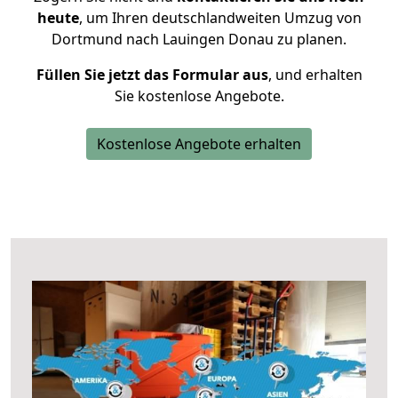
heute
, um Ihren deutschlandweiten Umzug von
Dortmund nach Lauingen Donau zu planen.
Füllen Sie jetzt das Formular aus
, und erhalten
Sie kostenlose Angebote.
Kostenlose Angebote erhalten