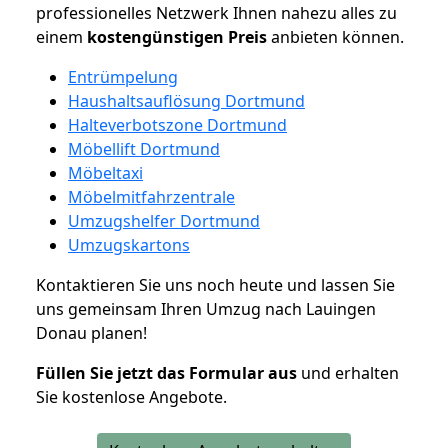
professionelles Netzwerk Ihnen nahezu alles zu
einem
kostengünstigen
Preis
anbieten können.
Entrümpelung
Haushaltsauflösung Dortmund
Halteverbotszone Dortmund
Möbellift Dortmund
Möbeltaxi
Möbelmitfahrzentrale
Umzugshelfer Dortmund
Umzugskartons
Kontaktieren Sie uns noch heute und lassen Sie
uns gemeinsam Ihren Umzug nach Lauingen
Donau planen!
Füllen Sie jetzt das Formular aus
und erhalten
Sie kostenlose Angebote.