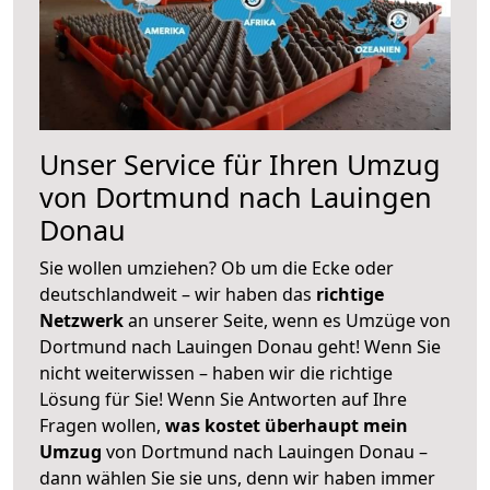
Unser Service für Ihren Umzug
von Dortmund nach Lauingen
Donau
Sie wollen umziehen? Ob um die Ecke oder
deutschlandweit – wir haben das
richtige
Netzwerk
an unserer Seite, wenn es Umzüge von
Dortmund nach Lauingen Donau geht! Wenn Sie
nicht weiterwissen – haben wir die richtige
Lösung für Sie! Wenn Sie Antworten auf Ihre
Fragen wollen,
was kostet überhaupt mein
Umzug
von Dortmund nach Lauingen Donau –
dann wählen Sie sie uns, denn wir haben immer