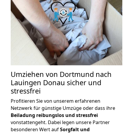
Umziehen von
Dortmund nach
Lauingen Donau
sicher und
stressfrei
Profitieren Sie von unserem erfahrenen
Netzwerk für günstige Umzüge oder dass ihre
Beiladung reibungslos und stressfrei
vonstattengeht. Dabei legen unsere Partner
besonderen Wert auf
Sorgfalt und