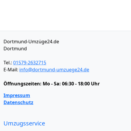
Dortmund-Umzüge24.de
Dortmund
Tel.:
01579-2632715
E-Mail:
info@dortmund-umzuege24.de
Öffnungszeiten:
Mo - Sa: 06:30 - 18:00 Uhr
Impressum
Datenschutz
Umzugsservice