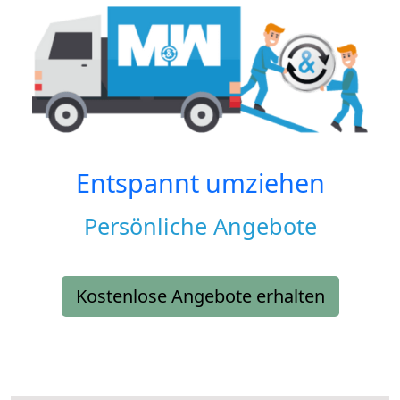
Entspannt umziehen
Persönliche Angebote
Kostenlose Angebote erhalten