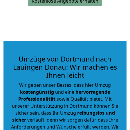
Kostenlose Angebote erhalten
Umzüge von Dortmund nach
Lauingen Donau: Wir machen es
Ihnen leicht
Wir geben unser Bestes, dass hier Umzug
kostengünstig
und eine
hervorragende
Professionalität
sowie Qualität bietet. Mit
unserer Unterstützung in Dortmund können Sie
sicher sein, dass Ihr Umzug
reibungslos und
sicher
verläuft, denn wir sorgen dafür, dass Ihre
Anforderungen und Wünsche erfüllt werden. Wir