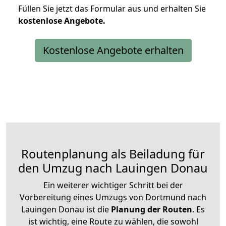
Füllen Sie jetzt das Formular aus und erhalten Sie
kostenlose
Angebote.
Kostenlose Angebote erhalten
Routenplanung als Beiladung für
den Umzug nach Lauingen Donau
Ein weiterer wichtiger Schritt bei der
Vorbereitung eines Umzugs von Dortmund nach
Lauingen Donau ist die
Planung der Routen
. Es
ist wichtig, eine Route zu wählen, die sowohl