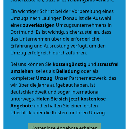
Ein wichtiger Schritt bei der Vorbereitung eines
Umzugs nach Lauingen Donau ist die Auswahl
eines
zuverlässigen
Umzugsunternehmens in
Dortmund. Es ist wichtig, sicherzustellen, dass
das Unternehmen über die erforderliche
Erfahrung und Ausrüstung verfügt, um den
Umzug erfolgreich durchzuführen.
Bei uns können Sie
kostengünstig
und
stressfrei
umziehen
, sei es als
Beiladung
oder als
kompletter
Umzug
. Unser Partnernetzwerk, das
wir über die Jahre aufgebaut haben, ist
deutschlandweit und sogar international
unterwegs.
Holen Sie sich jetzt kostenlose
Angebote
und erhalten Sie einen ersten
Überblick über die Kosten für Ihren Umzug.
Kostenlose Angebote erhalten