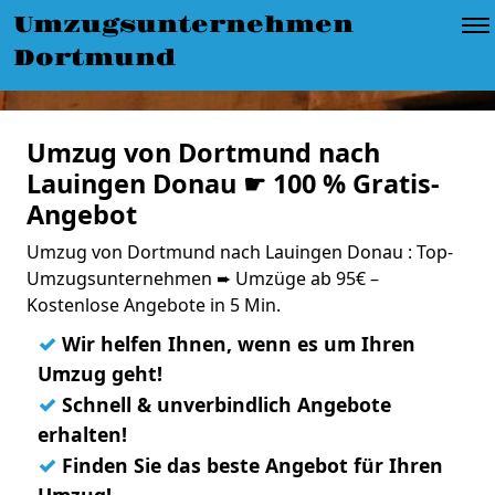
Umzugsunternehmen
Dortmund
Umzug von Dortmund nach
Lauingen Donau ☛ 100 % Gratis-
Angebot
Umzug von Dortmund nach Lauingen Donau : Top-
Umzugsunternehmen ➨ Umzüge ab 95€ –
Kostenlose Angebote in 5 Min.
✓
Wir helfen Ihnen, wenn es um Ihren
Umzug geht!
✓
Schnell & unverbindlich Angebote
erhalten!
✓
Finden Sie das beste Angebot für Ihren