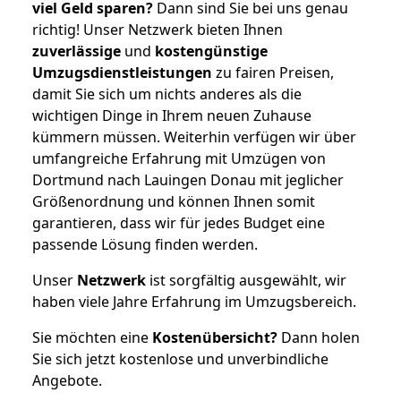
viel Geld sparen?
Dann sind Sie bei uns genau
richtig! Unser Netzwerk bieten Ihnen
zuverlässige
und
kostengünstige
Umzugsdienstleistungen
zu fairen Preisen,
damit Sie sich um nichts anderes als die
wichtigen Dinge in Ihrem neuen Zuhause
kümmern müssen. Weiterhin verfügen wir über
umfangreiche Erfahrung mit Umzügen von
Dortmund nach Lauingen Donau mit jeglicher
Größenordnung und können Ihnen somit
garantieren, dass wir für jedes Budget eine
passende Lösung finden werden.
Unser
Netzwerk
ist sorgfältig ausgewählt, wir
haben viele Jahre Erfahrung im Umzugsbereich.
Sie möchten eine
Kostenübersicht?
Dann holen
Sie sich jetzt kostenlose und unverbindliche
Angebote.