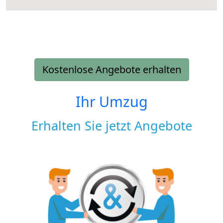
Kostenlose Angebote erhalten
Ihr Umzug
Erhalten Sie jetzt Angebote