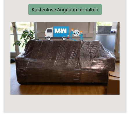
Kostenlose Angebote erhalten