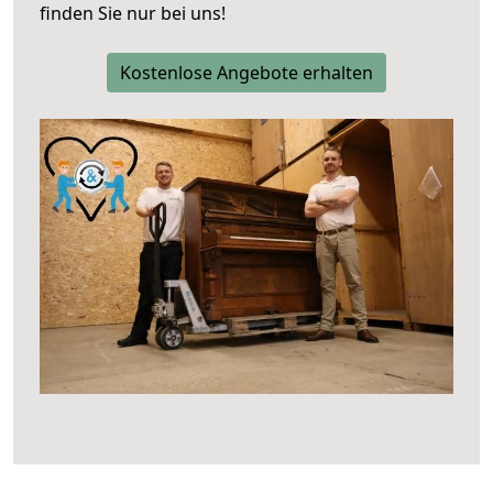
finden Sie nur bei uns!
Kostenlose Angebote erhalten