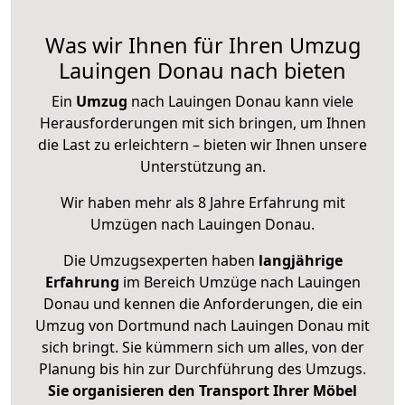
Was wir Ihnen für Ihren Umzug
Lauingen Donau nach bieten
Ein
Umzug
nach Lauingen Donau kann viele
Herausforderungen mit sich bringen, um Ihnen
die Last zu erleichtern – bieten wir Ihnen unsere
Unterstützung an.
Wir haben mehr als 8 Jahre Erfahrung mit
Umzügen nach
Lauingen Donau
.
Die Umzugsexperten haben
langjährige
Erfahrung
im Bereich Umzüge nach Lauingen
Donau und kennen die Anforderungen, die ein
Umzug von Dortmund nach Lauingen Donau mit
sich bringt. Sie kümmern sich um alles, von der
Planung bis hin zur Durchführung des Umzugs.
Sie organisieren den Transport Ihrer Möbel