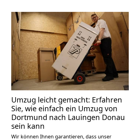
Umzug leicht gemacht: Erfahren
Sie, wie einfach ein Umzug von
Dortmund nach Lauingen Donau
sein kann
Wir können Ihnen garantieren, dass unser