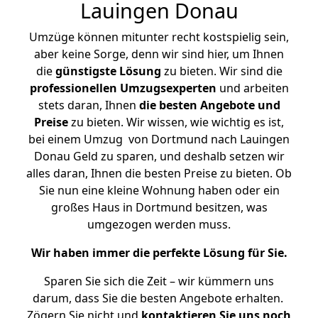
Lauingen Donau
Umzüge können mitunter recht kostspielig sein,
aber keine Sorge, denn wir sind hier, um Ihnen
die
günstigste
Lösung
zu bieten. Wir sind die
professionellen Umzugsexperten
und arbeiten
stets daran, Ihnen
die besten Angebote und
Preise
zu bieten. Wir wissen, wie wichtig es ist,
bei einem Umzug von Dortmund nach Lauingen
Donau Geld zu sparen, und deshalb setzen wir
alles daran, Ihnen die besten Preise zu bieten. Ob
Sie nun eine kleine Wohnung haben oder ein
großes Haus in Dortmund besitzen, was
umgezogen werden muss.
Wir haben immer die perfekte Lösung für Sie.
Sparen Sie sich die Zeit – wir kümmern uns
darum, dass Sie die besten Angebote erhalten.
Zögern Sie nicht und
kontaktieren Sie uns noch