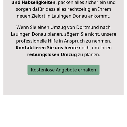
und Habseligkeiten
, packen alles sicher ein und
sorgen dafür, dass alles rechtzeitig an Ihrem
neuen Zielort in Lauingen Donau ankommt.
Wenn Sie einen Umzug von Dortmund nach
Lauingen Donau planen, zögern Sie nicht, unsere
professionelle Hilfe in Anspruch zu nehmen.
Kontaktieren Sie uns heute
noch, um Ihren
reibungslosen Umzug
zu planen.
Kostenlose Angebote erhalten