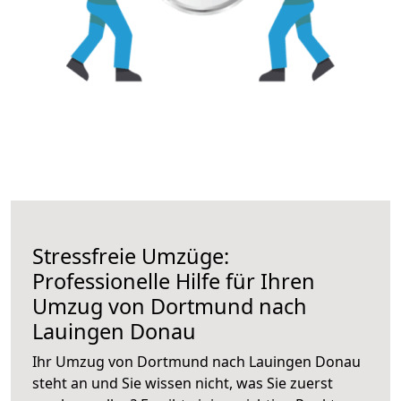
Stressfreie Umzüge:
Professionelle Hilfe für Ihren
Umzug von Dortmund nach
Lauingen Donau
Ihr Umzug von Dortmund nach Lauingen Donau
steht an und Sie wissen nicht, was Sie zuerst