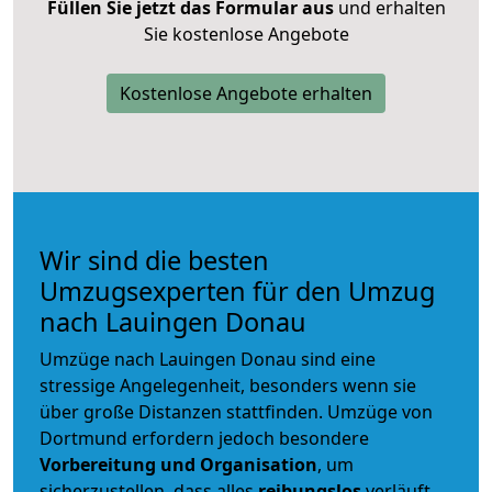
Füllen Sie jetzt das Formular aus
und erhalten
Sie kostenlose Angebote
Kostenlose Angebote erhalten
Wir sind die besten
Umzugsexperten für den Umzug
nach Lauingen Donau
Umzüge nach Lauingen Donau sind eine
stressige Angelegenheit, besonders wenn sie
über große Distanzen stattfinden. Umzüge von
Dortmund erfordern jedoch besondere
Vorbereitung und Organisation
, um
sicherzustellen, dass alles
reibungslos
verläuft.