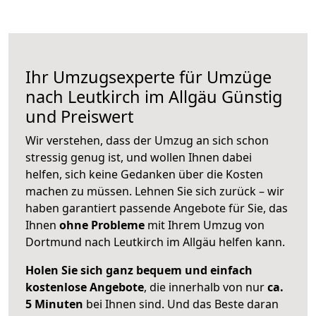
Ihr Umzugsexperte für Umzüge
nach
Leutkirch im Allgäu
Günstig
und Preiswert
Wir verstehen, dass der Umzug an sich schon
stressig genug ist, und wollen Ihnen dabei
helfen, sich keine Gedanken über die Kosten
machen zu müssen. Lehnen Sie sich zurück – wir
haben garantiert passende Angebote für Sie, das
Ihnen
ohne Probleme
mit Ihrem Umzug von
Dortmund nach Leutkirch im Allgäu helfen kann.
Holen Sie sich ganz bequem und einfach
kostenlose Angebote
, die innerhalb von nur
ca.
5 Minuten
bei Ihnen sind. Und das Beste daran