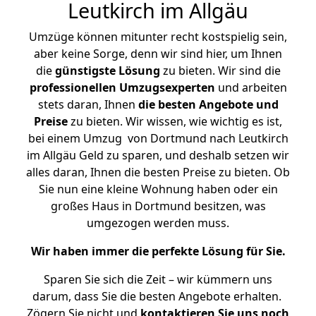
Leutkirch im Allgäu
Umzüge können mitunter recht kostspielig sein,
aber keine Sorge, denn wir sind hier, um Ihnen
die
günstigste
Lösung
zu bieten. Wir sind die
professionellen Umzugsexperten
und arbeiten
stets daran, Ihnen
die besten Angebote und
Preise
zu bieten. Wir wissen, wie wichtig es ist,
bei einem Umzug von Dortmund nach Leutkirch
im Allgäu Geld zu sparen, und deshalb setzen wir
alles daran, Ihnen die besten Preise zu bieten. Ob
Sie nun eine kleine Wohnung haben oder ein
großes Haus in Dortmund besitzen, was
umgezogen werden muss.
Wir haben immer die perfekte Lösung für Sie.
Sparen Sie sich die Zeit – wir kümmern uns
darum, dass Sie die besten Angebote erhalten.
Zögern Sie nicht und
kontaktieren Sie uns noch