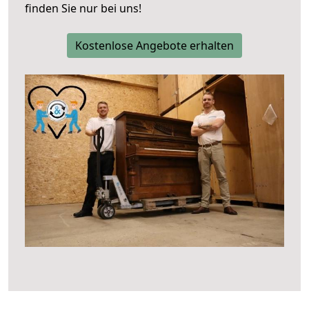
finden Sie nur bei uns!
Kostenlose Angebote erhalten