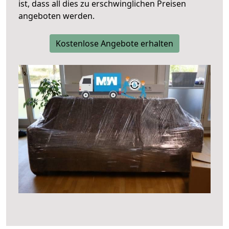
ist, dass all dies zu erschwinglichen Preisen
angeboten werden.
Kostenlose Angebote erhalten