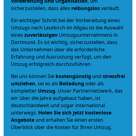
Vorbereitung und Organisation
, um
sicherzustellen, dass alles
reibungslos
verläuft.
Ein wichtiger Schritt bei der Vorbereitung eines
Umzugs nach Leutkirch im Allgäu ist die Auswahl
eines
zuverlässigen
Umzugsunternehmens in
Dortmund. Es ist wichtig, sicherzustellen, dass
das Unternehmen über die erforderliche
Erfahrung und Ausrüstung verfügt, um den
Umzug erfolgreich durchzuführen.
Bei uns können Sie
kostengünstig
und
stressfrei
umziehen
, sei es als
Beiladung
oder als
kompletter
Umzug
. Unser Partnernetzwerk, das
wir über die Jahre aufgebaut haben, ist
deutschlandweit und sogar international
unterwegs.
Holen Sie sich jetzt kostenlose
Angebote
und erhalten Sie einen ersten
Überblick über die Kosten für Ihren Umzug.