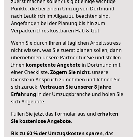
zuerst machen sollen? Es gibt einige wichtige
Punkte, die bei einem Umzug von Dortmund
nach Leutkirch im Allgäu zu beachten sind.
Angefangen bei der Planung bis hin zum
Verpacken Ihres kostbaren Hab & Gut.
Wenn Sie durch Ihren alltäglichen Arbeitsstress
nicht wissen, was Sie zuerst planen sollen, dann
übernehmen unsere Partner für Sie und stellen
Ihnen
kompetente Angebote
in Dortmund mit
einer Checkliste.
Zögern Sie nicht
, unsere
Dienste in Anspruch zu nehmen und lehnen Sie
sich zurück.
Vertrauen Sie unserer 8 Jahre
Erfahrung
in der Umzugsbranche und holen Sie
sich Angebote.
Füllen Sie jetzt das Formular aus und
erhalten
Sie kostenlose Angebote
.
Bis zu 60 % der Umzugskosten sparen
, das