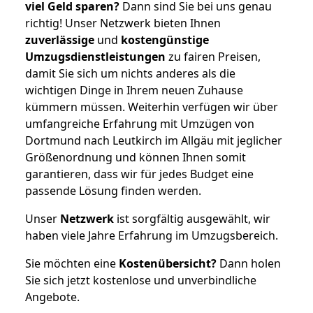
viel Geld sparen?
Dann sind Sie bei uns genau
richtig! Unser Netzwerk bieten Ihnen
zuverlässige
und
kostengünstige
Umzugsdienstleistungen
zu fairen Preisen,
damit Sie sich um nichts anderes als die
wichtigen Dinge in Ihrem neuen Zuhause
kümmern müssen. Weiterhin verfügen wir über
umfangreiche Erfahrung mit Umzügen von
Dortmund nach Leutkirch im Allgäu mit jeglicher
Größenordnung und können Ihnen somit
garantieren, dass wir für jedes Budget eine
passende Lösung finden werden.
Unser
Netzwerk
ist sorgfältig ausgewählt, wir
haben viele Jahre Erfahrung im Umzugsbereich.
Sie möchten eine
Kostenübersicht?
Dann holen
Sie sich jetzt kostenlose und unverbindliche
Angebote.