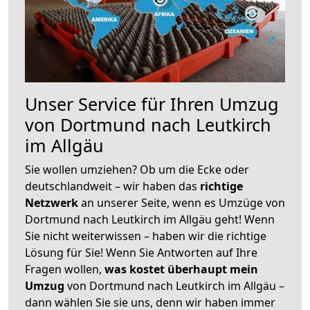
Unser Service für Ihren Umzug
von Dortmund nach Leutkirch
im Allgäu
Sie wollen umziehen? Ob um die Ecke oder
deutschlandweit – wir haben das
richtige
Netzwerk
an unserer Seite, wenn es Umzüge von
Dortmund nach Leutkirch im Allgäu geht! Wenn
Sie nicht weiterwissen – haben wir die richtige
Lösung für Sie! Wenn Sie Antworten auf Ihre
Fragen wollen,
was kostet überhaupt mein
Umzug
von Dortmund nach Leutkirch im Allgäu –
dann wählen Sie sie uns, denn wir haben immer