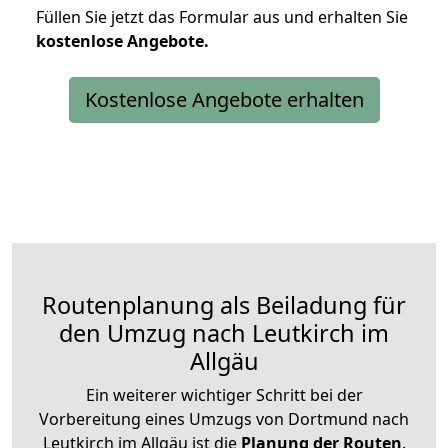
Füllen Sie jetzt das Formular aus und erhalten Sie
kostenlose
Angebote.
Kostenlose Angebote erhalten
Routenplanung als Beiladung für
den Umzug nach Leutkirch im
Allgäu
Ein weiterer wichtiger Schritt bei der
Vorbereitung eines Umzugs von Dortmund nach
Leutkirch im Allgäu ist die
Planung der Routen
.