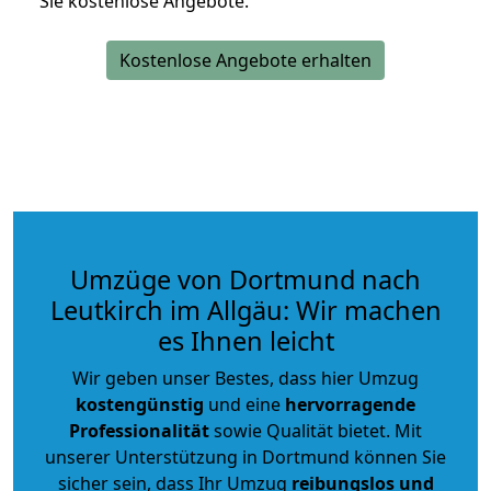
Sie kostenlose Angebote.
Kostenlose Angebote erhalten
Umzüge von Dortmund nach
Leutkirch im Allgäu: Wir machen
es Ihnen leicht
Wir geben unser Bestes, dass hier Umzug
kostengünstig
und eine
hervorragende
Professionalität
sowie Qualität bietet. Mit
unserer Unterstützung in Dortmund können Sie
sicher sein, dass Ihr Umzug
reibungslos und