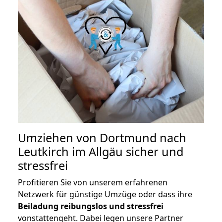
Umziehen von
Dortmund nach
Leutkirch im Allgäu
sicher und
stressfrei
Profitieren Sie von unserem erfahrenen
Netzwerk für günstige Umzüge oder dass ihre
Beiladung reibungslos und stressfrei
vonstattengeht. Dabei legen unsere Partner