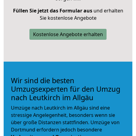
Füllen Sie jetzt das Formular aus
und erhalten
Sie kostenlose Angebote
Kostenlose Angebote erhalten
Wir sind die besten
Umzugsexperten für den Umzug
nach Leutkirch im Allgäu
Umzüge nach Leutkirch im Allgäu sind eine
stressige Angelegenheit, besonders wenn sie
über große Distanzen stattfinden. Umzüge von
Dortmund erfordern jedoch besondere