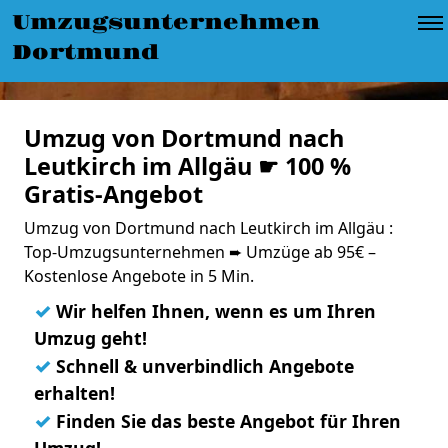
Umzugsunternehmen
Dortmund
Umzug von Dortmund nach
Leutkirch im Allgäu ☛ 100 %
Gratis-Angebot
Umzug von Dortmund nach Leutkirch im Allgäu :
Top-Umzugsunternehmen ➨ Umzüge ab 95€ –
Kostenlose Angebote in 5 Min.
✓
Wir helfen Ihnen, wenn es um Ihren
Umzug geht!
✓
Schnell & unverbindlich Angebote
erhalten!
✓
Finden Sie das beste Angebot für Ihren