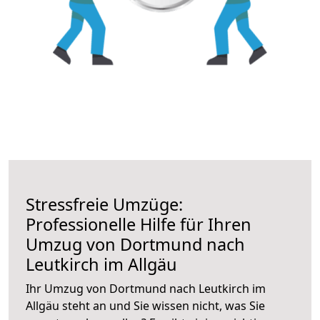
Stressfreie Umzüge:
Professionelle Hilfe für Ihren
Umzug von Dortmund nach
Leutkirch im Allgäu
Ihr Umzug von Dortmund nach Leutkirch im
Allgäu steht an und Sie wissen nicht, was Sie