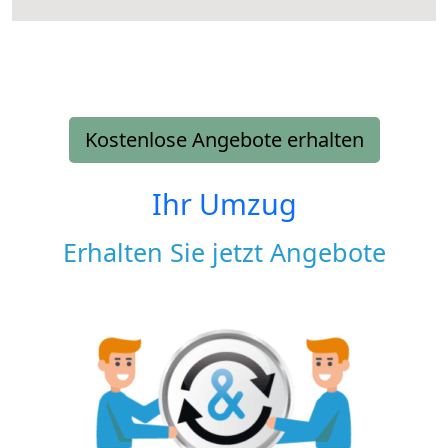
Kostenlose Angebote erhalten
Ihr Umzug
Erhalten Sie jetzt Angebote