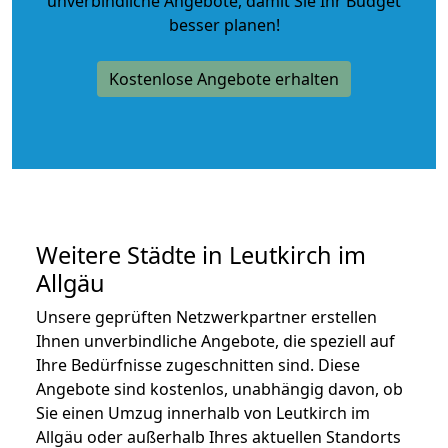
unverbindliche Angebote
, damit Sie Ihr Budget
besser planen!
Kostenlose Angebote erhalten
Weitere Städte in Leutkirch im
Allgäu
Unsere geprüften Netzwerkpartner erstellen
Ihnen unverbindliche Angebote, die speziell auf
Ihre Bedürfnisse zugeschnitten sind. Diese
Angebote sind kostenlos, unabhängig davon, ob
Sie einen Umzug innerhalb von Leutkirch im
Allgäu oder außerhalb Ihres aktuellen Standorts