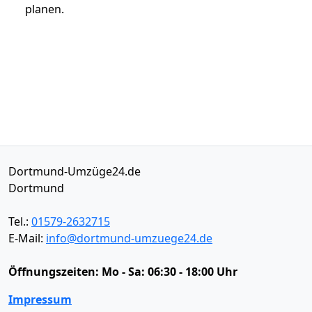
planen.
Dortmund-Umzüge24.de
Dortmund
Tel.:
01579-2632715
E-Mail:
info@dortmund-umzuege24.de
Öffnungszeiten:
Mo - Sa: 06:30 - 18:00 Uhr
Impressum