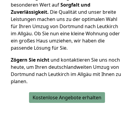
besonderen Wert auf
Sorgfalt und
Zuverlässigkeit.
Die Qualität und unser breite
Leistungen machen uns zu der optimalen Wahl
für Ihren Umzug von Dortmund nach Leutkirch
im Allgäu. Ob Sie nun eine kleine Wohnung oder
ein großes Haus umziehen, wir haben die
passende Lösung für Sie.
Zögern Sie nicht
und kontaktieren Sie uns noch
heute, um Ihren deutschlandweiten Umzug von
Dortmund nach Leutkirch im Allgäu mit Ihnen zu
planen.
Kostenlose Angebote erhalten