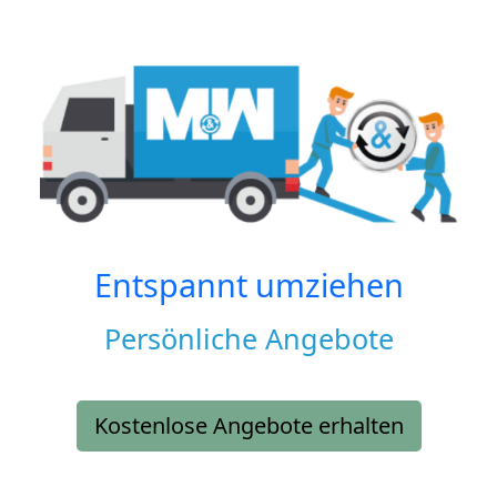
Entspannt umziehen
Persönliche Angebote
Kostenlose Angebote erhalten