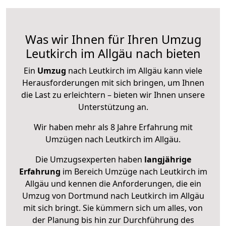
Was wir Ihnen für Ihren Umzug
Leutkirch im Allgäu nach bieten
Ein
Umzug
nach Leutkirch im Allgäu kann viele
Herausforderungen mit sich bringen, um Ihnen
die Last zu erleichtern – bieten wir Ihnen unsere
Unterstützung an.
Wir haben mehr als 8 Jahre Erfahrung mit
Umzügen nach
Leutkirch im Allgäu
.
Die Umzugsexperten haben
langjährige
Erfahrung
im Bereich Umzüge nach Leutkirch im
Allgäu und kennen die Anforderungen, die ein
Umzug von Dortmund nach Leutkirch im Allgäu
mit sich bringt. Sie kümmern sich um alles, von
der Planung bis hin zur Durchführung des