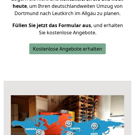
heute
, um Ihren deutschlandweiten Umzug von
Dortmund nach Leutkirch im Allgäu zu planen.
Füllen Sie jetzt das Formular aus
, und erhalten
Sie kostenlose Angebote.
Kostenlose Angebote erhalten