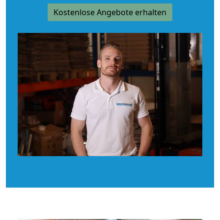
Kostenlose Angebote erhalten