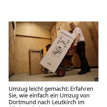
Umzug leicht gemacht: Erfahren
Sie, wie einfach ein Umzug von
Dortmund nach Leutkirch im