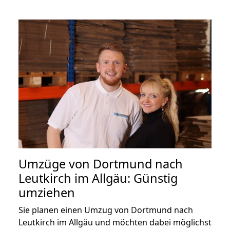
Umzüge von Dortmund nach
Leutkirch im Allgäu: Günstig
umziehen
Sie planen einen Umzug von Dortmund nach
Leutkirch im Allgäu und möchten dabei möglichst