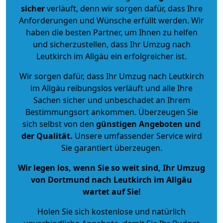
sicher
verläuft, denn wir sorgen dafür, dass Ihre
Anforderungen und Wünsche erfüllt werden. Wir
haben die besten Partner, um Ihnen zu helfen
und sicherzustellen, dass Ihr Umzug nach
Leutkirch im Allgäu ein erfolgreicher ist.
Wir sorgen dafür, dass Ihr Umzug nach Leutkirch
im Allgäu reibungslos verläuft und alle Ihre
Sachen sicher und unbeschadet an Ihrem
Bestimmungsort ankommen. Überzeugen Sie
sich selbst von den
günstigen Angeboten und
der Qualität
.
Unsere umfassender Service wird
Sie garantiert überzeugen.
Wir legen los, wenn Sie so weit sind, Ihr Umzug
von Dortmund nach Leutkirch im Allgäu
wartet auf Sie!
Holen Sie sich kostenlose und natürlich