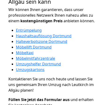
Allgäu sein kann
Wir können Ihnen garantieren, dass unser
professionelles Netzwerk Ihnen nahezu alles zu
einem
kostengünstigen
Preis
anbieten können.
Entrümpelung
Haushaltsauflösung Dortmund
Halteverbotszone Dortmund
Möbellift Dortmund
Möbeltaxi
Möbelmitfahrzentrale
Umzugshelfer Dortmund
Umzugskartons
Kontaktieren Sie uns noch heute und lassen Sie
uns gemeinsam Ihren Umzug nach Leutkirch im
Allgäu planen!
Füllen Sie jetzt das Formular aus
und erhalten