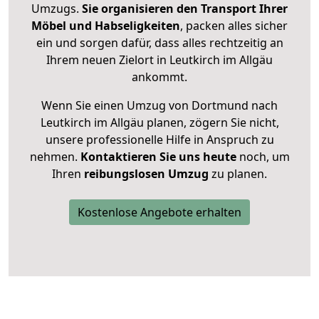
Umzugs.
Sie organisieren den Transport Ihrer
Möbel und Habseligkeiten
, packen alles sicher
ein und sorgen dafür, dass alles rechtzeitig an
Ihrem neuen Zielort in Leutkirch im Allgäu
ankommt.
Wenn Sie einen Umzug von Dortmund nach
Leutkirch im Allgäu planen, zögern Sie nicht,
unsere professionelle Hilfe in Anspruch zu
nehmen.
Kontaktieren Sie uns heute
noch, um
Ihren
reibungslosen Umzug
zu planen.
Kostenlose Angebote erhalten