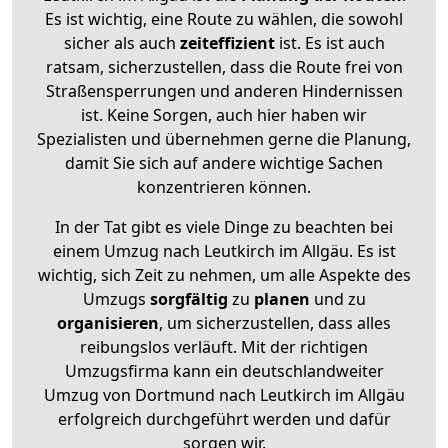
Es ist wichtig, eine Route zu wählen, die sowohl
sicher als auch
zeiteffizient
ist. Es ist auch
ratsam, sicherzustellen, dass die Route frei von
Straßensperrungen und anderen Hindernissen
ist. Keine Sorgen, auch hier haben wir
Spezialisten und übernehmen gerne die Planung,
damit Sie sich auf andere wichtige Sachen
konzentrieren können.
In der Tat gibt es viele Dinge zu beachten bei
einem Umzug nach Leutkirch im Allgäu. Es ist
wichtig, sich Zeit zu nehmen, um alle Aspekte des
Umzugs
sorgfältig
zu
planen
und zu
organisieren
, um sicherzustellen, dass alles
reibungslos verläuft. Mit der richtigen
Umzugsfirma kann ein deutschlandweiter
Umzug von Dortmund nach Leutkirch im Allgäu
erfolgreich durchgeführt werden und dafür
sorgen wir.