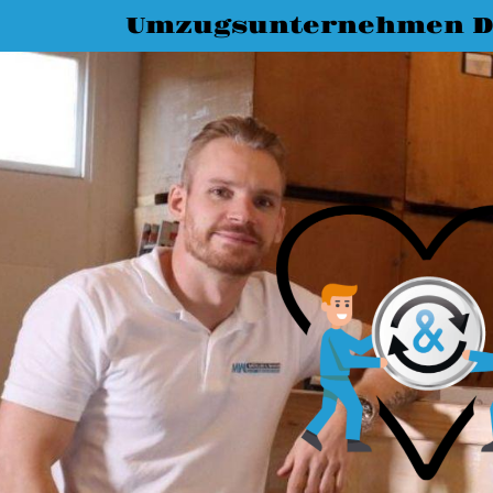
Umzugsunternehmen 