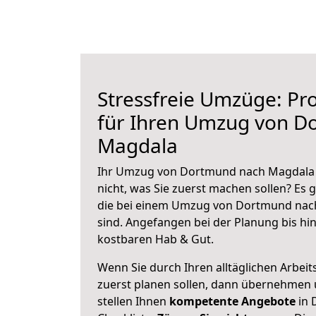
Stressfreie Umzüge: Pro
für Ihren Umzug von D
Magdala
Ihr Umzug von Dortmund nach Magdala s
nicht, was Sie zuerst machen sollen? Es g
die bei einem Umzug von Dortmund nac
sind.
Angefangen bei der Planung bis hi
kostbaren Hab & Gut.
Wenn Sie durch Ihren alltäglichen Arbeits
zuerst planen sollen, dann übernehmen 
stellen Ihnen
kompetente Angebote
in 