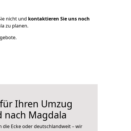
ie nicht und
kontaktieren Sie uns noch
a zu planen.
ngebote.
 für Ihren Umzug
 nach Magdala
 die Ecke oder deutschlandweit – wir