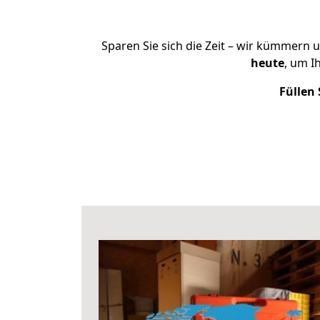
Sparen Sie sich die Zeit – wir kümmern 
heute
, um 
Füllen 