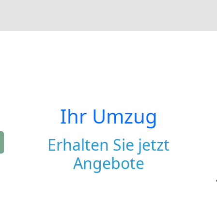
Ihr Umzug
Erhalten Sie jetzt
Angebote