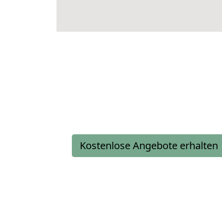
Kostenlose Angebote erhalten