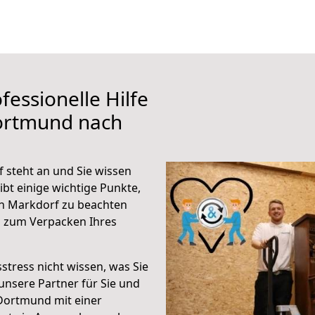
fessionelle Hilfe
ortmund nach
steht an und Sie wissen
ibt einige wichtige Punkte,
h Markdorf zu beachten
n zum Verpacken Ihres
stress nicht wissen, was Sie
unsere Partner für Sie und
Dortmund mit einer