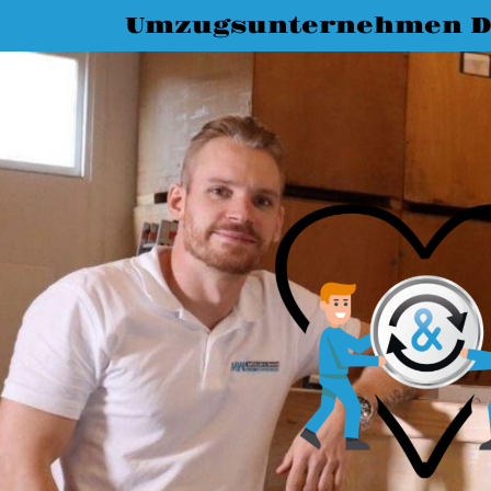
Umzugsunternehmen 