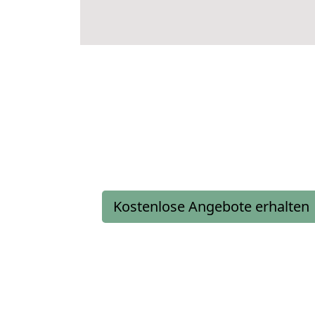
Kostenlose Angebote erhalten