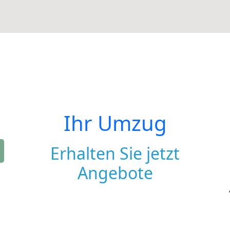
Ihr Umzug
Erhalten Sie jetzt
Angebote