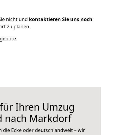
ie nicht und
kontaktieren Sie uns noch
rf zu planen.
ngebote.
 für Ihren Umzug
 nach Markdorf
 die Ecke oder deutschlandweit – wir