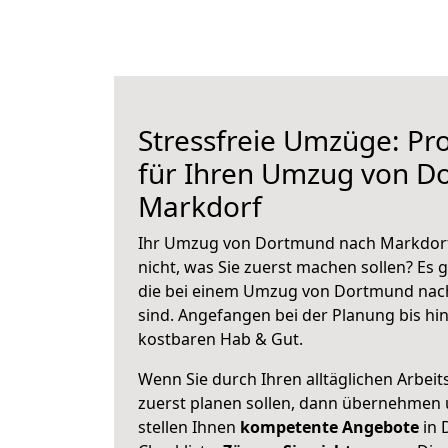
Stressfreie Umzüge: Pro
für Ihren Umzug von D
Markdorf
Ihr Umzug von Dortmund nach Markdorf 
nicht, was Sie zuerst machen sollen? Es g
die bei einem Umzug von Dortmund nac
sind.
Angefangen bei der Planung bis hi
kostbaren Hab & Gut.
Wenn Sie durch Ihren alltäglichen Arbeits
zuerst planen sollen, dann übernehmen 
stellen Ihnen
kompetente Angebote
in 