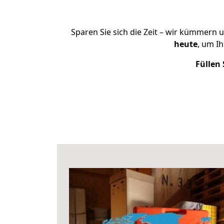
Sparen Sie sich die Zeit – wir kümmern 
heute
, um I
Füllen 