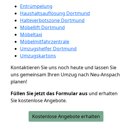
Entrümpelung
Haushaltsauflösung Dortmund
Halteverbotszone Dortmund
Möbellift Dortmund
Möbeltaxi
Möbelmitfahrzentrale
Umzugshelfer Dortmund
Umzugskartons
Kontaktieren Sie uns noch heute und lassen Sie
uns gemeinsam Ihren Umzug nach Neu-Anspach
planen!
Füllen Sie jetzt das Formular aus
und erhalten
Sie kostenlose Angebote.
Kostenlose Angebote erhalten