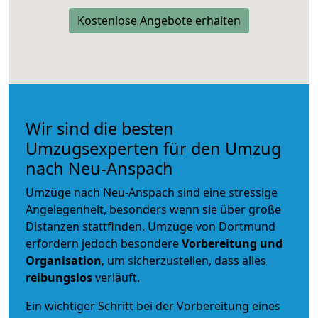
Kostenlose Angebote erhalten
Wir sind die besten
Umzugsexperten für den Umzug
nach Neu-Anspach
Umzüge nach Neu-Anspach sind eine stressige
Angelegenheit, besonders wenn sie über große
Distanzen stattfinden. Umzüge von Dortmund
erfordern jedoch besondere
Vorbereitung und
Organisation
, um sicherzustellen, dass alles
reibungslos
verläuft.
Ein wichtiger Schritt bei der Vorbereitung eines