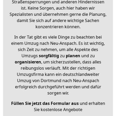
Straßensperrungen und anderen Hindernissen
ist. Keine Sorgen, auch hier haben wir
Spezialisten und übernehmen gerne die Planung,
damit Sie sich auf andere wichtige Sachen
konzentrieren können.
In der Tat gibt es viele Dinge zu beachten bei
einem Umzug nach Neu-Anspach. Es ist wichtig,
sich Zeit zu nehmen, um alle Aspekte des
Umzugs
sorgfältig
zu
planen
und zu
organisieren
, um sicherzustellen, dass alles
reibungslos verläuft. Mit der richtigen
Umzugsfirma kann ein deutschlandweiter
Umzug von Dortmund nach Neu-Anspach
erfolgreich durchgeführt werden und dafür
sorgen wir.
Füllen Sie jetzt das Formular aus
und erhalten
Sie kostenlose Angebote