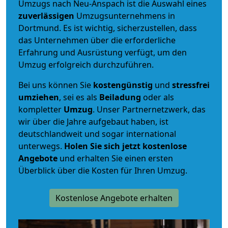
Umzugs nach Neu-Anspach ist die Auswahl eines
zuverlässigen
Umzugsunternehmens in
Dortmund. Es ist wichtig, sicherzustellen, dass
das Unternehmen über die erforderliche
Erfahrung und Ausrüstung verfügt, um den
Umzug erfolgreich durchzuführen.
Bei uns können Sie
kostengünstig
und
stressfrei
umziehen
, sei es als
Beiladung
oder als
kompletter
Umzug
. Unser Partnernetzwerk, das
wir über die Jahre aufgebaut haben, ist
deutschlandweit und sogar international
unterwegs.
Holen Sie sich jetzt kostenlose
Angebote
und erhalten Sie einen ersten
Überblick über die Kosten für Ihren Umzug.
Kostenlose Angebote erhalten