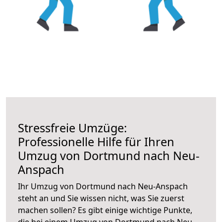
Stressfreie Umzüge:
Professionelle Hilfe für Ihren
Umzug von Dortmund nach Neu-
Anspach
Ihr Umzug von Dortmund nach Neu-Anspach
steht an und Sie wissen nicht, was Sie zuerst
machen sollen? Es gibt einige wichtige Punkte,
die bei einem Umzug von Dortmund nach Neu-