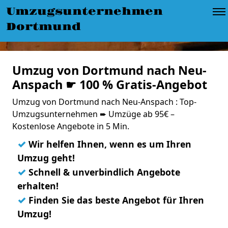
Umzugsunternehmen
Dortmund
Umzug von Dortmund nach Neu-
Anspach ☛ 100 % Gratis-Angebot
Umzug von Dortmund nach Neu-Anspach : Top-
Umzugsunternehmen ➨ Umzüge ab 95€ –
Kostenlose Angebote in 5 Min.
✓
Wir helfen Ihnen, wenn es um Ihren
Umzug geht!
✓
Schnell & unverbindlich Angebote
erhalten!
✓
Finden Sie das beste Angebot für Ihren
Umzug!