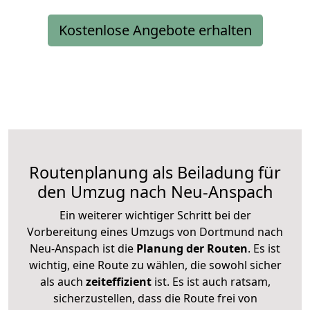
Kostenlose Angebote erhalten
Routenplanung als Beiladung für
den Umzug nach Neu-Anspach
Ein weiterer wichtiger Schritt bei der
Vorbereitung eines Umzugs von Dortmund nach
Neu-Anspach ist die
Planung der Routen
. Es ist
wichtig, eine Route zu wählen, die sowohl sicher
als auch
zeiteffizient
ist. Es ist auch ratsam,
sicherzustellen, dass die Route frei von