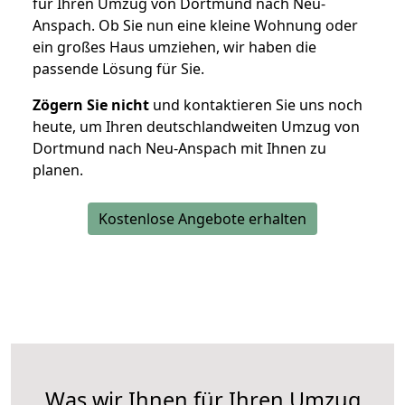
für Ihren Umzug von Dortmund nach Neu-
Anspach. Ob Sie nun eine kleine Wohnung oder
ein großes Haus umziehen, wir haben die
passende Lösung für Sie.
Zögern Sie nicht
und kontaktieren Sie uns noch
heute, um Ihren deutschlandweiten Umzug von
Dortmund nach Neu-Anspach mit Ihnen zu
planen.
Kostenlose Angebote erhalten
Was wir Ihnen für Ihren Umzug