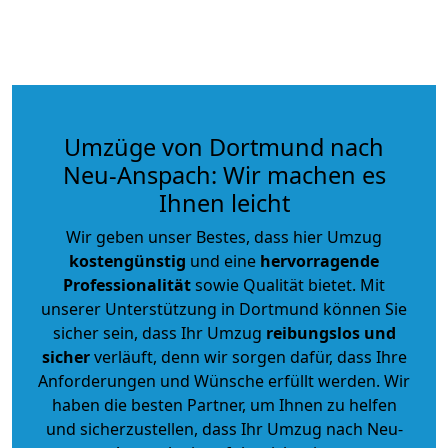
Umzüge von Dortmund nach
Neu-Anspach: Wir machen es
Ihnen leicht
Wir geben unser Bestes, dass hier Umzug
kostengünstig
und eine
hervorragende
Professionalität
sowie Qualität bietet. Mit
unserer Unterstützung in Dortmund können Sie
sicher sein, dass Ihr Umzug
reibungslos und
sicher
verläuft, denn wir sorgen dafür, dass Ihre
Anforderungen und Wünsche erfüllt werden. Wir
haben die besten Partner, um Ihnen zu helfen
und sicherzustellen, dass Ihr Umzug nach Neu-