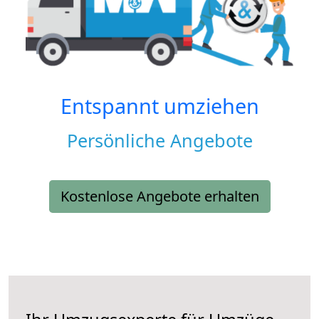
Entspannt umziehen
Persönliche Angebote
Kostenlose Angebote erhalten