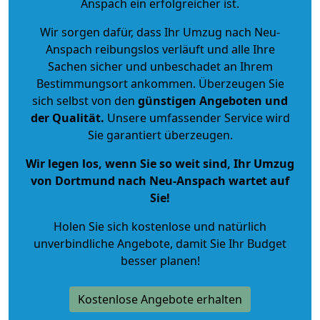
Anspach ein erfolgreicher ist.
Wir sorgen dafür, dass Ihr Umzug nach Neu-
Anspach reibungslos verläuft und alle Ihre
Sachen sicher und unbeschadet an Ihrem
Bestimmungsort ankommen. Überzeugen Sie
sich selbst von den
günstigen Angeboten und
der Qualität
.
Unsere umfassender Service wird
Sie garantiert überzeugen.
Wir legen los, wenn Sie so weit sind, Ihr Umzug
von Dortmund nach Neu-Anspach wartet auf
Sie!
Holen Sie sich kostenlose und natürlich
unverbindliche Angebote
, damit Sie Ihr Budget
besser planen!
Kostenlose Angebote erhalten