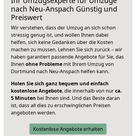
Ihr Umzugsexperte für Umzüge
nach
Neu-Anspach
Günstig und
Preiswert
Wir verstehen, dass der Umzug an sich schon
stressig genug ist, und wollen Ihnen dabei
helfen, sich keine Gedanken über die Kosten
machen zu müssen. Lehnen Sie sich zurück – wir
haben garantiert passende Angebote für Sie, das
Ihnen
ohne Probleme
mit Ihrem Umzug von
Dortmund nach Neu-Anspach helfen kann.
Holen Sie sich ganz bequem und einfach
kostenlose Angebote
, die innerhalb von nur
ca.
5 Minuten
bei Ihnen sind. Und das Beste daran
ist, dass all dies zu erschwinglichen Preisen
angeboten werden.
Kostenlose Angebote erhalten