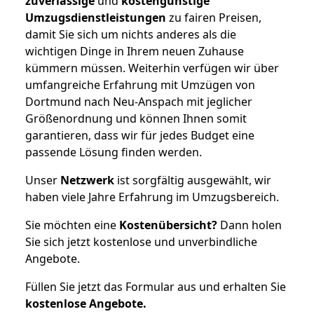
zuverlässige
und
kostengünstige
Umzugsdienstleistungen
zu fairen Preisen,
damit Sie sich um nichts anderes als die
wichtigen Dinge in Ihrem neuen Zuhause
kümmern müssen. Weiterhin verfügen wir über
umfangreiche Erfahrung mit Umzügen von
Dortmund nach Neu-Anspach mit jeglicher
Größenordnung und können Ihnen somit
garantieren, dass wir für jedes Budget eine
passende Lösung finden werden.
Unser
Netzwerk
ist sorgfältig ausgewählt, wir
haben viele Jahre Erfahrung im Umzugsbereich.
Sie möchten eine
Kostenübersicht?
Dann holen
Sie sich jetzt kostenlose und unverbindliche
Angebote.
Füllen Sie jetzt das Formular aus und erhalten Sie
kostenlose
Angebote.