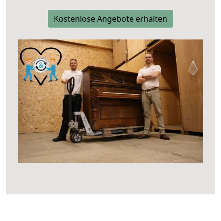
Kostenlose Angebote erhalten