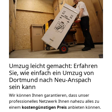
Umzug leicht gemacht: Erfahren
Sie, wie einfach ein Umzug von
Dortmund nach Neu-Anspach
sein kann
Wir können Ihnen garantieren, dass unser
professionelles Netzwerk Ihnen nahezu alles zu
einem
kostengünstigen
Preis
anbieten können.