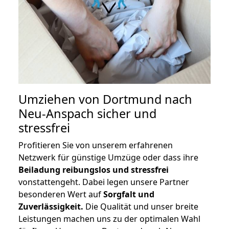
Umziehen von
Dortmund nach
Neu-Anspach
sicher und
stressfrei
Profitieren Sie von unserem erfahrenen
Netzwerk für günstige Umzüge oder dass ihre
Beiladung reibungslos und stressfrei
vonstattengeht. Dabei legen unsere Partner
besonderen Wert auf
Sorgfalt und
Zuverlässigkeit.
Die Qualität und unser breite
Leistungen machen uns zu der optimalen Wahl