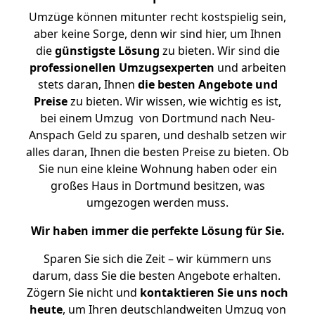
Umzüge können mitunter recht kostspielig sein,
aber keine Sorge, denn wir sind hier, um Ihnen
die
günstigste
Lösung
zu bieten. Wir sind die
professionellen Umzugsexperten
und arbeiten
stets daran, Ihnen
die besten Angebote und
Preise
zu bieten. Wir wissen, wie wichtig es ist,
bei einem Umzug von Dortmund nach Neu-
Anspach Geld zu sparen, und deshalb setzen wir
alles daran, Ihnen die besten Preise zu bieten. Ob
Sie nun eine kleine Wohnung haben oder ein
großes Haus in Dortmund besitzen, was
umgezogen werden muss.
Wir haben immer die perfekte Lösung für Sie.
Sparen Sie sich die Zeit – wir kümmern uns
darum, dass Sie die besten Angebote erhalten.
Zögern Sie nicht und
kontaktieren Sie uns noch
heute
, um Ihren deutschlandweiten Umzug von