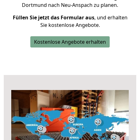
Dortmund nach Neu-Anspach zu planen.
Füllen Sie jetzt das Formular aus
, und erhalten
Sie kostenlose Angebote.
Kostenlose Angebote erhalten