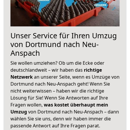
Unser Service für Ihren Umzug
von Dortmund nach Neu-
Anspach
Sie wollen umziehen? Ob um die Ecke oder
deutschlandweit – wir haben das
richtige
Netzwerk
an unserer Seite, wenn es Umzüge von
Dortmund nach Neu-Anspach geht! Wenn Sie
nicht weiterwissen – haben wir die richtige
Lösung für Sie! Wenn Sie Antworten auf Ihre
Fragen wollen,
was kostet überhaupt mein
Umzug
von Dortmund nach Neu-Anspach – dann
wählen Sie sie uns, denn wir haben immer die
passende Antwort auf Ihre Fragen parat.