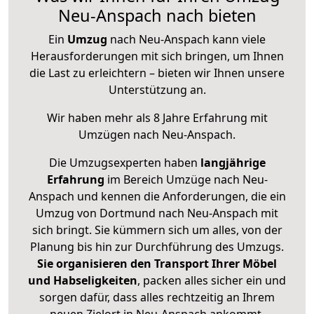
Neu-Anspach nach bieten
Ein
Umzug
nach Neu-Anspach kann viele
Herausforderungen mit sich bringen, um Ihnen
die Last zu erleichtern – bieten wir Ihnen unsere
Unterstützung an.
Wir haben mehr als 8 Jahre Erfahrung mit
Umzügen nach
Neu-Anspach
.
Die Umzugsexperten haben
langjährige
Erfahrung
im Bereich Umzüge nach Neu-
Anspach und kennen die Anforderungen, die ein
Umzug von Dortmund nach Neu-Anspach mit
sich bringt. Sie kümmern sich um alles, von der
Planung bis hin zur Durchführung des Umzugs.
Sie organisieren den Transport Ihrer Möbel
und Habseligkeiten
, packen alles sicher ein und
sorgen dafür, dass alles rechtzeitig an Ihrem