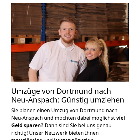
Umzüge von Dortmund nach
Neu-Anspach: Günstig umziehen
Sie planen einen Umzug von Dortmund nach
Neu-Anspach und möchten dabei möglichst
viel
Geld sparen?
Dann sind Sie bei uns genau
richtig! Unser Netzwerk bieten Ihnen