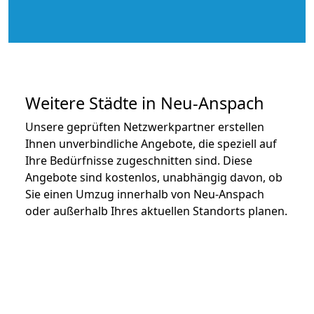
Weitere Städte in Neu-Anspach
Unsere geprüften Netzwerkpartner erstellen
Ihnen unverbindliche Angebote, die speziell auf
Ihre Bedürfnisse zugeschnitten sind. Diese
Angebote sind kostenlos, unabhängig davon, ob
Sie einen Umzug innerhalb von Neu-Anspach
oder außerhalb Ihres aktuellen Standorts planen.