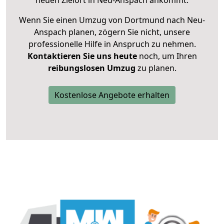
neuen Zielort in Neu-Anspach ankommt.
Wenn Sie einen Umzug von Dortmund nach Neu-
Anspach planen, zögern Sie nicht, unsere
professionelle Hilfe in Anspruch zu nehmen.
Kontaktieren Sie uns heute
noch, um Ihren
reibungslosen Umzug
zu planen.
Kostenlose Angebote erhalten