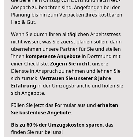
Anspach zu beachten sind.
Angefangen bei der
Planung bis hin zum Verpacken Ihres kostbaren
Hab & Gut.
Wenn Sie durch Ihren alltäglichen Arbeitsstress
nicht wissen, was Sie zuerst planen sollen, dann
übernehmen unsere Partner für Sie und stellen
Ihnen
kompetente Angebote
in Dortmund mit
einer Checkliste.
Zögern Sie nicht
, unsere
Dienste in Anspruch zu nehmen und lehnen Sie
sich zurück.
Vertrauen Sie unserer 8 Jahre
Erfahrung
in der Umzugsbranche und holen Sie
sich Angebote.
Füllen Sie jetzt das Formular aus und
erhalten
Sie kostenlose Angebote
.
Bis zu 60 % der Umzugskosten sparen
, das
finden Sie nur bei uns!