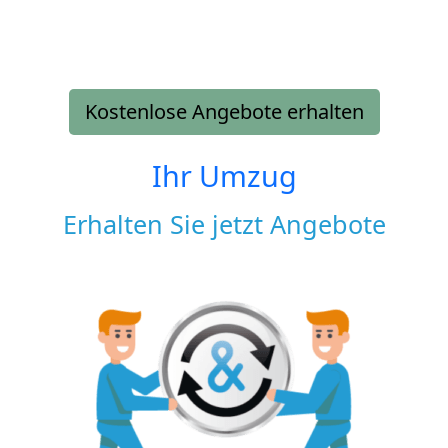
Kostenlose Angebote erhalten
Ihr Umzug
Erhalten Sie jetzt Angebote