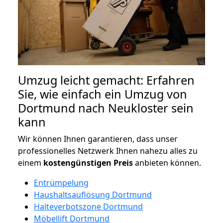
Umzug leicht gemacht: Erfahren
Sie, wie einfach ein Umzug von
Dortmund nach Neukloster sein
kann
Wir können Ihnen garantieren, dass unser
professionelles Netzwerk Ihnen nahezu alles zu
einem
kostengünstigen
Preis
anbieten können.
Entrümpelung
Haushaltsauflösung Dortmund
Halteverbotszone Dortmund
Möbellift Dortmund