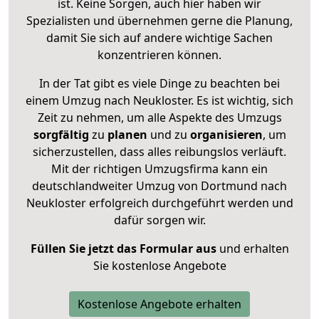
ist. Keine Sorgen, auch hier haben wir
Spezialisten und übernehmen gerne die Planung,
damit Sie sich auf andere wichtige Sachen
konzentrieren können.
In der Tat gibt es viele Dinge zu beachten bei
einem Umzug nach Neukloster. Es ist wichtig, sich
Zeit zu nehmen, um alle Aspekte des Umzugs
sorgfältig
zu
planen
und zu
organisieren
, um
sicherzustellen, dass alles reibungslos verläuft.
Mit der richtigen Umzugsfirma kann ein
deutschlandweiter Umzug von Dortmund nach
Neukloster erfolgreich durchgeführt werden und
dafür sorgen wir.
Füllen Sie jetzt das Formular aus
und erhalten
Sie kostenlose Angebote
Kostenlose Angebote erhalten