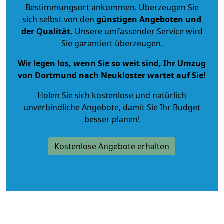
Bestimmungsort ankommen. Überzeugen Sie
sich selbst von den
günstigen Angeboten und
der Qualität
.
Unsere umfassender Service wird
Sie garantiert überzeugen.
Wir legen los, wenn Sie so weit sind, Ihr Umzug
von Dortmund nach Neukloster wartet auf Sie!
Holen Sie sich kostenlose und natürlich
unverbindliche Angebote
, damit Sie Ihr Budget
besser planen!
Kostenlose Angebote erhalten