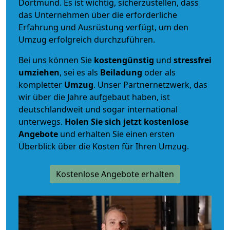
Dortmund. Es ist wichtig, sicherzustellen, dass
das Unternehmen über die erforderliche
Erfahrung und Ausrüstung verfügt, um den
Umzug erfolgreich durchzuführen.
Bei uns können Sie
kostengünstig
und
stressfrei
umziehen
, sei es als
Beiladung
oder als
kompletter
Umzug
. Unser Partnernetzwerk, das
wir über die Jahre aufgebaut haben, ist
deutschlandweit und sogar international
unterwegs.
Holen Sie sich jetzt kostenlose
Angebote
und erhalten Sie einen ersten
Überblick über die Kosten für Ihren Umzug.
Kostenlose Angebote erhalten