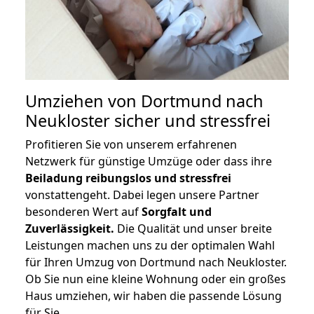
Umziehen von
Dortmund nach
Neukloster
sicher und stressfrei
Profitieren Sie von unserem erfahrenen
Netzwerk für günstige Umzüge oder dass ihre
Beiladung reibungslos und stressfrei
vonstattengeht. Dabei legen unsere Partner
besonderen Wert auf
Sorgfalt und
Zuverlässigkeit.
Die Qualität und unser breite
Leistungen machen uns zu der optimalen Wahl
für Ihren Umzug von Dortmund nach Neukloster.
Ob Sie nun eine kleine Wohnung oder ein großes
Haus umziehen, wir haben die passende Lösung
für Sie.