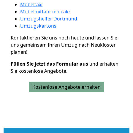
Möbeltaxi
Möbelmitfahrzentrale
Umzugshelfer Dortmund
Umzugskartons
Kontaktieren Sie uns noch heute und lassen Sie
uns gemeinsam Ihren Umzug nach Neukloster
planen!
Füllen Sie jetzt das Formular aus
und erhalten
Sie kostenlose Angebote.
Kostenlose Angebote erhalten