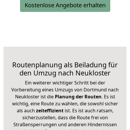
Kostenlose Angebote erhalten
Routenplanung als Beiladung für
den Umzug nach Neukloster
Ein weiterer wichtiger Schritt bei der
Vorbereitung eines Umzugs von Dortmund nach
Neukloster ist die
Planung der Routen
. Es ist
wichtig, eine Route zu wählen, die sowohl sicher
als auch
zeiteffizient
ist. Es ist auch ratsam,
sicherzustellen, dass die Route frei von
Straßensperrungen und anderen Hindernissen