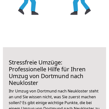
Stressfreie Umzüge:
Professionelle Hilfe für Ihren
Umzug von Dortmund nach
Neukloster
Ihr Umzug von Dortmund nach Neukloster steht
an und Sie wissen nicht, was Sie zuerst machen
sollen? Es gibt einige wichtige Punkte, die bei
einem Umzug von Dortmund nach Neukloster zu