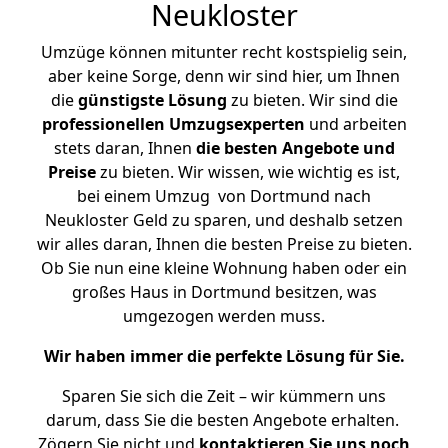
Neukloster
Umzüge können mitunter recht kostspielig sein,
aber keine Sorge, denn wir sind hier, um Ihnen
die
günstigste
Lösung
zu bieten. Wir sind die
professionellen Umzugsexperten
und arbeiten
stets daran, Ihnen
die besten Angebote und
Preise
zu bieten. Wir wissen, wie wichtig es ist,
bei einem Umzug von Dortmund nach
Neukloster Geld zu sparen, und deshalb setzen
wir alles daran, Ihnen die besten Preise zu bieten.
Ob Sie nun eine kleine Wohnung haben oder ein
großes Haus in Dortmund besitzen, was
umgezogen werden muss.
Wir haben immer die perfekte Lösung für Sie.
Sparen Sie sich die Zeit – wir kümmern uns
darum, dass Sie die besten Angebote erhalten.
Zögern Sie nicht und
kontaktieren Sie uns noch