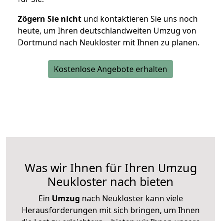
Zögern Sie nicht
und kontaktieren Sie uns noch
heute, um Ihren deutschlandweiten Umzug von
Dortmund nach Neukloster mit Ihnen zu planen.
Kostenlose Angebote erhalten
Was wir Ihnen für Ihren Umzug
Neukloster nach bieten
Ein
Umzug
nach Neukloster kann viele
Herausforderungen mit sich bringen, um Ihnen