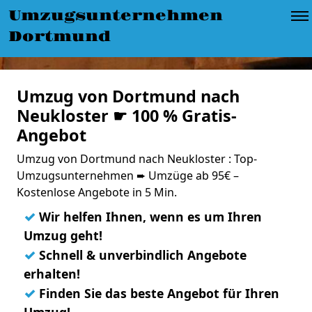
Umzugsunternehmen
Dortmund
Umzug von Dortmund nach
Neukloster ☛ 100 % Gratis-
Angebot
Umzug von Dortmund nach Neukloster : Top-
Umzugsunternehmen ➨ Umzüge ab 95€ –
Kostenlose Angebote in 5 Min.
✓
Wir helfen Ihnen, wenn es um Ihren
Umzug geht!
✓
Schnell & unverbindlich Angebote
erhalten!
✓
Finden Sie das beste Angebot für Ihren