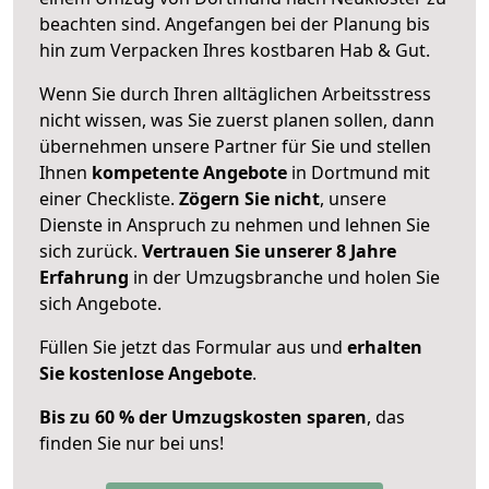
beachten sind.
Angefangen bei der Planung bis
hin zum Verpacken Ihres kostbaren Hab & Gut.
Wenn Sie durch Ihren alltäglichen Arbeitsstress
nicht wissen, was Sie zuerst planen sollen, dann
übernehmen unsere Partner für Sie und stellen
Ihnen
kompetente Angebote
in Dortmund mit
einer Checkliste.
Zögern Sie nicht
, unsere
Dienste in Anspruch zu nehmen und lehnen Sie
sich zurück.
Vertrauen Sie unserer 8 Jahre
Erfahrung
in der Umzugsbranche und holen Sie
sich Angebote.
Füllen Sie jetzt das Formular aus und
erhalten
Sie kostenlose Angebote
.
Bis zu 60 % der Umzugskosten sparen
, das
finden Sie nur bei uns!