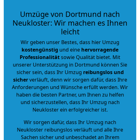
Umzüge von Dortmund nach
Neukloster: Wir machen es Ihnen
leicht
Wir geben unser Bestes, dass hier Umzug
kostengünstig
und eine
hervorragende
Professionalität
sowie Qualität bietet. Mit
unserer Unterstützung in Dortmund können Sie
sicher sein, dass Ihr Umzug
reibungslos und
sicher
verläuft, denn wir sorgen dafür, dass Ihre
Anforderungen und Wünsche erfüllt werden. Wir
haben die besten Partner, um Ihnen zu helfen
und sicherzustellen, dass Ihr Umzug nach
Neukloster ein erfolgreicher ist.
Wir sorgen dafür, dass Ihr Umzug nach
Neukloster reibungslos verläuft und alle Ihre
Sachen sicher und unbeschadet an Ihrem