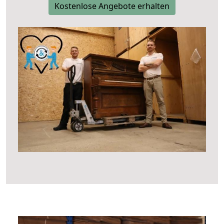
Kostenlose Angebote erhalten