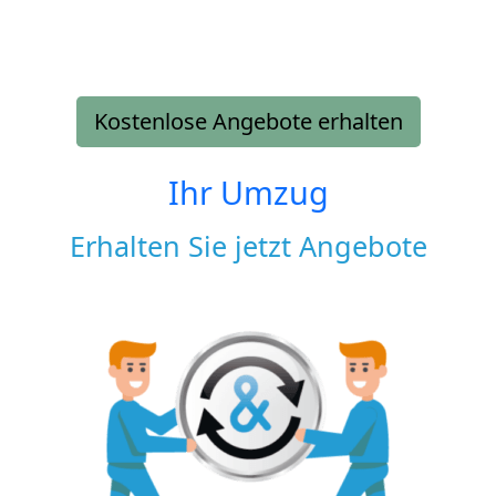
Kostenlose Angebote erhalten
Ihr Umzug
Erhalten Sie jetzt Angebote