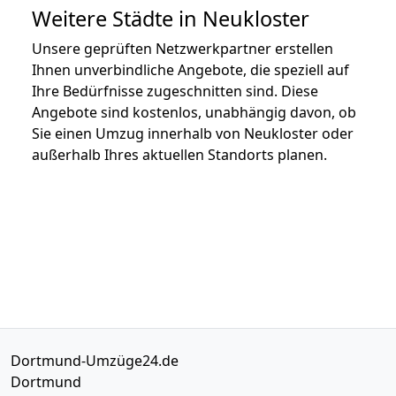
Weitere Städte in Neukloster
Unsere geprüften Netzwerkpartner erstellen
Ihnen unverbindliche Angebote, die speziell auf
Ihre Bedürfnisse zugeschnitten sind. Diese
Angebote sind kostenlos, unabhängig davon, ob
Sie einen Umzug innerhalb von Neukloster oder
außerhalb Ihres aktuellen Standorts planen.
Dortmund-Umzüge24.de
Dortmund