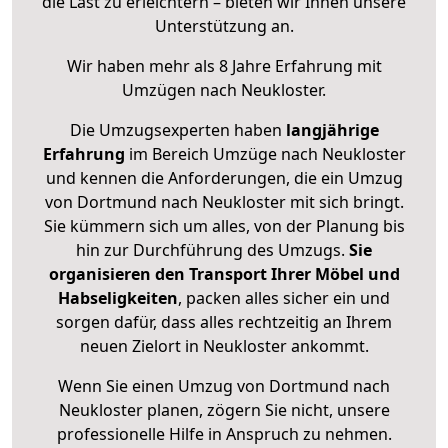
die Last zu erleichtern – bieten wir Ihnen unsere
Unterstützung an.
Wir haben mehr als 8 Jahre Erfahrung mit
Umzügen nach
Neukloster
.
Die Umzugsexperten haben
langjährige
Erfahrung
im Bereich Umzüge nach Neukloster
und kennen die Anforderungen, die ein Umzug
von Dortmund nach Neukloster mit sich bringt.
Sie kümmern sich um alles, von der Planung bis
hin zur Durchführung des Umzugs.
Sie
organisieren den Transport Ihrer Möbel und
Habseligkeiten
, packen alles sicher ein und
sorgen dafür, dass alles rechtzeitig an Ihrem
neuen Zielort in Neukloster ankommt.
Wenn Sie einen Umzug von Dortmund nach
Neukloster planen, zögern Sie nicht, unsere
professionelle Hilfe in Anspruch zu nehmen.