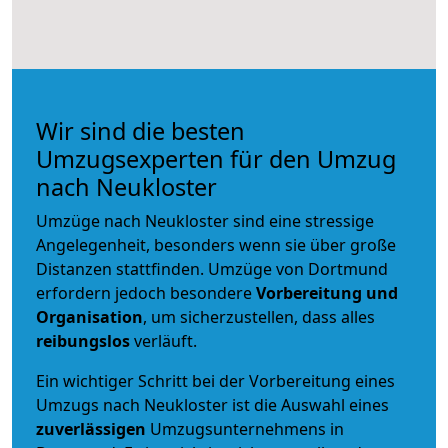
Wir sind die besten
Umzugsexperten für den Umzug
nach Neukloster
Umzüge nach Neukloster sind eine stressige
Angelegenheit, besonders wenn sie über große
Distanzen stattfinden. Umzüge von Dortmund
erfordern jedoch besondere
Vorbereitung und
Organisation
, um sicherzustellen, dass alles
reibungslos
verläuft.
Ein wichtiger Schritt bei der Vorbereitung eines
Umzugs nach Neukloster ist die Auswahl eines
zuverlässigen
Umzugsunternehmens in