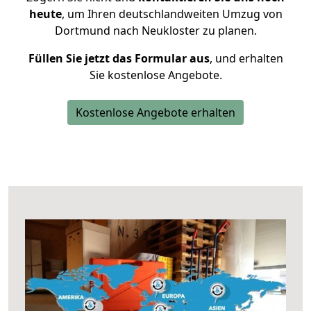
heute
, um Ihren deutschlandweiten Umzug von
Dortmund nach Neukloster zu planen.
Füllen Sie jetzt das Formular aus
, und erhalten
Sie kostenlose Angebote.
Kostenlose Angebote erhalten