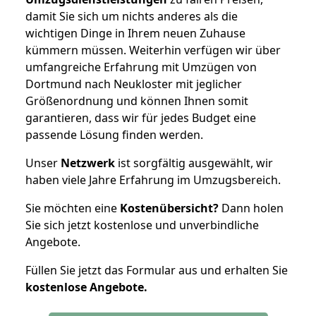
damit Sie sich um nichts anderes als die
wichtigen Dinge in Ihrem neuen Zuhause
kümmern müssen. Weiterhin verfügen wir über
umfangreiche Erfahrung mit Umzügen von
Dortmund nach Neukloster mit jeglicher
Größenordnung und können Ihnen somit
garantieren, dass wir für jedes Budget eine
passende Lösung finden werden.
Unser
Netzwerk
ist sorgfältig ausgewählt, wir
haben viele Jahre Erfahrung im Umzugsbereich.
Sie möchten eine
Kostenübersicht?
Dann holen
Sie sich jetzt kostenlose und unverbindliche
Angebote.
Füllen Sie jetzt das Formular aus und erhalten Sie
kostenlose
Angebote.