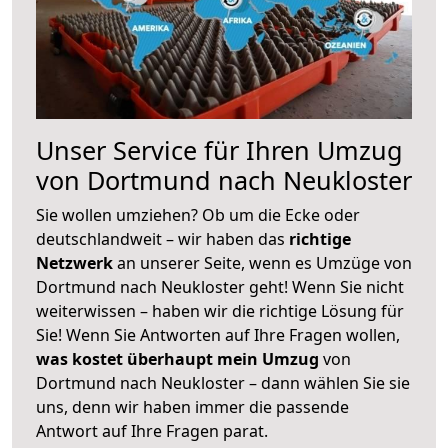
Unser Service für Ihren Umzug
von Dortmund nach Neukloster
Sie wollen umziehen? Ob um die Ecke oder
deutschlandweit – wir haben das
richtige
Netzwerk
an unserer Seite, wenn es Umzüge von
Dortmund nach Neukloster geht! Wenn Sie nicht
weiterwissen – haben wir die richtige Lösung für
Sie! Wenn Sie Antworten auf Ihre Fragen wollen,
was kostet überhaupt mein Umzug
von
Dortmund nach Neukloster – dann wählen Sie sie
uns, denn wir haben immer die passende
Antwort auf Ihre Fragen parat.