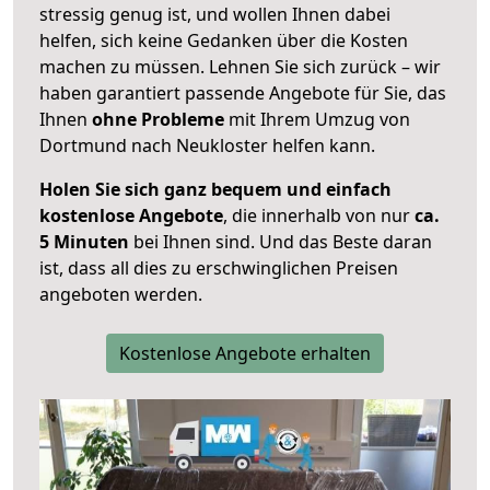
stressig genug ist, und wollen Ihnen dabei
helfen, sich keine Gedanken über die Kosten
machen zu müssen. Lehnen Sie sich zurück – wir
haben garantiert passende Angebote für Sie, das
Ihnen
ohne Probleme
mit Ihrem Umzug von
Dortmund nach Neukloster helfen kann.
Holen Sie sich ganz bequem und einfach
kostenlose Angebote
, die innerhalb von nur
ca.
5 Minuten
bei Ihnen sind. Und das Beste daran
ist, dass all dies zu erschwinglichen Preisen
angeboten werden.
Kostenlose Angebote erhalten