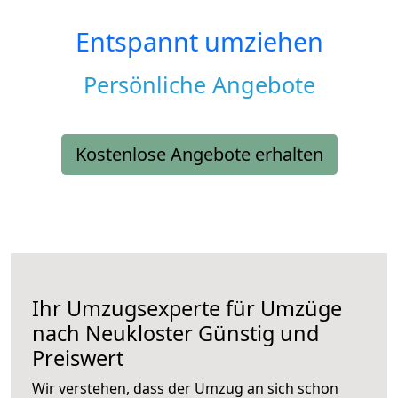
Entspannt umziehen
Persönliche Angebote
Kostenlose Angebote erhalten
Ihr Umzugsexperte für Umzüge
nach
Neukloster
Günstig und
Preiswert
Wir verstehen, dass der Umzug an sich schon