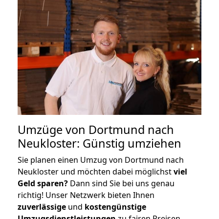
Umzüge von Dortmund nach
Neukloster: Günstig umziehen
Sie planen einen Umzug von Dortmund nach
Neukloster und möchten dabei möglichst
viel
Geld sparen?
Dann sind Sie bei uns genau
richtig! Unser Netzwerk bieten Ihnen
zuverlässige
und
kostengünstige
Umzugsdienstleistungen
zu fairen Preisen,