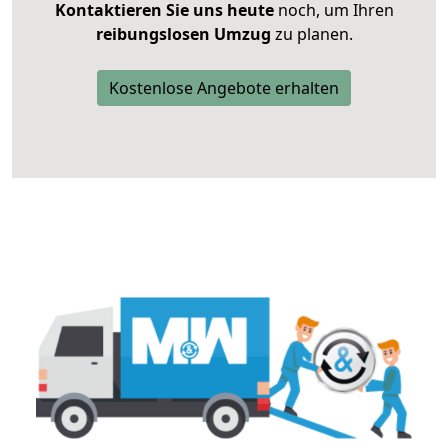
Kontaktieren Sie uns heute
noch, um Ihren
reibungslosen Umzug
zu planen.
Kostenlose Angebote erhalten