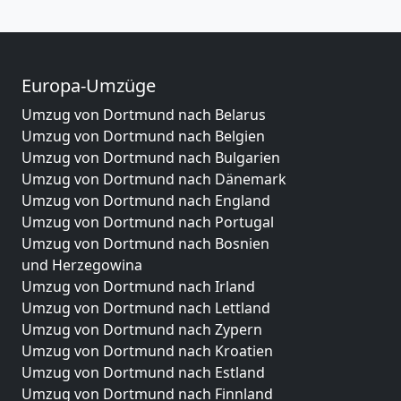
Europa-Umzüge
Umzug von Dortmund nach Belarus
Umzug von Dortmund nach Belgien
Umzug von Dortmund nach Bulgarien
Umzug von Dortmund nach Dänemark
Umzug von Dortmund nach England
Umzug von Dortmund nach Portugal
Umzug von Dortmund nach Bosnien
und Herzegowina
Umzug von Dortmund nach Irland
Umzug von Dortmund nach Lettland
Umzug von Dortmund nach Zypern
Umzug von Dortmund nach Kroatien
Umzug von Dortmund nach Estland
Umzug von Dortmund nach Finnland