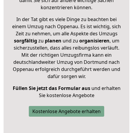
damit Sie sich auf andere wichtige Sachen
konzentrieren können.
In der Tat gibt es viele Dinge zu beachten bei
einem Umzug nach Oppenau. Es ist wichtig, sich
Zeit zu nehmen, um alle Aspekte des Umzugs
sorgfältig
zu
planen
und zu
organisieren
, um
sicherzustellen, dass alles reibungslos verläuft.
Mit der richtigen Umzugsfirma kann ein
deutschlandweiter Umzug von Dortmund nach
Oppenau erfolgreich durchgeführt werden und
dafür sorgen wir.
Füllen Sie jetzt das Formular aus
und erhalten
Sie kostenlose Angebote
Kostenlose Angebote erhalten