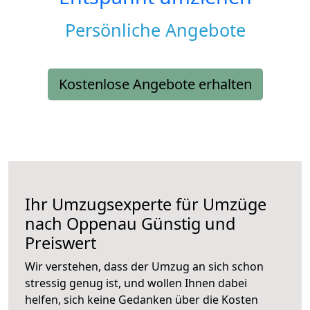
Persönliche Angebote
Kostenlose Angebote erhalten
Ihr Umzugsexperte für Umzüge
nach
Oppenau
Günstig und
Preiswert
Wir verstehen, dass der Umzug an sich schon
stressig genug ist, und wollen Ihnen dabei
helfen, sich keine Gedanken über die Kosten