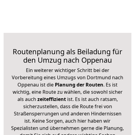
Routenplanung als Beiladung für
den Umzug nach Oppenau
Ein weiterer wichtiger Schritt bei der
Vorbereitung eines Umzugs von Dortmund nach
Oppenau ist die
Planung der Routen
. Es ist
wichtig, eine Route zu wählen, die sowohl sicher
als auch
zeiteffizient
ist. Es ist auch ratsam,
sicherzustellen, dass die Route frei von
Straßensperrungen und anderen Hindernissen
ist. Keine Sorgen, auch hier haben wir
Spezialisten und übernehmen gerne die Planung,