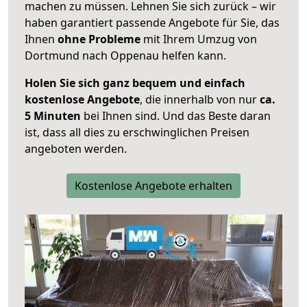
machen zu müssen. Lehnen Sie sich zurück – wir
haben garantiert passende Angebote für Sie, das
Ihnen
ohne Probleme
mit Ihrem Umzug von
Dortmund nach Oppenau helfen kann.
Holen Sie sich ganz bequem und einfach
kostenlose Angebote
, die innerhalb von nur
ca.
5 Minuten
bei Ihnen sind. Und das Beste daran
ist, dass all dies zu erschwinglichen Preisen
angeboten werden.
Kostenlose Angebote erhalten