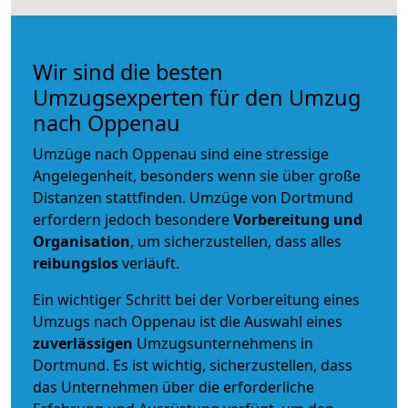
Wir sind die besten
Umzugsexperten für den Umzug
nach Oppenau
Umzüge nach Oppenau sind eine stressige
Angelegenheit, besonders wenn sie über große
Distanzen stattfinden. Umzüge von Dortmund
erfordern jedoch besondere
Vorbereitung und
Organisation
, um sicherzustellen, dass alles
reibungslos
verläuft.
Ein wichtiger Schritt bei der Vorbereitung eines
Umzugs nach Oppenau ist die Auswahl eines
zuverlässigen
Umzugsunternehmens in
Dortmund. Es ist wichtig, sicherzustellen, dass
das Unternehmen über die erforderliche