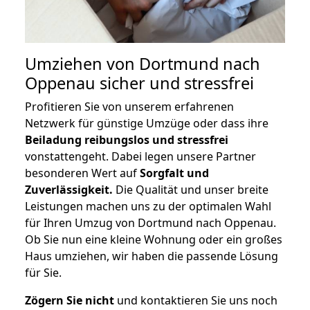
Umziehen von
Dortmund nach
Oppenau
sicher und stressfrei
Profitieren Sie von unserem erfahrenen
Netzwerk für günstige Umzüge oder dass ihre
Beiladung reibungslos und stressfrei
vonstattengeht. Dabei legen unsere Partner
besonderen Wert auf
Sorgfalt und
Zuverlässigkeit.
Die Qualität und unser breite
Leistungen machen uns zu der optimalen Wahl
für Ihren Umzug von Dortmund nach Oppenau.
Ob Sie nun eine kleine Wohnung oder ein großes
Haus umziehen, wir haben die passende Lösung
für Sie.
Zögern Sie nicht
und kontaktieren Sie uns noch