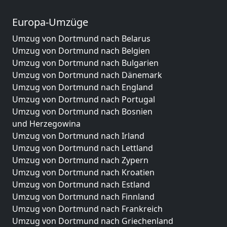
Europa-Umzüge
Umzug von Dortmund nach Belarus
Umzug von Dortmund nach Belgien
Umzug von Dortmund nach Bulgarien
Umzug von Dortmund nach Dänemark
Umzug von Dortmund nach England
Umzug von Dortmund nach Portugal
Umzug von Dortmund nach Bosnien
und Herzegowina
Umzug von Dortmund nach Irland
Umzug von Dortmund nach Lettland
Umzug von Dortmund nach Zypern
Umzug von Dortmund nach Kroatien
Umzug von Dortmund nach Estland
Umzug von Dortmund nach Finnland
Umzug von Dortmund nach Frankreich
Umzug von Dortmund nach Griechenland