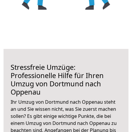
Stressfreie Umzüge:
Professionelle Hilfe für Ihren
Umzug von Dortmund nach
Oppenau
Ihr Umzug von Dortmund nach Oppenau steht
an und Sie wissen nicht, was Sie zuerst machen
sollen? Es gibt einige wichtige Punkte, die bei
einem Umzug von Dortmund nach Oppenau zu
beachten sind.
Angefangen bei der Planung bis