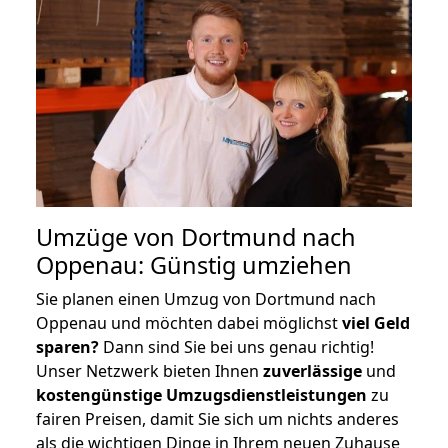
Umzüge von Dortmund nach
Oppenau: Günstig umziehen
Sie planen einen Umzug von Dortmund nach
Oppenau und möchten dabei möglichst
viel Geld
sparen?
Dann sind Sie bei uns genau richtig!
Unser Netzwerk bieten Ihnen
zuverlässige
und
kostengünstige Umzugsdienstleistungen
zu
fairen Preisen, damit Sie sich um nichts anderes
als die wichtigen Dinge in Ihrem neuen Zuhause