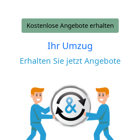
Kostenlose Angebote erhalten
Ihr Umzug
Erhalten Sie jetzt Angebote