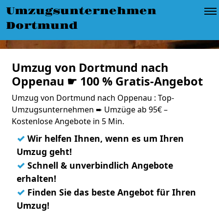
Umzugsunternehmen
Dortmund
Umzug von Dortmund nach
Oppenau ☛ 100 % Gratis-Angebot
Umzug von Dortmund nach Oppenau : Top-
Umzugsunternehmen ➨ Umzüge ab 95€ –
Kostenlose Angebote in 5 Min.
✓
Wir helfen Ihnen, wenn es um Ihren
Umzug geht!
✓
Schnell & unverbindlich Angebote
erhalten!
✓
Finden Sie das beste Angebot für Ihren
Umzug!