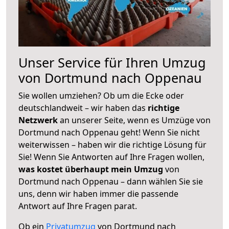
Unser Service für Ihren Umzug
von Dortmund nach Oppenau
Sie wollen umziehen? Ob um die Ecke oder
deutschlandweit – wir haben das
richtige
Netzwerk
an unserer Seite, wenn es Umzüge von
Dortmund nach Oppenau geht! Wenn Sie nicht
weiterwissen – haben wir die richtige Lösung für
Sie! Wenn Sie Antworten auf Ihre Fragen wollen,
was kostet überhaupt mein Umzug
von
Dortmund nach Oppenau – dann wählen Sie sie
uns, denn wir haben immer die passende
Antwort auf Ihre Fragen parat.
Ob ein
Privatumzug
von Dortmund nach