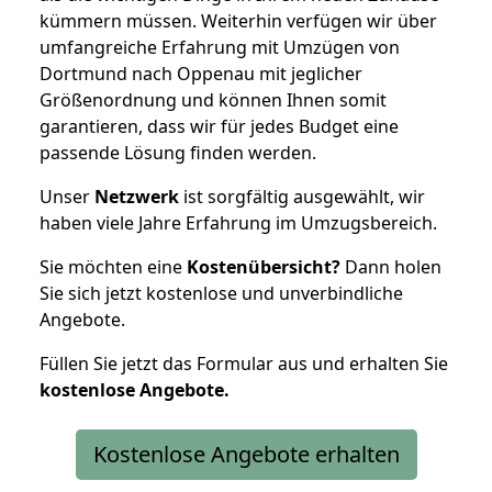
kümmern müssen. Weiterhin verfügen wir über
umfangreiche Erfahrung mit Umzügen von
Dortmund nach Oppenau mit jeglicher
Größenordnung und können Ihnen somit
garantieren, dass wir für jedes Budget eine
passende Lösung finden werden.
Unser
Netzwerk
ist sorgfältig ausgewählt, wir
haben viele Jahre Erfahrung im Umzugsbereich.
Sie möchten eine
Kostenübersicht?
Dann holen
Sie sich jetzt kostenlose und unverbindliche
Angebote.
Füllen Sie jetzt das Formular aus und erhalten Sie
kostenlose
Angebote.
Kostenlose Angebote erhalten