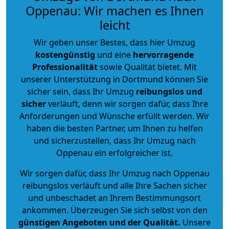
Oppenau: Wir machen es Ihnen
leicht
Wir geben unser Bestes, dass hier Umzug
kostengünstig
und eine
hervorragende
Professionalität
sowie Qualität bietet. Mit
unserer Unterstützung in Dortmund können Sie
sicher sein, dass Ihr Umzug
reibungslos und
sicher
verläuft, denn wir sorgen dafür, dass Ihre
Anforderungen und Wünsche erfüllt werden. Wir
haben die besten Partner, um Ihnen zu helfen
und sicherzustellen, dass Ihr Umzug nach
Oppenau ein erfolgreicher ist.
Wir sorgen dafür, dass Ihr Umzug nach Oppenau
reibungslos verläuft und alle Ihre Sachen sicher
und unbeschadet an Ihrem Bestimmungsort
ankommen. Überzeugen Sie sich selbst von den
günstigen Angeboten und der Qualität
.
Unsere