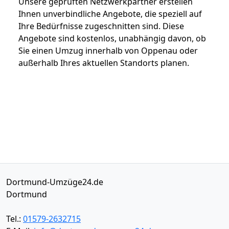
Unsere geprüften Netzwerkpartner erstellen
Ihnen unverbindliche Angebote, die speziell auf
Ihre Bedürfnisse zugeschnitten sind. Diese
Angebote sind kostenlos, unabhängig davon, ob
Sie einen Umzug innerhalb von Oppenau oder
außerhalb Ihres aktuellen Standorts planen.
Dortmund-Umzüge24.de
Dortmund
Tel.:
01579-2632715