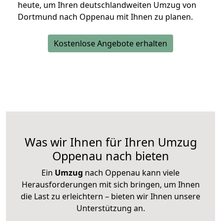
heute, um Ihren deutschlandweiten Umzug von
Dortmund nach Oppenau mit Ihnen zu planen.
Kostenlose Angebote erhalten
Was wir Ihnen für Ihren Umzug
Oppenau nach bieten
Ein
Umzug
nach Oppenau kann viele
Herausforderungen mit sich bringen, um Ihnen
die Last zu erleichtern – bieten wir Ihnen unsere
Unterstützung an.