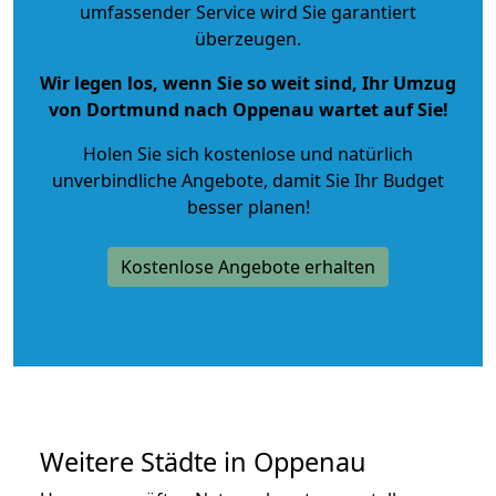
umfassender Service wird Sie garantiert
überzeugen.
Wir legen los, wenn Sie so weit sind, Ihr Umzug
von Dortmund nach Oppenau wartet auf Sie!
Holen Sie sich kostenlose und natürlich
unverbindliche Angebote
, damit Sie Ihr Budget
besser planen!
Kostenlose Angebote erhalten
Weitere Städte in Oppenau