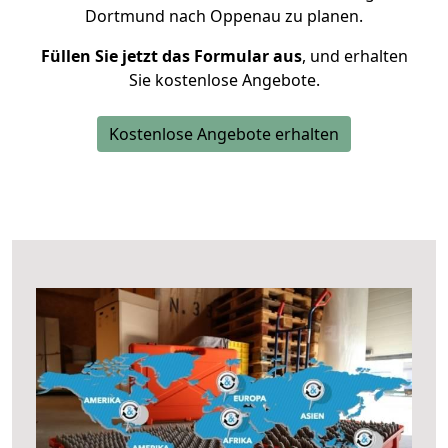
Dortmund nach Oppenau zu planen.
Füllen Sie jetzt das Formular aus
, und erhalten
Sie kostenlose Angebote.
Kostenlose Angebote erhalten