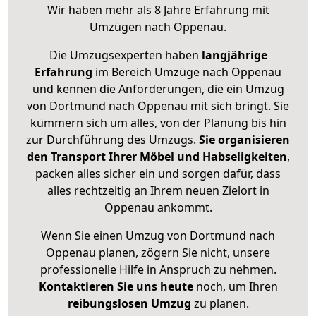
Wir haben mehr als 8 Jahre Erfahrung mit
Umzügen nach
Oppenau
.
Die Umzugsexperten haben
langjährige
Erfahrung
im Bereich Umzüge nach Oppenau
und kennen die Anforderungen, die ein Umzug
von Dortmund nach Oppenau mit sich bringt. Sie
kümmern sich um alles, von der Planung bis hin
zur Durchführung des Umzugs.
Sie organisieren
den Transport Ihrer Möbel und Habseligkeiten
,
packen alles sicher ein und sorgen dafür, dass
alles rechtzeitig an Ihrem neuen Zielort in
Oppenau ankommt.
Wenn Sie einen Umzug von Dortmund nach
Oppenau planen, zögern Sie nicht, unsere
professionelle Hilfe in Anspruch zu nehmen.
Kontaktieren Sie uns heute
noch, um Ihren
reibungslosen Umzug
zu planen.