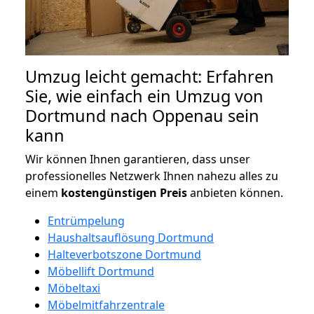
Umzug leicht gemacht: Erfahren
Sie, wie einfach ein Umzug von
Dortmund nach Oppenau sein
kann
Wir können Ihnen garantieren, dass unser
professionelles Netzwerk Ihnen nahezu alles zu
einem
kostengünstigen
Preis
anbieten können.
Entrümpelung
Haushaltsauflösung Dortmund
Halteverbotszone Dortmund
Möbellift Dortmund
Möbeltaxi
Möbelmitfahrzentrale