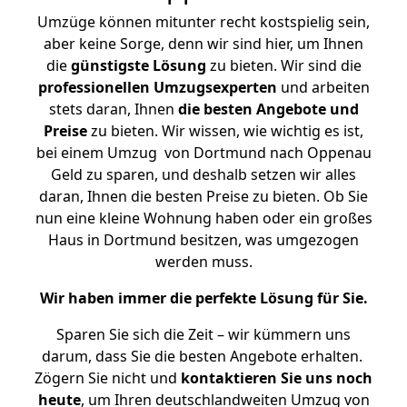
Umzüge können mitunter recht kostspielig sein,
aber keine Sorge, denn wir sind hier, um Ihnen
die
günstigste
Lösung
zu bieten. Wir sind die
professionellen Umzugsexperten
und arbeiten
stets daran, Ihnen
die besten Angebote und
Preise
zu bieten. Wir wissen, wie wichtig es ist,
bei einem Umzug von Dortmund nach Oppenau
Geld zu sparen, und deshalb setzen wir alles
daran, Ihnen die besten Preise zu bieten. Ob Sie
nun eine kleine Wohnung haben oder ein großes
Haus in Dortmund besitzen, was umgezogen
werden muss.
Wir haben immer die perfekte Lösung für Sie.
Sparen Sie sich die Zeit – wir kümmern uns
darum, dass Sie die besten Angebote erhalten.
Zögern Sie nicht und
kontaktieren Sie uns noch
heute
, um Ihren deutschlandweiten Umzug von