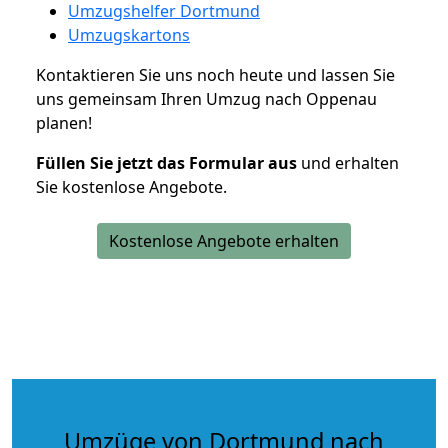
Umzugshelfer Dortmund
Umzugskartons
Kontaktieren Sie uns noch heute und lassen Sie
uns gemeinsam Ihren Umzug nach Oppenau
planen!
Füllen Sie jetzt das Formular aus
und erhalten
Sie kostenlose Angebote.
Kostenlose Angebote erhalten
Umzüge von Dortmund nach