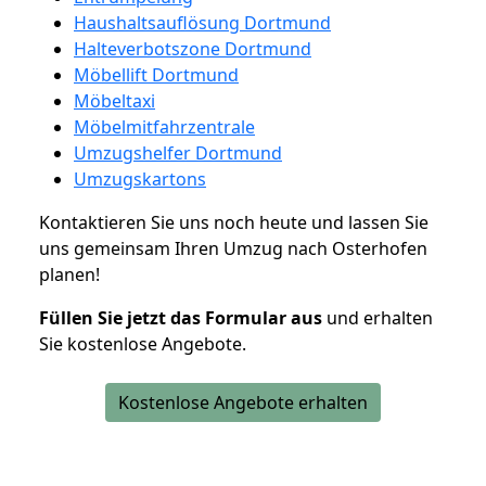
Haushaltsauflösung Dortmund
Halteverbotszone Dortmund
Möbellift Dortmund
Möbeltaxi
Möbelmitfahrzentrale
Umzugshelfer Dortmund
Umzugskartons
Kontaktieren Sie uns noch heute und lassen Sie
uns gemeinsam Ihren Umzug nach Osterhofen
planen!
Füllen Sie jetzt das Formular aus
und erhalten
Sie kostenlose Angebote.
Kostenlose Angebote erhalten