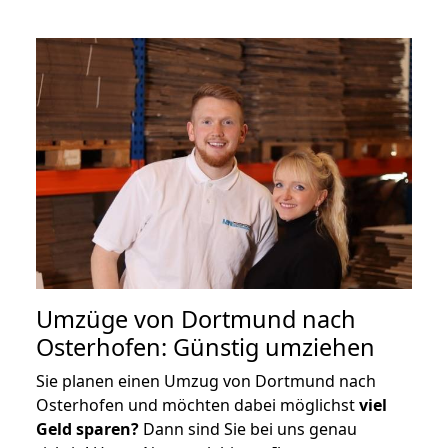
Umzüge von Dortmund nach
Osterhofen: Günstig umziehen
Sie planen einen Umzug von Dortmund nach
Osterhofen und möchten dabei möglichst
viel
Geld sparen?
Dann sind Sie bei uns genau