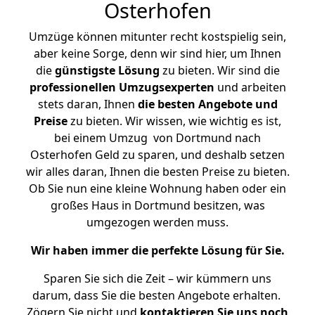
Osterhofen
Umzüge können mitunter recht kostspielig sein,
aber keine Sorge, denn wir sind hier, um Ihnen
die
günstigste
Lösung
zu bieten. Wir sind die
professionellen Umzugsexperten
und arbeiten
stets daran, Ihnen
die besten Angebote und
Preise
zu bieten. Wir wissen, wie wichtig es ist,
bei einem Umzug von Dortmund nach
Osterhofen Geld zu sparen, und deshalb setzen
wir alles daran, Ihnen die besten Preise zu bieten.
Ob Sie nun eine kleine Wohnung haben oder ein
großes Haus in Dortmund besitzen, was
umgezogen werden muss.
Wir haben immer die perfekte Lösung für Sie.
Sparen Sie sich die Zeit – wir kümmern uns
darum, dass Sie die besten Angebote erhalten.
Zögern Sie nicht und
kontaktieren Sie uns noch