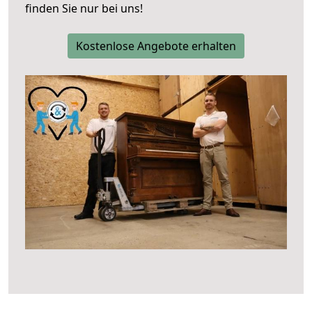
finden Sie nur bei uns!
Kostenlose Angebote erhalten