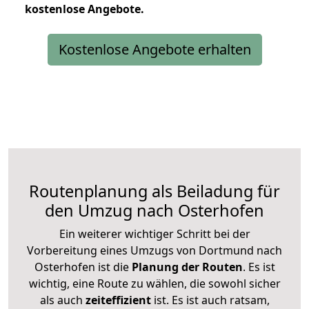
kostenlose
Angebote.
Kostenlose Angebote erhalten
Routenplanung als Beiladung für
den Umzug nach Osterhofen
Ein weiterer wichtiger Schritt bei der
Vorbereitung eines Umzugs von Dortmund nach
Osterhofen ist die
Planung der Routen
. Es ist
wichtig, eine Route zu wählen, die sowohl sicher
als auch
zeiteffizient
ist. Es ist auch ratsam,