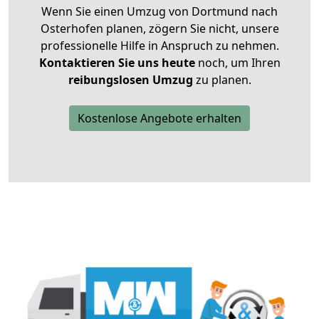
Wenn Sie einen Umzug von Dortmund nach
Osterhofen planen, zögern Sie nicht, unsere
professionelle Hilfe in Anspruch zu nehmen.
Kontaktieren Sie uns heute
noch, um Ihren
reibungslosen Umzug
zu planen.
Kostenlose Angebote erhalten