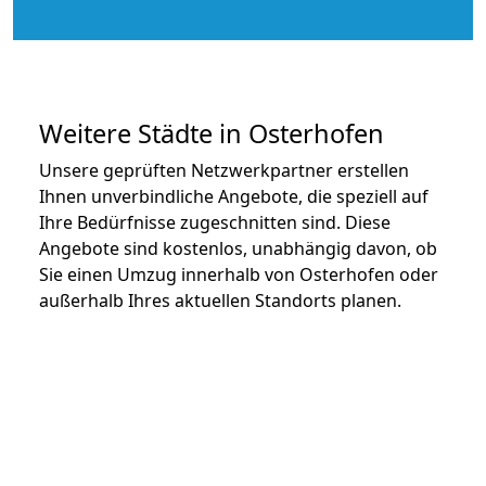
Weitere Städte in Osterhofen
Unsere geprüften Netzwerkpartner erstellen
Ihnen unverbindliche Angebote, die speziell auf
Ihre Bedürfnisse zugeschnitten sind. Diese
Angebote sind kostenlos, unabhängig davon, ob
Sie einen Umzug innerhalb von Osterhofen oder
außerhalb Ihres aktuellen Standorts planen.