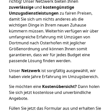
richtig! Unser Netzwerk bieten Ihnen
zuverlässige
und
kostengünstige
Umzugsdienstleistungen
zu fairen Preisen,
damit Sie sich um nichts anderes als die
wichtigen Dinge in Ihrem neuen Zuhause
kümmern müssen. Weiterhin verfügen wir über
umfangreiche Erfahrung mit Umzügen von
Dortmund nach Osterhofen mit jeglicher
Größenordnung und können Ihnen somit
garantieren, dass wir für jedes Budget eine
passende Lösung finden werden.
Unser
Netzwerk
ist sorgfältig ausgewählt, wir
haben viele Jahre Erfahrung im Umzugsbereich.
Sie möchten eine
Kostenübersicht?
Dann holen
Sie sich jetzt kostenlose und unverbindliche
Angebote.
Füllen Sie jetzt das Formular aus und erhalten Sie