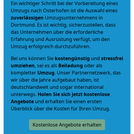
Ein wichtiger Schritt bei der Vorbereitung eines
Umzugs nach Osterhofen ist die Auswahl eines
zuverlässigen
Umzugsunternehmens in
Dortmund. Es ist wichtig, sicherzustellen, dass
das Unternehmen über die erforderliche
Erfahrung und Ausrüstung verfügt, um den
Umzug erfolgreich durchzuführen.
Bei uns können Sie
kostengünstig
und
stressfrei
umziehen
, sei es als
Beiladung
oder als
kompletter
Umzug
. Unser Partnernetzwerk, das
wir über die Jahre aufgebaut haben, ist
deutschlandweit und sogar international
unterwegs.
Holen Sie sich jetzt kostenlose
Angebote
und erhalten Sie einen ersten
Überblick über die Kosten für Ihren Umzug.
Kostenlose Angebote erhalten