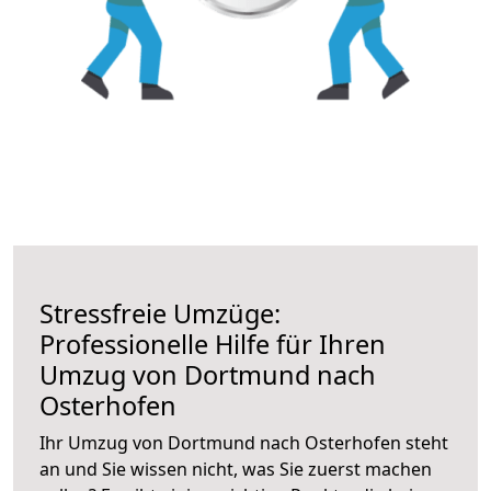
Stressfreie Umzüge:
Professionelle Hilfe für Ihren
Umzug von Dortmund nach
Osterhofen
Ihr Umzug von Dortmund nach Osterhofen steht
an und Sie wissen nicht, was Sie zuerst machen