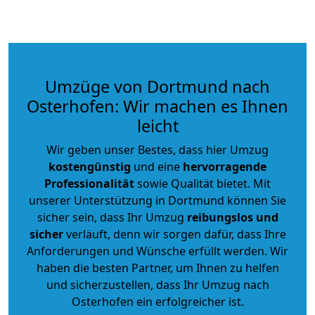
Umzüge von Dortmund nach
Osterhofen: Wir machen es Ihnen
leicht
Wir geben unser Bestes, dass hier Umzug
kostengünstig
und eine
hervorragende
Professionalität
sowie Qualität bietet. Mit
unserer Unterstützung in Dortmund können Sie
sicher sein, dass Ihr Umzug
reibungslos und
sicher
verläuft, denn wir sorgen dafür, dass Ihre
Anforderungen und Wünsche erfüllt werden. Wir
haben die besten Partner, um Ihnen zu helfen
und sicherzustellen, dass Ihr Umzug nach
Osterhofen ein erfolgreicher ist.