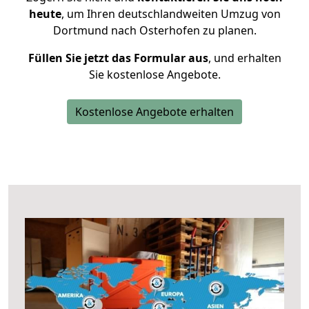
heute
, um Ihren deutschlandweiten Umzug von
Dortmund nach Osterhofen zu planen.
Füllen Sie jetzt das Formular aus
, und erhalten
Sie kostenlose Angebote.
Kostenlose Angebote erhalten