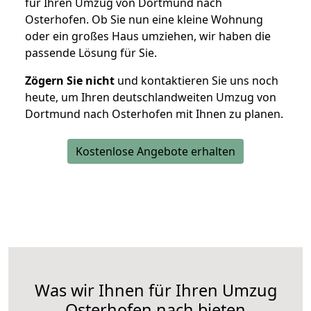
für Ihren Umzug von Dortmund nach
Osterhofen. Ob Sie nun eine kleine Wohnung
oder ein großes Haus umziehen, wir haben die
passende Lösung für Sie.
Zögern Sie nicht
und kontaktieren Sie uns noch
heute, um Ihren deutschlandweiten Umzug von
Dortmund nach Osterhofen mit Ihnen zu planen.
Kostenlose Angebote erhalten
Was wir Ihnen für Ihren Umzug
Osterhofen nach bieten