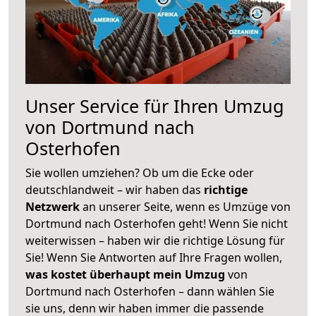
Unser Service für Ihren Umzug
von Dortmund nach
Osterhofen
Sie wollen umziehen? Ob um die Ecke oder
deutschlandweit – wir haben das
richtige
Netzwerk
an unserer Seite, wenn es Umzüge von
Dortmund nach Osterhofen geht! Wenn Sie nicht
weiterwissen – haben wir die richtige Lösung für
Sie! Wenn Sie Antworten auf Ihre Fragen wollen,
was kostet überhaupt mein Umzug
von
Dortmund nach Osterhofen – dann wählen Sie
sie uns, denn wir haben immer die passende