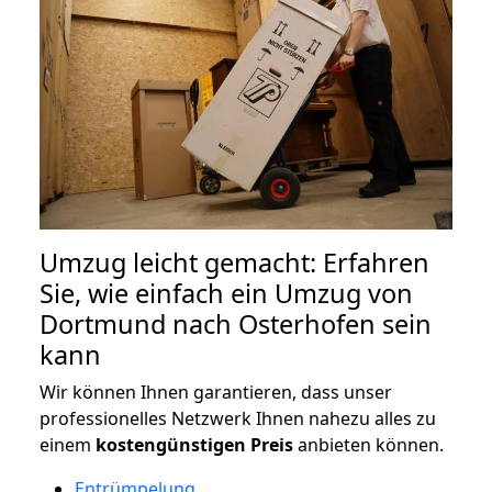
Umzug leicht gemacht: Erfahren
Sie, wie einfach ein Umzug von
Dortmund nach Osterhofen sein
kann
Wir können Ihnen garantieren, dass unser
professionelles Netzwerk Ihnen nahezu alles zu
einem
kostengünstigen
Preis
anbieten können.
Entrümpelung