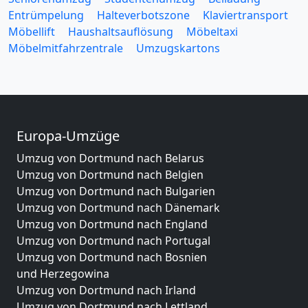
Entrümpelung
Halteverbotszone
Klaviertransport
Möbellift
Haushaltsauflösung
Möbeltaxi
Möbelmitfahrzentrale
Umzugskartons
Europa-Umzüge
Umzug von Dortmund nach Belarus
Umzug von Dortmund nach Belgien
Umzug von Dortmund nach Bulgarien
Umzug von Dortmund nach Dänemark
Umzug von Dortmund nach England
Umzug von Dortmund nach Portugal
Umzug von Dortmund nach Bosnien
und Herzegowina
Umzug von Dortmund nach Irland
Umzug von Dortmund nach Lettland