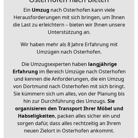
Ein
Umzug
nach Osterhofen kann viele
Herausforderungen mit sich bringen, um Ihnen
die Last zu erleichtern – bieten wir Ihnen unsere
Unterstützung an.
Wir haben mehr als 8 Jahre Erfahrung mit
Umzügen nach
Osterhofen
.
Die Umzugsexperten haben
langjährige
Erfahrung
im Bereich Umzüge nach Osterhofen
und kennen die Anforderungen, die ein Umzug
von Dortmund nach Osterhofen mit sich bringt.
Sie kümmern sich um alles, von der Planung bis
hin zur Durchführung des Umzugs.
Sie
organisieren den Transport Ihrer Möbel und
Habseligkeiten
, packen alles sicher ein und
sorgen dafür, dass alles rechtzeitig an Ihrem
neuen Zielort in Osterhofen ankommt.