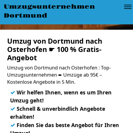
Umzugsunternehmen
Dortmund
Umzug von Dortmund nach
Osterhofen ☛ 100 % Gratis-
Angebot
Umzug von Dortmund nach Osterhofen : Top-
Umzugsunternehmen ➨ Umzüge ab 95€ –
Kostenlose Angebote in 5 Min.
✓
Wir helfen Ihnen, wenn es um Ihren
Umzug geht!
✓
Schnell & unverbindlich Angebote
erhalten!
✓
Finden Sie das beste Angebot für Ihren