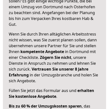
sollen? Es gibt einige wichtige Punkte, die bei
einem Umzug von Dortmund nach Osterhofen
zu beachten sind.
Angefangen bei der Planung
bis hin zum Verpacken Ihres kostbaren Hab &
Gut.
Wenn Sie durch Ihren alltäglichen Arbeitsstress
nicht wissen, was Sie zuerst planen sollen, dann
übernehmen unsere Partner für Sie und stellen
Ihnen
kompetente Angebote
in Dortmund mit
einer Checkliste.
Zögern Sie nicht
, unsere
Dienste in Anspruch zu nehmen und lehnen Sie
sich zurück.
Vertrauen Sie unserer 8 Jahre
Erfahrung
in der Umzugsbranche und holen Sie
sich Angebote.
Füllen Sie jetzt das Formular aus und
erhalten
Sie kostenlose Angebote
.
Bis zu 60 % der Umzugskosten sparen
, das