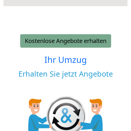
Kostenlose Angebote erhalten
Ihr Umzug
Erhalten Sie jetzt Angebote