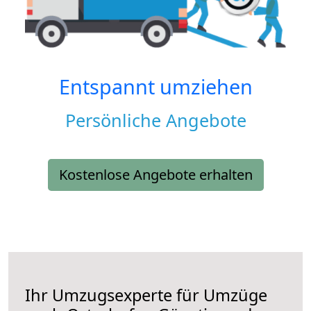
Entspannt umziehen
Persönliche Angebote
Kostenlose Angebote erhalten
Ihr Umzugsexperte für Umzüge