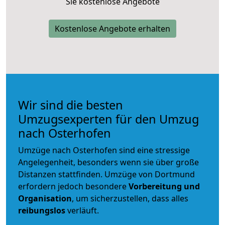
Sie kostenlose Angebote
Kostenlose Angebote erhalten
Wir sind die besten
Umzugsexperten für den Umzug
nach Osterhofen
Umzüge nach Osterhofen sind eine stressige
Angelegenheit, besonders wenn sie über große
Distanzen stattfinden. Umzüge von Dortmund
erfordern jedoch besondere
Vorbereitung und
Organisation
, um sicherzustellen, dass alles
reibungslos
verläuft.