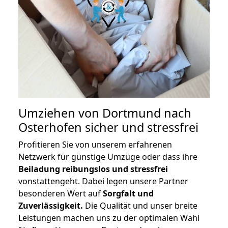
Umziehen von
Dortmund nach
Osterhofen
sicher und stressfrei
Profitieren Sie von unserem erfahrenen
Netzwerk für günstige Umzüge oder dass ihre
Beiladung reibungslos und stressfrei
vonstattengeht. Dabei legen unsere Partner
besonderen Wert auf
Sorgfalt und
Zuverlässigkeit.
Die Qualität und unser breite
Leistungen machen uns zu der optimalen Wahl