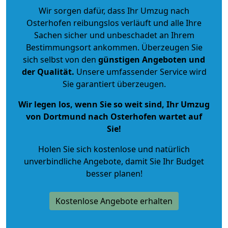
Wir sorgen dafür, dass Ihr Umzug nach
Osterhofen reibungslos verläuft und alle Ihre
Sachen sicher und unbeschadet an Ihrem
Bestimmungsort ankommen. Überzeugen Sie
sich selbst von den
günstigen Angeboten und
der Qualität
.
Unsere umfassender Service wird
Sie garantiert überzeugen.
Wir legen los, wenn Sie so weit sind, Ihr Umzug
von Dortmund nach Osterhofen wartet auf
Sie!
Holen Sie sich kostenlose und natürlich
unverbindliche Angebote
, damit Sie Ihr Budget
besser planen!
Kostenlose Angebote erhalten