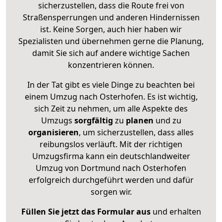
sicherzustellen, dass die Route frei von
Straßensperrungen und anderen Hindernissen
ist. Keine Sorgen, auch hier haben wir
Spezialisten und übernehmen gerne die Planung,
damit Sie sich auf andere wichtige Sachen
konzentrieren können.
In der Tat gibt es viele Dinge zu beachten bei
einem Umzug nach Osterhofen. Es ist wichtig,
sich Zeit zu nehmen, um alle Aspekte des
Umzugs
sorgfältig
zu
planen
und zu
organisieren
, um sicherzustellen, dass alles
reibungslos verläuft. Mit der richtigen
Umzugsfirma kann ein deutschlandweiter
Umzug von Dortmund nach Osterhofen
erfolgreich durchgeführt werden und dafür
sorgen wir.
Füllen Sie jetzt das Formular aus
und erhalten