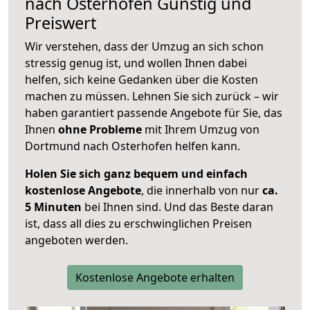
nach
Osterhofen
Günstig und
Preiswert
Wir verstehen, dass der Umzug an sich schon
stressig genug ist, und wollen Ihnen dabei
helfen, sich keine Gedanken über die Kosten
machen zu müssen. Lehnen Sie sich zurück – wir
haben garantiert passende Angebote für Sie, das
Ihnen
ohne Probleme
mit Ihrem Umzug von
Dortmund nach Osterhofen helfen kann.
Holen Sie sich ganz bequem und einfach
kostenlose Angebote
, die innerhalb von nur
ca.
5 Minuten
bei Ihnen sind. Und das Beste daran
ist, dass all dies zu erschwinglichen Preisen
angeboten werden.
Kostenlose Angebote erhalten