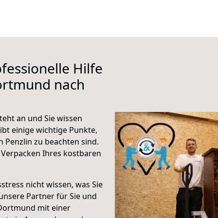
fessionelle Hilfe
ortmund nach
eht an und Sie wissen
ibt einige wichtige Punkte,
Penzlin zu beachten sind.
 Verpacken Ihres kostbaren
stress nicht wissen, was Sie
unsere Partner für Sie und
Dortmund mit einer