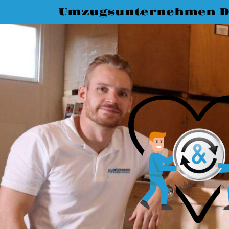
Umzugsunternehmen 