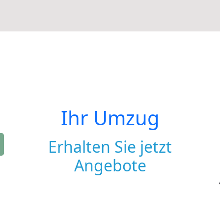
Ihr Umzug
Erhalten Sie jetzt
Angebote