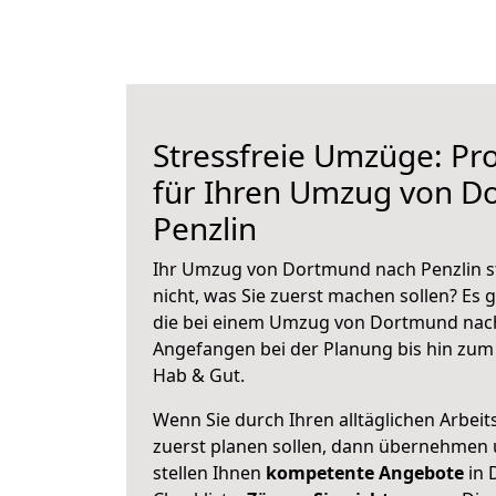
Stressfreie Umzüge: Pro
für Ihren Umzug von D
Penzlin
Ihr Umzug von Dortmund nach Penzlin st
nicht, was Sie zuerst machen sollen? Es g
die bei einem Umzug von Dortmund nach 
Angefangen bei der Planung bis hin zum
Hab & Gut.
Wenn Sie durch Ihren alltäglichen Arbeits
zuerst planen sollen, dann übernehmen 
stellen Ihnen
kompetente Angebote
in 