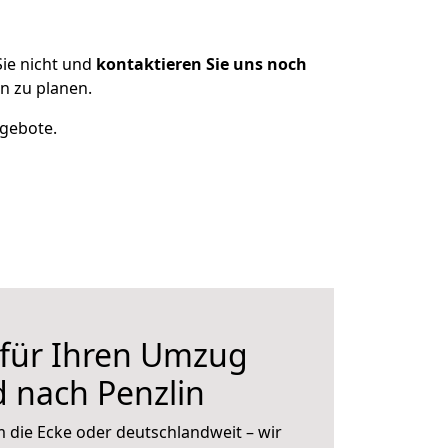
ie nicht und
kontaktieren Sie uns noch
n zu planen.
ngebote.
 für Ihren Umzug
 nach Penzlin
 die Ecke oder deutschlandweit – wir