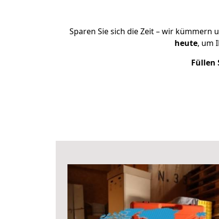
Sparen Sie sich die Zeit – wir kümmern 
heute
, um 
Füllen 