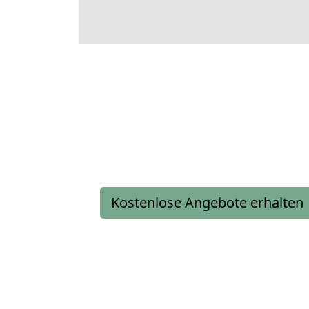
Kostenlose Angebote erhalten