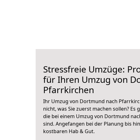
Stressfreie Umzüge: Pro
für Ihren Umzug von D
Pfarrkirchen
Ihr Umzug von Dortmund nach Pfarrkirch
nicht, was Sie zuerst machen sollen? Es g
die bei einem Umzug von Dortmund nach
sind.
Angefangen bei der Planung bis hi
kostbaren Hab & Gut.