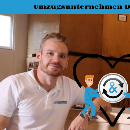
Umzugsunternehmen 