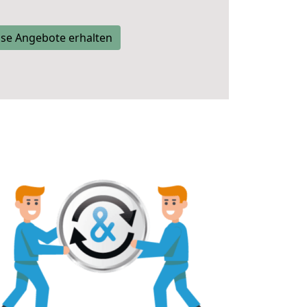
se Angebote erhalten