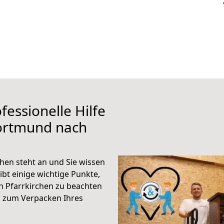
fessionelle Hilfe
ortmund nach
en steht an und Sie wissen
ibt einige wichtige Punkte,
 Pfarrkirchen zu beachten
n zum Verpacken Ihres