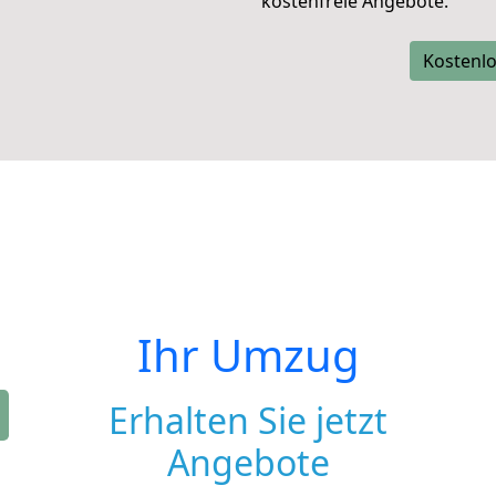
kostenfreie Angebote.
Kostenlo
Ihr Umzug
Erhalten Sie jetzt
Angebote