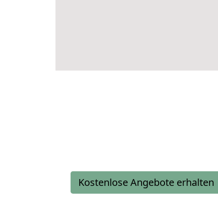
Kostenlose Angebote erhalten