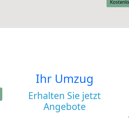
Kostenlo
Ihr Umzug
Erhalten Sie jetzt
Angebote