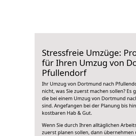
Stressfreie Umzüge: Pro
für Ihren Umzug von D
Pfullendorf
Ihr Umzug von Dortmund nach Pfullendor
nicht, was Sie zuerst machen sollen? Es g
die bei einem Umzug von Dortmund nach
sind.
Angefangen bei der Planung bis hi
kostbaren Hab & Gut.
Wenn Sie durch Ihren alltäglichen Arbeits
zuerst planen sollen, dann übernehmen 