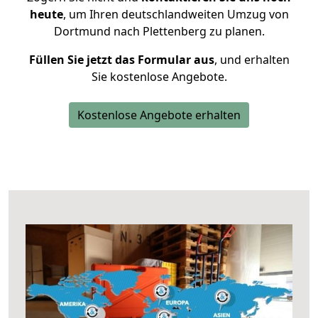
heute
, um Ihren deutschlandweiten Umzug von
Dortmund nach Plettenberg zu planen.
Füllen Sie jetzt das Formular aus
, und erhalten
Sie kostenlose Angebote.
Kostenlose Angebote erhalten