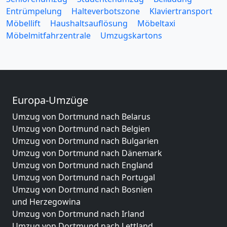
Entrümpelung
Halteverbotszone
Klaviertransport
Möbellift
Haushaltsauflösung
Möbeltaxi
Möbelmitfahrzentrale
Umzugskartons
Europa-Umzüge
Umzug von Dortmund nach Belarus
Umzug von Dortmund nach Belgien
Umzug von Dortmund nach Bulgarien
Umzug von Dortmund nach Dänemark
Umzug von Dortmund nach England
Umzug von Dortmund nach Portugal
Umzug von Dortmund nach Bosnien
und Herzegowina
Umzug von Dortmund nach Irland
Umzug von Dortmund nach Lettland