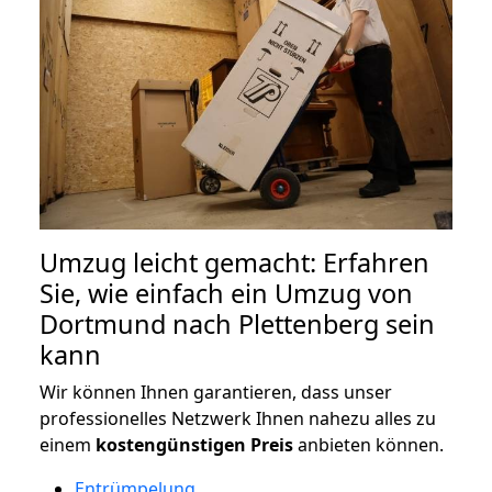
Umzug leicht gemacht: Erfahren
Sie, wie einfach ein Umzug von
Dortmund nach Plettenberg sein
kann
Wir können Ihnen garantieren, dass unser
professionelles Netzwerk Ihnen nahezu alles zu
einem
kostengünstigen
Preis
anbieten können.
Entrümpelung