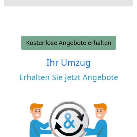
Kostenlose Angebote erhalten
Ihr Umzug
Erhalten Sie jetzt Angebote