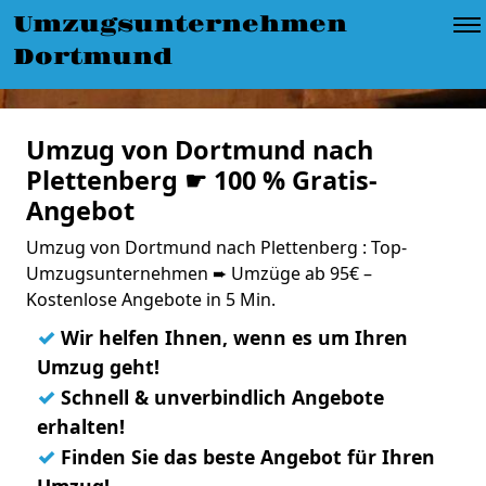
Umzugsunternehmen
Dortmund
Umzug von Dortmund nach
Plettenberg ☛ 100 % Gratis-
Angebot
Umzug von Dortmund nach Plettenberg : Top-
Umzugsunternehmen ➨ Umzüge ab 95€ –
Kostenlose Angebote in 5 Min.
✓
Wir helfen Ihnen, wenn es um Ihren
Umzug geht!
✓
Schnell & unverbindlich Angebote
erhalten!
✓
Finden Sie das beste Angebot für Ihren