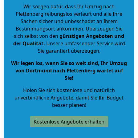
Wir sorgen dafür, dass Ihr Umzug nach
Plettenberg reibungslos verläuft und alle Ihre
Sachen sicher und unbeschadet an Ihrem
Bestimmungsort ankommen. Überzeugen Sie
sich selbst von den
günstigen Angeboten und
der Qualität
.
Unsere umfassender Service wird
Sie garantiert überzeugen.
Wir legen los, wenn Sie so weit sind, Ihr Umzug
von Dortmund nach Plettenberg wartet auf
Sie!
Holen Sie sich kostenlose und natürlich
unverbindliche Angebote
, damit Sie Ihr Budget
besser planen!
Kostenlose Angebote erhalten