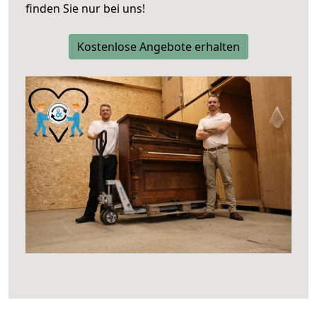
finden Sie nur bei uns!
Kostenlose Angebote erhalten