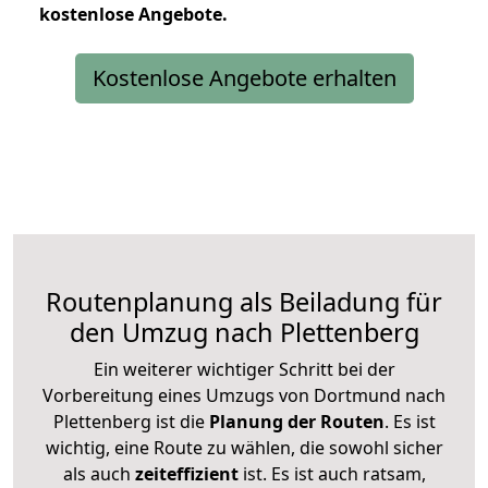
kostenlose
Angebote.
Kostenlose Angebote erhalten
Routenplanung als Beiladung für
den Umzug nach Plettenberg
Ein weiterer wichtiger Schritt bei der
Vorbereitung eines Umzugs von Dortmund nach
Plettenberg ist die
Planung der Routen
. Es ist
wichtig, eine Route zu wählen, die sowohl sicher
als auch
zeiteffizient
ist. Es ist auch ratsam,