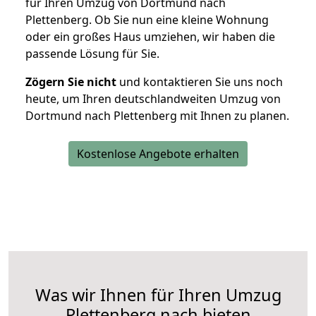
für Ihren Umzug von Dortmund nach
Plettenberg. Ob Sie nun eine kleine Wohnung
oder ein großes Haus umziehen, wir haben die
passende Lösung für Sie.
Zögern Sie nicht
und kontaktieren Sie uns noch
heute, um Ihren deutschlandweiten Umzug von
Dortmund nach Plettenberg mit Ihnen zu planen.
Kostenlose Angebote erhalten
Was wir Ihnen für Ihren Umzug
Plettenberg nach bieten