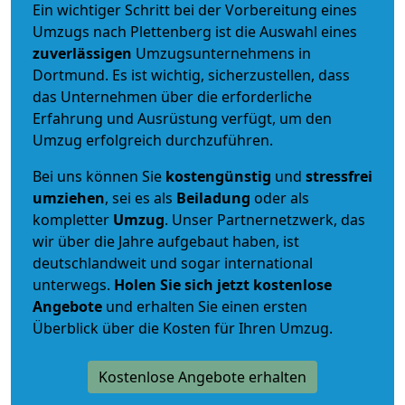
Ein wichtiger Schritt bei der Vorbereitung eines
Umzugs nach Plettenberg ist die Auswahl eines
zuverlässigen
Umzugsunternehmens in
Dortmund. Es ist wichtig, sicherzustellen, dass
das Unternehmen über die erforderliche
Erfahrung und Ausrüstung verfügt, um den
Umzug erfolgreich durchzuführen.
Bei uns können Sie
kostengünstig
und
stressfrei
umziehen
, sei es als
Beiladung
oder als
kompletter
Umzug
. Unser Partnernetzwerk, das
wir über die Jahre aufgebaut haben, ist
deutschlandweit und sogar international
unterwegs.
Holen Sie sich jetzt kostenlose
Angebote
und erhalten Sie einen ersten
Überblick über die Kosten für Ihren Umzug.
Kostenlose Angebote erhalten