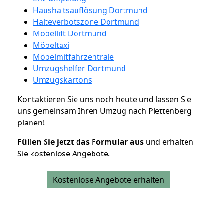
Haushaltsauflösung Dortmund
Halteverbotszone Dortmund
Möbellift Dortmund
Möbeltaxi
Möbelmitfahrzentrale
Umzugshelfer Dortmund
Umzugskartons
Kontaktieren Sie uns noch heute und lassen Sie
uns gemeinsam Ihren Umzug nach Plettenberg
planen!
Füllen Sie jetzt das Formular aus
und erhalten
Sie kostenlose Angebote.
Kostenlose Angebote erhalten