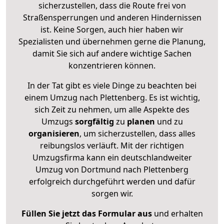
sicherzustellen, dass die Route frei von
Straßensperrungen und anderen Hindernissen
ist. Keine Sorgen, auch hier haben wir
Spezialisten und übernehmen gerne die Planung,
damit Sie sich auf andere wichtige Sachen
konzentrieren können.
In der Tat gibt es viele Dinge zu beachten bei
einem Umzug nach Plettenberg. Es ist wichtig,
sich Zeit zu nehmen, um alle Aspekte des
Umzugs
sorgfältig
zu
planen
und zu
organisieren
, um sicherzustellen, dass alles
reibungslos verläuft. Mit der richtigen
Umzugsfirma kann ein deutschlandweiter
Umzug von Dortmund nach Plettenberg
erfolgreich durchgeführt werden und dafür
sorgen wir.
Füllen Sie jetzt das Formular aus
und erhalten