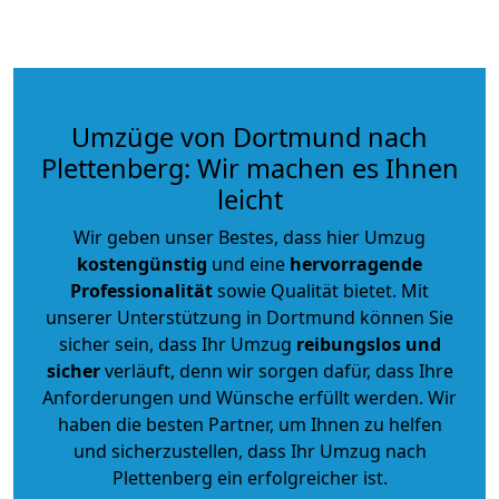
Umzüge von Dortmund nach
Plettenberg: Wir machen es Ihnen
leicht
Wir geben unser Bestes, dass hier Umzug
kostengünstig
und eine
hervorragende
Professionalität
sowie Qualität bietet. Mit
unserer Unterstützung in Dortmund können Sie
sicher sein, dass Ihr Umzug
reibungslos und
sicher
verläuft, denn wir sorgen dafür, dass Ihre
Anforderungen und Wünsche erfüllt werden. Wir
haben die besten Partner, um Ihnen zu helfen
und sicherzustellen, dass Ihr Umzug nach
Plettenberg ein erfolgreicher ist.