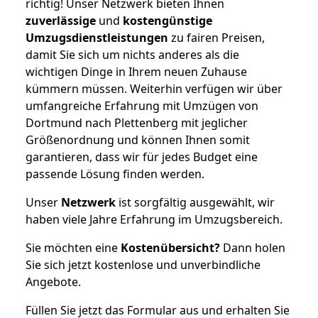
richtig! Unser Netzwerk bieten Ihnen
zuverlässige
und
kostengünstige
Umzugsdienstleistungen
zu fairen Preisen,
damit Sie sich um nichts anderes als die
wichtigen Dinge in Ihrem neuen Zuhause
kümmern müssen. Weiterhin verfügen wir über
umfangreiche Erfahrung mit Umzügen von
Dortmund nach Plettenberg mit jeglicher
Größenordnung und können Ihnen somit
garantieren, dass wir für jedes Budget eine
passende Lösung finden werden.
Unser
Netzwerk
ist sorgfältig ausgewählt, wir
haben viele Jahre Erfahrung im Umzugsbereich.
Sie möchten eine
Kostenübersicht?
Dann holen
Sie sich jetzt kostenlose und unverbindliche
Angebote.
Füllen Sie jetzt das Formular aus und erhalten Sie