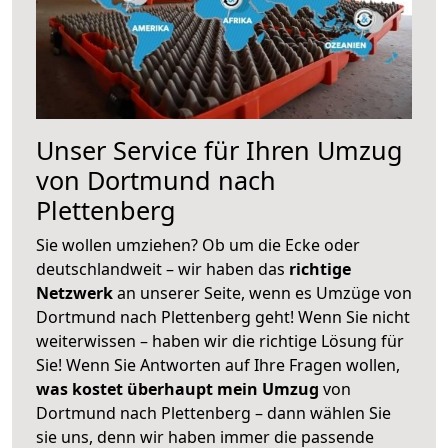
Unser Service für Ihren Umzug
von Dortmund nach
Plettenberg
Sie wollen umziehen? Ob um die Ecke oder
deutschlandweit – wir haben das
richtige
Netzwerk
an unserer Seite, wenn es Umzüge von
Dortmund nach Plettenberg geht! Wenn Sie nicht
weiterwissen – haben wir die richtige Lösung für
Sie! Wenn Sie Antworten auf Ihre Fragen wollen,
was kostet überhaupt mein Umzug
von
Dortmund nach Plettenberg – dann wählen Sie
sie uns, denn wir haben immer die passende