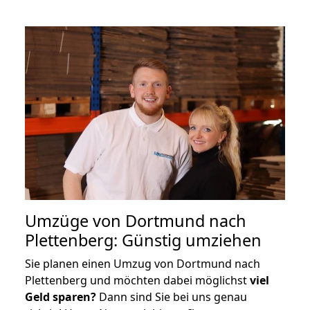
Umzüge von Dortmund nach
Plettenberg: Günstig umziehen
Sie planen einen Umzug von Dortmund nach
Plettenberg und möchten dabei möglichst
viel
Geld sparen?
Dann sind Sie bei uns genau