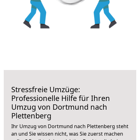
Stressfreie Umzüge:
Professionelle Hilfe für Ihren
Umzug von Dortmund nach
Plettenberg
Ihr Umzug von Dortmund nach Plettenberg steht
an und Sie wissen nicht, was Sie zuerst machen