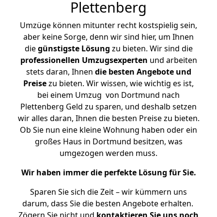
Plettenberg
Umzüge können mitunter recht kostspielig sein,
aber keine Sorge, denn wir sind hier, um Ihnen
die
günstigste
Lösung
zu bieten. Wir sind die
professionellen Umzugsexperten
und arbeiten
stets daran, Ihnen
die besten Angebote und
Preise
zu bieten. Wir wissen, wie wichtig es ist,
bei einem Umzug von Dortmund nach
Plettenberg Geld zu sparen, und deshalb setzen
wir alles daran, Ihnen die besten Preise zu bieten.
Ob Sie nun eine kleine Wohnung haben oder ein
großes Haus in Dortmund besitzen, was
umgezogen werden muss.
Wir haben immer die perfekte Lösung für Sie.
Sparen Sie sich die Zeit – wir kümmern uns
darum, dass Sie die besten Angebote erhalten.
Zögern Sie nicht und
kontaktieren Sie uns noch