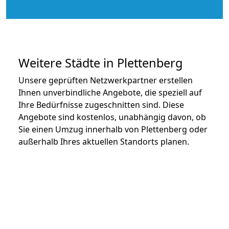
Weitere Städte in Plettenberg
Unsere geprüften Netzwerkpartner erstellen
Ihnen unverbindliche Angebote, die speziell auf
Ihre Bedürfnisse zugeschnitten sind. Diese
Angebote sind kostenlos, unabhängig davon, ob
Sie einen Umzug innerhalb von Plettenberg oder
außerhalb Ihres aktuellen Standorts planen.