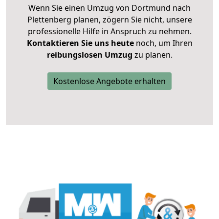
Wenn Sie einen Umzug von Dortmund nach
Plettenberg planen, zögern Sie nicht, unsere
professionelle Hilfe in Anspruch zu nehmen.
Kontaktieren Sie uns heute
noch, um Ihren
reibungslosen Umzug
zu planen.
Kostenlose Angebote erhalten