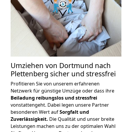
Umziehen von
Dortmund nach
Plettenberg
sicher und stressfrei
Profitieren Sie von unserem erfahrenen
Netzwerk für günstige Umzüge oder dass ihre
Beiladung reibungslos und stressfrei
vonstattengeht. Dabei legen unsere Partner
besonderen Wert auf
Sorgfalt und
Zuverlässigkeit.
Die Qualität und unser breite
Leistungen machen uns zu der optimalen Wahl