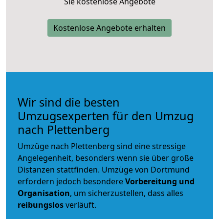
Sie kostenlose Angebote
Kostenlose Angebote erhalten
Wir sind die besten
Umzugsexperten für den Umzug
nach Plettenberg
Umzüge nach Plettenberg sind eine stressige
Angelegenheit, besonders wenn sie über große
Distanzen stattfinden. Umzüge von Dortmund
erfordern jedoch besondere
Vorbereitung und
Organisation
, um sicherzustellen, dass alles
reibungslos
verläuft.