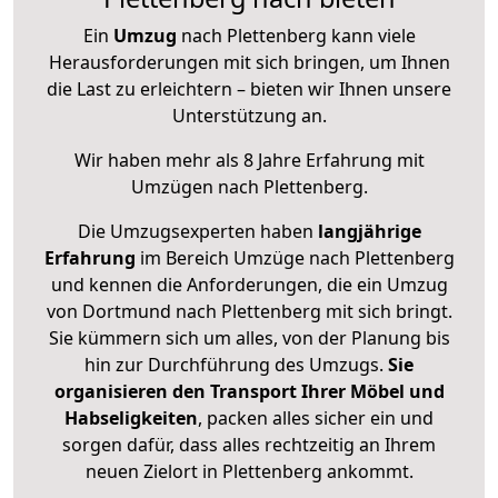
Ein
Umzug
nach Plettenberg kann viele
Herausforderungen mit sich bringen, um Ihnen
die Last zu erleichtern – bieten wir Ihnen unsere
Unterstützung an.
Wir haben mehr als 8 Jahre Erfahrung mit
Umzügen nach
Plettenberg
.
Die Umzugsexperten haben
langjährige
Erfahrung
im Bereich Umzüge nach Plettenberg
und kennen die Anforderungen, die ein Umzug
von Dortmund nach Plettenberg mit sich bringt.
Sie kümmern sich um alles, von der Planung bis
hin zur Durchführung des Umzugs.
Sie
organisieren den Transport Ihrer Möbel und
Habseligkeiten
, packen alles sicher ein und
sorgen dafür, dass alles rechtzeitig an Ihrem
neuen Zielort in Plettenberg ankommt.