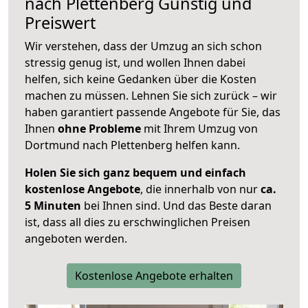
nach
Plettenberg
Günstig und
Preiswert
Wir verstehen, dass der Umzug an sich schon
stressig genug ist, und wollen Ihnen dabei
helfen, sich keine Gedanken über die Kosten
machen zu müssen. Lehnen Sie sich zurück – wir
haben garantiert passende Angebote für Sie, das
Ihnen
ohne Probleme
mit Ihrem Umzug von
Dortmund nach Plettenberg helfen kann.
Holen Sie sich ganz bequem und einfach
kostenlose Angebote
, die innerhalb von nur
ca.
5 Minuten
bei Ihnen sind. Und das Beste daran
ist, dass all dies zu erschwinglichen Preisen
angeboten werden.
Kostenlose Angebote erhalten