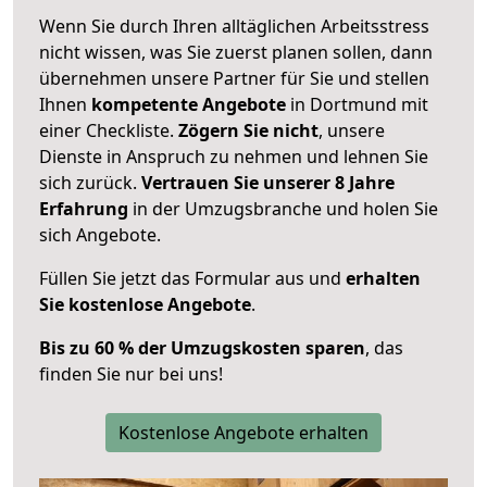
Wenn Sie durch Ihren alltäglichen Arbeitsstress
nicht wissen, was Sie zuerst planen sollen, dann
übernehmen unsere Partner für Sie und stellen
Ihnen
kompetente Angebote
in Dortmund mit
einer Checkliste.
Zögern Sie nicht
, unsere
Dienste in Anspruch zu nehmen und lehnen Sie
sich zurück.
Vertrauen Sie unserer 8 Jahre
Erfahrung
in der Umzugsbranche und holen Sie
sich Angebote.
Füllen Sie jetzt das Formular aus und
erhalten
Sie kostenlose Angebote
.
Bis zu 60 % der Umzugskosten sparen
, das
finden Sie nur bei uns!
Kostenlose Angebote erhalten