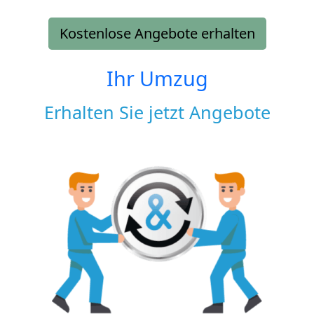
Kostenlose Angebote erhalten
Ihr Umzug
Erhalten Sie jetzt Angebote