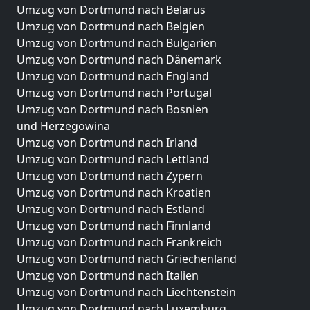
Umzug von Dortmund nach Belarus
Umzug von Dortmund nach Belgien
Umzug von Dortmund nach Bulgarien
Umzug von Dortmund nach Dänemark
Umzug von Dortmund nach England
Umzug von Dortmund nach Portugal
Umzug von Dortmund nach Bosnien
und Herzegowina
Umzug von Dortmund nach Irland
Umzug von Dortmund nach Lettland
Umzug von Dortmund nach Zypern
Umzug von Dortmund nach Kroatien
Umzug von Dortmund nach Estland
Umzug von Dortmund nach Finnland
Umzug von Dortmund nach Frankreich
Umzug von Dortmund nach Griechenland
Umzug von Dortmund nach Italien
Umzug von Dortmund nach Liechtenstein
Umzug von Dortmund nach Luxemburg