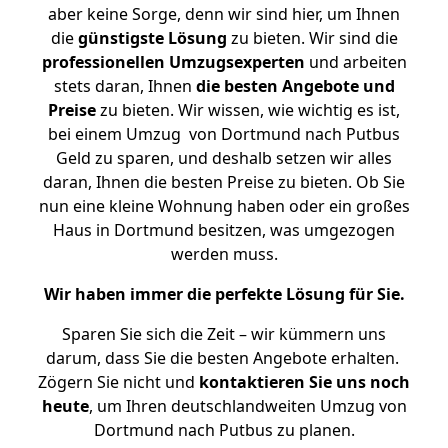
aber keine Sorge, denn wir sind hier, um Ihnen
die
günstigste
Lösung
zu bieten. Wir sind die
professionellen Umzugsexperten
und arbeiten
stets daran, Ihnen
die besten Angebote und
Preise
zu bieten. Wir wissen, wie wichtig es ist,
bei einem Umzug von Dortmund nach Putbus
Geld zu sparen, und deshalb setzen wir alles
daran, Ihnen die besten Preise zu bieten. Ob Sie
nun eine kleine Wohnung haben oder ein großes
Haus in Dortmund besitzen, was umgezogen
werden muss.
Wir haben immer die perfekte Lösung für Sie.
Sparen Sie sich die Zeit – wir kümmern uns
darum, dass Sie die besten Angebote erhalten.
Zögern Sie nicht und
kontaktieren Sie uns noch
heute
, um Ihren deutschlandweiten Umzug von
Dortmund nach Putbus zu planen.