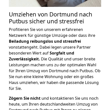
Umziehen von
Dortmund nach
Putbus
sicher und stressfrei
Profitieren Sie von unserem erfahrenen
Netzwerk für günstige Umzüge oder dass ihre
Beiladung reibungslos und stressfrei
vonstattengeht. Dabei legen unsere Partner
besonderen Wert auf
Sorgfalt und
Zuverlässigkeit.
Die Qualität und unser breite
Leistungen machen uns zu der optimalen Wahl
für Ihren Umzug von Dortmund nach Putbus. Ob
Sie nun eine kleine Wohnung oder ein großes
Haus umziehen, wir haben die passende Lösung
für Sie.
Zögern Sie nicht
und kontaktieren Sie uns noch
heute, um Ihren deutschlandweiten Umzug von