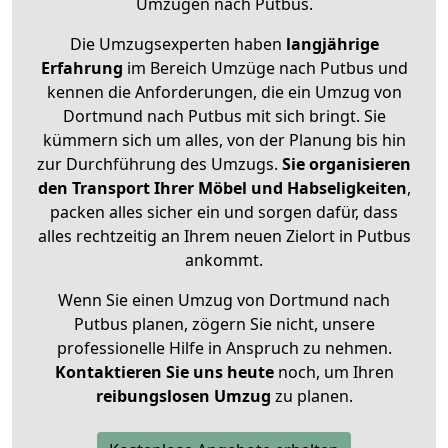
Umzügen nach
Putbus
.
Die Umzugsexperten haben
langjährige
Erfahrung
im Bereich Umzüge nach Putbus und
kennen die Anforderungen, die ein Umzug von
Dortmund nach Putbus mit sich bringt. Sie
kümmern sich um alles, von der Planung bis hin
zur Durchführung des Umzugs.
Sie organisieren
den Transport Ihrer Möbel und Habseligkeiten
,
packen alles sicher ein und sorgen dafür, dass
alles rechtzeitig an Ihrem neuen Zielort in Putbus
ankommt.
Wenn Sie einen Umzug von Dortmund nach
Putbus planen, zögern Sie nicht, unsere
professionelle Hilfe in Anspruch zu nehmen.
Kontaktieren Sie uns heute
noch, um Ihren
reibungslosen Umzug
zu planen.