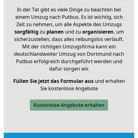
In der Tat gibt es viele Dinge zu beachten bei
einem Umzug nach Putbus. Es ist wichtig, sich
Zeit zu nehmen, um alle Aspekte des Umzugs
sorgfältig
zu
planen
und zu
organisieren
, um
sicherzustellen, dass alles reibungslos verläuft.
Mit der richtigen Umzugsfirma kann ein
deutschlandweiter Umzug von Dortmund nach
Putbus erfolgreich durchgeführt werden und
dafür sorgen wir.
Füllen Sie jetzt das Formular aus
und erhalten
Sie kostenlose Angebote
Kostenlose Angebote erhalten