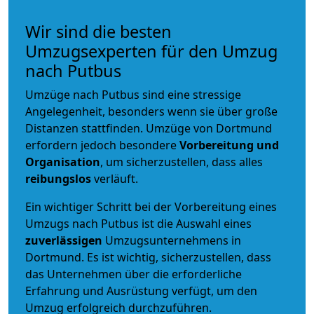
Wir sind die besten
Umzugsexperten für den Umzug
nach Putbus
Umzüge nach Putbus sind eine stressige
Angelegenheit, besonders wenn sie über große
Distanzen stattfinden. Umzüge von Dortmund
erfordern jedoch besondere
Vorbereitung und
Organisation
, um sicherzustellen, dass alles
reibungslos
verläuft.
Ein wichtiger Schritt bei der Vorbereitung eines
Umzugs nach Putbus ist die Auswahl eines
zuverlässigen
Umzugsunternehmens in
Dortmund. Es ist wichtig, sicherzustellen, dass
das Unternehmen über die erforderliche
Erfahrung und Ausrüstung verfügt, um den
Umzug erfolgreich durchzuführen.