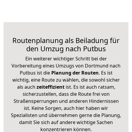
Routenplanung als Beiladung für
den Umzug nach Putbus
Ein weiterer wichtiger Schritt bei der
Vorbereitung eines Umzugs von Dortmund nach
Putbus ist die
Planung der Routen
. Es ist
wichtig, eine Route zu wählen, die sowohl sicher
als auch
zeiteffizient
ist. Es ist auch ratsam,
sicherzustellen, dass die Route frei von
Straßensperrungen und anderen Hindernissen
ist. Keine Sorgen, auch hier haben wir
Spezialisten und übernehmen gerne die Planung,
damit Sie sich auf andere wichtige Sachen
konzentrieren können.