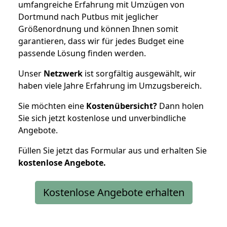
umfangreiche Erfahrung mit Umzügen von
Dortmund nach Putbus mit jeglicher
Größenordnung und können Ihnen somit
garantieren, dass wir für jedes Budget eine
passende Lösung finden werden.
Unser
Netzwerk
ist sorgfältig ausgewählt, wir
haben viele Jahre Erfahrung im Umzugsbereich.
Sie möchten eine
Kostenübersicht?
Dann holen
Sie sich jetzt kostenlose und unverbindliche
Angebote.
Füllen Sie jetzt das Formular aus und erhalten Sie
kostenlose
Angebote.
Kostenlose Angebote erhalten