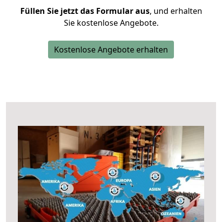
Füllen Sie jetzt das Formular aus
, und erhalten
Sie kostenlose Angebote.
Kostenlose Angebote erhalten