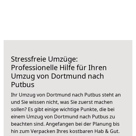
Stressfreie Umzüge:
Professionelle Hilfe für Ihren
Umzug von Dortmund nach
Putbus
Ihr Umzug von Dortmund nach Putbus steht an
und Sie wissen nicht, was Sie zuerst machen
sollen? Es gibt einige wichtige Punkte, die bei
einem Umzug von Dortmund nach Putbus zu
beachten sind.
Angefangen bei der Planung bis
hin zum Verpacken Ihres kostbaren Hab & Gut.