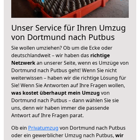
Unser Service für Ihren Umzug
von Dortmund nach Putbus
Sie wollen umziehen? Ob um die Ecke oder
deutschlandweit – wir haben das
richtige
Netzwerk
an unserer Seite, wenn es Umzüge von
Dortmund nach Putbus geht! Wenn Sie nicht
weiterwissen – haben wir die richtige Lösung für
Sie! Wenn Sie Antworten auf Ihre Fragen wollen,
was kostet überhaupt mein Umzug
von
Dortmund nach Putbus – dann wählen Sie sie
uns, denn wir haben immer die passende
Antwort auf Ihre Fragen parat.
Ob ein
Privatumzug
von Dortmund nach Putbus
oder ein gewerblicher Umzug nach Putbus,
wir