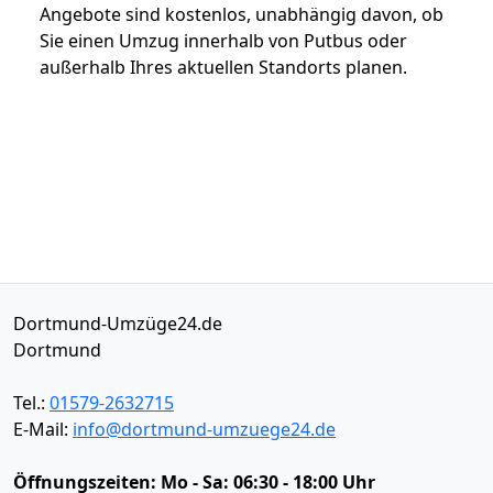
Angebote sind kostenlos, unabhängig davon, ob
Sie einen Umzug innerhalb von Putbus oder
außerhalb Ihres aktuellen Standorts planen.
Dortmund-Umzüge24.de
Dortmund
Tel.:
01579-2632715
E-Mail:
info@dortmund-umzuege24.de
Öffnungszeiten:
Mo - Sa: 06:30 - 18:00 Uhr