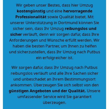
Wir geben unser Bestes, dass hier Umzug
kostengünstig
und eine
hervorragende
Professionalität
sowie Qualität bietet. Mit
unserer Unterstützung in Dortmund können Sie
sicher sein, dass Ihr Umzug
reibungslos und
sicher
verläuft, denn wir sorgen dafür, dass Ihre
Anforderungen und Wünsche erfüllt werden. Wir
haben die besten Partner, um Ihnen zu helfen
und sicherzustellen, dass Ihr Umzug nach Putbus
ein erfolgreicher ist.
Wir sorgen dafür, dass Ihr Umzug nach Putbus
reibungslos verläuft und alle Ihre Sachen sicher
und unbeschadet an Ihrem Bestimmungsort
ankommen. Überzeugen Sie sich selbst von den
günstigen Angeboten und der Qualität
.
Unsere
umfassender Service wird Sie garantiert
überzeugen.