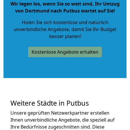
Wir legen los, wenn Sie so weit sind, Ihr Umzug
von Dortmund nach Putbus wartet auf Sie!
Holen Sie sich kostenlose und natürlich
unverbindliche Angebote
, damit Sie Ihr Budget
besser planen!
Kostenlose Angebote erhalten
Weitere Städte in Putbus
Unsere geprüften Netzwerkpartner erstellen
Ihnen unverbindliche Angebote, die speziell auf
Ihre Bedürfnisse zugeschnitten sind. Diese