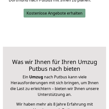
Dortmund nach Putbus mit Ihnen zu planen.
Kostenlose Angebote erhalten
Was wir Ihnen für Ihren Umzug
Putbus nach bieten
Ein
Umzug
nach Putbus kann viele
Herausforderungen mit sich bringen, um Ihnen
die Last zu erleichtern – bieten wir Ihnen unsere
Unterstützung an.
Wir haben mehr als 8 Jahre Erfahrung mit