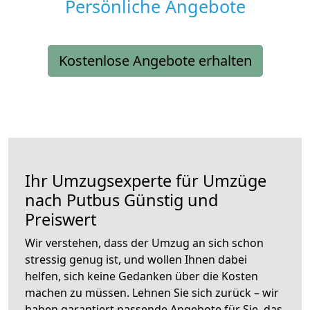
Persönliche Angebote
Kostenlose Angebote erhalten
Ihr Umzugsexperte für Umzüge
nach
Putbus
Günstig und
Preiswert
Wir verstehen, dass der Umzug an sich schon
stressig genug ist, und wollen Ihnen dabei
helfen, sich keine Gedanken über die Kosten
machen zu müssen. Lehnen Sie sich zurück – wir
haben garantiert passende Angebote für Sie, das