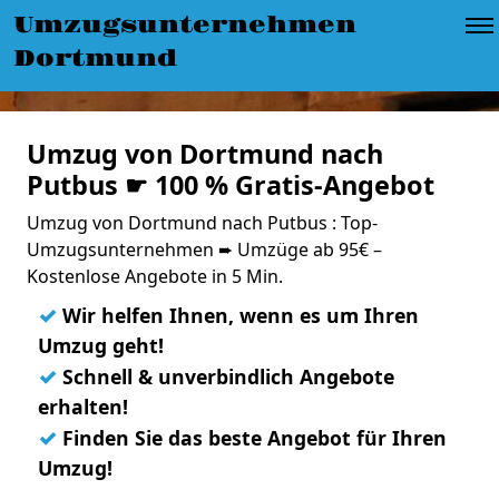
Umzugsunternehmen
Dortmund
Umzug von Dortmund nach
Putbus ☛ 100 % Gratis-Angebot
Umzug von Dortmund nach Putbus : Top-
Umzugsunternehmen ➨ Umzüge ab 95€ –
Kostenlose Angebote in 5 Min.
✓
Wir helfen Ihnen, wenn es um Ihren
Umzug geht!
✓
Schnell & unverbindlich Angebote
erhalten!
✓
Finden Sie das beste Angebot für Ihren
Umzug!