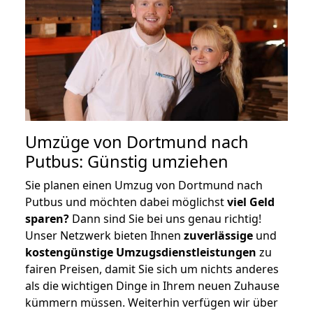
Umzüge von Dortmund nach
Putbus: Günstig umziehen
Sie planen einen Umzug von Dortmund nach
Putbus und möchten dabei möglichst
viel Geld
sparen?
Dann sind Sie bei uns genau richtig!
Unser Netzwerk bieten Ihnen
zuverlässige
und
kostengünstige Umzugsdienstleistungen
zu
fairen Preisen, damit Sie sich um nichts anderes
als die wichtigen Dinge in Ihrem neuen Zuhause
kümmern müssen. Weiterhin verfügen wir über