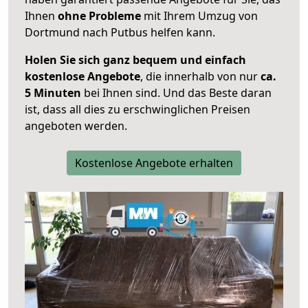
Ihnen
ohne Probleme
mit Ihrem Umzug von
Dortmund nach Putbus helfen kann.
Holen Sie sich ganz bequem und einfach
kostenlose Angebote
, die innerhalb von nur
ca.
5 Minuten
bei Ihnen sind. Und das Beste daran
ist, dass all dies zu erschwinglichen Preisen
angeboten werden.
Kostenlose Angebote erhalten