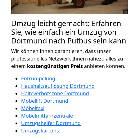
Umzug leicht gemacht: Erfahren
Sie, wie einfach ein Umzug von
Dortmund nach Putbus sein kann
Wir können Ihnen garantieren, dass unser
professionelles Netzwerk Ihnen nahezu alles zu
einem
kostengünstigen
Preis
anbieten können.
Entrümpelung
Haushaltsauflösung Dortmund
Halteverbotszone Dortmund
Möbellift Dortmund
Möbeltaxi
Möbelmitfahrzentrale
Umzugshelfer Dortmund
Umzugskartons