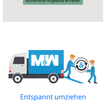
Kostenlose Angebote erhalten
Entspannt umziehen