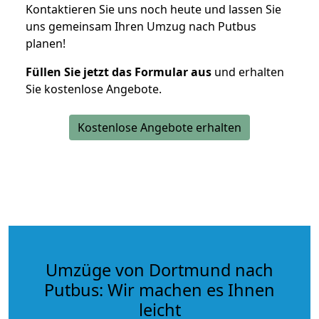
Kontaktieren Sie uns noch heute und lassen Sie
uns gemeinsam Ihren Umzug nach Putbus
planen!
Füllen Sie jetzt das Formular aus
und erhalten
Sie kostenlose Angebote.
Kostenlose Angebote erhalten
Umzüge von Dortmund nach
Putbus: Wir machen es Ihnen
leicht