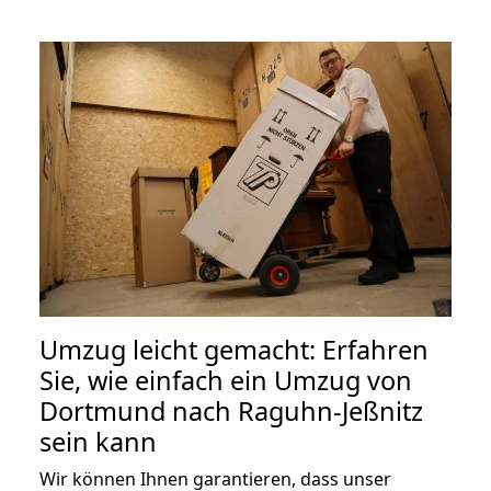
Umzug leicht gemacht: Erfahren
Sie, wie einfach ein Umzug von
Dortmund nach Raguhn-Jeßnitz
sein kann
Wir können Ihnen garantieren, dass unser