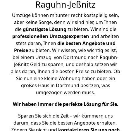
Raguhn-Jeßnitz
Umzüge können mitunter recht kostspielig sein,
aber keine Sorge, denn wir sind hier, um Ihnen
die
günstigste
Lösung
zu bieten. Wir sind die
professionellen Umzugsexperten
und arbeiten
stets daran, Ihnen
die besten Angebote und
Preise
zu bieten. Wir wissen, wie wichtig es ist,
bei einem Umzug von Dortmund nach Raguhn-
Jeßnitz Geld zu sparen, und deshalb setzen wir
alles daran, Ihnen die besten Preise zu bieten. Ob
Sie nun eine kleine Wohnung haben oder ein
großes Haus in Dortmund besitzen, was
umgezogen werden muss.
Wir haben immer die perfekte Lösung für Sie.
Sparen Sie sich die Zeit – wir kümmern uns
darum, dass Sie die besten Angebote erhalten.
Zögern Sie nicht und
kontaktieren Sie uns noch