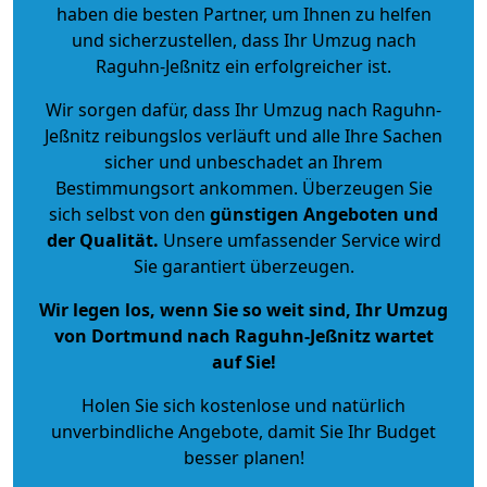
haben die besten Partner, um Ihnen zu helfen
und sicherzustellen, dass Ihr Umzug nach
Raguhn-Jeßnitz ein erfolgreicher ist.
Wir sorgen dafür, dass Ihr Umzug nach Raguhn-
Jeßnitz reibungslos verläuft und alle Ihre Sachen
sicher und unbeschadet an Ihrem
Bestimmungsort ankommen. Überzeugen Sie
sich selbst von den
günstigen Angeboten und
der Qualität
.
Unsere umfassender Service wird
Sie garantiert überzeugen.
Wir legen los, wenn Sie so weit sind, Ihr Umzug
von Dortmund nach Raguhn-Jeßnitz wartet
auf Sie!
Holen Sie sich kostenlose und natürlich
unverbindliche Angebote
, damit Sie Ihr Budget
besser planen!