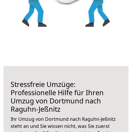
Stressfreie Umzüge:
Professionelle Hilfe für Ihren
Umzug von Dortmund nach
Raguhn-Jeßnitz
Ihr Umzug von Dortmund nach Raguhn-Jeßnitz
steht an und Sie wissen nicht, was Sie zuerst