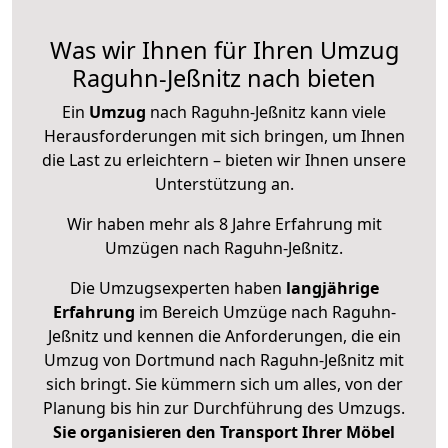
Was wir Ihnen für Ihren Umzug
Raguhn-Jeßnitz nach bieten
Ein
Umzug
nach Raguhn-Jeßnitz kann viele
Herausforderungen mit sich bringen, um Ihnen
die Last zu erleichtern – bieten wir Ihnen unsere
Unterstützung an.
Wir haben mehr als 8 Jahre Erfahrung mit
Umzügen nach
Raguhn-Jeßnitz
.
Die Umzugsexperten haben
langjährige
Erfahrung
im Bereich Umzüge nach Raguhn-
Jeßnitz und kennen die Anforderungen, die ein
Umzug von Dortmund nach Raguhn-Jeßnitz mit
sich bringt. Sie kümmern sich um alles, von der
Planung bis hin zur Durchführung des Umzugs.
Sie organisieren den Transport Ihrer Möbel