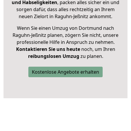
und Habseligkeiten
, packen alles sicher ein und
sorgen dafür, dass alles rechtzeitig an Ihrem
neuen Zielort in Raguhn-Jeßnitz ankommt.
Wenn Sie einen Umzug von Dortmund nach
Raguhn-Jeßnitz planen, zögern Sie nicht, unsere
professionelle Hilfe in Anspruch zu nehmen.
Kontaktieren Sie uns heute
noch, um Ihren
reibungslosen Umzug
zu planen.
Kostenlose Angebote erhalten