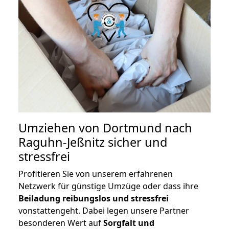
Umziehen von
Dortmund nach
Raguhn-Jeßnitz
sicher und
stressfrei
Profitieren Sie von unserem erfahrenen
Netzwerk für günstige Umzüge oder dass ihre
Beiladung reibungslos und stressfrei
vonstattengeht. Dabei legen unsere Partner
besonderen Wert auf
Sorgfalt und