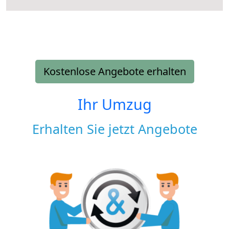
Kostenlose Angebote erhalten
Ihr Umzug
Erhalten Sie jetzt Angebote