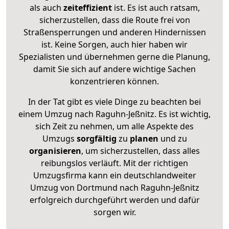
als auch
zeiteffizient
ist. Es ist auch ratsam,
sicherzustellen, dass die Route frei von
Straßensperrungen und anderen Hindernissen
ist. Keine Sorgen, auch hier haben wir
Spezialisten und übernehmen gerne die Planung,
damit Sie sich auf andere wichtige Sachen
konzentrieren können.
In der Tat gibt es viele Dinge zu beachten bei
einem Umzug nach Raguhn-Jeßnitz. Es ist wichtig,
sich Zeit zu nehmen, um alle Aspekte des
Umzugs
sorgfältig
zu
planen
und zu
organisieren
, um sicherzustellen, dass alles
reibungslos verläuft. Mit der richtigen
Umzugsfirma kann ein deutschlandweiter
Umzug von Dortmund nach Raguhn-Jeßnitz
erfolgreich durchgeführt werden und dafür
sorgen wir.