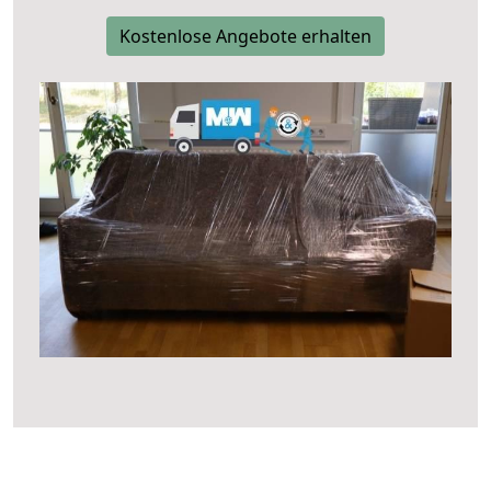
Kostenlose Angebote erhalten