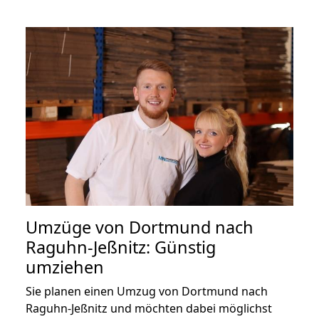
Umzüge von Dortmund nach
Raguhn-Jeßnitz: Günstig
umziehen
Sie planen einen Umzug von Dortmund nach
Raguhn-Jeßnitz und möchten dabei möglichst