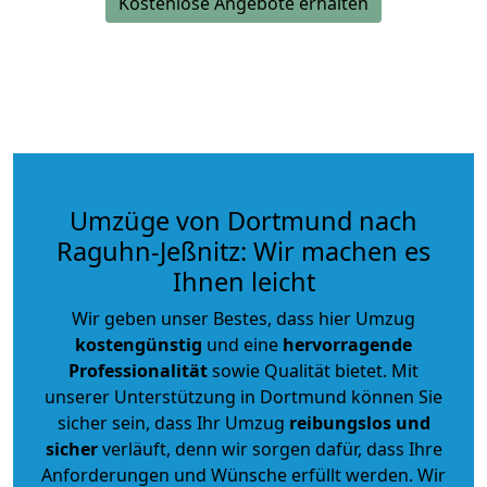
Kostenlose Angebote erhalten
Umzüge von Dortmund nach
Raguhn-Jeßnitz: Wir machen es
Ihnen leicht
Wir geben unser Bestes, dass hier Umzug
kostengünstig
und eine
hervorragende
Professionalität
sowie Qualität bietet. Mit
unserer Unterstützung in Dortmund können Sie
sicher sein, dass Ihr Umzug
reibungslos und
sicher
verläuft, denn wir sorgen dafür, dass Ihre
Anforderungen und Wünsche erfüllt werden. Wir