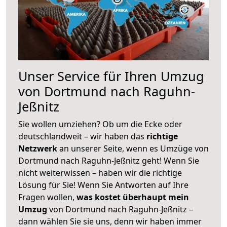
Unser Service für Ihren Umzug
von Dortmund nach Raguhn-
Jeßnitz
Sie wollen umziehen? Ob um die Ecke oder
deutschlandweit – wir haben das
richtige
Netzwerk
an unserer Seite, wenn es Umzüge von
Dortmund nach Raguhn-Jeßnitz geht! Wenn Sie
nicht weiterwissen – haben wir die richtige
Lösung für Sie! Wenn Sie Antworten auf Ihre
Fragen wollen,
was kostet überhaupt mein
Umzug
von Dortmund nach Raguhn-Jeßnitz –
dann wählen Sie sie uns, denn wir haben immer