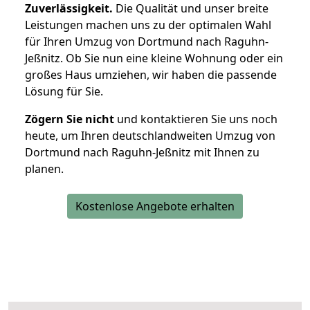
Zuverlässigkeit.
Die Qualität und unser breite
Leistungen machen uns zu der optimalen Wahl
für Ihren Umzug von Dortmund nach Raguhn-
Jeßnitz. Ob Sie nun eine kleine Wohnung oder ein
großes Haus umziehen, wir haben die passende
Lösung für Sie.
Zögern Sie nicht
und kontaktieren Sie uns noch
heute, um Ihren deutschlandweiten Umzug von
Dortmund nach Raguhn-Jeßnitz mit Ihnen zu
planen.
Kostenlose Angebote erhalten