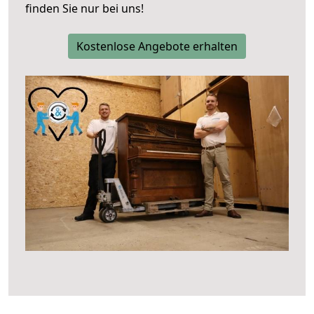
finden Sie nur bei uns!
Kostenlose Angebote erhalten