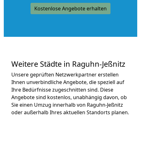
Kostenlose Angebote erhalten
Weitere Städte in Raguhn-Jeßnitz
Unsere geprüften Netzwerkpartner erstellen
Ihnen unverbindliche Angebote, die speziell auf
Ihre Bedürfnisse zugeschnitten sind. Diese
Angebote sind kostenlos, unabhängig davon, ob
Sie einen Umzug innerhalb von Raguhn-Jeßnitz
oder außerhalb Ihres aktuellen Standorts planen.