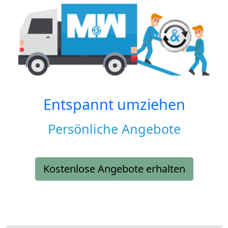
Entspannt umziehen
Persönliche Angebote
Kostenlose Angebote erhalten