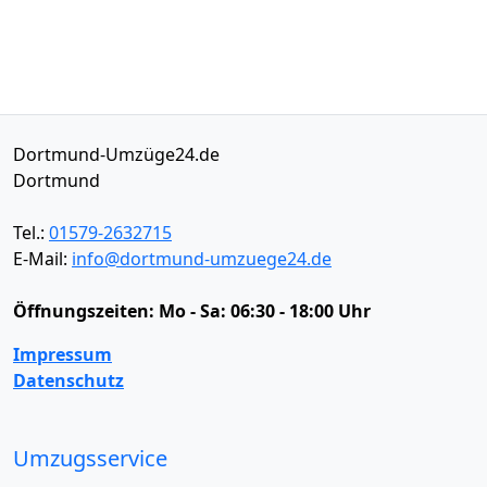
Dortmund-Umzüge24.de
Dortmund
Tel.:
01579-2632715
E-Mail:
info@dortmund-umzuege24.de
Öffnungszeiten:
Mo - Sa: 06:30 - 18:00 Uhr
Impressum
Datenschutz
Umzugsservice