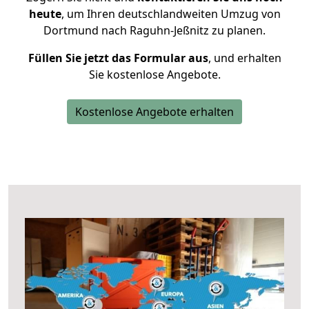
heute
, um Ihren deutschlandweiten Umzug von
Dortmund nach Raguhn-Jeßnitz zu planen.
Füllen Sie jetzt das Formular aus
, und erhalten
Sie kostenlose Angebote.
Kostenlose Angebote erhalten