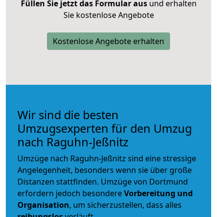
Füllen Sie jetzt das Formular aus
und erhalten
Sie kostenlose Angebote
Kostenlose Angebote erhalten
Wir sind die besten
Umzugsexperten für den Umzug
nach Raguhn-Jeßnitz
Umzüge nach Raguhn-Jeßnitz sind eine stressige
Angelegenheit, besonders wenn sie über große
Distanzen stattfinden. Umzüge von Dortmund
erfordern jedoch besondere
Vorbereitung und
Organisation
, um sicherzustellen, dass alles
reibungslos
verläuft.