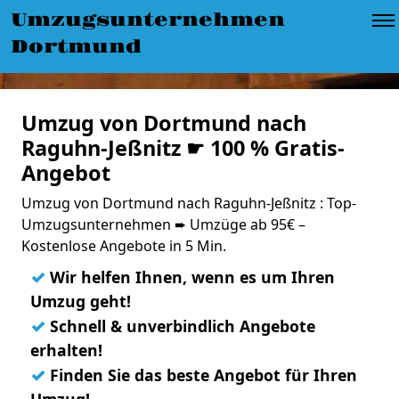
Umzugsunternehmen
Dortmund
Umzug von Dortmund nach
Raguhn-Jeßnitz ☛ 100 % Gratis-
Angebot
Umzug von Dortmund nach Raguhn-Jeßnitz : Top-
Umzugsunternehmen ➨ Umzüge ab 95€ –
Kostenlose Angebote in 5 Min.
✓
Wir helfen Ihnen, wenn es um Ihren
Umzug geht!
✓
Schnell & unverbindlich Angebote
erhalten!
✓
Finden Sie das beste Angebot für Ihren