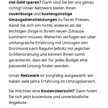
viel Geld sparen?
Dann sind Sie bei uns genau
richtig! Unser Netzwerk bieten Ihnen
zuverlässige
und
kostengünstige
Umzugsdienstleistungen
zu fairen Preisen,
damit Sie sich um nichts anderes als die
wichtigen Dinge in Ihrem neuen Zuhause
kümmern müssen. Weiterhin verfügen wir über
umfangreiche Erfahrung mit Umzügen von
Dortmund nach Raguhn-Jeßnitz mit jeglicher
Größenordnung und können Ihnen somit
garantieren, dass wir für jedes Budget eine
passende Lösung finden werden.
Unser
Netzwerk
ist sorgfältig ausgewählt, wir
haben viele Jahre Erfahrung im Umzugsbereich.
Sie möchten eine
Kostenübersicht?
Dann holen
Sie sich jetzt kostenlose und unverbindliche
Angebote.