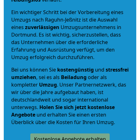
Ein wichtiger Schritt bei der Vorbereitung eines
Umzugs nach Raguhn-Jeßnitz ist die Auswahl
eines
zuverlässigen
Umzugsunternehmens in
Dortmund. Es ist wichtig, sicherzustellen, dass
das Unternehmen über die erforderliche
Erfahrung und Ausrüstung verfügt, um den
Umzug erfolgreich durchzuführen.
Bei uns können Sie
kostengünstig
und
stressfrei
umziehen
, sei es als
Beiladung
oder als
kompletter
Umzug
. Unser Partnernetzwerk, das
wir über die Jahre aufgebaut haben, ist
deutschlandweit und sogar international
unterwegs.
Holen Sie sich jetzt kostenlose
Angebote
und erhalten Sie einen ersten
Überblick über die Kosten für Ihren Umzug.
Kostenlose Angebote erhalten