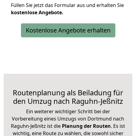
Füllen Sie jetzt das Formular aus und erhalten Sie
kostenlose
Angebote.
Kostenlose Angebote erhalten
Routenplanung als Beiladung für
den Umzug nach Raguhn-Jeßnitz
Ein weiterer wichtiger Schritt bei der
Vorbereitung eines Umzugs von Dortmund nach
Raguhn-Jeßnitz ist die
Planung der Routen
. Es ist
wichtig, eine Route zu wählen, die sowohl sicher