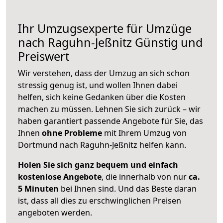
Ihr Umzugsexperte für Umzüge
nach
Raguhn-Jeßnitz
Günstig und
Preiswert
Wir verstehen, dass der Umzug an sich schon
stressig genug ist, und wollen Ihnen dabei
helfen, sich keine Gedanken über die Kosten
machen zu müssen. Lehnen Sie sich zurück – wir
haben garantiert passende Angebote für Sie, das
Ihnen
ohne Probleme
mit Ihrem Umzug von
Dortmund nach Raguhn-Jeßnitz helfen kann.
Holen Sie sich ganz bequem und einfach
kostenlose Angebote
, die innerhalb von nur
ca.
5 Minuten
bei Ihnen sind. Und das Beste daran
ist, dass all dies zu erschwinglichen Preisen
angeboten werden.