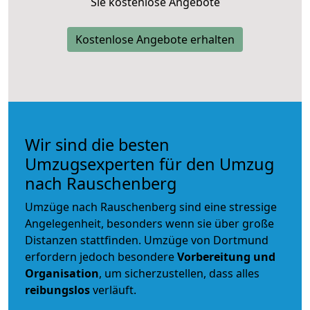
Sie kostenlose Angebote
Kostenlose Angebote erhalten
Wir sind die besten
Umzugsexperten für den Umzug
nach Rauschenberg
Umzüge nach Rauschenberg sind eine stressige
Angelegenheit, besonders wenn sie über große
Distanzen stattfinden. Umzüge von Dortmund
erfordern jedoch besondere
Vorbereitung und
Organisation
, um sicherzustellen, dass alles
reibungslos
verläuft.