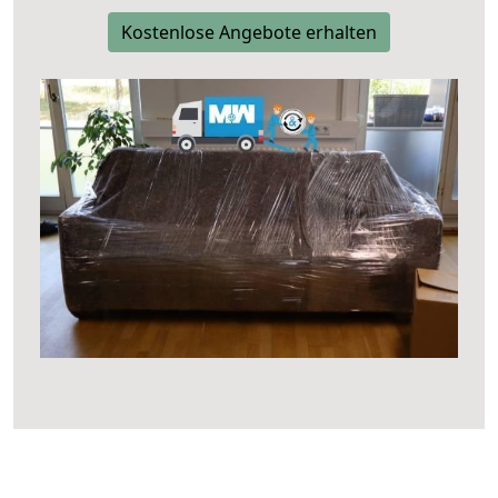
Kostenlose Angebote erhalten