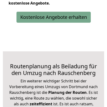
kostenlose
Angebote.
Kostenlose Angebote erhalten
Routenplanung als Beiladung für
den Umzug nach Rauschenberg
Ein weiterer wichtiger Schritt bei der
Vorbereitung eines Umzugs von Dortmund nach
Rauschenberg ist die
Planung der Routen
. Es ist
wichtig, eine Route zu wählen, die sowohl sicher
als auch
zeiteffizient
ist. Es ist auch ratsam,