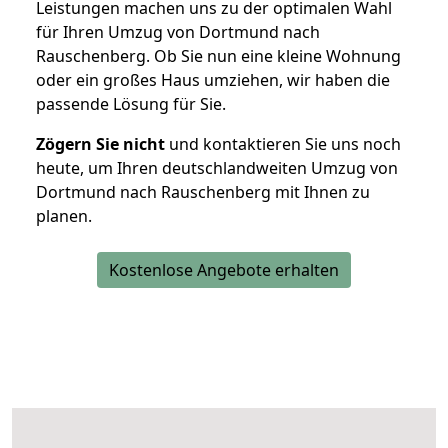
Leistungen machen uns zu der optimalen Wahl
für Ihren Umzug von Dortmund nach
Rauschenberg. Ob Sie nun eine kleine Wohnung
oder ein großes Haus umziehen, wir haben die
passende Lösung für Sie.
Zögern Sie nicht
und kontaktieren Sie uns noch
heute, um Ihren deutschlandweiten Umzug von
Dortmund nach Rauschenberg mit Ihnen zu
planen.
Kostenlose Angebote erhalten