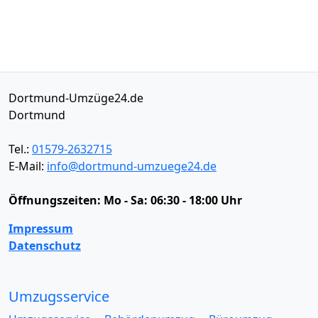
Dortmund-Umzüge24.de
Dortmund
Tel.:
01579-2632715
E-Mail:
info@dortmund-umzuege24.de
Öffnungszeiten:
Mo - Sa: 06:30 - 18:00 Uhr
Impressum
Datenschutz
Umzugsservice