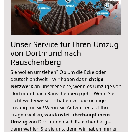
Unser Service für Ihren Umzug
von Dortmund nach
Rauschenberg
Sie wollen umziehen? Ob um die Ecke oder
deutschlandweit – wir haben das
richtige
Netzwerk
an unserer Seite, wenn es Umzüge von
Dortmund nach Rauschenberg geht! Wenn Sie
nicht weiterwissen – haben wir die richtige
Lösung für Sie! Wenn Sie Antworten auf Ihre
Fragen wollen,
was kostet überhaupt mein
Umzug
von Dortmund nach Rauschenberg –
dann wählen Sie sie uns, denn wir haben immer