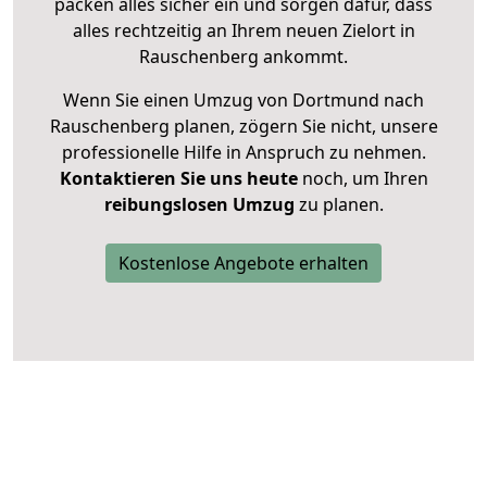
packen alles sicher ein und sorgen dafür, dass
alles rechtzeitig an Ihrem neuen Zielort in
Rauschenberg ankommt.
Wenn Sie einen Umzug von Dortmund nach
Rauschenberg planen, zögern Sie nicht, unsere
professionelle Hilfe in Anspruch zu nehmen.
Kontaktieren Sie uns heute
noch, um Ihren
reibungslosen Umzug
zu planen.
Kostenlose Angebote erhalten