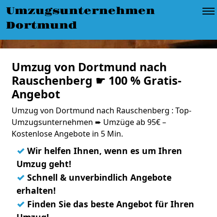
Umzugsunternehmen
Dortmund
Umzug von Dortmund nach
Rauschenberg ☛ 100 % Gratis-
Angebot
Umzug von Dortmund nach Rauschenberg : Top-
Umzugsunternehmen ➨ Umzüge ab 95€ –
Kostenlose Angebote in 5 Min.
✓
Wir helfen Ihnen, wenn es um Ihren
Umzug geht!
✓
Schnell & unverbindlich Angebote
erhalten!
✓
Finden Sie das beste Angebot für Ihren