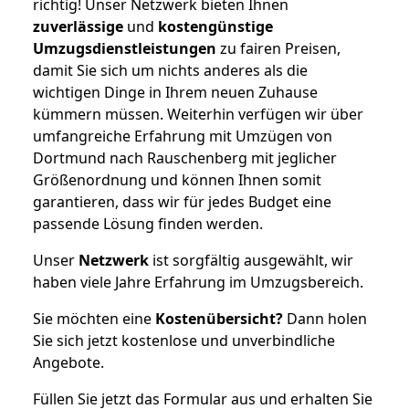
richtig! Unser Netzwerk bieten Ihnen
zuverlässige
und
kostengünstige
Umzugsdienstleistungen
zu fairen Preisen,
damit Sie sich um nichts anderes als die
wichtigen Dinge in Ihrem neuen Zuhause
kümmern müssen. Weiterhin verfügen wir über
umfangreiche Erfahrung mit Umzügen von
Dortmund nach Rauschenberg mit jeglicher
Größenordnung und können Ihnen somit
garantieren, dass wir für jedes Budget eine
passende Lösung finden werden.
Unser
Netzwerk
ist sorgfältig ausgewählt, wir
haben viele Jahre Erfahrung im Umzugsbereich.
Sie möchten eine
Kostenübersicht?
Dann holen
Sie sich jetzt kostenlose und unverbindliche
Angebote.
Füllen Sie jetzt das Formular aus und erhalten Sie