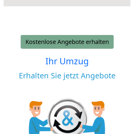
Kostenlose Angebote erhalten
Ihr Umzug
Erhalten Sie jetzt Angebote