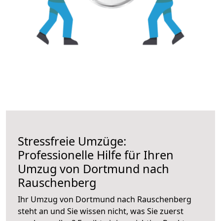
Stressfreie Umzüge:
Professionelle Hilfe für Ihren
Umzug von Dortmund nach
Rauschenberg
Ihr Umzug von Dortmund nach Rauschenberg
steht an und Sie wissen nicht, was Sie zuerst