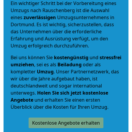
Ein wichtiger Schritt bei der Vorbereitung eines
Umzugs nach Rauschenberg ist die Auswahl
eines
zuverlässigen
Umzugsunternehmens in
Dortmund. Es ist wichtig, sicherzustellen, dass
das Unternehmen über die erforderliche
Erfahrung und Ausrüstung verfügt, um den
Umzug erfolgreich durchzuführen.
Bei uns können Sie
kostengünstig
und
stressfrei
umziehen
, sei es als
Beiladung
oder als
kompletter
Umzug
. Unser Partnernetzwerk, das
wir über die Jahre aufgebaut haben, ist
deutschlandweit und sogar international
unterwegs.
Holen Sie sich jetzt kostenlose
Angebote
und erhalten Sie einen ersten
Überblick über die Kosten für Ihren Umzug.
Kostenlose Angebote erhalten