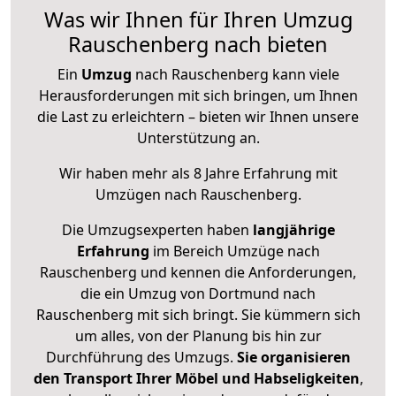
Was wir Ihnen für Ihren Umzug
Rauschenberg nach bieten
Ein
Umzug
nach Rauschenberg kann viele
Herausforderungen mit sich bringen, um Ihnen
die Last zu erleichtern – bieten wir Ihnen unsere
Unterstützung an.
Wir haben mehr als 8 Jahre Erfahrung mit
Umzügen nach
Rauschenberg
.
Die Umzugsexperten haben
langjährige
Erfahrung
im Bereich Umzüge nach
Rauschenberg und kennen die Anforderungen,
die ein Umzug von Dortmund nach
Rauschenberg mit sich bringt. Sie kümmern sich
um alles, von der Planung bis hin zur
Durchführung des Umzugs.
Sie organisieren
den Transport Ihrer Möbel und Habseligkeiten
,