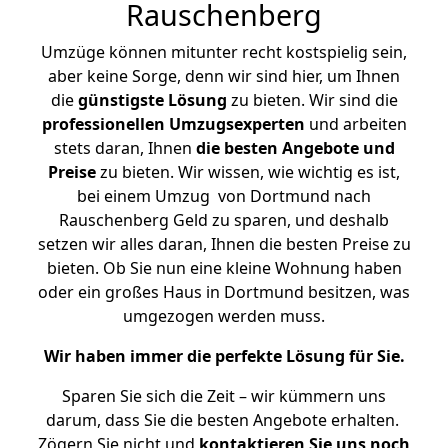
Rauschenberg
Umzüge können mitunter recht kostspielig sein,
aber keine Sorge, denn wir sind hier, um Ihnen
die
günstigste
Lösung
zu bieten. Wir sind die
professionellen Umzugsexperten
und arbeiten
stets daran, Ihnen
die besten Angebote und
Preise
zu bieten. Wir wissen, wie wichtig es ist,
bei einem Umzug von Dortmund nach
Rauschenberg Geld zu sparen, und deshalb
setzen wir alles daran, Ihnen die besten Preise zu
bieten. Ob Sie nun eine kleine Wohnung haben
oder ein großes Haus in Dortmund besitzen, was
umgezogen werden muss.
Wir haben immer die perfekte Lösung für Sie.
Sparen Sie sich die Zeit – wir kümmern uns
darum, dass Sie die besten Angebote erhalten.
Zögern Sie nicht und
kontaktieren Sie uns noch