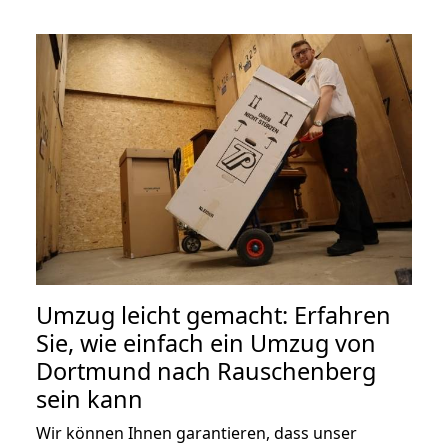
Umzug leicht gemacht: Erfahren
Sie, wie einfach ein Umzug von
Dortmund nach Rauschenberg
sein kann
Wir können Ihnen garantieren, dass unser