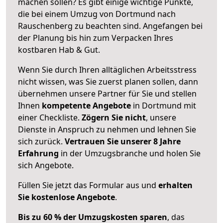
machen sollen? Es gibt einige wichtige Punkte,
die bei einem Umzug von Dortmund nach
Rauschenberg zu beachten sind.
Angefangen bei
der Planung bis hin zum Verpacken Ihres
kostbaren Hab & Gut.
Wenn Sie durch Ihren alltäglichen Arbeitsstress
nicht wissen, was Sie zuerst planen sollen, dann
übernehmen unsere Partner für Sie und stellen
Ihnen
kompetente Angebote
in Dortmund mit
einer Checkliste.
Zögern Sie nicht
, unsere
Dienste in Anspruch zu nehmen und lehnen Sie
sich zurück.
Vertrauen Sie unserer 8 Jahre
Erfahrung
in der Umzugsbranche und holen Sie
sich Angebote.
Füllen Sie jetzt das Formular aus und
erhalten
Sie kostenlose Angebote
.
Bis zu 60 % der Umzugskosten sparen
, das