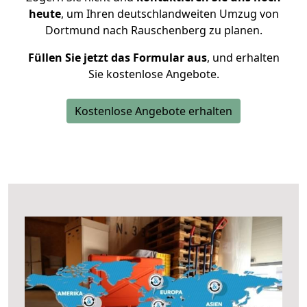
heute
, um Ihren deutschlandweiten Umzug von
Dortmund nach Rauschenberg zu planen.
Füllen Sie jetzt das Formular aus
, und erhalten
Sie kostenlose Angebote.
Kostenlose Angebote erhalten