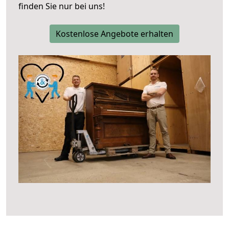
finden Sie nur bei uns!
Kostenlose Angebote erhalten