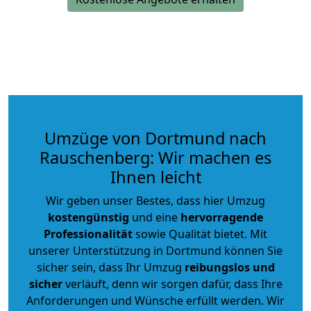
Umzüge von Dortmund nach
Rauschenberg: Wir machen es
Ihnen leicht
Wir geben unser Bestes, dass hier Umzug
kostengünstig
und eine
hervorragende
Professionalität
sowie Qualität bietet. Mit
unserer Unterstützung in Dortmund können Sie
sicher sein, dass Ihr Umzug
reibungslos und
sicher
verläuft, denn wir sorgen dafür, dass Ihre
Anforderungen und Wünsche erfüllt werden. Wir