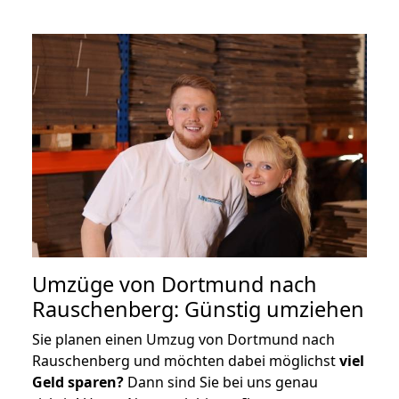
Umzüge von Dortmund nach
Rauschenberg: Günstig umziehen
Sie planen einen Umzug von Dortmund nach
Rauschenberg und möchten dabei möglichst
viel
Geld sparen?
Dann sind Sie bei uns genau