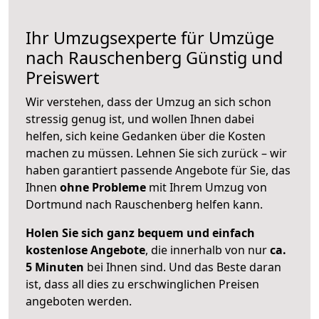
Ihr Umzugsexperte für Umzüge
nach
Rauschenberg
Günstig und
Preiswert
Wir verstehen, dass der Umzug an sich schon
stressig genug ist, und wollen Ihnen dabei
helfen, sich keine Gedanken über die Kosten
machen zu müssen. Lehnen Sie sich zurück – wir
haben garantiert passende Angebote für Sie, das
Ihnen
ohne Probleme
mit Ihrem Umzug von
Dortmund nach Rauschenberg helfen kann.
Holen Sie sich ganz bequem und einfach
kostenlose Angebote
, die innerhalb von nur
ca.
5 Minuten
bei Ihnen sind. Und das Beste daran
ist, dass all dies zu erschwinglichen Preisen
angeboten werden.