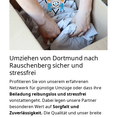
Umziehen von
Dortmund nach
Rauschenberg
sicher und
stressfrei
Profitieren Sie von unserem erfahrenen
Netzwerk für günstige Umzüge oder dass ihre
Beiladung reibungslos und stressfrei
vonstattengeht. Dabei legen unsere Partner
besonderen Wert auf
Sorgfalt und
Zuverlässigkeit.
Die Qualität und unser breite