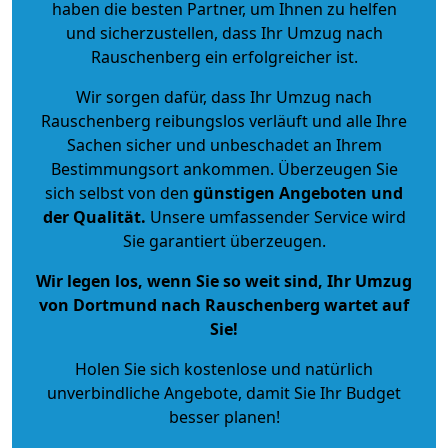
haben die besten Partner, um Ihnen zu helfen
und sicherzustellen, dass Ihr Umzug nach
Rauschenberg ein erfolgreicher ist.
Wir sorgen dafür, dass Ihr Umzug nach
Rauschenberg reibungslos verläuft und alle Ihre
Sachen sicher und unbeschadet an Ihrem
Bestimmungsort ankommen. Überzeugen Sie
sich selbst von den
günstigen Angeboten und
der Qualität
.
Unsere umfassender Service wird
Sie garantiert überzeugen.
Wir legen los, wenn Sie so weit sind, Ihr Umzug
von Dortmund nach Rauschenberg wartet auf
Sie!
Holen Sie sich kostenlose und natürlich
unverbindliche Angebote
, damit Sie Ihr Budget
besser planen!