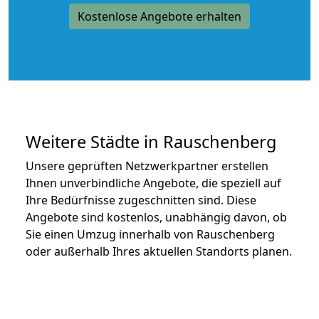
Kostenlose Angebote erhalten
Weitere Städte in Rauschenberg
Unsere geprüften Netzwerkpartner erstellen
Ihnen unverbindliche Angebote, die speziell auf
Ihre Bedürfnisse zugeschnitten sind. Diese
Angebote sind kostenlos, unabhängig davon, ob
Sie einen Umzug innerhalb von Rauschenberg
oder außerhalb Ihres aktuellen Standorts planen.