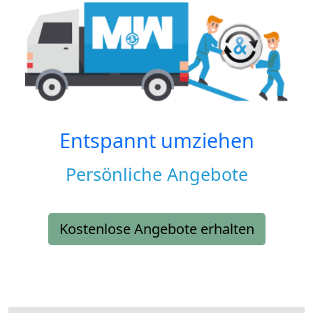
Entspannt umziehen
Persönliche Angebote
Kostenlose Angebote erhalten