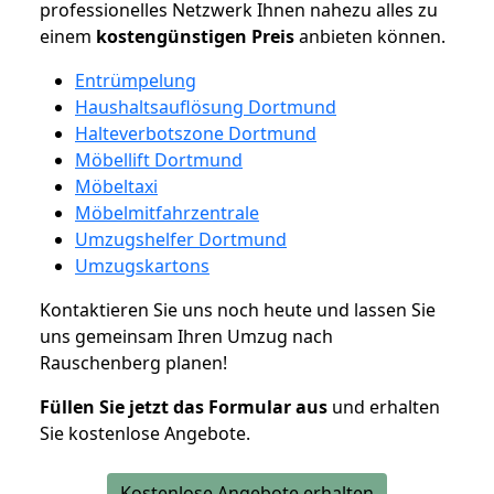
professionelles Netzwerk Ihnen nahezu alles zu
einem
kostengünstigen
Preis
anbieten können.
Entrümpelung
Haushaltsauflösung Dortmund
Halteverbotszone Dortmund
Möbellift Dortmund
Möbeltaxi
Möbelmitfahrzentrale
Umzugshelfer Dortmund
Umzugskartons
Kontaktieren Sie uns noch heute und lassen Sie
uns gemeinsam Ihren Umzug nach
Rauschenberg planen!
Füllen Sie jetzt das Formular aus
und erhalten
Sie kostenlose Angebote.
Kostenlose Angebote erhalten