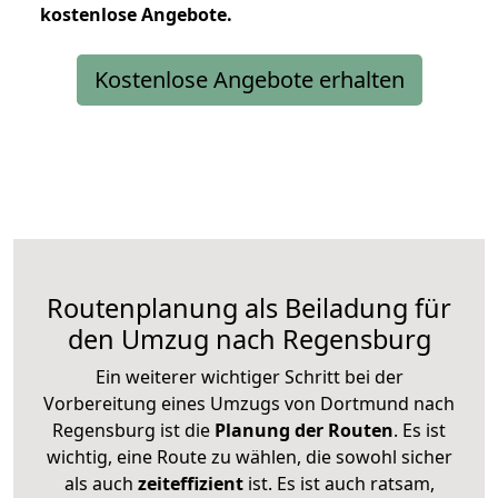
kostenlose
Angebote.
Kostenlose Angebote erhalten
Routenplanung als Beiladung für
den Umzug nach Regensburg
Ein weiterer wichtiger Schritt bei der
Vorbereitung eines Umzugs von Dortmund nach
Regensburg ist die
Planung der Routen
. Es ist
wichtig, eine Route zu wählen, die sowohl sicher
als auch
zeiteffizient
ist. Es ist auch ratsam,