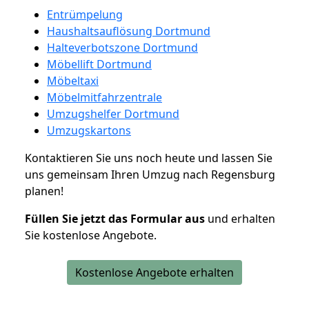
Entrümpelung
Haushaltsauflösung Dortmund
Halteverbotszone Dortmund
Möbellift Dortmund
Möbeltaxi
Möbelmitfahrzentrale
Umzugshelfer Dortmund
Umzugskartons
Kontaktieren Sie uns noch heute und lassen Sie
uns gemeinsam Ihren Umzug nach Regensburg
planen!
Füllen Sie jetzt das Formular aus
und erhalten
Sie kostenlose Angebote.
Kostenlose Angebote erhalten