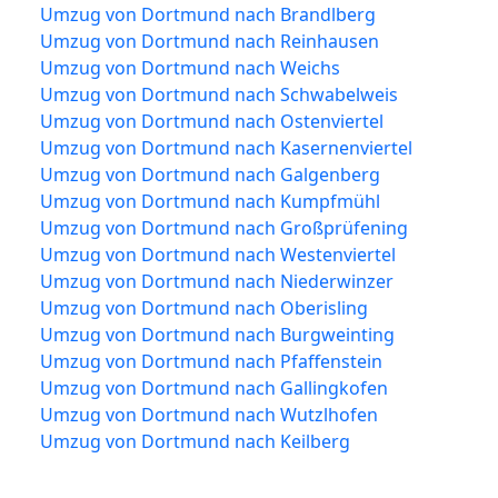
Umzug von Dortmund nach Brandlberg
Umzug von Dortmund nach Reinhausen
Umzug von Dortmund nach Weichs
Umzug von Dortmund nach Schwabelweis
Umzug von Dortmund nach Ostenviertel
Umzug von Dortmund nach Kasernenviertel
Umzug von Dortmund nach Galgenberg
Umzug von Dortmund nach Kumpfmühl
Umzug von Dortmund nach Großprüfening
Umzug von Dortmund nach Westenviertel
Umzug von Dortmund nach Niederwinzer
Umzug von Dortmund nach Oberisling
Umzug von Dortmund nach Burgweinting
Umzug von Dortmund nach Pfaffenstein
Umzug von Dortmund nach Gallingkofen
Umzug von Dortmund nach Wutzlhofen
Umzug von Dortmund nach Keilberg