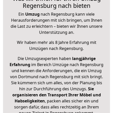
Regensburg nach bieten
Ein
Umzug
nach Regensburg kann viele
Herausforderungen mit sich bringen, um Ihnen
die Last zu erleichtern – bieten wir Ihnen unsere
Unterstützung an.
Wir haben mehr als 8 Jahre Erfahrung mit
Umzügen nach
Regensburg
.
Die Umzugsexperten haben
langjährige
Erfahrung
im Bereich Umzüge nach Regensburg
und kennen die Anforderungen, die ein Umzug
von Dortmund nach Regensburg mit sich bringt.
Sie kümmern sich um alles, von der Planung bis
hin zur Durchführung des Umzugs.
Sie
organisieren den Transport Ihrer Möbel und
Habseligkeiten
, packen alles sicher ein und
sorgen dafür, dass alles rechtzeitig an Ihrem