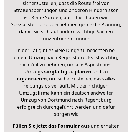
sicherzustellen, dass die Route frei von
Straßensperrungen und anderen Hindernissen
ist. Keine Sorgen, auch hier haben wir
Spezialisten und übernehmen gerne die Planung,
damit Sie sich auf andere wichtige Sachen
konzentrieren können.
In der Tat gibt es viele Dinge zu beachten bei
einem Umzug nach Regensburg. Es ist wichtig,
sich Zeit zu nehmen, um alle Aspekte des
Umzugs
sorgfältig
zu
planen
und zu
organisieren
, um sicherzustellen, dass alles
reibungslos verläuft. Mit der richtigen
Umzugsfirma kann ein deutschlandweiter
Umzug von Dortmund nach Regensburg
erfolgreich durchgeführt werden und dafür
sorgen wir.
Füllen Sie jetzt das Formular aus
und erhalten