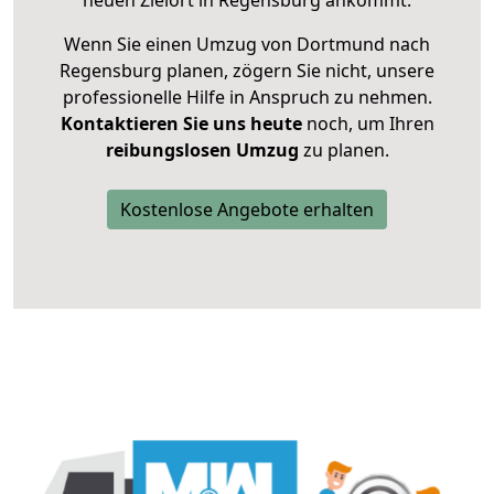
neuen Zielort in Regensburg ankommt.
Wenn Sie einen Umzug von Dortmund nach
Regensburg planen, zögern Sie nicht, unsere
professionelle Hilfe in Anspruch zu nehmen.
Kontaktieren Sie uns heute
noch, um Ihren
reibungslosen Umzug
zu planen.
Kostenlose Angebote erhalten