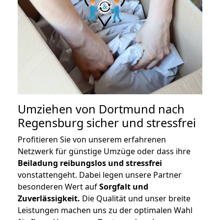
Umziehen von
Dortmund nach
Regensburg
sicher und stressfrei
Profitieren Sie von unserem erfahrenen
Netzwerk für günstige Umzüge oder dass ihre
Beiladung reibungslos und stressfrei
vonstattengeht. Dabei legen unsere Partner
besonderen Wert auf
Sorgfalt und
Zuverlässigkeit.
Die Qualität und unser breite
Leistungen machen uns zu der optimalen Wahl