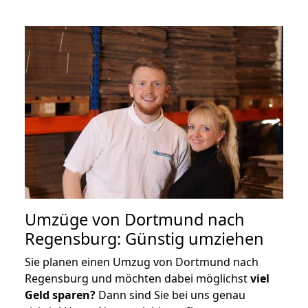
Umzüge von Dortmund nach
Regensburg: Günstig umziehen
Sie planen einen Umzug von Dortmund nach
Regensburg und möchten dabei möglichst
viel
Geld sparen?
Dann sind Sie bei uns genau