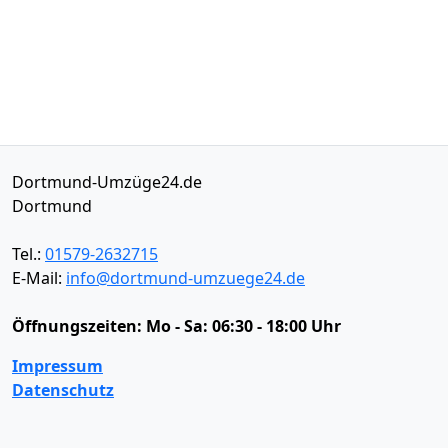
Dortmund-Umzüge24.de
Dortmund
Tel.:
01579-2632715
E-Mail:
info@dortmund-umzuege24.de
Öffnungszeiten:
Mo - Sa: 06:30 - 18:00 Uhr
Impressum
Datenschutz