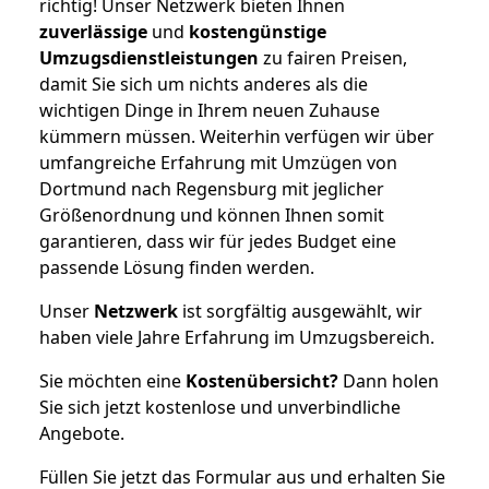
richtig! Unser Netzwerk bieten Ihnen
zuverlässige
und
kostengünstige
Umzugsdienstleistungen
zu fairen Preisen,
damit Sie sich um nichts anderes als die
wichtigen Dinge in Ihrem neuen Zuhause
kümmern müssen. Weiterhin verfügen wir über
umfangreiche Erfahrung mit Umzügen von
Dortmund nach Regensburg mit jeglicher
Größenordnung und können Ihnen somit
garantieren, dass wir für jedes Budget eine
passende Lösung finden werden.
Unser
Netzwerk
ist sorgfältig ausgewählt, wir
haben viele Jahre Erfahrung im Umzugsbereich.
Sie möchten eine
Kostenübersicht?
Dann holen
Sie sich jetzt kostenlose und unverbindliche
Angebote.
Füllen Sie jetzt das Formular aus und erhalten Sie