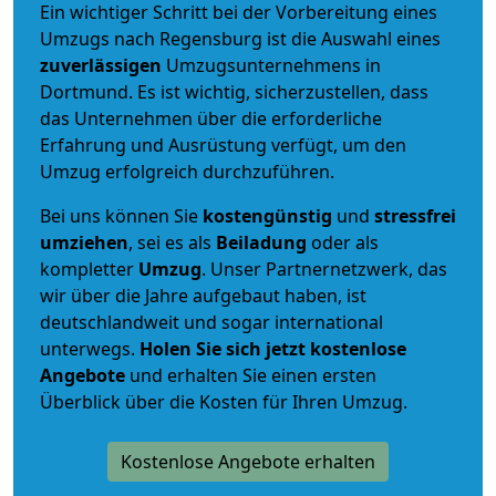
Ein wichtiger Schritt bei der Vorbereitung eines
Umzugs nach Regensburg ist die Auswahl eines
zuverlässigen
Umzugsunternehmens in
Dortmund. Es ist wichtig, sicherzustellen, dass
das Unternehmen über die erforderliche
Erfahrung und Ausrüstung verfügt, um den
Umzug erfolgreich durchzuführen.
Bei uns können Sie
kostengünstig
und
stressfrei
umziehen
, sei es als
Beiladung
oder als
kompletter
Umzug
. Unser Partnernetzwerk, das
wir über die Jahre aufgebaut haben, ist
deutschlandweit und sogar international
unterwegs.
Holen Sie sich jetzt kostenlose
Angebote
und erhalten Sie einen ersten
Überblick über die Kosten für Ihren Umzug.
Kostenlose Angebote erhalten