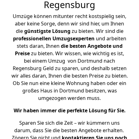
Regensburg
Umzüge können mitunter recht kostspielig sein,
aber keine Sorge, denn wir sind hier, um Ihnen
die
günstigste
Lösung
zu bieten. Wir sind die
professionellen Umzugsexperten
und arbeiten
stets daran, Ihnen
die besten Angebote und
Preise
zu bieten. Wir wissen, wie wichtig es ist,
bei einem Umzug von Dortmund nach
Regensburg Geld zu sparen, und deshalb setzen
wir alles daran, Ihnen die besten Preise zu bieten.
Ob Sie nun eine kleine Wohnung haben oder ein
großes Haus in Dortmund besitzen, was
umgezogen werden muss.
Wir haben immer die perfekte Lösung für Sie.
Sparen Sie sich die Zeit – wir kümmern uns
darum, dass Sie die besten Angebote erhalten.
Zögern Sie nicht und
kontaktieren Sie uns noch