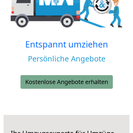
Entspannt umziehen
Persönliche Angebote
Kostenlose Angebote erhalten