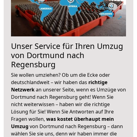
Unser Service für Ihren Umzug
von Dortmund nach
Regensburg
Sie wollen umziehen? Ob um die Ecke oder
deutschlandweit – wir haben das
richtige
Netzwerk
an unserer Seite, wenn es Umzüge von
Dortmund nach Regensburg geht! Wenn Sie
nicht weiterwissen – haben wir die richtige
Lösung für Sie! Wenn Sie Antworten auf Ihre
Fragen wollen,
was kostet überhaupt mein
Umzug
von Dortmund nach Regensburg – dann
wählen Sie sie uns, denn wir haben immer die