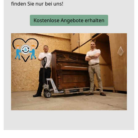
finden Sie nur bei uns!
Kostenlose Angebote erhalten