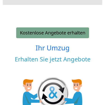
Kostenlose Angebote erhalten
Ihr Umzug
Erhalten Sie jetzt Angebote