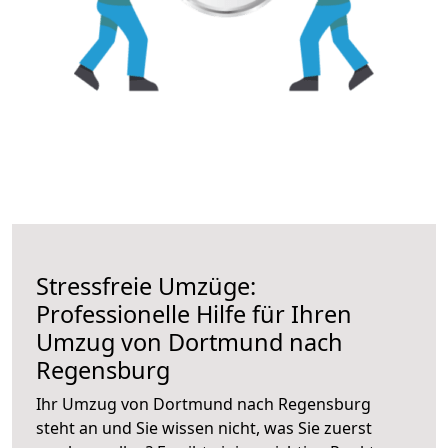
Stressfreie Umzüge:
Professionelle Hilfe für Ihren
Umzug von Dortmund nach
Regensburg
Ihr Umzug von Dortmund nach Regensburg
steht an und Sie wissen nicht, was Sie zuerst