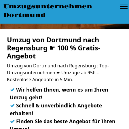
Umzugsunternehmen
Dortmund
Umzug von Dortmund nach
Regensburg ☛ 100 % Gratis-
Angebot
Umzug von Dortmund nach Regensburg : Top-
Umzugsunternehmen ➨ Umzüge ab 95€ –
Kostenlose Angebote in 5 Min.
✓
Wir helfen Ihnen, wenn es um Ihren
Umzug geht!
✓
Schnell & unverbindlich Angebote
erhalten!
✓
Finden Sie das beste Angebot für Ihren