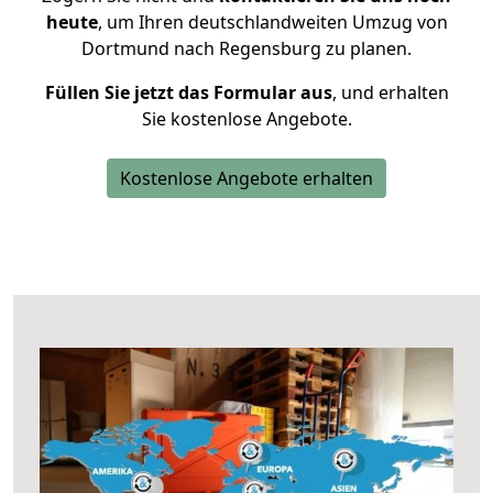
heute
, um Ihren deutschlandweiten Umzug von
Dortmund nach Regensburg zu planen.
Füllen Sie jetzt das Formular aus
, und erhalten
Sie kostenlose Angebote.
Kostenlose Angebote erhalten