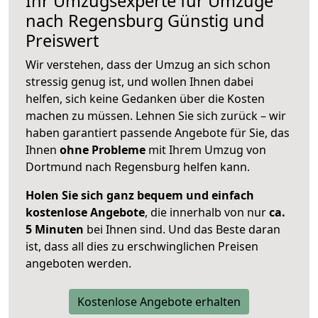
Ihr Umzugsexperte für Umzüge
nach
Regensburg
Günstig und
Preiswert
Wir verstehen, dass der Umzug an sich schon
stressig genug ist, und wollen Ihnen dabei
helfen, sich keine Gedanken über die Kosten
machen zu müssen. Lehnen Sie sich zurück – wir
haben garantiert passende Angebote für Sie, das
Ihnen
ohne Probleme
mit Ihrem Umzug von
Dortmund nach Regensburg helfen kann.
Holen Sie sich ganz bequem und einfach
kostenlose Angebote
, die innerhalb von nur
ca.
5 Minuten
bei Ihnen sind. Und das Beste daran
ist, dass all dies zu erschwinglichen Preisen
angeboten werden.
Kostenlose Angebote erhalten