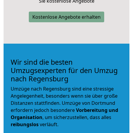
Sie kostenlose Angebote
Kostenlose Angebote erhalten
Wir sind die besten
Umzugsexperten für den Umzug
nach Regensburg
Umzüge nach Regensburg sind eine stressige
Angelegenheit, besonders wenn sie über große
Distanzen stattfinden. Umzüge von Dortmund
erfordern jedoch besondere
Vorbereitung und
Organisation
, um sicherzustellen, dass alles
reibungslos
verläuft.