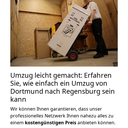
Umzug leicht gemacht: Erfahren
Sie, wie einfach ein Umzug von
Dortmund nach Regensburg sein
kann
Wir können Ihnen garantieren, dass unser
professionelles Netzwerk Ihnen nahezu alles zu
einem
kostengünstigen
Preis
anbieten können.