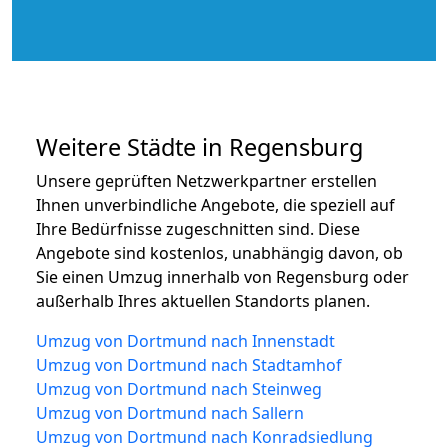
Weitere Städte in Regensburg
Unsere geprüften Netzwerkpartner erstellen
Ihnen unverbindliche Angebote, die speziell auf
Ihre Bedürfnisse zugeschnitten sind. Diese
Angebote sind kostenlos, unabhängig davon, ob
Sie einen Umzug innerhalb von Regensburg oder
außerhalb Ihres aktuellen Standorts planen.
Umzug von Dortmund nach Innenstadt
Umzug von Dortmund nach Stadtamhof
Umzug von Dortmund nach Steinweg
Umzug von Dortmund nach Sallern
Umzug von Dortmund nach Konradsiedlung