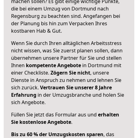
machen sollen? Es gibt einige wichtige Punkte,
die bei einem Umzug von Dortmund nach
Regensburg zu beachten sind.
Angefangen bei
der Planung bis hin zum Verpacken Ihres
kostbaren Hab & Gut.
Wenn Sie durch Ihren alltäglichen Arbeitsstress
nicht wissen, was Sie zuerst planen sollen, dann
übernehmen unsere Partner für Sie und stellen
Ihnen
kompetente Angebote
in Dortmund mit
einer Checkliste.
Zögern Sie nicht
, unsere
Dienste in Anspruch zu nehmen und lehnen Sie
sich zurück.
Vertrauen Sie unserer 8 Jahre
Erfahrung
in der Umzugsbranche und holen Sie
sich Angebote.
Füllen Sie jetzt das Formular aus und
erhalten
Sie kostenlose Angebote
.
Bis zu 60 % der Umzugskosten sparen
, das