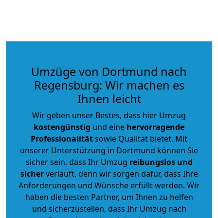
Umzüge von Dortmund nach
Regensburg: Wir machen es
Ihnen leicht
Wir geben unser Bestes, dass hier Umzug
kostengünstig
und eine
hervorragende
Professionalität
sowie Qualität bietet. Mit
unserer Unterstützung in Dortmund können Sie
sicher sein, dass Ihr Umzug
reibungslos und
sicher
verläuft, denn wir sorgen dafür, dass Ihre
Anforderungen und Wünsche erfüllt werden. Wir
haben die besten Partner, um Ihnen zu helfen
und sicherzustellen, dass Ihr Umzug nach