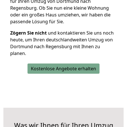
für Ihren Umzug von Dortmund nach
Regensburg. Ob Sie nun eine kleine Wohnung
oder ein großes Haus umziehen, wir haben die
passende Lösung für Sie.
Zögern Sie nicht
und kontaktieren Sie uns noch
heute, um Ihren deutschlandweiten Umzug von
Dortmund nach Regensburg mit Ihnen zu
planen.
Kostenlose Angebote erhalten
Was wir Ihnen für Ihren Umzug