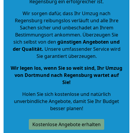
Regensburg ein erfolgreicher ist.
Wir sorgen dafür, dass Ihr Umzug nach
Regensburg reibungslos verläuft und alle Ihre
Sachen sicher und unbeschadet an Ihrem
Bestimmungsort ankommen. Überzeugen Sie
sich selbst von den
günstigen Angeboten und
der Qualität
.
Unsere umfassender Service wird
Sie garantiert überzeugen.
Wir legen los, wenn Sie so weit sind, Ihr Umzug
von Dortmund nach Regensburg wartet auf
Sie!
Holen Sie sich kostenlose und natürlich
unverbindliche Angebote
, damit Sie Ihr Budget
besser planen!
Kostenlose Angebote erhalten