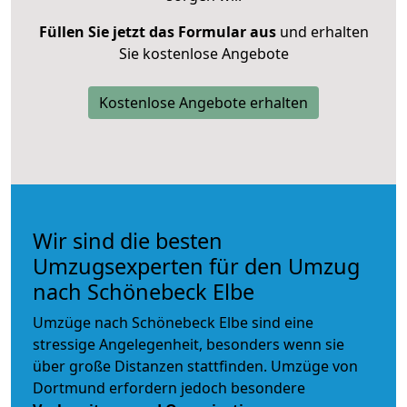
Füllen Sie jetzt das Formular aus
und erhalten
Sie kostenlose Angebote
Kostenlose Angebote erhalten
Wir sind die besten
Umzugsexperten für den Umzug
nach Schönebeck Elbe
Umzüge nach Schönebeck Elbe sind eine
stressige Angelegenheit, besonders wenn sie
über große Distanzen stattfinden. Umzüge von
Dortmund erfordern jedoch besondere