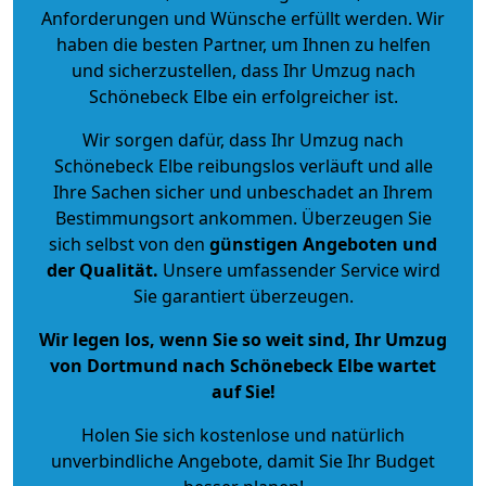
Anforderungen und Wünsche erfüllt werden. Wir
haben die besten Partner, um Ihnen zu helfen
und sicherzustellen, dass Ihr Umzug nach
Schönebeck Elbe ein erfolgreicher ist.
Wir sorgen dafür, dass Ihr Umzug nach
Schönebeck Elbe reibungslos verläuft und alle
Ihre Sachen sicher und unbeschadet an Ihrem
Bestimmungsort ankommen. Überzeugen Sie
sich selbst von den
günstigen Angeboten und
der Qualität
.
Unsere umfassender Service wird
Sie garantiert überzeugen.
Wir legen los, wenn Sie so weit sind, Ihr Umzug
von Dortmund nach Schönebeck Elbe wartet
auf Sie!
Holen Sie sich kostenlose und natürlich
unverbindliche Angebote
, damit Sie Ihr Budget