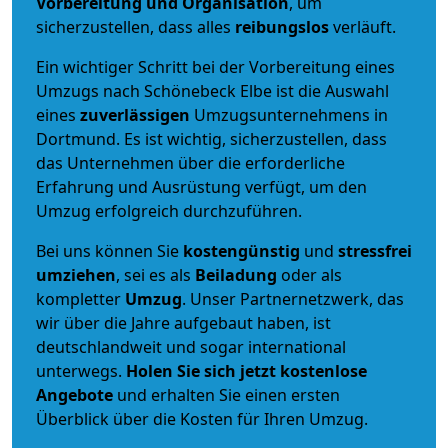
Vorbereitung und Organisation
, um
sicherzustellen, dass alles
reibungslos
verläuft.
Ein wichtiger Schritt bei der Vorbereitung eines
Umzugs nach Schönebeck Elbe ist die Auswahl
eines
zuverlässigen
Umzugsunternehmens in
Dortmund. Es ist wichtig, sicherzustellen, dass
das Unternehmen über die erforderliche
Erfahrung und Ausrüstung verfügt, um den
Umzug erfolgreich durchzuführen.
Bei uns können Sie
kostengünstig
und
stressfrei
umziehen
, sei es als
Beiladung
oder als
kompletter
Umzug
. Unser Partnernetzwerk, das
wir über die Jahre aufgebaut haben, ist
deutschlandweit und sogar international
unterwegs.
Holen Sie sich jetzt kostenlose
Angebote
und erhalten Sie einen ersten
Überblick über die Kosten für Ihren Umzug.