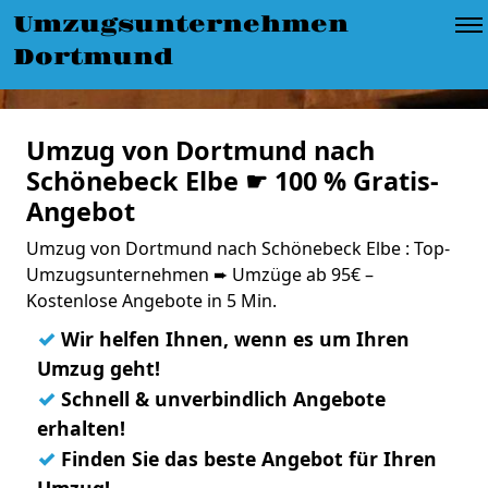
Umzugsunternehmen
Dortmund
Umzug von Dortmund nach
Schönebeck Elbe ☛ 100 % Gratis-
Angebot
Umzug von Dortmund nach Schönebeck Elbe : Top-
Umzugsunternehmen ➨ Umzüge ab 95€ –
Kostenlose Angebote in 5 Min.
✓
Wir helfen Ihnen, wenn es um Ihren
Umzug geht!
✓
Schnell & unverbindlich Angebote
erhalten!
✓
Finden Sie das beste Angebot für Ihren