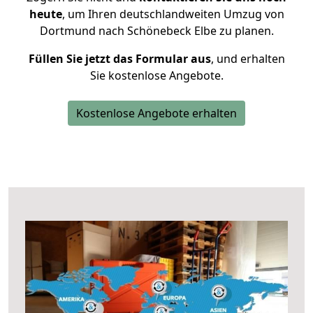
heute
, um Ihren deutschlandweiten Umzug von
Dortmund nach Schönebeck Elbe zu planen.
Füllen Sie jetzt das Formular aus
, und erhalten
Sie kostenlose Angebote.
Kostenlose Angebote erhalten