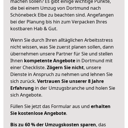
machen sollen? Es gibt einige wichtige Punkte,
die bei einem Umzug von Dortmund nach
Schönebeck Elbe zu beachten sind.
Angefangen
bei der Planung bis hin zum Verpacken Ihres
kostbaren Hab & Gut.
Wenn Sie durch Ihren alltäglichen Arbeitsstress
nicht wissen, was Sie zuerst planen sollen, dann
übernehmen unsere Partner für Sie und stellen
Ihnen
kompetente Angebote
in Dortmund mit
einer Checkliste.
Zögern Sie nicht
, unsere
Dienste in Anspruch zu nehmen und lehnen Sie
sich zurück.
Vertrauen Sie unserer 8 Jahre
Erfahrung
in der Umzugsbranche und holen Sie
sich Angebote.
Füllen Sie jetzt das Formular aus und
erhalten
Sie kostenlose Angebote
.
Bis zu 60 % der Umzugskosten sparen
, das