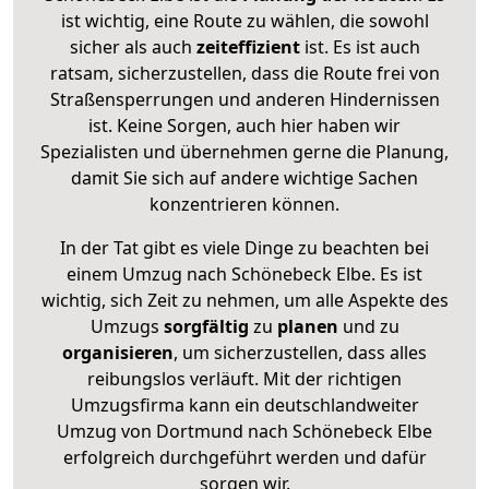
ist wichtig, eine Route zu wählen, die sowohl
sicher als auch
zeiteffizient
ist. Es ist auch
ratsam, sicherzustellen, dass die Route frei von
Straßensperrungen und anderen Hindernissen
ist. Keine Sorgen, auch hier haben wir
Spezialisten und übernehmen gerne die Planung,
damit Sie sich auf andere wichtige Sachen
konzentrieren können.
In der Tat gibt es viele Dinge zu beachten bei
einem Umzug nach Schönebeck Elbe. Es ist
wichtig, sich Zeit zu nehmen, um alle Aspekte des
Umzugs
sorgfältig
zu
planen
und zu
organisieren
, um sicherzustellen, dass alles
reibungslos verläuft. Mit der richtigen
Umzugsfirma kann ein deutschlandweiter
Umzug von Dortmund nach Schönebeck Elbe
erfolgreich durchgeführt werden und dafür
sorgen wir.