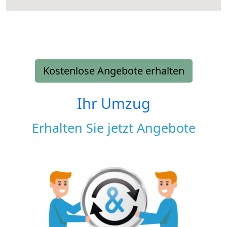
Kostenlose Angebote erhalten
Ihr Umzug
Erhalten Sie jetzt Angebote