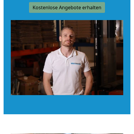
Kostenlose Angebote erhalten