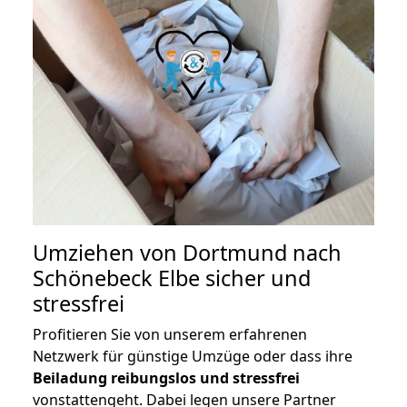
Umziehen von
Dortmund nach
Schönebeck Elbe
sicher und
stressfrei
Profitieren Sie von unserem erfahrenen
Netzwerk für günstige Umzüge oder dass ihre
Beiladung reibungslos und stressfrei
vonstattengeht. Dabei legen unsere Partner