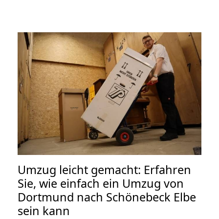
Umzug leicht gemacht: Erfahren
Sie, wie einfach ein Umzug von
Dortmund nach Schönebeck Elbe
sein kann