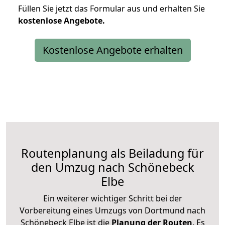
Füllen Sie jetzt das Formular aus und erhalten Sie
kostenlose
Angebote.
Kostenlose Angebote erhalten
Routenplanung als Beiladung für
den Umzug nach Schönebeck
Elbe
Ein weiterer wichtiger Schritt bei der
Vorbereitung eines Umzugs von Dortmund nach
Schönebeck Elbe ist die
Planung der Routen
. Es