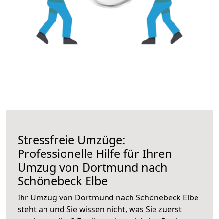
Stressfreie Umzüge:
Professionelle Hilfe für Ihren
Umzug von Dortmund nach
Schönebeck Elbe
Ihr Umzug von Dortmund nach Schönebeck Elbe
steht an und Sie wissen nicht, was Sie zuerst