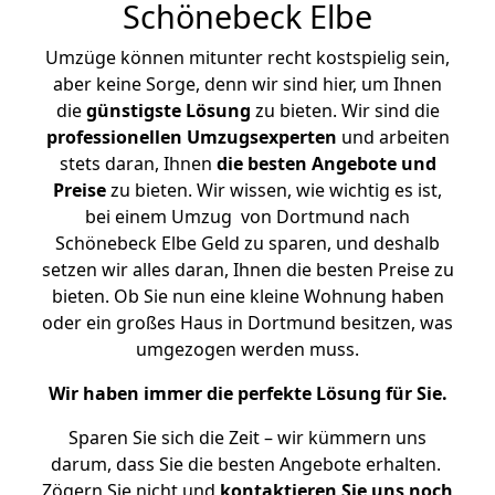
Schönebeck Elbe
Umzüge können mitunter recht kostspielig sein,
aber keine Sorge, denn wir sind hier, um Ihnen
die
günstigste
Lösung
zu bieten. Wir sind die
professionellen Umzugsexperten
und arbeiten
stets daran, Ihnen
die besten Angebote und
Preise
zu bieten. Wir wissen, wie wichtig es ist,
bei einem Umzug von Dortmund nach
Schönebeck Elbe Geld zu sparen, und deshalb
setzen wir alles daran, Ihnen die besten Preise zu
bieten. Ob Sie nun eine kleine Wohnung haben
oder ein großes Haus in Dortmund besitzen, was
umgezogen werden muss.
Wir haben immer die perfekte Lösung für Sie.
Sparen Sie sich die Zeit – wir kümmern uns
darum, dass Sie die besten Angebote erhalten.
Zögern Sie nicht und
kontaktieren Sie uns noch