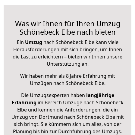
Was wir Ihnen für Ihren Umzug
Schönebeck Elbe nach bieten
Ein
Umzug
nach Schönebeck Elbe kann viele
Herausforderungen mit sich bringen, um Ihnen
die Last zu erleichtern – bieten wir Ihnen unsere
Unterstützung an.
Wir haben mehr als 8 Jahre Erfahrung mit
Umzügen nach
Schönebeck Elbe
.
Die Umzugsexperten haben
langjährige
Erfahrung
im Bereich Umzüge nach Schönebeck
Elbe und kennen die Anforderungen, die ein
Umzug von Dortmund nach Schönebeck Elbe mit
sich bringt. Sie kümmern sich um alles, von der
Planung bis hin zur Durchführung des Umzugs.