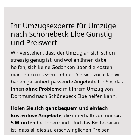
Ihr Umzugsexperte für Umzüge
nach
Schönebeck Elbe
Günstig
und Preiswert
Wir verstehen, dass der Umzug an sich schon
stressig genug ist, und wollen Ihnen dabei
helfen, sich keine Gedanken über die Kosten
machen zu müssen. Lehnen Sie sich zurück – wir
haben garantiert passende Angebote für Sie, das
Ihnen
ohne Probleme
mit Ihrem Umzug von
Dortmund nach Schönebeck Elbe helfen kann.
Holen Sie sich ganz bequem und einfach
kostenlose Angebote
, die innerhalb von nur
ca.
5 Minuten
bei Ihnen sind. Und das Beste daran
ist, dass all dies zu erschwinglichen Preisen