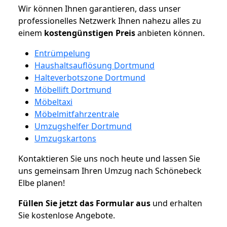
Wir können Ihnen garantieren, dass unser
professionelles Netzwerk Ihnen nahezu alles zu
einem
kostengünstigen
Preis
anbieten können.
Entrümpelung
Haushaltsauflösung Dortmund
Halteverbotszone Dortmund
Möbellift Dortmund
Möbeltaxi
Möbelmitfahrzentrale
Umzugshelfer Dortmund
Umzugskartons
Kontaktieren Sie uns noch heute und lassen Sie
uns gemeinsam Ihren Umzug nach Schönebeck
Elbe planen!
Füllen Sie jetzt das Formular aus
und erhalten
Sie kostenlose Angebote.