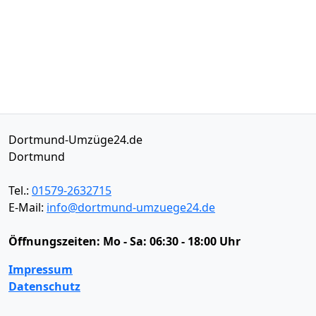
Dortmund-Umzüge24.de
Dortmund
Tel.:
01579-2632715
E-Mail:
info@dortmund-umzuege24.de
Öffnungszeiten:
Mo - Sa: 06:30 - 18:00 Uhr
Impressum
Datenschutz