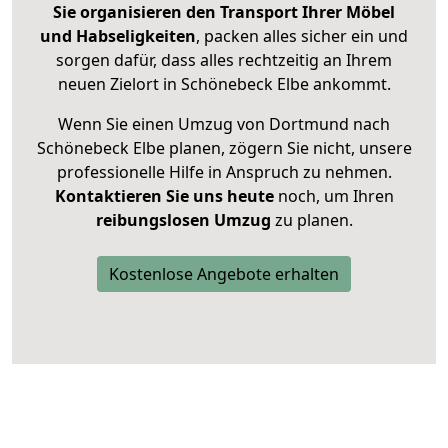
Sie organisieren den Transport Ihrer Möbel
und Habseligkeiten
, packen alles sicher ein und
sorgen dafür, dass alles rechtzeitig an Ihrem
neuen Zielort in Schönebeck Elbe ankommt.
Wenn Sie einen Umzug von Dortmund nach
Schönebeck Elbe planen, zögern Sie nicht, unsere
professionelle Hilfe in Anspruch zu nehmen.
Kontaktieren Sie uns heute
noch, um Ihren
reibungslosen Umzug
zu planen.
Kostenlose Angebote erhalten