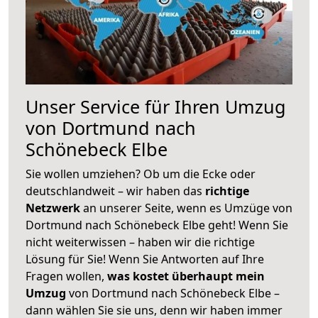
Unser Service für Ihren Umzug
von Dortmund nach
Schönebeck Elbe
Sie wollen umziehen? Ob um die Ecke oder
deutschlandweit – wir haben das
richtige
Netzwerk
an unserer Seite, wenn es Umzüge von
Dortmund nach Schönebeck Elbe geht! Wenn Sie
nicht weiterwissen – haben wir die richtige
Lösung für Sie! Wenn Sie Antworten auf Ihre
Fragen wollen,
was kostet überhaupt mein
Umzug
von Dortmund nach Schönebeck Elbe –
dann wählen Sie sie uns, denn wir haben immer