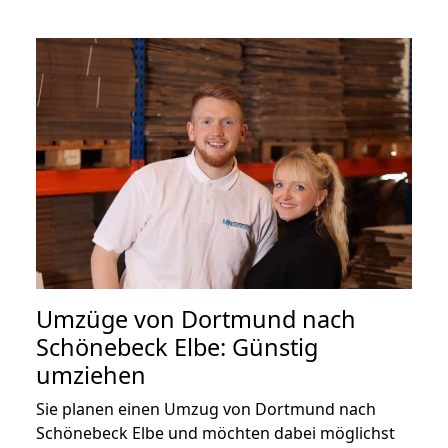
Umzüge von Dortmund nach
Schönebeck Elbe: Günstig
umziehen
Sie planen einen Umzug von Dortmund nach
Schönebeck Elbe und möchten dabei möglichst