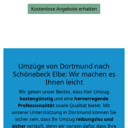
Kostenlose Angebote erhalten
Umzüge von Dortmund nach
Schönebeck Elbe: Wir machen es
Ihnen leicht
Wir geben unser Bestes, dass hier Umzug
kostengünstig
und eine
hervorragende
Professionalität
sowie Qualität bietet. Mit
unserer Unterstützung in Dortmund können Sie
sicher sein, dass Ihr Umzug
reibungslos und
sicher
verläuft, denn wir sorgen dafür, dass Ihre