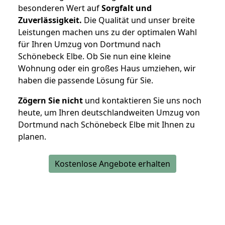
besonderen Wert auf
Sorgfalt und
Zuverlässigkeit.
Die Qualität und unser breite
Leistungen machen uns zu der optimalen Wahl
für Ihren Umzug von Dortmund nach
Schönebeck Elbe. Ob Sie nun eine kleine
Wohnung oder ein großes Haus umziehen, wir
haben die passende Lösung für Sie.
Zögern Sie nicht
und kontaktieren Sie uns noch
heute, um Ihren deutschlandweiten Umzug von
Dortmund nach Schönebeck Elbe mit Ihnen zu
planen.
Kostenlose Angebote erhalten