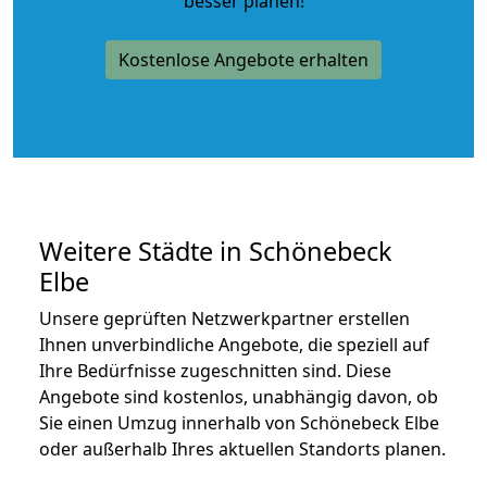
besser planen!
Kostenlose Angebote erhalten
Weitere Städte in Schönebeck
Elbe
Unsere geprüften Netzwerkpartner erstellen
Ihnen unverbindliche Angebote, die speziell auf
Ihre Bedürfnisse zugeschnitten sind. Diese
Angebote sind kostenlos, unabhängig davon, ob
Sie einen Umzug innerhalb von Schönebeck Elbe
oder außerhalb Ihres aktuellen Standorts planen.