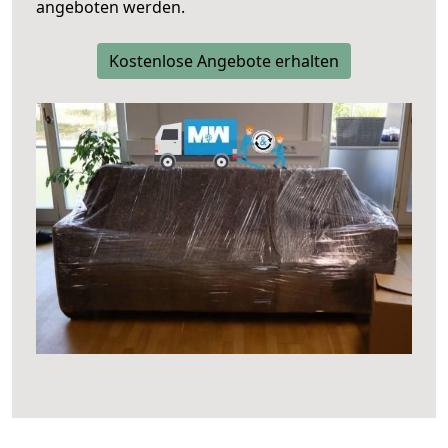
angeboten werden.
Kostenlose Angebote erhalten