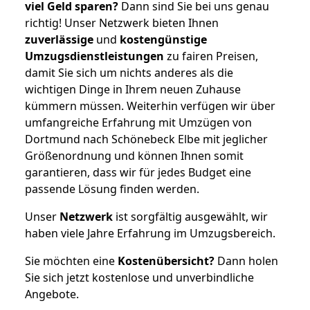
viel Geld sparen?
Dann sind Sie bei uns genau
richtig! Unser Netzwerk bieten Ihnen
zuverlässige
und
kostengünstige
Umzugsdienstleistungen
zu fairen Preisen,
damit Sie sich um nichts anderes als die
wichtigen Dinge in Ihrem neuen Zuhause
kümmern müssen. Weiterhin verfügen wir über
umfangreiche Erfahrung mit Umzügen von
Dortmund nach Schönebeck Elbe mit jeglicher
Größenordnung und können Ihnen somit
garantieren, dass wir für jedes Budget eine
passende Lösung finden werden.
Unser
Netzwerk
ist sorgfältig ausgewählt, wir
haben viele Jahre Erfahrung im Umzugsbereich.
Sie möchten eine
Kostenübersicht?
Dann holen
Sie sich jetzt kostenlose und unverbindliche
Angebote.