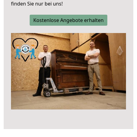
finden Sie nur bei uns!
Kostenlose Angebote erhalten