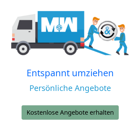
Entspannt umziehen
Persönliche Angebote
Kostenlose Angebote erhalten