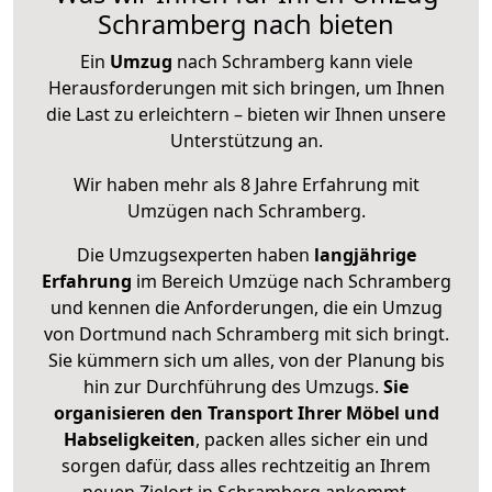
Schramberg nach bieten
Ein
Umzug
nach Schramberg kann viele
Herausforderungen mit sich bringen, um Ihnen
die Last zu erleichtern – bieten wir Ihnen unsere
Unterstützung an.
Wir haben mehr als 8 Jahre Erfahrung mit
Umzügen nach
Schramberg
.
Die Umzugsexperten haben
langjährige
Erfahrung
im Bereich Umzüge nach Schramberg
und kennen die Anforderungen, die ein Umzug
von Dortmund nach Schramberg mit sich bringt.
Sie kümmern sich um alles, von der Planung bis
hin zur Durchführung des Umzugs.
Sie
organisieren den Transport Ihrer Möbel und
Habseligkeiten
, packen alles sicher ein und
sorgen dafür, dass alles rechtzeitig an Ihrem