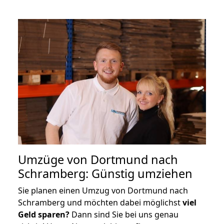
Umzüge von Dortmund nach
Schramberg: Günstig umziehen
Sie planen einen Umzug von Dortmund nach
Schramberg und möchten dabei möglichst
viel
Geld sparen?
Dann sind Sie bei uns genau