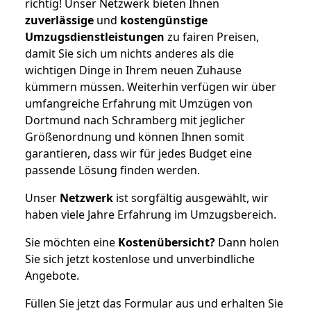
richtig! Unser Netzwerk bieten Ihnen
zuverlässige
und
kostengünstige
Umzugsdienstleistungen
zu fairen Preisen,
damit Sie sich um nichts anderes als die
wichtigen Dinge in Ihrem neuen Zuhause
kümmern müssen. Weiterhin verfügen wir über
umfangreiche Erfahrung mit Umzügen von
Dortmund nach Schramberg mit jeglicher
Größenordnung und können Ihnen somit
garantieren, dass wir für jedes Budget eine
passende Lösung finden werden.
Unser
Netzwerk
ist sorgfältig ausgewählt, wir
haben viele Jahre Erfahrung im Umzugsbereich.
Sie möchten eine
Kostenübersicht?
Dann holen
Sie sich jetzt kostenlose und unverbindliche
Angebote.
Füllen Sie jetzt das Formular aus und erhalten Sie