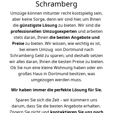
Schramberg
Umzüge können mitunter recht kostspielig sein,
aber keine Sorge, denn wir sind hier, um Ihnen
die
günstigste
Lösung
zu bieten. Wir sind die
professionellen Umzugsexperten
und arbeiten
stets daran, Ihnen
die besten Angebote und
Preise
zu bieten. Wir wissen, wie wichtig es ist,
bei einem Umzug von Dortmund nach
Schramberg Geld zu sparen, und deshalb setzen
wir alles daran, Ihnen die besten Preise zu bieten.
Ob Sie nun eine kleine Wohnung haben oder ein
großes Haus in Dortmund besitzen, was
umgezogen werden muss.
Wir haben immer die perfekte Lösung für Sie.
Sparen Sie sich die Zeit – wir kümmern uns
darum, dass Sie die besten Angebote erhalten.
Zögern Sie nicht und
kontaktieren Sie uns noch