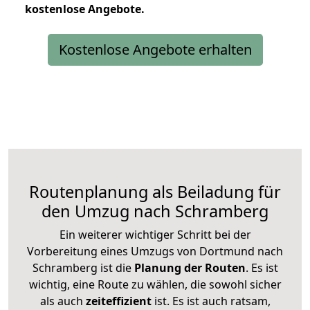
kostenlose
Angebote.
Kostenlose Angebote erhalten
Routenplanung als Beiladung für
den Umzug nach Schramberg
Ein weiterer wichtiger Schritt bei der
Vorbereitung eines Umzugs von Dortmund nach
Schramberg ist die
Planung der Routen
. Es ist
wichtig, eine Route zu wählen, die sowohl sicher
als auch
zeiteffizient
ist. Es ist auch ratsam,