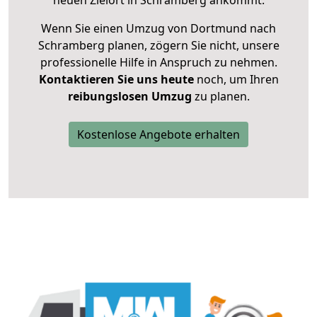
neuen Zielort in Schramberg ankommt.
Wenn Sie einen Umzug von Dortmund nach
Schramberg planen, zögern Sie nicht, unsere
professionelle Hilfe in Anspruch zu nehmen.
Kontaktieren Sie uns heute
noch, um Ihren
reibungslosen Umzug
zu planen.
Kostenlose Angebote erhalten