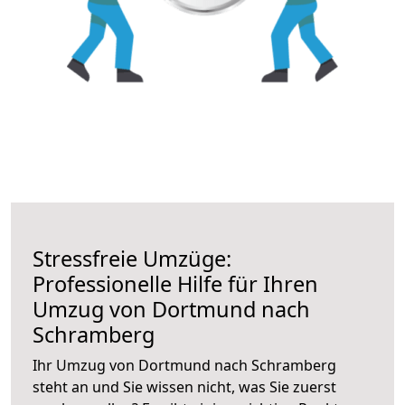
Stressfreie Umzüge:
Professionelle Hilfe für Ihren
Umzug von Dortmund nach
Schramberg
Ihr Umzug von Dortmund nach Schramberg
steht an und Sie wissen nicht, was Sie zuerst