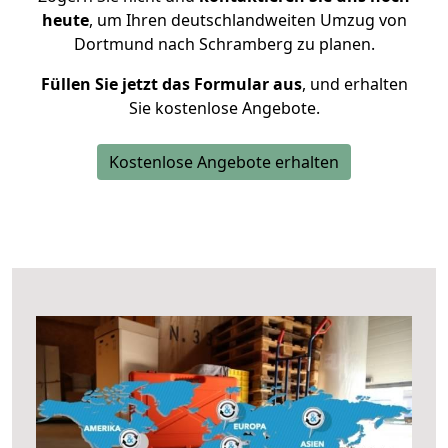
heute
, um Ihren deutschlandweiten Umzug von
Dortmund nach Schramberg zu planen.
Füllen Sie jetzt das Formular aus
, und erhalten
Sie kostenlose Angebote.
Kostenlose Angebote erhalten