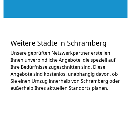
Weitere Städte in Schramberg
Unsere geprüften Netzwerkpartner erstellen
Ihnen unverbindliche Angebote, die speziell auf
Ihre Bedürfnisse zugeschnitten sind. Diese
Angebote sind kostenlos, unabhängig davon, ob
Sie einen Umzug innerhalb von Schramberg oder
außerhalb Ihres aktuellen Standorts planen.