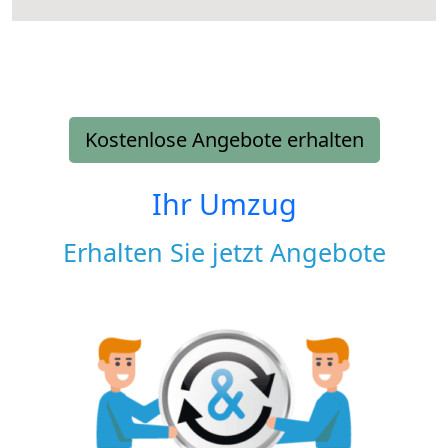
Kostenlose Angebote erhalten
Ihr Umzug
Erhalten Sie jetzt Angebote