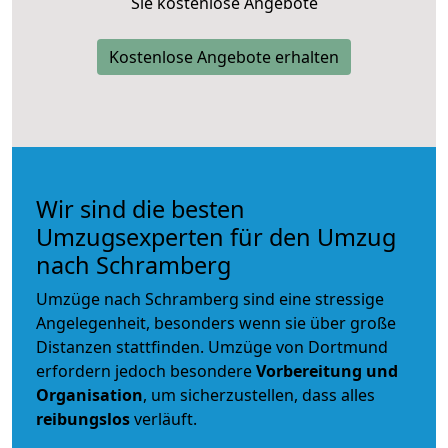
Sie kostenlose Angebote
Kostenlose Angebote erhalten
Wir sind die besten
Umzugsexperten für den Umzug
nach Schramberg
Umzüge nach Schramberg sind eine stressige
Angelegenheit, besonders wenn sie über große
Distanzen stattfinden. Umzüge von Dortmund
erfordern jedoch besondere
Vorbereitung und
Organisation
, um sicherzustellen, dass alles
reibungslos
verläuft.