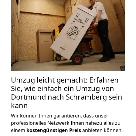
Umzug leicht gemacht: Erfahren
Sie, wie einfach ein Umzug von
Dortmund nach Schramberg sein
kann
Wir können Ihnen garantieren, dass unser
professionelles Netzwerk Ihnen nahezu alles zu
einem
kostengünstigen
Preis
anbieten können.