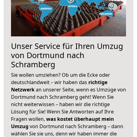
Unser Service für Ihren Umzug
von Dortmund nach
Schramberg
Sie wollen umziehen? Ob um die Ecke oder
deutschlandweit – wir haben das
richtige
Netzwerk
an unserer Seite, wenn es Umzüge von
Dortmund nach Schramberg geht! Wenn Sie
nicht weiterwissen – haben wir die richtige
Lösung für Sie! Wenn Sie Antworten auf Ihre
Fragen wollen,
was kostet überhaupt mein
Umzug
von Dortmund nach Schramberg – dann
wählen Sie sie uns, denn wir haben immer die