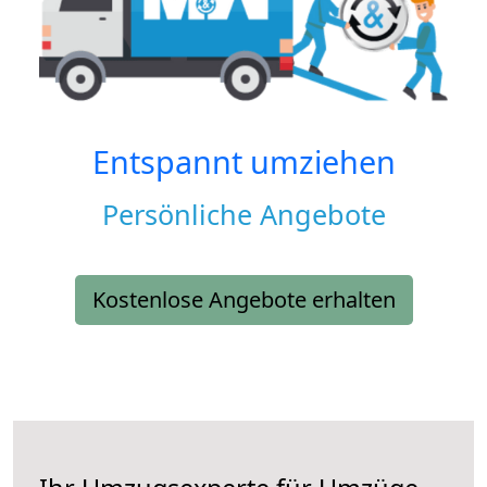
Entspannt umziehen
Persönliche Angebote
Kostenlose Angebote erhalten