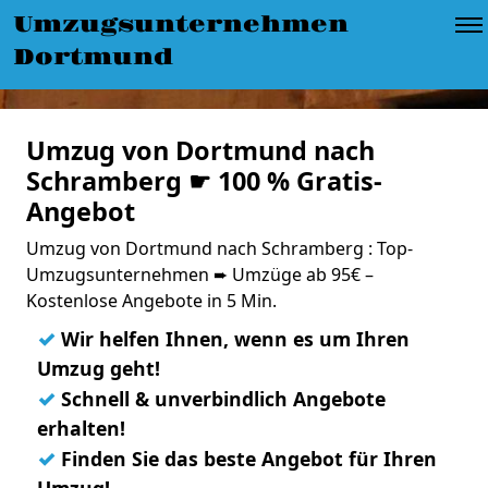
Umzugsunternehmen
Dortmund
Umzug von Dortmund nach
Schramberg ☛ 100 % Gratis-
Angebot
Umzug von Dortmund nach Schramberg : Top-
Umzugsunternehmen ➨ Umzüge ab 95€ –
Kostenlose Angebote in 5 Min.
✓
Wir helfen Ihnen, wenn es um Ihren
Umzug geht!
✓
Schnell & unverbindlich Angebote
erhalten!
✓
Finden Sie das beste Angebot für Ihren