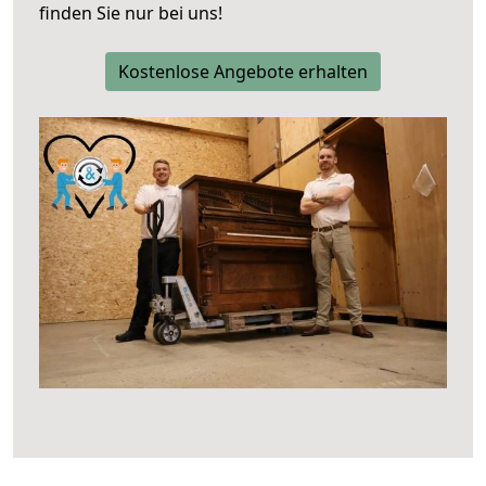
finden Sie nur bei uns!
Kostenlose Angebote erhalten