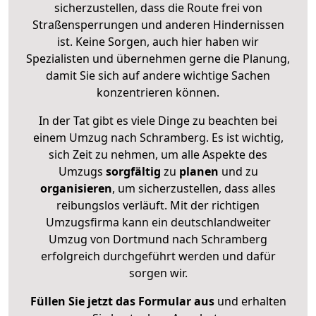
sicherzustellen, dass die Route frei von
Straßensperrungen und anderen Hindernissen
ist. Keine Sorgen, auch hier haben wir
Spezialisten und übernehmen gerne die Planung,
damit Sie sich auf andere wichtige Sachen
konzentrieren können.
In der Tat gibt es viele Dinge zu beachten bei
einem Umzug nach Schramberg. Es ist wichtig,
sich Zeit zu nehmen, um alle Aspekte des
Umzugs
sorgfältig
zu
planen
und zu
organisieren
, um sicherzustellen, dass alles
reibungslos verläuft. Mit der richtigen
Umzugsfirma kann ein deutschlandweiter
Umzug von Dortmund nach Schramberg
erfolgreich durchgeführt werden und dafür
sorgen wir.
Füllen Sie jetzt das Formular aus
und erhalten