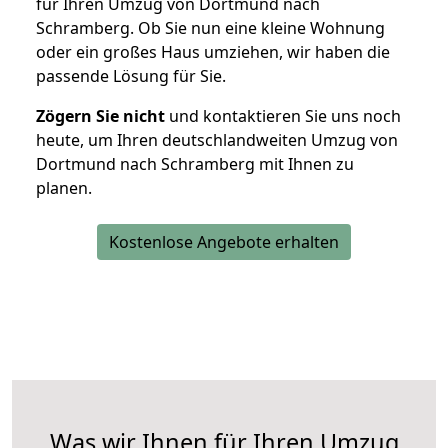
für Ihren Umzug von Dortmund nach
Schramberg. Ob Sie nun eine kleine Wohnung
oder ein großes Haus umziehen, wir haben die
passende Lösung für Sie.
Zögern Sie nicht
und kontaktieren Sie uns noch
heute, um Ihren deutschlandweiten Umzug von
Dortmund nach Schramberg mit Ihnen zu
planen.
Kostenlose Angebote erhalten
Was wir Ihnen für Ihren Umzug