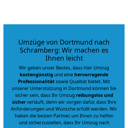
Umzüge von Dortmund nach
Schramberg: Wir machen es
Ihnen leicht
Wir geben unser Bestes, dass hier Umzug
kostengünstig
und eine
hervorragende
Professionalität
sowie Qualität bietet. Mit
unserer Unterstützung in Dortmund können Sie
sicher sein, dass Ihr Umzug
reibungslos und
sicher
verläuft, denn wir sorgen dafür, dass Ihre
Anforderungen und Wünsche erfüllt werden. Wir
haben die besten Partner, um Ihnen zu helfen
und sicherzustellen, dass Ihr Umzug nach