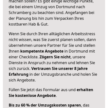
machen sollen? Es gibt einige wichtige Punkte,
die bei einem Umzug von Dortmund nach
Schramberg zu beachten sind.
Angefangen bei
der Planung bis hin zum Verpacken Ihres
kostbaren Hab & Gut.
Wenn Sie durch Ihren alltäglichen Arbeitsstress
nicht wissen, was Sie zuerst planen sollen, dann
übernehmen unsere Partner für Sie und stellen
Ihnen
kompetente Angebote
in Dortmund mit
einer Checkliste.
Zögern Sie nicht
, unsere
Dienste in Anspruch zu nehmen und lehnen Sie
sich zurück.
Vertrauen Sie unserer 8 Jahre
Erfahrung
in der Umzugsbranche und holen Sie
sich Angebote.
Füllen Sie jetzt das Formular aus und
erhalten
Sie kostenlose Angebote
.
Bis zu 60 % der Umzugskosten sparen
, das