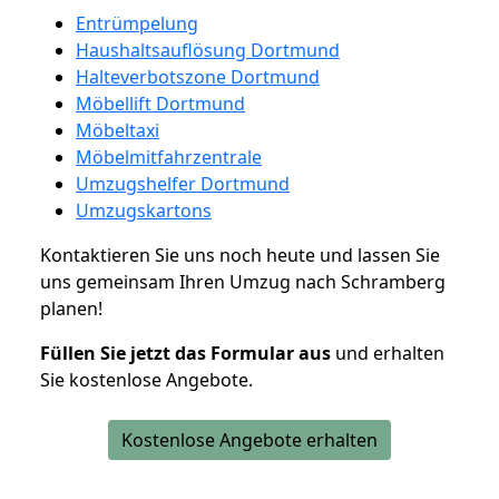
Entrümpelung
Haushaltsauflösung Dortmund
Halteverbotszone Dortmund
Möbellift Dortmund
Möbeltaxi
Möbelmitfahrzentrale
Umzugshelfer Dortmund
Umzugskartons
Kontaktieren Sie uns noch heute und lassen Sie
uns gemeinsam Ihren Umzug nach Schramberg
planen!
Füllen Sie jetzt das Formular aus
und erhalten
Sie kostenlose Angebote.
Kostenlose Angebote erhalten