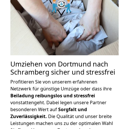
Umziehen von
Dortmund nach
Schramberg
sicher und stressfrei
Profitieren Sie von unserem erfahrenen
Netzwerk für günstige Umzüge oder dass ihre
Beiladung reibungslos und stressfrei
vonstattengeht. Dabei legen unsere Partner
besonderen Wert auf
Sorgfalt und
Zuverlässigkeit.
Die Qualität und unser breite
Leistungen machen uns zu der optimalen Wahl