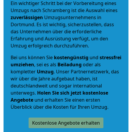
Ein wichtiger Schritt bei der Vorbereitung eines
Umzugs nach Schramberg ist die Auswahl eines
zuverlässigen
Umzugsunternehmens in
Dortmund. Es ist wichtig, sicherzustellen, dass
das Unternehmen über die erforderliche
Erfahrung und Ausrüstung verfügt, um den
Umzug erfolgreich durchzuführen.
Bei uns können Sie
kostengünstig
und
stressfrei
umziehen
, sei es als
Beiladung
oder als
kompletter
Umzug
. Unser Partnernetzwerk, das
wir über die Jahre aufgebaut haben, ist
deutschlandweit und sogar international
unterwegs.
Holen Sie sich jetzt kostenlose
Angebote
und erhalten Sie einen ersten
Überblick über die Kosten für Ihren Umzug.
Kostenlose Angebote erhalten