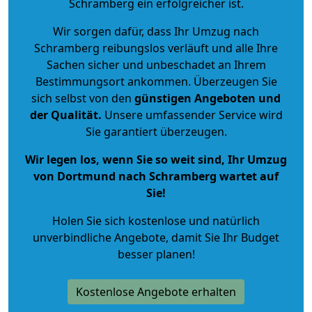
Schramberg ein erfolgreicher ist.
Wir sorgen dafür, dass Ihr Umzug nach
Schramberg reibungslos verläuft und alle Ihre
Sachen sicher und unbeschadet an Ihrem
Bestimmungsort ankommen. Überzeugen Sie
sich selbst von den
günstigen Angeboten und
der Qualität
.
Unsere umfassender Service wird
Sie garantiert überzeugen.
Wir legen los, wenn Sie so weit sind, Ihr Umzug
von Dortmund nach Schramberg wartet auf
Sie!
Holen Sie sich kostenlose und natürlich
unverbindliche Angebote
, damit Sie Ihr Budget
besser planen!
Kostenlose Angebote erhalten