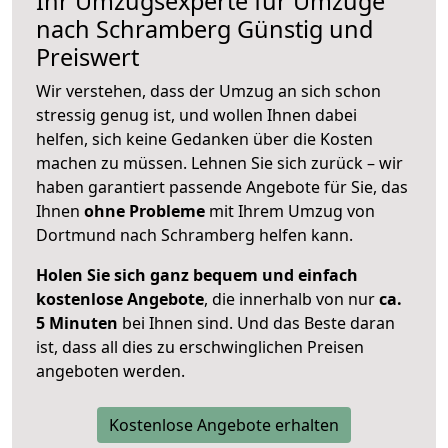
Ihr Umzugsexperte für Umzüge
nach
Schramberg
Günstig und
Preiswert
Wir verstehen, dass der Umzug an sich schon
stressig genug ist, und wollen Ihnen dabei
helfen, sich keine Gedanken über die Kosten
machen zu müssen. Lehnen Sie sich zurück – wir
haben garantiert passende Angebote für Sie, das
Ihnen
ohne Probleme
mit Ihrem Umzug von
Dortmund nach Schramberg helfen kann.
Holen Sie sich ganz bequem und einfach
kostenlose Angebote
, die innerhalb von nur
ca.
5 Minuten
bei Ihnen sind. Und das Beste daran
ist, dass all dies zu erschwinglichen Preisen
angeboten werden.
Kostenlose Angebote erhalten