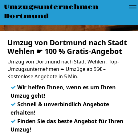
Umzugsunternehmen
Dortmund
Umzug von Dortmund nach Stadt
Wehlen ☛ 100 % Gratis-Angebot
Umzug von Dortmund nach Stadt Wehlen : Top-
Umzugsunternehmen ➨ Umzüge ab 95€ –
Kostenlose Angebote in 5 Min.
✓
Wir helfen Ihnen, wenn es um Ihren
Umzug geht!
✓
Schnell & unverbindlich Angebote
erhalten!
✓
Finden Sie das beste Angebot für Ihren
Umzug!