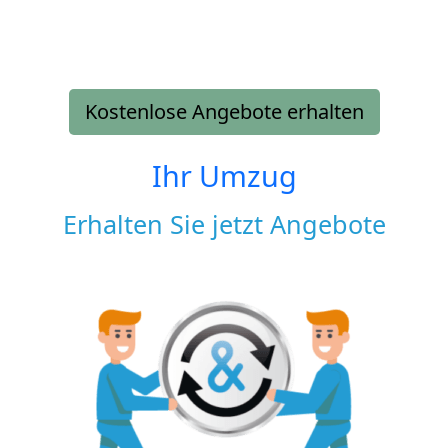
Kostenlose Angebote erhalten
Ihr Umzug
Erhalten Sie jetzt Angebote