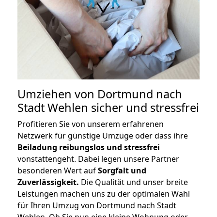
Umziehen von
Dortmund nach
Stadt Wehlen
sicher und stressfrei
Profitieren Sie von unserem erfahrenen
Netzwerk für günstige Umzüge oder dass ihre
Beiladung reibungslos und stressfrei
vonstattengeht. Dabei legen unsere Partner
besonderen Wert auf
Sorgfalt und
Zuverlässigkeit.
Die Qualität und unser breite
Leistungen machen uns zu der optimalen Wahl
für Ihren Umzug von Dortmund nach Stadt