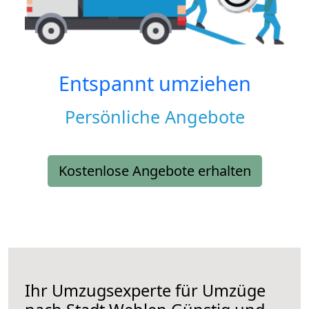
Entspannt umziehen
Persönliche Angebote
Kostenlose Angebote erhalten
Ihr Umzugsexperte für Umzüge