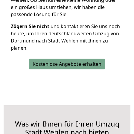
Wehlen. Ob Sie nun eine kleine Wohnung oder
ein großes Haus umziehen, wir haben die
passende Lösung für Sie.
Zögern Sie nicht
und kontaktieren Sie uns noch
heute, um Ihren deutschlandweiten Umzug von
Dortmund nach Stadt Wehlen mit Ihnen zu
planen.
Kostenlose Angebote erhalten
Was wir Ihnen für Ihren Umzug
Stadt Wehlen nach bieten