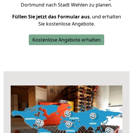
Dortmund nach Stadt Wehlen zu planen.
Füllen Sie jetzt das Formular aus
, und erhalten
Sie kostenlose Angebote.
Kostenlose Angebote erhalten