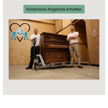
Kostenlose Angebote erhalten