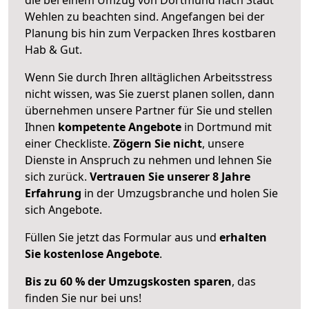
Wehlen zu beachten sind.
Angefangen bei der
Planung bis hin zum Verpacken Ihres kostbaren
Hab & Gut.
Wenn Sie durch Ihren alltäglichen Arbeitsstress
nicht wissen, was Sie zuerst planen sollen, dann
übernehmen unsere Partner für Sie und stellen
Ihnen
kompetente Angebote
in Dortmund mit
einer Checkliste.
Zögern Sie nicht
, unsere
Dienste in Anspruch zu nehmen und lehnen Sie
sich zurück.
Vertrauen Sie unserer 8 Jahre
Erfahrung
in der Umzugsbranche und holen Sie
sich Angebote.
Füllen Sie jetzt das Formular aus und
erhalten
Sie kostenlose Angebote
.
Bis zu 60 % der Umzugskosten sparen
, das
finden Sie nur bei uns!