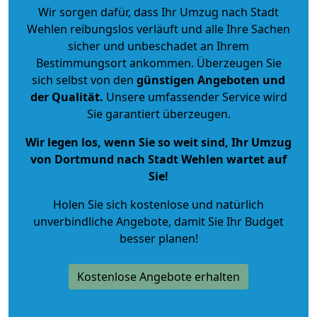
Wir sorgen dafür, dass Ihr Umzug nach Stadt
Wehlen reibungslos verläuft und alle Ihre Sachen
sicher und unbeschadet an Ihrem
Bestimmungsort ankommen. Überzeugen Sie
sich selbst von den
günstigen Angeboten und
der Qualität
.
Unsere umfassender Service wird
Sie garantiert überzeugen.
Wir legen los, wenn Sie so weit sind, Ihr Umzug
von Dortmund nach Stadt Wehlen wartet auf
Sie!
Holen Sie sich kostenlose und natürlich
unverbindliche Angebote
, damit Sie Ihr Budget
besser planen!
Kostenlose Angebote erhalten