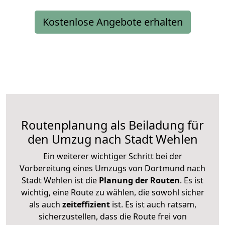
Kostenlose Angebote erhalten
Routenplanung als Beiladung für
den Umzug nach Stadt Wehlen
Ein weiterer wichtiger Schritt bei der
Vorbereitung eines Umzugs von Dortmund nach
Stadt Wehlen ist die
Planung der Routen
. Es ist
wichtig, eine Route zu wählen, die sowohl sicher
als auch
zeiteffizient
ist. Es ist auch ratsam,
sicherzustellen, dass die Route frei von