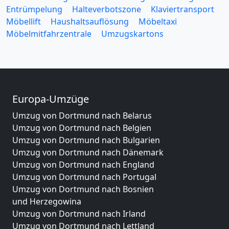
Entrümpelung
Halteverbotszone
Klaviertransport
Möbellift
Haushaltsauflösung
Möbeltaxi
Möbelmitfahrzentrale
Umzugskartons
Europa-Umzüge
Umzug von Dortmund nach Belarus
Umzug von Dortmund nach Belgien
Umzug von Dortmund nach Bulgarien
Umzug von Dortmund nach Dänemark
Umzug von Dortmund nach England
Umzug von Dortmund nach Portugal
Umzug von Dortmund nach Bosnien
und Herzegowina
Umzug von Dortmund nach Irland
Umzug von Dortmund nach Lettland