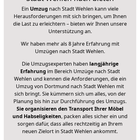
Ein
Umzug
nach Stadt Wehlen kann viele
Herausforderungen mit sich bringen, um Ihnen
die Last zu erleichtern – bieten wir Ihnen unsere
Unterstützung an.
Wir haben mehr als 8 Jahre Erfahrung mit
Umzügen nach
Stadt Wehlen
.
Die Umzugsexperten haben
langjährige
Erfahrung
im Bereich Umzüge nach Stadt
Wehlen und kennen die Anforderungen, die ein
Umzug von Dortmund nach Stadt Wehlen mit
sich bringt. Sie kümmern sich um alles, von der
Planung bis hin zur Durchführung des Umzugs.
Sie organisieren den Transport Ihrer Möbel
und Habseligkeiten
, packen alles sicher ein und
sorgen dafür, dass alles rechtzeitig an Ihrem
neuen Zielort in Stadt Wehlen ankommt.