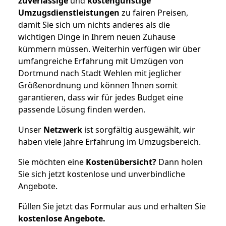
zuverlässige
und
kostengünstige
Umzugsdienstleistungen
zu fairen Preisen,
damit Sie sich um nichts anderes als die
wichtigen Dinge in Ihrem neuen Zuhause
kümmern müssen. Weiterhin verfügen wir über
umfangreiche Erfahrung mit Umzügen von
Dortmund nach Stadt Wehlen mit jeglicher
Größenordnung und können Ihnen somit
garantieren, dass wir für jedes Budget eine
passende Lösung finden werden.
Unser
Netzwerk
ist sorgfältig ausgewählt, wir
haben viele Jahre Erfahrung im Umzugsbereich.
Sie möchten eine
Kostenübersicht?
Dann holen
Sie sich jetzt kostenlose und unverbindliche
Angebote.
Füllen Sie jetzt das Formular aus und erhalten Sie
kostenlose
Angebote.