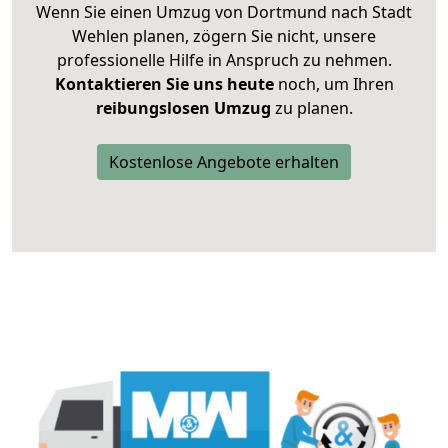
Wenn Sie einen Umzug von Dortmund nach Stadt
Wehlen planen, zögern Sie nicht, unsere
professionelle Hilfe in Anspruch zu nehmen.
Kontaktieren Sie uns heute
noch, um Ihren
reibungslosen Umzug
zu planen.
Kostenlose Angebote erhalten