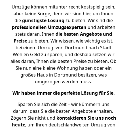
Umzüge können mitunter recht kostspielig sein,
aber keine Sorge, denn wir sind hier, um Ihnen
die
günstigste
Lösung
zu bieten. Wir sind die
professionellen Umzugsexperten
und arbeiten
stets daran, Ihnen
die besten Angebote und
Preise
zu bieten. Wir wissen, wie wichtig es ist,
bei einem Umzug von Dortmund nach Stadt
Wehlen Geld zu sparen, und deshalb setzen wir
alles daran, Ihnen die besten Preise zu bieten. Ob
Sie nun eine kleine Wohnung haben oder ein
großes Haus in Dortmund besitzen, was
umgezogen werden muss.
Wir haben immer die perfekte Lösung für Sie.
Sparen Sie sich die Zeit – wir kümmern uns
darum, dass Sie die besten Angebote erhalten.
Zögern Sie nicht und
kontaktieren Sie uns noch
heute
, um Ihren deutschlandweiten Umzug von