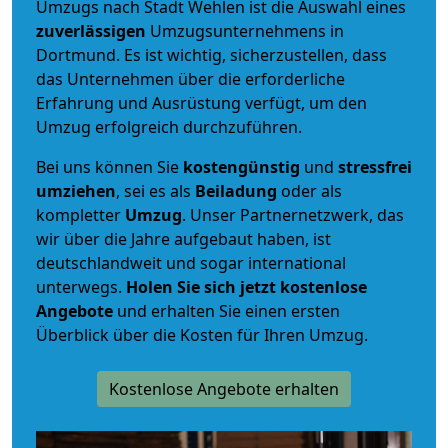
Umzugs nach Stadt Wehlen ist die Auswahl eines
zuverlässigen
Umzugsunternehmens in
Dortmund. Es ist wichtig, sicherzustellen, dass
das Unternehmen über die erforderliche
Erfahrung und Ausrüstung verfügt, um den
Umzug erfolgreich durchzuführen.
Bei uns können Sie
kostengünstig
und
stressfrei
umziehen
, sei es als
Beiladung
oder als
kompletter
Umzug
. Unser Partnernetzwerk, das
wir über die Jahre aufgebaut haben, ist
deutschlandweit und sogar international
unterwegs.
Holen Sie sich jetzt kostenlose
Angebote
und erhalten Sie einen ersten
Überblick über die Kosten für Ihren Umzug.
Kostenlose Angebote erhalten