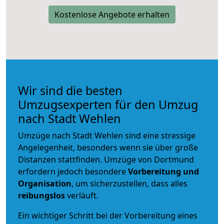
Kostenlose Angebote erhalten
Wir sind die besten
Umzugsexperten für den Umzug
nach Stadt Wehlen
Umzüge nach Stadt Wehlen sind eine stressige
Angelegenheit, besonders wenn sie über große
Distanzen stattfinden. Umzüge von Dortmund
erfordern jedoch besondere
Vorbereitung und
Organisation
, um sicherzustellen, dass alles
reibungslos
verläuft.
Ein wichtiger Schritt bei der Vorbereitung eines