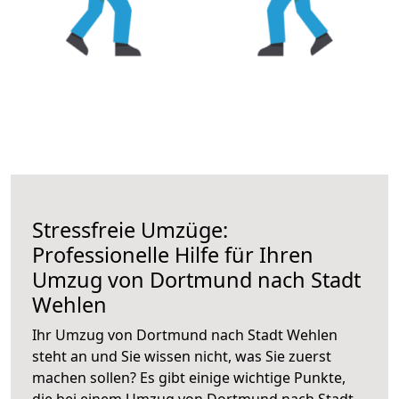
Stressfreie Umzüge:
Professionelle Hilfe für Ihren
Umzug von Dortmund nach Stadt
Wehlen
Ihr Umzug von Dortmund nach Stadt Wehlen
steht an und Sie wissen nicht, was Sie zuerst
machen sollen? Es gibt einige wichtige Punkte,
die bei einem Umzug von Dortmund nach Stadt