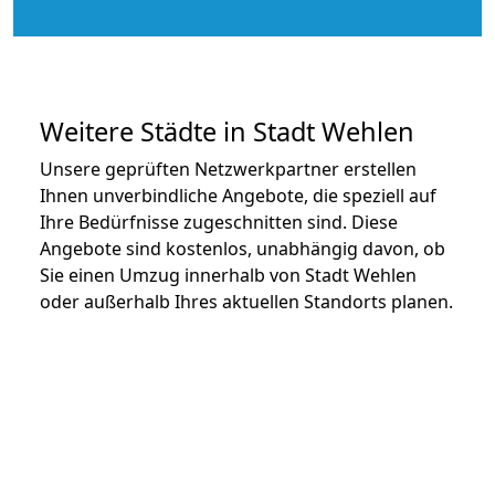
Weitere Städte in Stadt Wehlen
Unsere geprüften Netzwerkpartner erstellen
Ihnen unverbindliche Angebote, die speziell auf
Ihre Bedürfnisse zugeschnitten sind. Diese
Angebote sind kostenlos, unabhängig davon, ob
Sie einen Umzug innerhalb von Stadt Wehlen
oder außerhalb Ihres aktuellen Standorts planen.