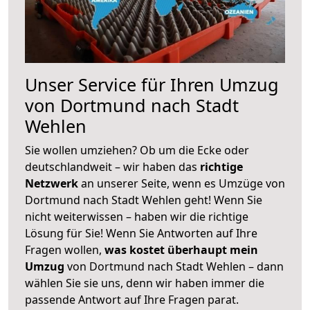
Unser Service für Ihren Umzug
von Dortmund nach Stadt
Wehlen
Sie wollen umziehen? Ob um die Ecke oder
deutschlandweit – wir haben das
richtige
Netzwerk
an unserer Seite, wenn es Umzüge von
Dortmund nach Stadt Wehlen geht! Wenn Sie
nicht weiterwissen – haben wir die richtige
Lösung für Sie! Wenn Sie Antworten auf Ihre
Fragen wollen,
was kostet überhaupt mein
Umzug
von Dortmund nach Stadt Wehlen – dann
wählen Sie sie uns, denn wir haben immer die
passende Antwort auf Ihre Fragen parat.