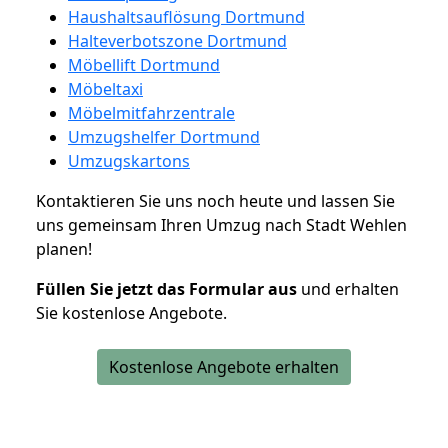
Haushaltsauflösung Dortmund
Halteverbotszone Dortmund
Möbellift Dortmund
Möbeltaxi
Möbelmitfahrzentrale
Umzugshelfer Dortmund
Umzugskartons
Kontaktieren Sie uns noch heute und lassen Sie
uns gemeinsam Ihren Umzug nach Stadt Wehlen
planen!
Füllen Sie jetzt das Formular aus
und erhalten
Sie kostenlose Angebote.
Kostenlose Angebote erhalten