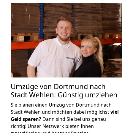
Umzüge von Dortmund nach
Stadt Wehlen: Günstig umziehen
Sie planen einen Umzug von Dortmund nach
Stadt Wehlen und möchten dabei möglichst
viel
Geld sparen?
Dann sind Sie bei uns genau
richtig! Unser Netzwerk bieten Ihnen