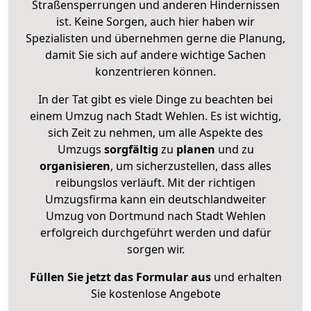
Straßensperrungen und anderen Hindernissen
ist. Keine Sorgen, auch hier haben wir
Spezialisten und übernehmen gerne die Planung,
damit Sie sich auf andere wichtige Sachen
konzentrieren können.
In der Tat gibt es viele Dinge zu beachten bei
einem Umzug nach Stadt Wehlen. Es ist wichtig,
sich Zeit zu nehmen, um alle Aspekte des
Umzugs
sorgfältig
zu
planen
und zu
organisieren
, um sicherzustellen, dass alles
reibungslos verläuft. Mit der richtigen
Umzugsfirma kann ein deutschlandweiter
Umzug von Dortmund nach Stadt Wehlen
erfolgreich durchgeführt werden und dafür
sorgen wir.
Füllen Sie jetzt das Formular aus
und erhalten
Sie kostenlose Angebote