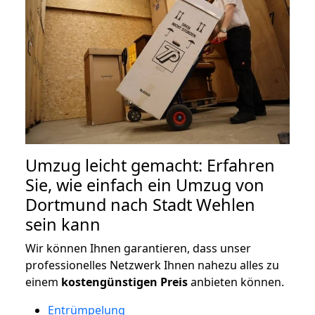
Umzug leicht gemacht: Erfahren
Sie, wie einfach ein Umzug von
Dortmund nach Stadt Wehlen
sein kann
Wir können Ihnen garantieren, dass unser
professionelles Netzwerk Ihnen nahezu alles zu
einem
kostengünstigen
Preis
anbieten können.
Entrümpelung