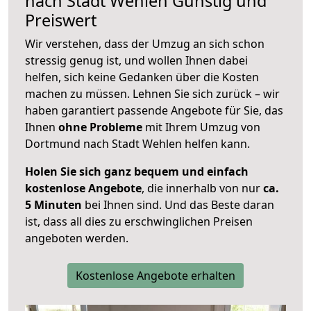
nach
Stadt Wehlen
Günstig und
Preiswert
Wir verstehen, dass der Umzug an sich schon
stressig genug ist, und wollen Ihnen dabei
helfen, sich keine Gedanken über die Kosten
machen zu müssen. Lehnen Sie sich zurück – wir
haben garantiert passende Angebote für Sie, das
Ihnen
ohne Probleme
mit Ihrem Umzug von
Dortmund nach Stadt Wehlen helfen kann.
Holen Sie sich ganz bequem und einfach
kostenlose Angebote
, die innerhalb von nur
ca.
5 Minuten
bei Ihnen sind. Und das Beste daran
ist, dass all dies zu erschwinglichen Preisen
angeboten werden.
Kostenlose Angebote erhalten