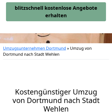
blitzschnell kostenlose Angebote
erhalten
Umzugsunternehmen Dortmund
»
Umzug von
Dortmund nach Stadt Wehlen
Kostengünstiger Umzug
von Dortmund nach Stadt
Wehlen