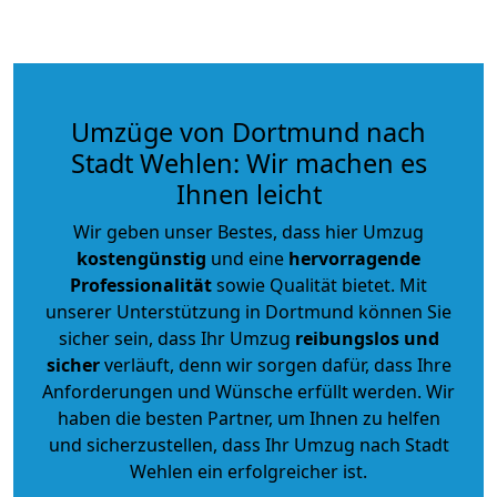
Umzüge von Dortmund nach
Stadt Wehlen: Wir machen es
Ihnen leicht
Wir geben unser Bestes, dass hier Umzug
kostengünstig
und eine
hervorragende
Professionalität
sowie Qualität bietet. Mit
unserer Unterstützung in Dortmund können Sie
sicher sein, dass Ihr Umzug
reibungslos und
sicher
verläuft, denn wir sorgen dafür, dass Ihre
Anforderungen und Wünsche erfüllt werden. Wir
haben die besten Partner, um Ihnen zu helfen
und sicherzustellen, dass Ihr Umzug nach Stadt
Wehlen ein erfolgreicher ist.