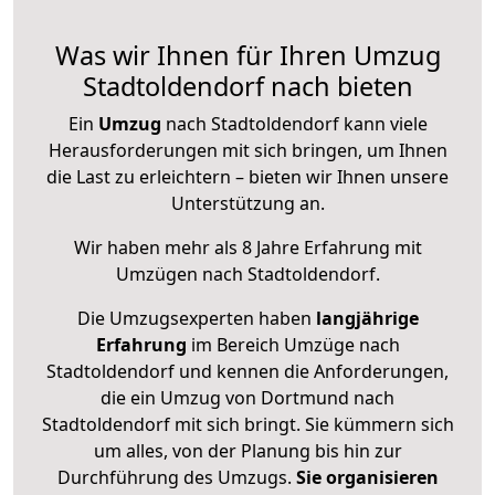
Was wir Ihnen für Ihren Umzug
Stadtoldendorf nach bieten
Ein
Umzug
nach Stadtoldendorf kann viele
Herausforderungen mit sich bringen, um Ihnen
die Last zu erleichtern – bieten wir Ihnen unsere
Unterstützung an.
Wir haben mehr als 8 Jahre Erfahrung mit
Umzügen nach
Stadtoldendorf
.
Die Umzugsexperten haben
langjährige
Erfahrung
im Bereich Umzüge nach
Stadtoldendorf und kennen die Anforderungen,
die ein Umzug von Dortmund nach
Stadtoldendorf mit sich bringt. Sie kümmern sich
um alles, von der Planung bis hin zur
Durchführung des Umzugs.
Sie organisieren