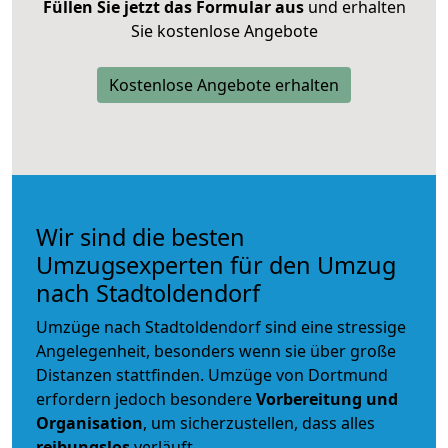
Füllen Sie jetzt das Formular aus
und erhalten
Sie kostenlose Angebote
Kostenlose Angebote erhalten
Wir sind die besten
Umzugsexperten für den Umzug
nach Stadtoldendorf
Umzüge nach Stadtoldendorf sind eine stressige
Angelegenheit, besonders wenn sie über große
Distanzen stattfinden. Umzüge von Dortmund
erfordern jedoch besondere
Vorbereitung und
Organisation
, um sicherzustellen, dass alles
reibungslos
verläuft.