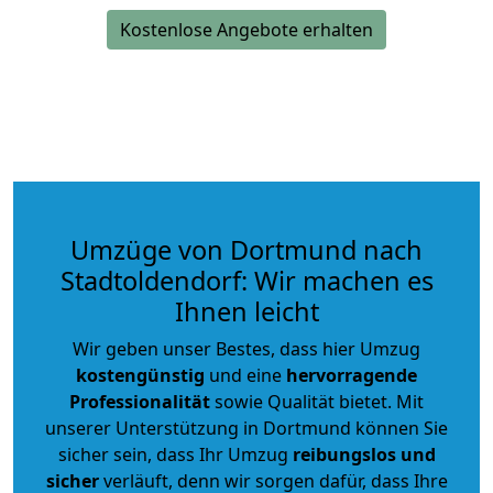
Kostenlose Angebote erhalten
Umzüge von Dortmund nach
Stadtoldendorf: Wir machen es
Ihnen leicht
Wir geben unser Bestes, dass hier Umzug
kostengünstig
und eine
hervorragende
Professionalität
sowie Qualität bietet. Mit
unserer Unterstützung in Dortmund können Sie
sicher sein, dass Ihr Umzug
reibungslos und
sicher
verläuft, denn wir sorgen dafür, dass Ihre