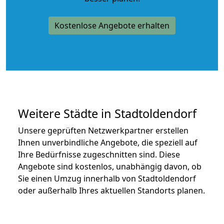
Kostenlose Angebote erhalten
Weitere Städte in Stadtoldendorf
Unsere geprüften Netzwerkpartner erstellen
Ihnen unverbindliche Angebote, die speziell auf
Ihre Bedürfnisse zugeschnitten sind. Diese
Angebote sind kostenlos, unabhängig davon, ob
Sie einen Umzug innerhalb von Stadtoldendorf
oder außerhalb Ihres aktuellen Standorts planen.