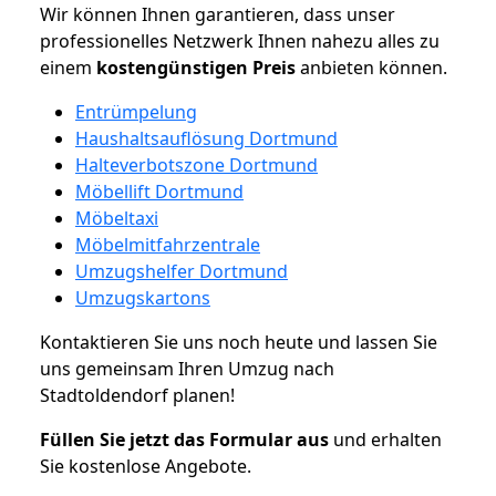
Wir können Ihnen garantieren, dass unser
professionelles Netzwerk Ihnen nahezu alles zu
einem
kostengünstigen
Preis
anbieten können.
Entrümpelung
Haushaltsauflösung Dortmund
Halteverbotszone Dortmund
Möbellift Dortmund
Möbeltaxi
Möbelmitfahrzentrale
Umzugshelfer Dortmund
Umzugskartons
Kontaktieren Sie uns noch heute und lassen Sie
uns gemeinsam Ihren Umzug nach
Stadtoldendorf planen!
Füllen Sie jetzt das Formular aus
und erhalten
Sie kostenlose Angebote.