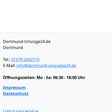
Dortmund-Umzüge24.de
Dortmund
Tel.:
01579-2632715
E-Mail:
info@dortmund-umzuege24.de
Öffnungszeiten:
Mo - Sa: 06:30 - 18:00 Uhr
Impressum
Datenschutz
Umzugsservice