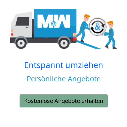
Entspannt umziehen
Persönliche Angebote
Kostenlose Angebote erhalten