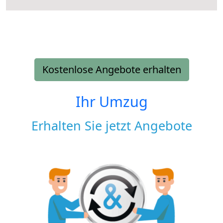
Kostenlose Angebote erhalten
Ihr Umzug
Erhalten Sie jetzt Angebote