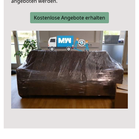
angeboten werden.
Kostenlose Angebote erhalten