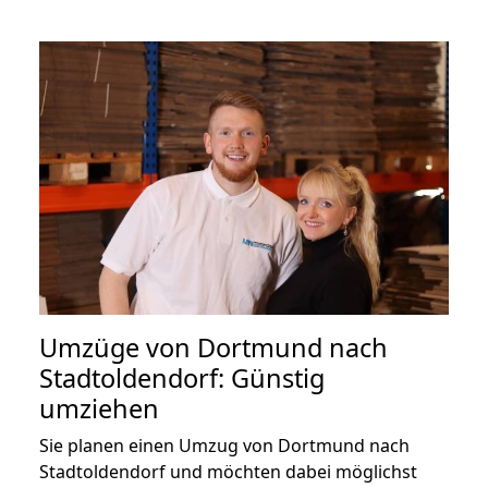
Umzüge von Dortmund nach
Stadtoldendorf: Günstig
umziehen
Sie planen einen Umzug von Dortmund nach
Stadtoldendorf und möchten dabei möglichst