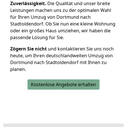
Zuverlässigkeit.
Die Qualität und unser breite
Leistungen machen uns zu der optimalen Wahl
für Ihren Umzug von Dortmund nach
Stadtoldendorf. Ob Sie nun eine kleine Wohnung
oder ein großes Haus umziehen, wir haben die
passende Lösung für Sie.
Zögern Sie nicht
und kontaktieren Sie uns noch
heute, um Ihren deutschlandweiten Umzug von
Dortmund nach Stadtoldendorf mit Ihnen zu
planen.
Kostenlose Angebote erhalten