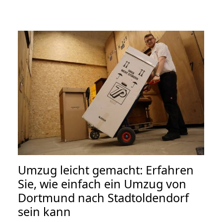
Umzug leicht gemacht: Erfahren
Sie, wie einfach ein Umzug von
Dortmund nach Stadtoldendorf
sein kann