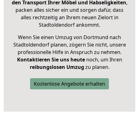
den Transport Ihrer Möbel und Habseligkeiten
,
packen alles sicher ein und sorgen dafür, dass
alles rechtzeitig an Ihrem neuen Zielort in
Stadtoldendorf ankommt.
Wenn Sie einen Umzug von Dortmund nach
Stadtoldendorf planen, zögern Sie nicht, unsere
professionelle Hilfe in Anspruch zu nehmen.
Kontaktieren Sie uns heute
noch, um Ihren
reibungslosen Umzug
zu planen.
Kostenlose Angebote erhalten