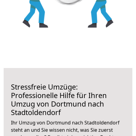
Stressfreie Umzüge:
Professionelle Hilfe für Ihren
Umzug von Dortmund nach
Stadtoldendorf
Ihr Umzug von Dortmund nach Stadtoldendorf
steht an und Sie wissen nicht, was Sie zuerst