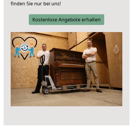
finden Sie nur bei uns!
Kostenlose Angebote erhalten