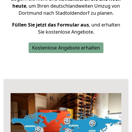
heute
, um Ihren deutschlandweiten Umzug von
Dortmund nach Stadtoldendorf zu planen.
Füllen Sie jetzt das Formular aus
, und erhalten
Sie kostenlose Angebote.
Kostenlose Angebote erhalten