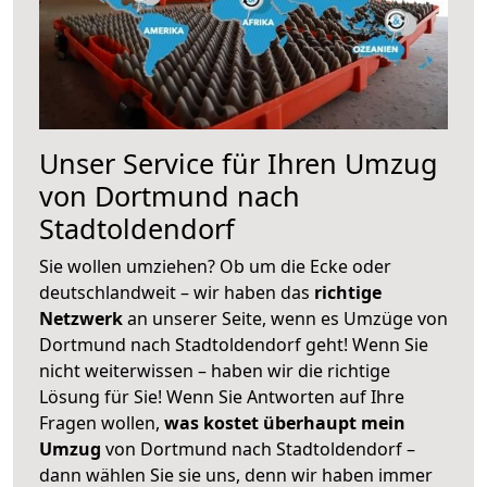
Unser Service für Ihren Umzug
von Dortmund nach
Stadtoldendorf
Sie wollen umziehen? Ob um die Ecke oder
deutschlandweit – wir haben das
richtige
Netzwerk
an unserer Seite, wenn es Umzüge von
Dortmund nach Stadtoldendorf geht! Wenn Sie
nicht weiterwissen – haben wir die richtige
Lösung für Sie! Wenn Sie Antworten auf Ihre
Fragen wollen,
was kostet überhaupt mein
Umzug
von Dortmund nach Stadtoldendorf –
dann wählen Sie sie uns, denn wir haben immer