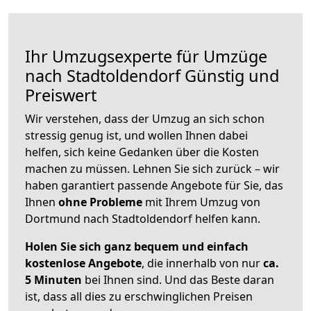
Ihr Umzugsexperte für Umzüge
nach
Stadtoldendorf
Günstig und
Preiswert
Wir verstehen, dass der Umzug an sich schon
stressig genug ist, und wollen Ihnen dabei
helfen, sich keine Gedanken über die Kosten
machen zu müssen. Lehnen Sie sich zurück – wir
haben garantiert passende Angebote für Sie, das
Ihnen
ohne Probleme
mit Ihrem Umzug von
Dortmund nach Stadtoldendorf helfen kann.
Holen Sie sich ganz bequem und einfach
kostenlose Angebote
, die innerhalb von nur
ca.
5 Minuten
bei Ihnen sind. Und das Beste daran
ist, dass all dies zu erschwinglichen Preisen