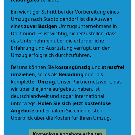
Ein wichtiger Schritt bei der Vorbereitung eines
Umzugs nach Stadtoldendorf ist die Auswahl
eines
zuverlässigen
Umzugsunternehmens in
Dortmund. Es ist wichtig, sicherzustellen, dass
das Unternehmen über die erforderliche
Erfahrung und Ausrüstung verfügt, um den
Umzug erfolgreich durchzuführen.
Bei uns können Sie
kostengünstig
und
stressfrei
umziehen
, sei es als
Beiladung
oder als
kompletter
Umzug
. Unser Partnernetzwerk, das
wir über die Jahre aufgebaut haben, ist
deutschlandweit und sogar international
unterwegs.
Holen Sie sich jetzt kostenlose
Angebote
und erhalten Sie einen ersten
Überblick über die Kosten für Ihren Umzug.
Kostenlose Angebote erhalten