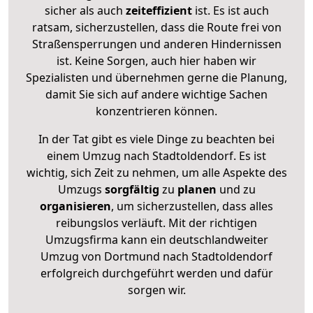
sicher als auch
zeiteffizient
ist. Es ist auch
ratsam, sicherzustellen, dass die Route frei von
Straßensperrungen und anderen Hindernissen
ist. Keine Sorgen, auch hier haben wir
Spezialisten und übernehmen gerne die Planung,
damit Sie sich auf andere wichtige Sachen
konzentrieren können.
In der Tat gibt es viele Dinge zu beachten bei
einem Umzug nach Stadtoldendorf. Es ist
wichtig, sich Zeit zu nehmen, um alle Aspekte des
Umzugs
sorgfältig
zu
planen
und zu
organisieren
, um sicherzustellen, dass alles
reibungslos verläuft. Mit der richtigen
Umzugsfirma kann ein deutschlandweiter
Umzug von Dortmund nach Stadtoldendorf
erfolgreich durchgeführt werden und dafür
sorgen wir.