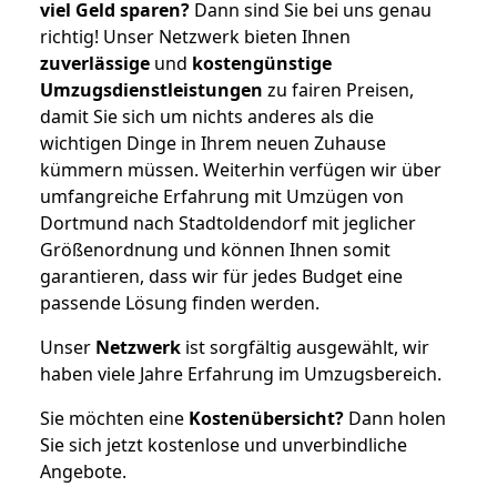
viel Geld sparen?
Dann sind Sie bei uns genau
richtig! Unser Netzwerk bieten Ihnen
zuverlässige
und
kostengünstige
Umzugsdienstleistungen
zu fairen Preisen,
damit Sie sich um nichts anderes als die
wichtigen Dinge in Ihrem neuen Zuhause
kümmern müssen. Weiterhin verfügen wir über
umfangreiche Erfahrung mit Umzügen von
Dortmund nach Stadtoldendorf mit jeglicher
Größenordnung und können Ihnen somit
garantieren, dass wir für jedes Budget eine
passende Lösung finden werden.
Unser
Netzwerk
ist sorgfältig ausgewählt, wir
haben viele Jahre Erfahrung im Umzugsbereich.
Sie möchten eine
Kostenübersicht?
Dann holen
Sie sich jetzt kostenlose und unverbindliche
Angebote.