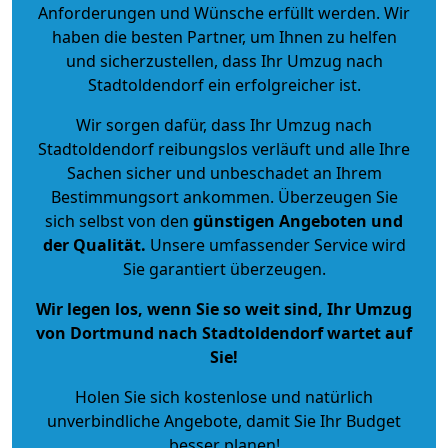
Anforderungen und Wünsche erfüllt werden. Wir
haben die besten Partner, um Ihnen zu helfen
und sicherzustellen, dass Ihr Umzug nach
Stadtoldendorf ein erfolgreicher ist.
Wir sorgen dafür, dass Ihr Umzug nach
Stadtoldendorf reibungslos verläuft und alle Ihre
Sachen sicher und unbeschadet an Ihrem
Bestimmungsort ankommen. Überzeugen Sie
sich selbst von den
günstigen Angeboten und
der Qualität
.
Unsere umfassender Service wird
Sie garantiert überzeugen.
Wir legen los, wenn Sie so weit sind, Ihr Umzug
von Dortmund nach Stadtoldendorf wartet auf
Sie!
Holen Sie sich kostenlose und natürlich
unverbindliche Angebote
, damit Sie Ihr Budget
besser planen!