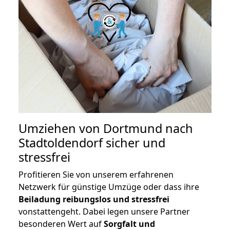
Umziehen von
Dortmund nach
Stadtoldendorf
sicher und
stressfrei
Profitieren Sie von unserem erfahrenen
Netzwerk für günstige Umzüge oder dass ihre
Beiladung reibungslos und stressfrei
vonstattengeht. Dabei legen unsere Partner
besonderen Wert auf
Sorgfalt und