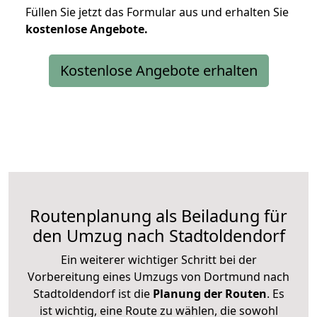
Füllen Sie jetzt das Formular aus und erhalten Sie
kostenlose
Angebote.
Kostenlose Angebote erhalten
Routenplanung als Beiladung für
den Umzug nach Stadtoldendorf
Ein weiterer wichtiger Schritt bei der
Vorbereitung eines Umzugs von Dortmund nach
Stadtoldendorf ist die
Planung der Routen
. Es
ist wichtig, eine Route zu wählen, die sowohl