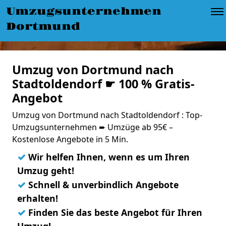
Umzugsunternehmen
Dortmund
Umzug von Dortmund nach
Stadtoldendorf ☛ 100 % Gratis-
Angebot
Umzug von Dortmund nach Stadtoldendorf : Top-
Umzugsunternehmen ➨ Umzüge ab 95€ –
Kostenlose Angebote in 5 Min.
✓
Wir helfen Ihnen, wenn es um Ihren
Umzug geht!
✓
Schnell & unverbindlich Angebote
erhalten!
✓
Finden Sie das beste Angebot für Ihren