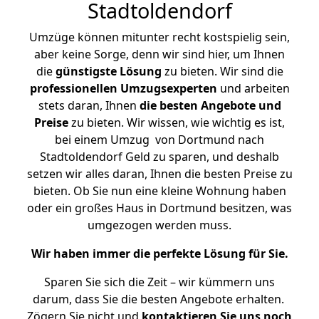
Stadtoldendorf
Umzüge können mitunter recht kostspielig sein,
aber keine Sorge, denn wir sind hier, um Ihnen
die
günstigste
Lösung
zu bieten. Wir sind die
professionellen Umzugsexperten
und arbeiten
stets daran, Ihnen
die besten Angebote und
Preise
zu bieten. Wir wissen, wie wichtig es ist,
bei einem Umzug von Dortmund nach
Stadtoldendorf Geld zu sparen, und deshalb
setzen wir alles daran, Ihnen die besten Preise zu
bieten. Ob Sie nun eine kleine Wohnung haben
oder ein großes Haus in Dortmund besitzen, was
umgezogen werden muss.
Wir haben immer die perfekte Lösung für Sie.
Sparen Sie sich die Zeit – wir kümmern uns
darum, dass Sie die besten Angebote erhalten.
Zögern Sie nicht und
kontaktieren Sie uns noch