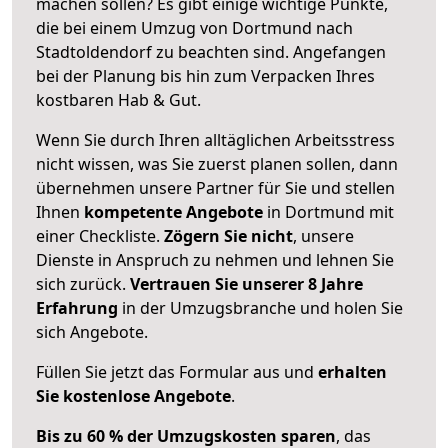
machen sollen? Es gibt einige wichtige Punkte,
die bei einem Umzug von Dortmund nach
Stadtoldendorf zu beachten sind.
Angefangen
bei der Planung bis hin zum Verpacken Ihres
kostbaren Hab & Gut.
Wenn Sie durch Ihren alltäglichen Arbeitsstress
nicht wissen, was Sie zuerst planen sollen, dann
übernehmen unsere Partner für Sie und stellen
Ihnen
kompetente Angebote
in Dortmund mit
einer Checkliste.
Zögern Sie nicht
, unsere
Dienste in Anspruch zu nehmen und lehnen Sie
sich zurück.
Vertrauen Sie unserer 8 Jahre
Erfahrung
in der Umzugsbranche und holen Sie
sich Angebote.
Füllen Sie jetzt das Formular aus und
erhalten
Sie kostenlose Angebote
.
Bis zu 60 % der Umzugskosten sparen
, das