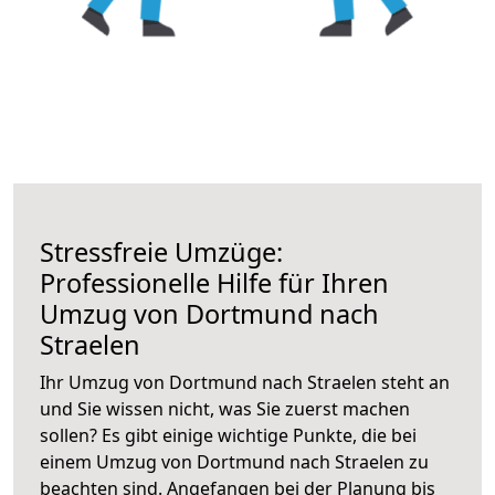
Stressfreie Umzüge:
Professionelle Hilfe für Ihren
Umzug von Dortmund nach
Straelen
Ihr Umzug von Dortmund nach Straelen steht an
und Sie wissen nicht, was Sie zuerst machen
sollen? Es gibt einige wichtige Punkte, die bei
einem Umzug von Dortmund nach Straelen zu
beachten sind.
Angefangen bei der Planung bis