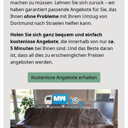
machen zu müssen. Lehnen Sie sich zurück – wir
haben garantiert passende Angebote für Sie, das
Ihnen
ohne Probleme
mit Ihrem Umzug von
Dortmund nach Straelen helfen kann.
Holen Sie sich ganz bequem und einfach
kostenlose Angebote
, die innerhalb von nur
ca.
5 Minuten
bei Ihnen sind. Und das Beste daran
ist, dass all dies zu erschwinglichen Preisen
angeboten werden.
Kostenlose Angebote erhalten