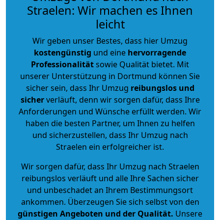
Straelen: Wir machen es Ihnen
leicht
Wir geben unser Bestes, dass hier Umzug
kostengünstig
und eine
hervorragende
Professionalität
sowie Qualität bietet. Mit
unserer Unterstützung in Dortmund können Sie
sicher sein, dass Ihr Umzug
reibungslos und
sicher
verläuft, denn wir sorgen dafür, dass Ihre
Anforderungen und Wünsche erfüllt werden. Wir
haben die besten Partner, um Ihnen zu helfen
und sicherzustellen, dass Ihr Umzug nach
Straelen ein erfolgreicher ist.
Wir sorgen dafür, dass Ihr Umzug nach Straelen
reibungslos verläuft und alle Ihre Sachen sicher
und unbeschadet an Ihrem Bestimmungsort
ankommen. Überzeugen Sie sich selbst von den
günstigen Angeboten und der Qualität
.
Unsere