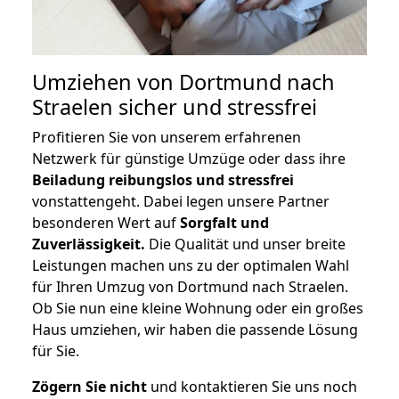
Umziehen von
Dortmund nach
Straelen
sicher und stressfrei
Profitieren Sie von unserem erfahrenen
Netzwerk für günstige Umzüge oder dass ihre
Beiladung reibungslos und stressfrei
vonstattengeht. Dabei legen unsere Partner
besonderen Wert auf
Sorgfalt und
Zuverlässigkeit.
Die Qualität und unser breite
Leistungen machen uns zu der optimalen Wahl
für Ihren Umzug von Dortmund nach Straelen.
Ob Sie nun eine kleine Wohnung oder ein großes
Haus umziehen, wir haben die passende Lösung
für Sie.
Zögern Sie nicht
und kontaktieren Sie uns noch