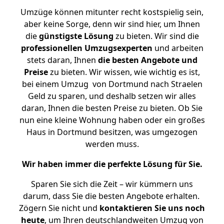
Umzüge können mitunter recht kostspielig sein,
aber keine Sorge, denn wir sind hier, um Ihnen
die
günstigste
Lösung
zu bieten. Wir sind die
professionellen Umzugsexperten
und arbeiten
stets daran, Ihnen
die besten Angebote und
Preise
zu bieten. Wir wissen, wie wichtig es ist,
bei einem Umzug von Dortmund nach Straelen
Geld zu sparen, und deshalb setzen wir alles
daran, Ihnen die besten Preise zu bieten. Ob Sie
nun eine kleine Wohnung haben oder ein großes
Haus in Dortmund besitzen, was umgezogen
werden muss.
Wir haben immer die perfekte Lösung für Sie.
Sparen Sie sich die Zeit – wir kümmern uns
darum, dass Sie die besten Angebote erhalten.
Zögern Sie nicht und
kontaktieren Sie uns noch
heute
, um Ihren deutschlandweiten Umzug von