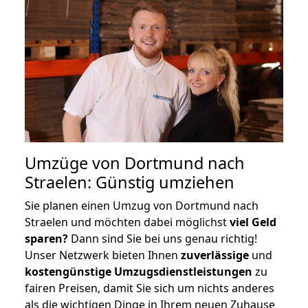
Umzüge von Dortmund nach
Straelen: Günstig umziehen
Sie planen einen Umzug von Dortmund nach
Straelen und möchten dabei möglichst
viel Geld
sparen?
Dann sind Sie bei uns genau richtig!
Unser Netzwerk bieten Ihnen
zuverlässige
und
kostengünstige Umzugsdienstleistungen
zu
fairen Preisen, damit Sie sich um nichts anderes
als die wichtigen Dinge in Ihrem neuen Zuhause