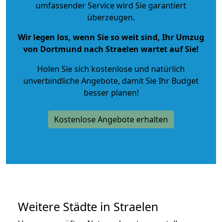
umfassender Service wird Sie garantiert
überzeugen.
Wir legen los, wenn Sie so weit sind, Ihr Umzug
von Dortmund nach Straelen wartet auf Sie!
Holen Sie sich kostenlose und natürlich
unverbindliche Angebote
, damit Sie Ihr Budget
besser planen!
Kostenlose Angebote erhalten
Weitere Städte in Straelen