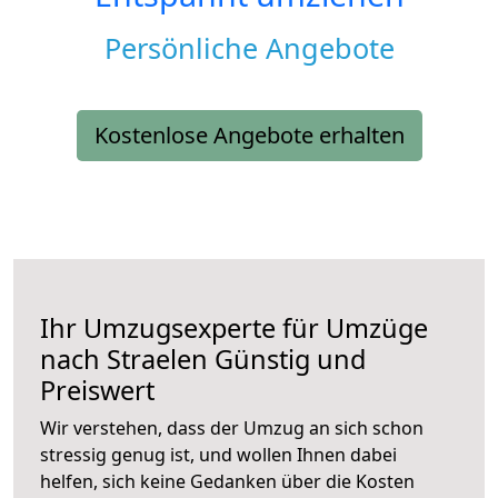
Persönliche Angebote
Kostenlose Angebote erhalten
Ihr Umzugsexperte für Umzüge
nach
Straelen
Günstig und
Preiswert
Wir verstehen, dass der Umzug an sich schon
stressig genug ist, und wollen Ihnen dabei
helfen, sich keine Gedanken über die Kosten