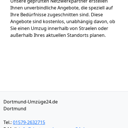
Unsere geprüften Netzwerkpartner erstellen
Ihnen unverbindliche Angebote, die speziell auf
Ihre Bedürfnisse zugeschnitten sind. Diese
Angebote sind kostenlos, unabhängig davon, ob
Sie einen Umzug innerhalb von Straelen oder
außerhalb Ihres aktuellen Standorts planen.
Dortmund-Umzüge24.de
Dortmund
Tel.:
01579-2632715