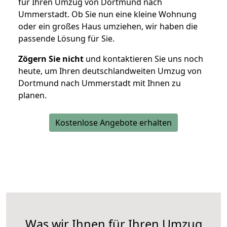
für Ihren Umzug von Dortmund nach
Ummerstadt. Ob Sie nun eine kleine Wohnung
oder ein großes Haus umziehen, wir haben die
passende Lösung für Sie.
Zögern Sie nicht
und kontaktieren Sie uns noch
heute, um Ihren deutschlandweiten Umzug von
Dortmund nach Ummerstadt mit Ihnen zu
planen.
Kostenlose Angebote erhalten
Was wir Ihnen für Ihren Umzug