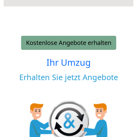
Kostenlose Angebote erhalten
Ihr Umzug
Erhalten Sie jetzt Angebote