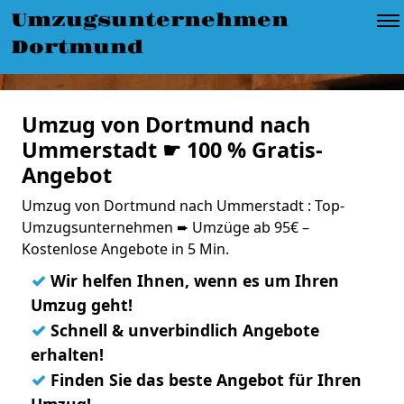
Umzugsunternehmen
Dortmund
Umzug von Dortmund nach
Ummerstadt ☛ 100 % Gratis-
Angebot
Umzug von Dortmund nach Ummerstadt : Top-
Umzugsunternehmen ➨ Umzüge ab 95€ –
Kostenlose Angebote in 5 Min.
✓
Wir helfen Ihnen, wenn es um Ihren
Umzug geht!
✓
Schnell & unverbindlich Angebote
erhalten!
✓
Finden Sie das beste Angebot für Ihren