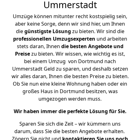
Ummerstadt
Umzüge können mitunter recht kostspielig sein,
aber keine Sorge, denn wir sind hier, um Ihnen
die
günstigste
Lösung
zu bieten. Wir sind die
professionellen Umzugsexperten
und arbeiten
stets daran, Ihnen
die besten Angebote und
Preise
zu bieten. Wir wissen, wie wichtig es ist,
bei einem Umzug von Dortmund nach
Ummerstadt Geld zu sparen, und deshalb setzen
wir alles daran, Ihnen die besten Preise zu bieten.
Ob Sie nun eine kleine Wohnung haben oder ein
großes Haus in Dortmund besitzen, was
umgezogen werden muss.
Wir haben immer die perfekte Lösung für Sie.
Sparen Sie sich die Zeit – wir kümmern uns
darum, dass Sie die besten Angebote erhalten.
Zögern Sie nicht und
kontaktieren Sie uns noch