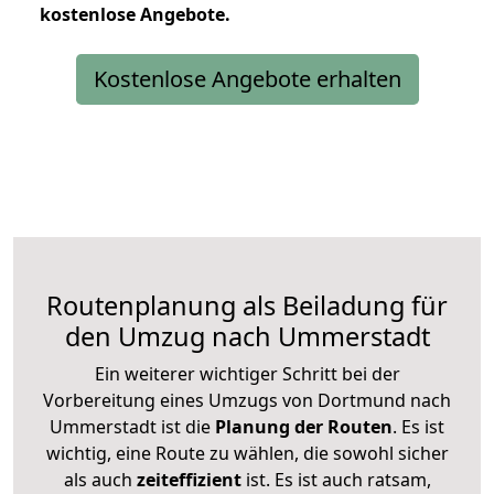
kostenlose
Angebote.
Kostenlose Angebote erhalten
Routenplanung als Beiladung für
den Umzug nach Ummerstadt
Ein weiterer wichtiger Schritt bei der
Vorbereitung eines Umzugs von Dortmund nach
Ummerstadt ist die
Planung der Routen
. Es ist
wichtig, eine Route zu wählen, die sowohl sicher
als auch
zeiteffizient
ist. Es ist auch ratsam,