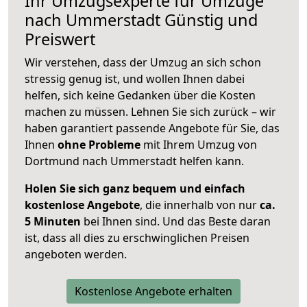
Ihr Umzugsexperte für Umzüge
nach
Ummerstadt
Günstig und
Preiswert
Wir verstehen, dass der Umzug an sich schon
stressig genug ist, und wollen Ihnen dabei
helfen, sich keine Gedanken über die Kosten
machen zu müssen. Lehnen Sie sich zurück – wir
haben garantiert passende Angebote für Sie, das
Ihnen
ohne Probleme
mit Ihrem Umzug von
Dortmund nach Ummerstadt helfen kann.
Holen Sie sich ganz bequem und einfach
kostenlose Angebote
, die innerhalb von nur
ca.
5 Minuten
bei Ihnen sind. Und das Beste daran
ist, dass all dies zu erschwinglichen Preisen
angeboten werden.
Kostenlose Angebote erhalten