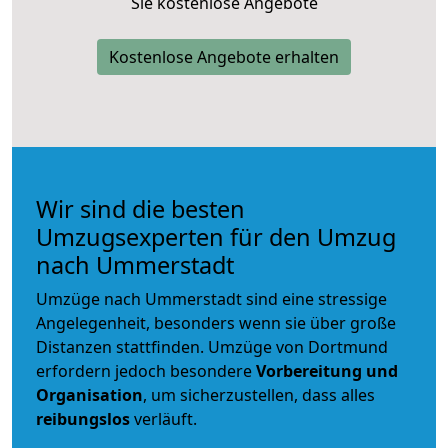
Sie kostenlose Angebote
Kostenlose Angebote erhalten
Wir sind die besten
Umzugsexperten für den Umzug
nach Ummerstadt
Umzüge nach Ummerstadt sind eine stressige
Angelegenheit, besonders wenn sie über große
Distanzen stattfinden. Umzüge von Dortmund
erfordern jedoch besondere
Vorbereitung und
Organisation
, um sicherzustellen, dass alles
reibungslos
verläuft.