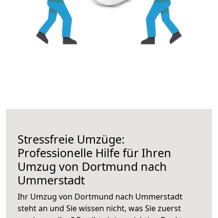
Stressfreie Umzüge:
Professionelle Hilfe für Ihren
Umzug von Dortmund nach
Ummerstadt
Ihr Umzug von Dortmund nach Ummerstadt
steht an und Sie wissen nicht, was Sie zuerst