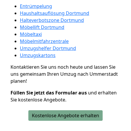
Entrümpelung
Haushaltsauflösung Dortmund
Halteverbotszone Dortmund
Möbellift Dortmund
Möbeltaxi
Möbelmitfahrzentrale
Umzugshelfer Dortmund
Umzugskartons
Kontaktieren Sie uns noch heute und lassen Sie
uns gemeinsam Ihren Umzug nach Ummerstadt
planen!
Füllen Sie jetzt das Formular aus
und erhalten
Sie kostenlose Angebote.
Kostenlose Angebote erhalten