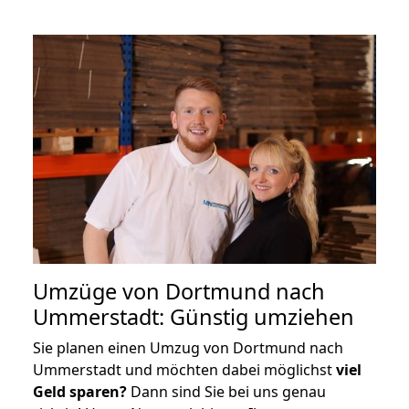
Umzüge von Dortmund nach
Ummerstadt: Günstig umziehen
Sie planen einen Umzug von Dortmund nach
Ummerstadt und möchten dabei möglichst
viel
Geld sparen?
Dann sind Sie bei uns genau