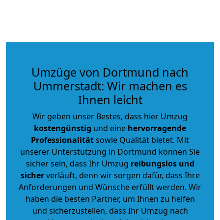
Umzüge von Dortmund nach
Ummerstadt: Wir machen es
Ihnen leicht
Wir geben unser Bestes, dass hier Umzug
kostengünstig
und eine
hervorragende
Professionalität
sowie Qualität bietet. Mit
unserer Unterstützung in Dortmund können Sie
sicher sein, dass Ihr Umzug
reibungslos und
sicher
verläuft, denn wir sorgen dafür, dass Ihre
Anforderungen und Wünsche erfüllt werden. Wir
haben die besten Partner, um Ihnen zu helfen
und sicherzustellen, dass Ihr Umzug nach