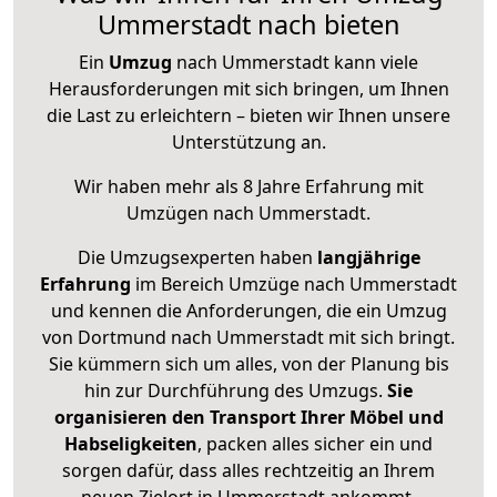
Ummerstadt nach bieten
Ein
Umzug
nach Ummerstadt kann viele
Herausforderungen mit sich bringen, um Ihnen
die Last zu erleichtern – bieten wir Ihnen unsere
Unterstützung an.
Wir haben mehr als 8 Jahre Erfahrung mit
Umzügen nach
Ummerstadt
.
Die Umzugsexperten haben
langjährige
Erfahrung
im Bereich Umzüge nach Ummerstadt
und kennen die Anforderungen, die ein Umzug
von Dortmund nach Ummerstadt mit sich bringt.
Sie kümmern sich um alles, von der Planung bis
hin zur Durchführung des Umzugs.
Sie
organisieren den Transport Ihrer Möbel und
Habseligkeiten
, packen alles sicher ein und
sorgen dafür, dass alles rechtzeitig an Ihrem