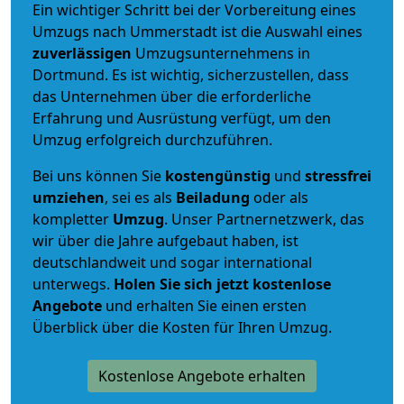
Ein wichtiger Schritt bei der Vorbereitung eines
Umzugs nach Ummerstadt ist die Auswahl eines
zuverlässigen
Umzugsunternehmens in
Dortmund. Es ist wichtig, sicherzustellen, dass
das Unternehmen über die erforderliche
Erfahrung und Ausrüstung verfügt, um den
Umzug erfolgreich durchzuführen.
Bei uns können Sie
kostengünstig
und
stressfrei
umziehen
, sei es als
Beiladung
oder als
kompletter
Umzug
. Unser Partnernetzwerk, das
wir über die Jahre aufgebaut haben, ist
deutschlandweit und sogar international
unterwegs.
Holen Sie sich jetzt kostenlose
Angebote
und erhalten Sie einen ersten
Überblick über die Kosten für Ihren Umzug.
Kostenlose Angebote erhalten