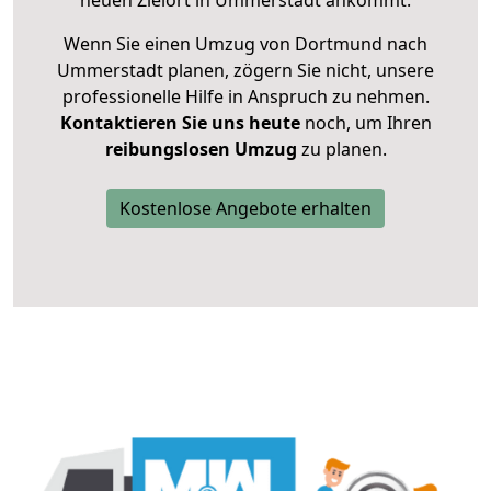
neuen Zielort in Ummerstadt ankommt.
Wenn Sie einen Umzug von Dortmund nach
Ummerstadt planen, zögern Sie nicht, unsere
professionelle Hilfe in Anspruch zu nehmen.
Kontaktieren Sie uns heute
noch, um Ihren
reibungslosen Umzug
zu planen.
Kostenlose Angebote erhalten