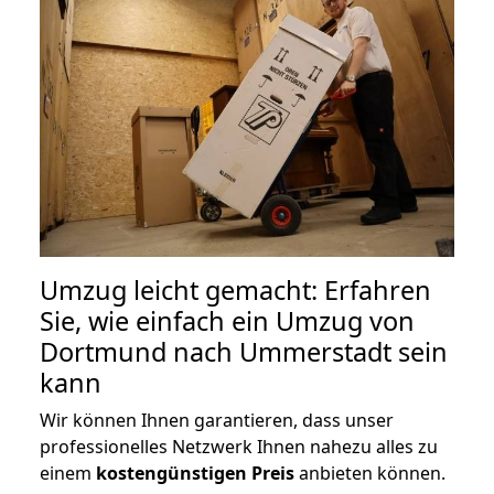
Umzug leicht gemacht: Erfahren
Sie, wie einfach ein Umzug von
Dortmund nach Ummerstadt sein
kann
Wir können Ihnen garantieren, dass unser
professionelles Netzwerk Ihnen nahezu alles zu
einem
kostengünstigen
Preis
anbieten können.