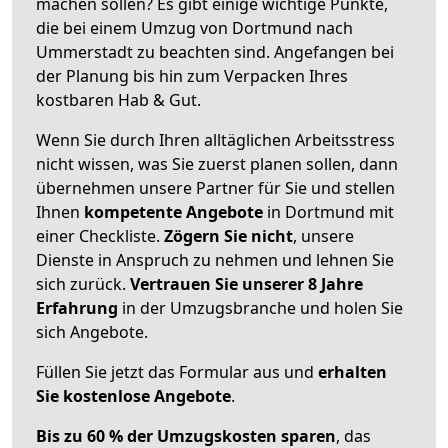
machen sollen? Es gibt einige wichtige Punkte,
die bei einem Umzug von Dortmund nach
Ummerstadt zu beachten sind.
Angefangen bei
der Planung bis hin zum Verpacken Ihres
kostbaren Hab & Gut.
Wenn Sie durch Ihren alltäglichen Arbeitsstress
nicht wissen, was Sie zuerst planen sollen, dann
übernehmen unsere Partner für Sie und stellen
Ihnen
kompetente Angebote
in Dortmund mit
einer Checkliste.
Zögern Sie nicht
, unsere
Dienste in Anspruch zu nehmen und lehnen Sie
sich zurück.
Vertrauen Sie unserer 8 Jahre
Erfahrung
in der Umzugsbranche und holen Sie
sich Angebote.
Füllen Sie jetzt das Formular aus und
erhalten
Sie kostenlose Angebote
.
Bis zu 60 % der Umzugskosten sparen
, das