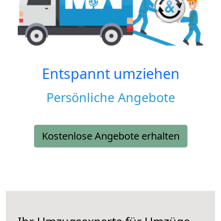
Entspannt umziehen
Persönliche Angebote
Kostenlose Angebote erhalten