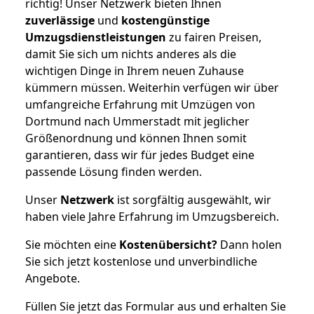
richtig! Unser Netzwerk bieten Ihnen
zuverlässige
und
kostengünstige
Umzugsdienstleistungen
zu fairen Preisen,
damit Sie sich um nichts anderes als die
wichtigen Dinge in Ihrem neuen Zuhause
kümmern müssen. Weiterhin verfügen wir über
umfangreiche Erfahrung mit Umzügen von
Dortmund nach Ummerstadt mit jeglicher
Größenordnung und können Ihnen somit
garantieren, dass wir für jedes Budget eine
passende Lösung finden werden.
Unser
Netzwerk
ist sorgfältig ausgewählt, wir
haben viele Jahre Erfahrung im Umzugsbereich.
Sie möchten eine
Kostenübersicht?
Dann holen
Sie sich jetzt kostenlose und unverbindliche
Angebote.
Füllen Sie jetzt das Formular aus und erhalten Sie