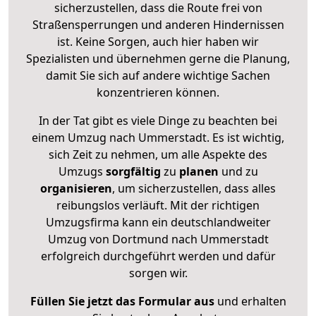
sicherzustellen, dass die Route frei von
Straßensperrungen und anderen Hindernissen
ist. Keine Sorgen, auch hier haben wir
Spezialisten und übernehmen gerne die Planung,
damit Sie sich auf andere wichtige Sachen
konzentrieren können.
In der Tat gibt es viele Dinge zu beachten bei
einem Umzug nach Ummerstadt. Es ist wichtig,
sich Zeit zu nehmen, um alle Aspekte des
Umzugs
sorgfältig
zu
planen
und zu
organisieren
, um sicherzustellen, dass alles
reibungslos verläuft. Mit der richtigen
Umzugsfirma kann ein deutschlandweiter
Umzug von Dortmund nach Ummerstadt
erfolgreich durchgeführt werden und dafür
sorgen wir.
Füllen Sie jetzt das Formular aus
und erhalten