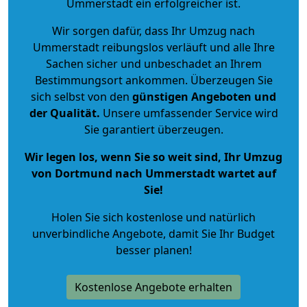
Ummerstadt ein erfolgreicher ist.
Wir sorgen dafür, dass Ihr Umzug nach
Ummerstadt reibungslos verläuft und alle Ihre
Sachen sicher und unbeschadet an Ihrem
Bestimmungsort ankommen. Überzeugen Sie
sich selbst von den
günstigen Angeboten und
der Qualität
.
Unsere umfassender Service wird
Sie garantiert überzeugen.
Wir legen los, wenn Sie so weit sind, Ihr Umzug
von Dortmund nach Ummerstadt wartet auf
Sie!
Holen Sie sich kostenlose und natürlich
unverbindliche Angebote
, damit Sie Ihr Budget
besser planen!
Kostenlose Angebote erhalten