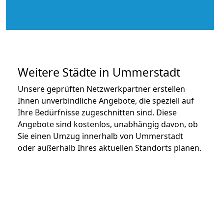
Weitere Städte in Ummerstadt
Unsere geprüften Netzwerkpartner erstellen
Ihnen unverbindliche Angebote, die speziell auf
Ihre Bedürfnisse zugeschnitten sind. Diese
Angebote sind kostenlos, unabhängig davon, ob
Sie einen Umzug innerhalb von Ummerstadt
oder außerhalb Ihres aktuellen Standorts planen.