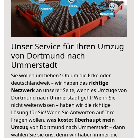
Unser Service für Ihren Umzug
von Dortmund nach
Ummerstadt
Sie wollen umziehen? Ob um die Ecke oder
deutschlandweit – wir haben das
richtige
Netzwerk
an unserer Seite, wenn es Umzüge von
Dortmund nach Ummerstadt geht! Wenn Sie
nicht weiterwissen – haben wir die richtige
Lösung für Sie! Wenn Sie Antworten auf Ihre
Fragen wollen,
was kostet überhaupt mein
Umzug
von Dortmund nach Ummerstadt – dann
wählen Sie sie uns, denn wir haben immer die