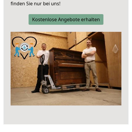
finden Sie nur bei uns!
Kostenlose Angebote erhalten