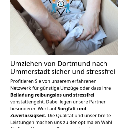
Umziehen von
Dortmund nach
Ummerstadt
sicher und stressfrei
Profitieren Sie von unserem erfahrenen
Netzwerk für günstige Umzüge oder dass ihre
Beiladung reibungslos und stressfrei
vonstattengeht. Dabei legen unsere Partner
besonderen Wert auf
Sorgfalt und
Zuverlässigkeit.
Die Qualität und unser breite
Leistungen machen uns zu der optimalen Wahl