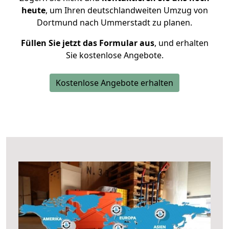
heute
, um Ihren deutschlandweiten Umzug von
Dortmund nach Ummerstadt zu planen.
Füllen Sie jetzt das Formular aus
, und erhalten
Sie kostenlose Angebote.
Kostenlose Angebote erhalten