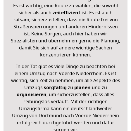
Es ist wichtig, eine Route zu wählen, die sowohl
sicher als auch
zeiteffizient
ist. Es ist auch
ratsam, sicherzustellen, dass die Route frei von
Straßensperrungen und anderen Hindernissen
ist. Keine Sorgen, auch hier haben wir
Spezialisten und übernehmen gerne die Planung,
damit Sie sich auf andere wichtige Sachen
konzentrieren können.
In der Tat gibt es viele Dinge zu beachten bei
einem Umzug nach Voerde Niederrhein. Es ist
wichtig, sich Zeit zu nehmen, um alle Aspekte des
Umzugs
sorgfältig
zu
planen
und zu
organisieren
, um sicherzustellen, dass alles
reibungslos verläuft. Mit der richtigen
Umzugsfirma kann ein deutschlandweiter
Umzug von Dortmund nach Voerde Niederrhein
erfolgreich durchgeführt werden und dafür
sorgen wir.