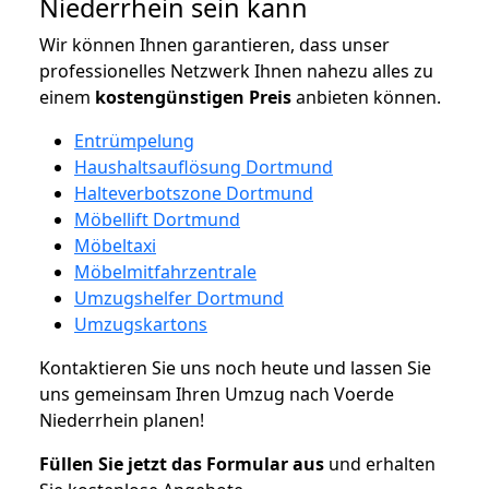
Niederrhein sein kann
Wir können Ihnen garantieren, dass unser
professionelles Netzwerk Ihnen nahezu alles zu
einem
kostengünstigen
Preis
anbieten können.
Entrümpelung
Haushaltsauflösung Dortmund
Halteverbotszone Dortmund
Möbellift Dortmund
Möbeltaxi
Möbelmitfahrzentrale
Umzugshelfer Dortmund
Umzugskartons
Kontaktieren Sie uns noch heute und lassen Sie
uns gemeinsam Ihren Umzug nach Voerde
Niederrhein planen!
Füllen Sie jetzt das Formular aus
und erhalten