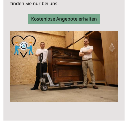
finden Sie nur bei uns!
Kostenlose Angebote erhalten