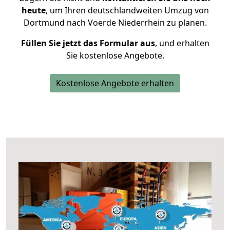
heute
, um Ihren deutschlandweiten Umzug von
Dortmund nach Voerde Niederrhein zu planen.
Füllen Sie jetzt das Formular aus
, und erhalten
Sie kostenlose Angebote.
Kostenlose Angebote erhalten