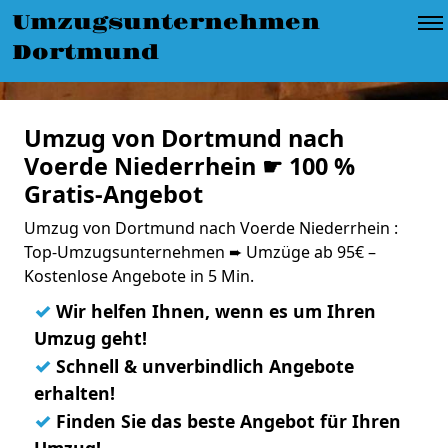
Umzugsunternehmen
Dortmund
Umzug von Dortmund nach
Voerde Niederrhein ☛ 100 %
Gratis-Angebot
Umzug von Dortmund nach Voerde Niederrhein :
Top-Umzugsunternehmen ➨ Umzüge ab 95€ –
Kostenlose Angebote in 5 Min.
✓
Wir helfen Ihnen, wenn es um Ihren
Umzug geht!
✓
Schnell & unverbindlich Angebote
erhalten!
✓
Finden Sie das beste Angebot für Ihren