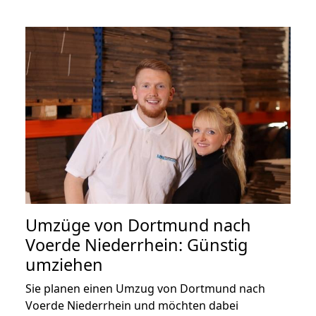
Umzüge von Dortmund nach
Voerde Niederrhein: Günstig
umziehen
Sie planen einen Umzug von Dortmund nach
Voerde Niederrhein und möchten dabei