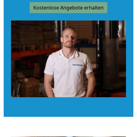
Kostenlose Angebote erhalten