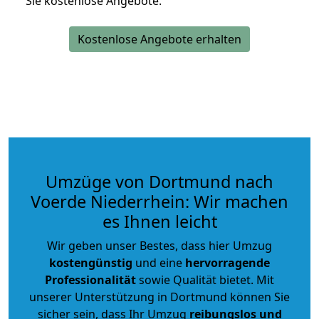
Sie kostenlose Angebote.
Kostenlose Angebote erhalten
Umzüge von Dortmund nach
Voerde Niederrhein: Wir machen
es Ihnen leicht
Wir geben unser Bestes, dass hier Umzug
kostengünstig
und eine
hervorragende
Professionalität
sowie Qualität bietet. Mit
unserer Unterstützung in Dortmund können Sie
sicher sein, dass Ihr Umzug
reibungslos und