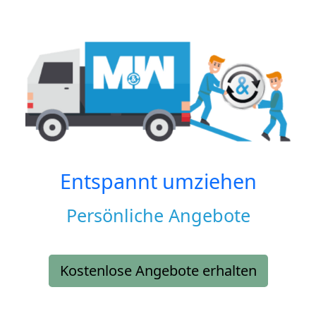
Entspannt umziehen
Persönliche Angebote
Kostenlose Angebote erhalten