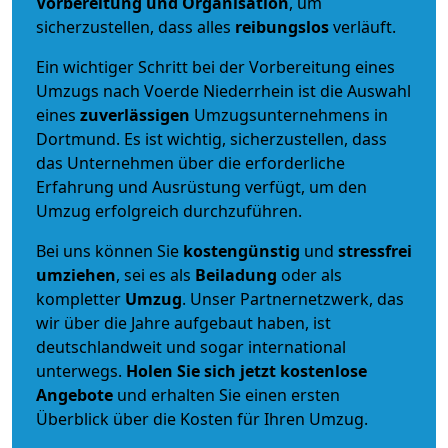
Vorbereitung und Organisation
, um
sicherzustellen, dass alles
reibungslos
verläuft.
Ein wichtiger Schritt bei der Vorbereitung eines
Umzugs nach Voerde Niederrhein ist die Auswahl
eines
zuverlässigen
Umzugsunternehmens in
Dortmund. Es ist wichtig, sicherzustellen, dass
das Unternehmen über die erforderliche
Erfahrung und Ausrüstung verfügt, um den
Umzug erfolgreich durchzuführen.
Bei uns können Sie
kostengünstig
und
stressfrei
umziehen
, sei es als
Beiladung
oder als
kompletter
Umzug
. Unser Partnernetzwerk, das
wir über die Jahre aufgebaut haben, ist
deutschlandweit und sogar international
unterwegs.
Holen Sie sich jetzt kostenlose
Angebote
und erhalten Sie einen ersten
Überblick über die Kosten für Ihren Umzug.