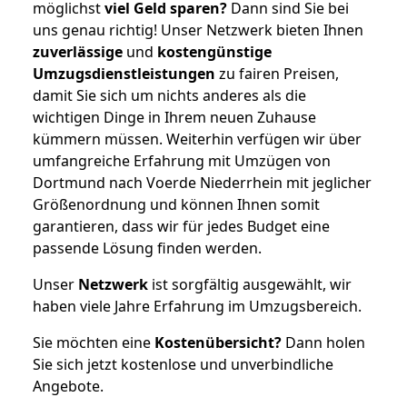
möglichst
viel Geld sparen?
Dann sind Sie bei
uns genau richtig! Unser Netzwerk bieten Ihnen
zuverlässige
und
kostengünstige
Umzugsdienstleistungen
zu fairen Preisen,
damit Sie sich um nichts anderes als die
wichtigen Dinge in Ihrem neuen Zuhause
kümmern müssen. Weiterhin verfügen wir über
umfangreiche Erfahrung mit Umzügen von
Dortmund nach Voerde Niederrhein mit jeglicher
Größenordnung und können Ihnen somit
garantieren, dass wir für jedes Budget eine
passende Lösung finden werden.
Unser
Netzwerk
ist sorgfältig ausgewählt, wir
haben viele Jahre Erfahrung im Umzugsbereich.
Sie möchten eine
Kostenübersicht?
Dann holen
Sie sich jetzt kostenlose und unverbindliche
Angebote.