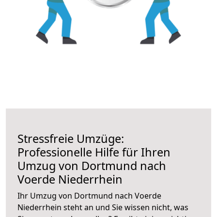
Stressfreie Umzüge:
Professionelle Hilfe für Ihren
Umzug von Dortmund nach
Voerde Niederrhein
Ihr Umzug von Dortmund nach Voerde
Niederrhein steht an und Sie wissen nicht, was