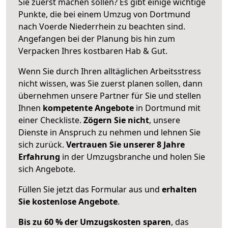
Sie zuerst machen sollen? Es gibt einige wichtige
Punkte, die bei einem Umzug von Dortmund
nach Voerde Niederrhein zu beachten sind.
Angefangen bei der Planung bis hin zum
Verpacken Ihres kostbaren Hab & Gut.
Wenn Sie durch Ihren alltäglichen Arbeitsstress
nicht wissen, was Sie zuerst planen sollen, dann
übernehmen unsere Partner für Sie und stellen
Ihnen
kompetente Angebote
in Dortmund mit
einer Checkliste.
Zögern Sie nicht
, unsere
Dienste in Anspruch zu nehmen und lehnen Sie
sich zurück.
Vertrauen Sie unserer 8 Jahre
Erfahrung
in der Umzugsbranche und holen Sie
sich Angebote.
Füllen Sie jetzt das Formular aus und
erhalten
Sie kostenlose Angebote
.
Bis zu 60 % der Umzugskosten sparen
, das