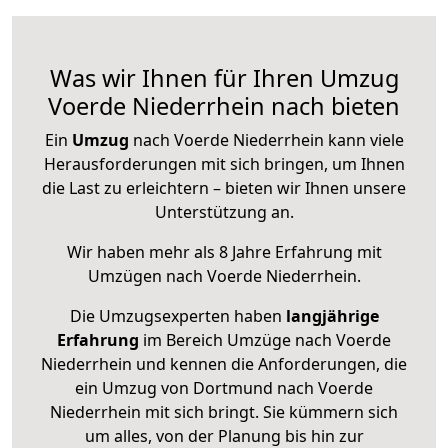
Was wir Ihnen für Ihren Umzug
Voerde Niederrhein nach bieten
Ein
Umzug
nach Voerde Niederrhein kann viele
Herausforderungen mit sich bringen, um Ihnen
die Last zu erleichtern – bieten wir Ihnen unsere
Unterstützung an.
Wir haben mehr als 8 Jahre Erfahrung mit
Umzügen nach
Voerde Niederrhein
.
Die Umzugsexperten haben
langjährige
Erfahrung
im Bereich Umzüge nach Voerde
Niederrhein und kennen die Anforderungen, die
ein Umzug von Dortmund nach Voerde
Niederrhein mit sich bringt. Sie kümmern sich
um alles, von der Planung bis hin zur