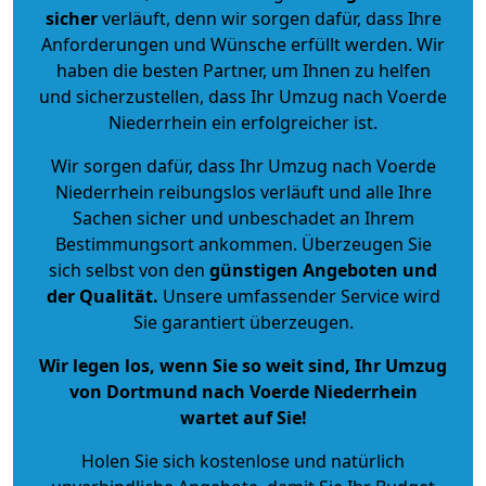
sicher
verläuft, denn wir sorgen dafür, dass Ihre
Anforderungen und Wünsche erfüllt werden. Wir
haben die besten Partner, um Ihnen zu helfen
und sicherzustellen, dass Ihr Umzug nach Voerde
Niederrhein ein erfolgreicher ist.
Wir sorgen dafür, dass Ihr Umzug nach Voerde
Niederrhein reibungslos verläuft und alle Ihre
Sachen sicher und unbeschadet an Ihrem
Bestimmungsort ankommen. Überzeugen Sie
sich selbst von den
günstigen Angeboten und
der Qualität
.
Unsere umfassender Service wird
Sie garantiert überzeugen.
Wir legen los, wenn Sie so weit sind, Ihr Umzug
von Dortmund nach Voerde Niederrhein
wartet auf Sie!
Holen Sie sich kostenlose und natürlich