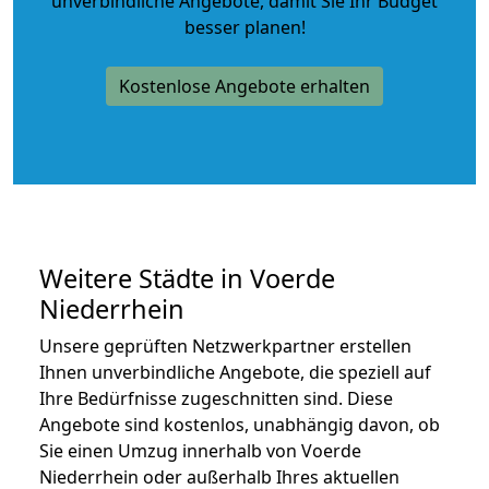
unverbindliche Angebote
, damit Sie Ihr Budget
besser planen!
Kostenlose Angebote erhalten
Weitere Städte in Voerde
Niederrhein
Unsere geprüften Netzwerkpartner erstellen
Ihnen unverbindliche Angebote, die speziell auf
Ihre Bedürfnisse zugeschnitten sind. Diese
Angebote sind kostenlos, unabhängig davon, ob
Sie einen Umzug innerhalb von Voerde
Niederrhein oder außerhalb Ihres aktuellen