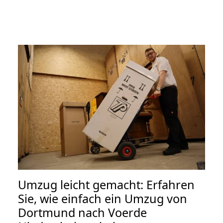
Umzug leicht gemacht: Erfahren
Sie, wie einfach ein Umzug von
Dortmund nach Voerde