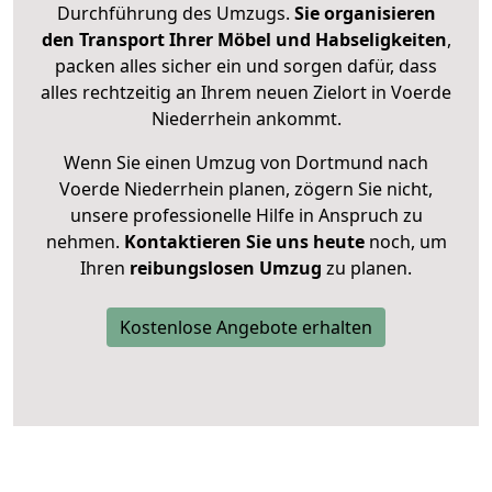
Durchführung des Umzugs.
Sie organisieren
den Transport Ihrer Möbel und Habseligkeiten
,
packen alles sicher ein und sorgen dafür, dass
alles rechtzeitig an Ihrem neuen Zielort in Voerde
Niederrhein ankommt.
Wenn Sie einen Umzug von Dortmund nach
Voerde Niederrhein planen, zögern Sie nicht,
unsere professionelle Hilfe in Anspruch zu
nehmen.
Kontaktieren Sie uns heute
noch, um
Ihren
reibungslosen Umzug
zu planen.
Kostenlose Angebote erhalten