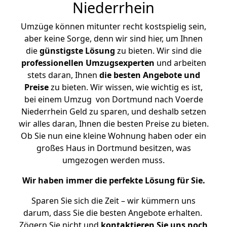
Niederrhein
Umzüge können mitunter recht kostspielig sein,
aber keine Sorge, denn wir sind hier, um Ihnen
die
günstigste
Lösung
zu bieten. Wir sind die
professionellen Umzugsexperten
und arbeiten
stets daran, Ihnen
die besten Angebote und
Preise
zu bieten. Wir wissen, wie wichtig es ist,
bei einem Umzug von Dortmund nach Voerde
Niederrhein Geld zu sparen, und deshalb setzen
wir alles daran, Ihnen die besten Preise zu bieten.
Ob Sie nun eine kleine Wohnung haben oder ein
großes Haus in Dortmund besitzen, was
umgezogen werden muss.
Wir haben immer die perfekte Lösung für Sie.
Sparen Sie sich die Zeit – wir kümmern uns
darum, dass Sie die besten Angebote erhalten.
Zögern Sie nicht und
kontaktieren Sie uns noch