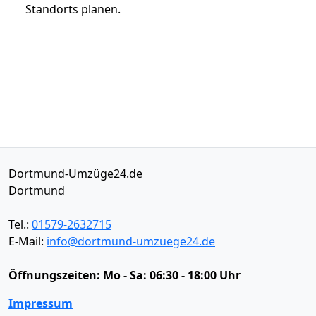
Standorts planen.
Dortmund-Umzüge24.de
Dortmund
Tel.:
01579-2632715
E-Mail:
info@dortmund-umzuege24.de
Öffnungszeiten:
Mo - Sa: 06:30 - 18:00 Uhr
Impressum