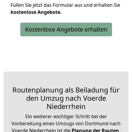
Füllen Sie jetzt das Formular aus und erhalten Sie
kostenlose
Angebote.
Kostenlose Angebote erhalten
Routenplanung als Beiladung für
den Umzug nach Voerde
Niederrhein
Ein weiterer wichtiger Schritt bei der
Vorbereitung eines Umzugs von Dortmund nach
Voerde Niederrhein ist die
Planung der Routen
.