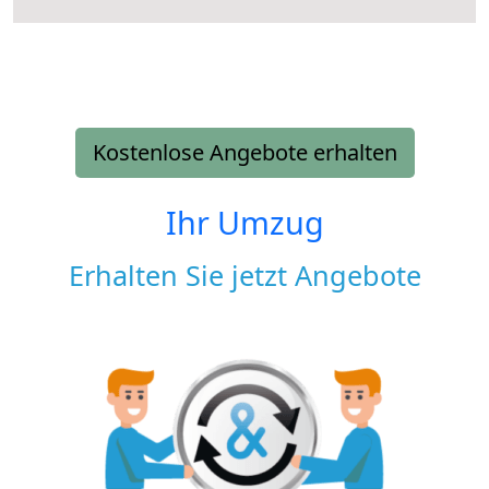
Kostenlose Angebote erhalten
Ihr Umzug
Erhalten Sie jetzt Angebote