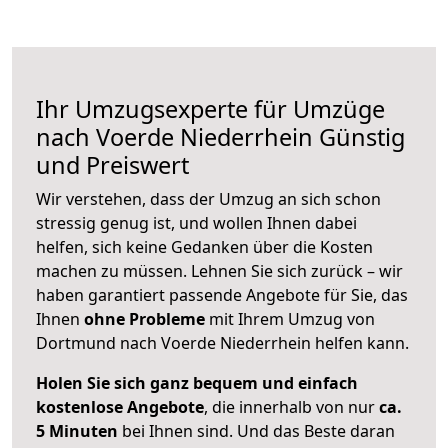
Ihr Umzugsexperte für Umzüge
nach
Voerde Niederrhein
Günstig
und Preiswert
Wir verstehen, dass der Umzug an sich schon
stressig genug ist, und wollen Ihnen dabei
helfen, sich keine Gedanken über die Kosten
machen zu müssen. Lehnen Sie sich zurück – wir
haben garantiert passende Angebote für Sie, das
Ihnen
ohne Probleme
mit Ihrem Umzug von
Dortmund nach Voerde Niederrhein helfen kann.
Holen Sie sich ganz bequem und einfach
kostenlose Angebote
, die innerhalb von nur
ca.
5 Minuten
bei Ihnen sind. Und das Beste daran