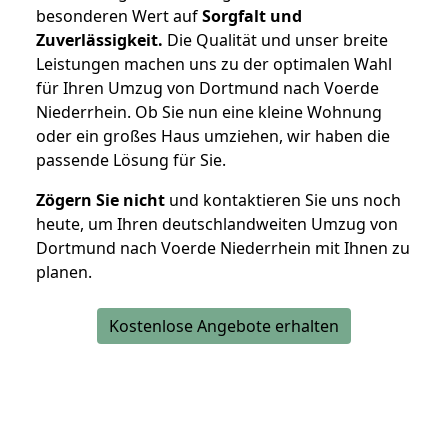
besonderen Wert auf
Sorgfalt und
Zuverlässigkeit.
Die Qualität und unser breite
Leistungen machen uns zu der optimalen Wahl
für Ihren Umzug von Dortmund nach Voerde
Niederrhein. Ob Sie nun eine kleine Wohnung
oder ein großes Haus umziehen, wir haben die
passende Lösung für Sie.
Zögern Sie nicht
und kontaktieren Sie uns noch
heute, um Ihren deutschlandweiten Umzug von
Dortmund nach Voerde Niederrhein mit Ihnen zu
planen.
Kostenlose Angebote erhalten