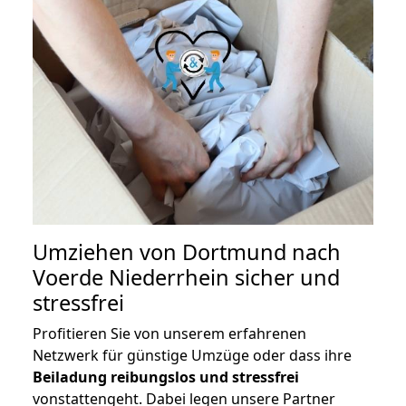
Umziehen von
Dortmund nach
Voerde Niederrhein
sicher und
stressfrei
Profitieren Sie von unserem erfahrenen
Netzwerk für günstige Umzüge oder dass ihre
Beiladung reibungslos und stressfrei
vonstattengeht. Dabei legen unsere Partner