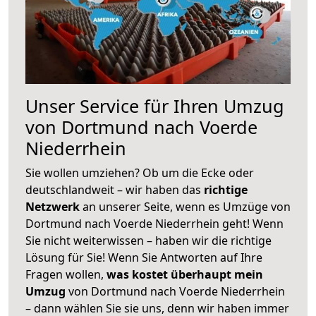
Unser Service für Ihren Umzug
von Dortmund nach Voerde
Niederrhein
Sie wollen umziehen? Ob um die Ecke oder
deutschlandweit – wir haben das
richtige
Netzwerk
an unserer Seite, wenn es Umzüge von
Dortmund nach Voerde Niederrhein geht! Wenn
Sie nicht weiterwissen – haben wir die richtige
Lösung für Sie! Wenn Sie Antworten auf Ihre
Fragen wollen,
was kostet überhaupt mein
Umzug
von Dortmund nach Voerde Niederrhein
– dann wählen Sie sie uns, denn wir haben immer