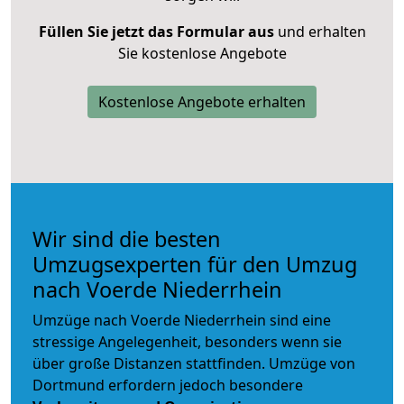
Füllen Sie jetzt das Formular aus
und erhalten
Sie kostenlose Angebote
Kostenlose Angebote erhalten
Wir sind die besten
Umzugsexperten für den Umzug
nach Voerde Niederrhein
Umzüge nach Voerde Niederrhein sind eine
stressige Angelegenheit, besonders wenn sie
über große Distanzen stattfinden. Umzüge von
Dortmund erfordern jedoch besondere