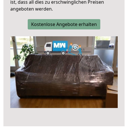
ist, dass all dies zu erschwinglichen Preisen
angeboten werden.
Kostenlose Angebote erhalten