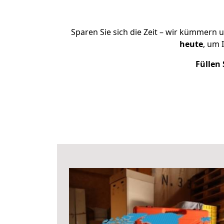
Sparen Sie sich die Zeit – wir kümmern 
heute
, um 
Füllen 