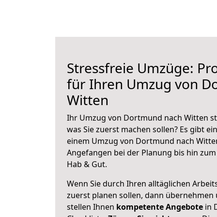
Stressfreie Umzüge: Pro
für Ihren Umzug von D
Witten
Ihr Umzug von Dortmund nach Witten ste
was Sie zuerst machen sollen? Es gibt ein
einem Umzug von Dortmund nach Witten
Angefangen bei der Planung bis hin zum
Hab & Gut.
Wenn Sie durch Ihren alltäglichen Arbeits
zuerst planen sollen, dann übernehmen 
stellen Ihnen
kompetente Angebote
in 