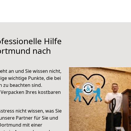
fessionelle Hilfe
ortmund nach
ht an und Sie wissen nicht,
ige wichtige Punkte, die bei
 zu beachten sind.
 Verpacken Ihres kostbaren
stress nicht wissen, was Sie
unsere Partner für Sie und
Dortmund mit einer