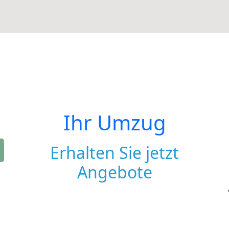
Ihr Umzug
Erhalten Sie jetzt
Angebote