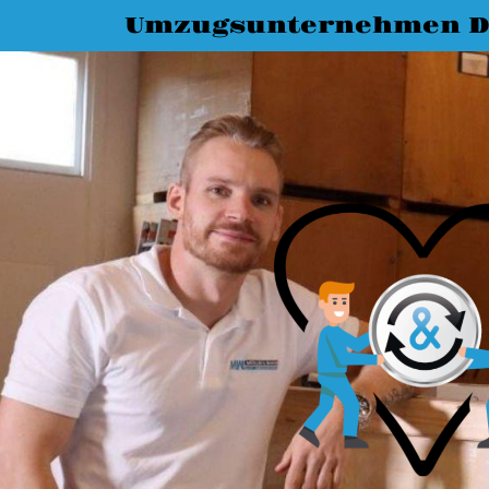
Umzugsunternehmen 