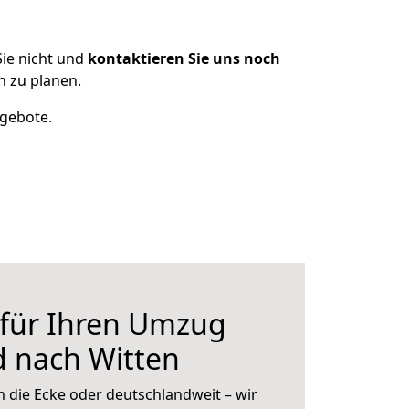
ie nicht und
kontaktieren Sie uns noch
 zu planen.
ngebote.
 für Ihren Umzug
 nach Witten
 die Ecke oder deutschlandweit – wir