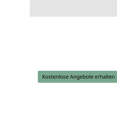
Kostenlose Angebote erhalten