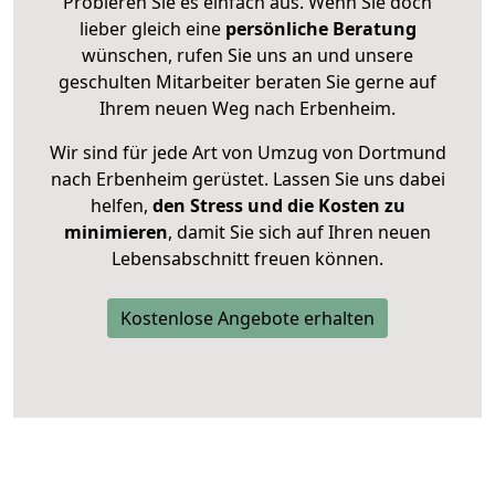
Probieren Sie es einfach aus. Wenn Sie doch
lieber gleich eine
persönliche Beratung
wünschen, rufen Sie uns an und unsere
geschulten Mitarbeiter beraten Sie gerne auf
Ihrem neuen Weg nach Erbenheim.
Wir sind für jede Art von Umzug von Dortmund
nach Erbenheim gerüstet. Lassen Sie uns dabei
helfen,
den Stress und die Kosten zu
minimieren
, damit Sie sich auf Ihren neuen
Lebensabschnitt freuen können.
Kostenlose Angebote erhalten