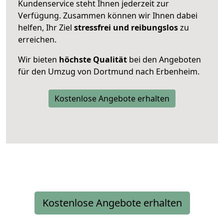
Kundenservice steht Ihnen jederzeit zur
Verfügung. Zusammen können wir Ihnen dabei
helfen, Ihr Ziel
stressfrei und reibungslos
zu
erreichen.
Wir bieten
höchste Qualität
bei den Angeboten
für den Umzug von Dortmund nach Erbenheim.
Kostenlose Angebote erhalten
Kostenlose Angebote erhalten