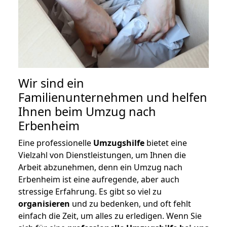
Wir sind ein
Familienunternehmen und helfen
Ihnen beim Umzug nach
Erbenheim
Eine professionelle
Umzugshilfe
bietet eine
Vielzahl von Dienstleistungen, um Ihnen die
Arbeit abzunehmen, denn ein Umzug nach
Erbenheim ist eine aufregende, aber auch
stressige Erfahrung. Es gibt so viel zu
organisieren
und zu bedenken, und oft fehlt
einfach die Zeit, um alles zu erledigen. Wenn Sie