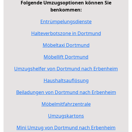
Folgende Umzugsoptionen können Sie
benkommen:
Entrümpelungsdienste
Halteverbotszone in Dortmund
Möbeltaxi Dortmund
Möbellift Dortmund
Umzugshelfer von Dortmund nach Erbenheim
Haushaltsauflösung
Beiladungen von Dortmund nach Erbenheim
Möbelmitfahrzentrale
Umzugskartons
Mini Umzug von Dortmund nach Erbenheim