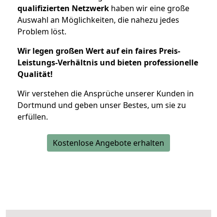
qualifizierten Netzwerk
haben wir eine große
Auswahl an Möglichkeiten, die nahezu jedes
Problem löst.
Wir legen großen Wert auf ein faires Preis-
Leistungs-Verhältnis und bieten professionelle
Qualität!
Wir verstehen die Ansprüche unserer Kunden in
Dortmund und geben unser Bestes, um sie zu
erfüllen.
Kostenlose Angebote erhalten