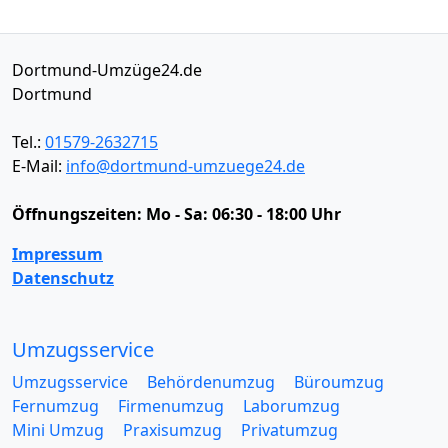
Dortmund-Umzüge24.de
Dortmund
Tel.:
01579-2632715
E-Mail:
info@dortmund-umzuege24.de
Öffnungszeiten:
Mo - Sa: 06:30 - 18:00 Uhr
Impressum
Datenschutz
Umzugsservice
Umzugsservice
Behördenumzug
Büroumzug
Fernumzug
Firmenumzug
Laborumzug
Mini Umzug
Praxisumzug
Privatumzug