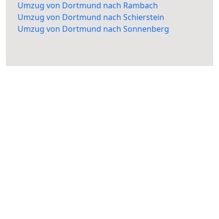
Umzug von Dortmund nach Rambach
Umzug von Dortmund nach Schierstein
Umzug von Dortmund nach Sonnenberg