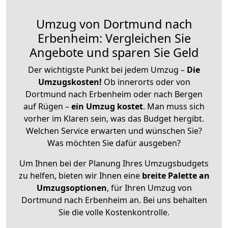
Umzug von Dortmund nach
Erbenheim: Vergleichen Sie
Angebote und sparen Sie Geld
Der wichtigste Punkt bei jedem Umzug –
Die
Umzugskosten!
Ob innerorts oder von
Dortmund nach Erbenheim oder nach Bergen
auf Rügen –
ein Umzug kostet
.
Man muss sich
vorher im Klaren sein, was das Budget hergibt.
Welchen Service erwarten und wünschen Sie?
Was möchten Sie dafür ausgeben?
Um Ihnen bei der Planung Ihres Umzugsbudgets
zu helfen, bieten wir Ihnen eine
breite Palette an
Umzugsoptionen
, für Ihren Umzug von
Dortmund nach Erbenheim an. Bei uns behalten
Sie die volle Kostenkontrolle.