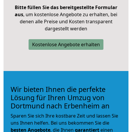
Bitte füllen Sie das bereitgestellte Formular
aus
, um kostenlose Angebote zu erhalten, bei
denen alle Preise und Kosten transparent
dargestellt werden
Kostenlose Angebote erhalten
Wir bieten Ihnen die perfekte
Lösung für Ihren Umzug von
Dortmund nach Erbenheim an
Sparen Sie sich Ihre kostbare Zeit und lassen Sie
uns Ihnen helfen. Bei uns bekommen Sie die
besten Angebote
, die Ihnen
garantiert
einen